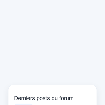
Derniers posts du forum