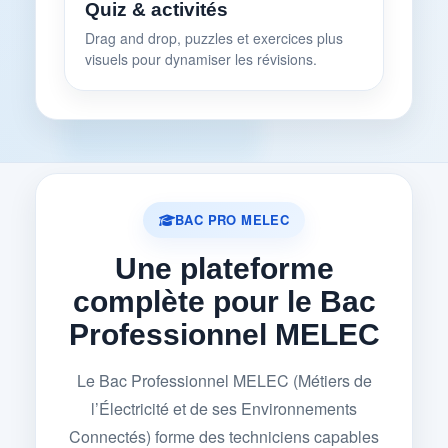
Quiz & activités
Drag and drop, puzzles et exercices plus
visuels pour dynamiser les révisions.
BAC PRO MELEC
Une plateforme
complète pour le Bac
Professionnel MELEC
Le Bac Professionnel MELEC (Métiers de
l’Électricité et de ses Environnements
Connectés) forme des techniciens capables