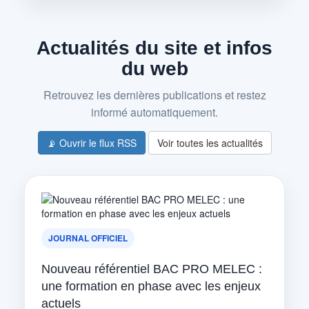
Actualités du site et infos
du web
Retrouvez les dernières publications et restez
informé automatiquement.
📡 Ouvrir le flux RSS
Voir toutes les actualités
JOURNAL OFFICIEL
Nouveau référentiel BAC PRO MELEC :
une formation en phase avec les enjeux
actuels