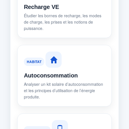
Recharge VE
Étudier les bornes de recharge, les modes
de charge, les prises et les notions de
puissance.
HABITAT
Autoconsommation
Analyser un kit solaire d’autoconsommation
et les principes d’utilisation de l’énergie
produite.