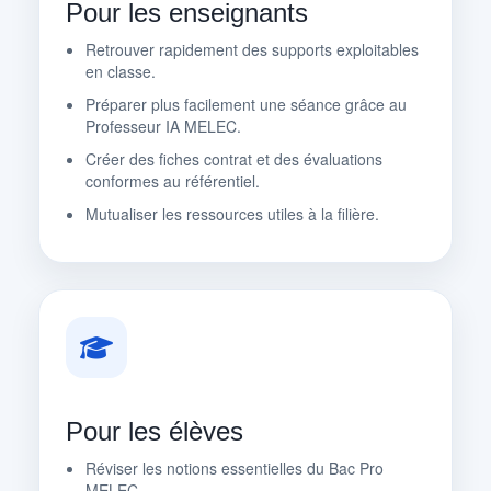
Pour les enseignants
Retrouver rapidement des supports exploitables
en classe.
Préparer plus facilement une séance grâce au
Professeur IA MELEC.
Créer des fiches contrat et des évaluations
conformes au référentiel.
Mutualiser les ressources utiles à la filière.
Pour les élèves
Réviser les notions essentielles du Bac Pro
MELEC.