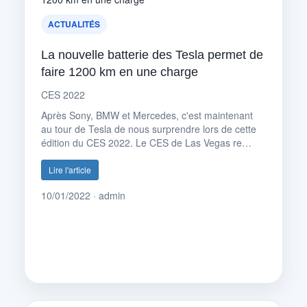
ACTUALITÉS
La nouvelle batterie des Tesla permet de
faire 1200 km en une charge
CES 2022
Après Sony, BMW et Mercedes, c'est maintenant
au tour de Tesla de nous surprendre lors de cette
édition du CES 2022. Le CES de Las Vegas re…
Lire l'article
10/01/2022 · admin