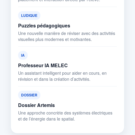
LUDIQUE
Puzzles pédagogiques
Une nouvelle manière de réviser avec des activités
visuelles plus modernes et motivantes.
IA
Professeur IA MELEC
Un assistant intelligent pour aider en cours, en
révision et dans la création d’activités.
DOSSIER
Dossier Artemis
Une approche concrète des systèmes électriques
et de l’énergie dans le spatial.