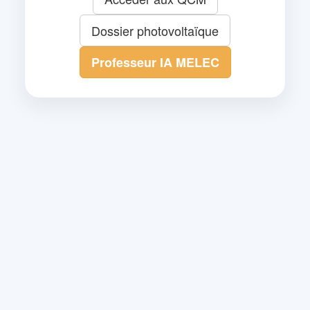
Dossier photovoltaïque
Professeur IA MELEC