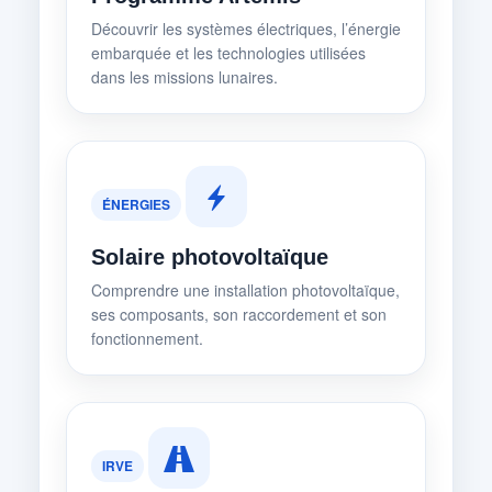
Découvrir les systèmes électriques, l’énergie
embarquée et les technologies utilisées
dans les missions lunaires.
ÉNERGIES
Solaire photovoltaïque
Comprendre une installation photovoltaïque,
ses composants, son raccordement et son
fonctionnement.
IRVE