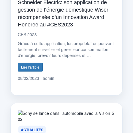
Schneider Electric: son application de
gestion de l’énergie domestique Wiser
récompensée d’un Innovation Award
Honoree au #CES2023
CES 2023
Grâce à cette application, les propriétaires peuvent
facilement surveiller et gérer leur consommation
d’énergie, prévoir leurs dépenses et …
Lire l'article
08/02/2023 · admin
ACTUALITÉS