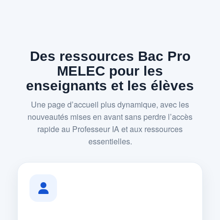
Des ressources Bac Pro
MELEC pour les
enseignants et les élèves
Une page d’accueil plus dynamique, avec les
nouveautés mises en avant sans perdre l’accès
rapide au Professeur IA et aux ressources
essentielles.