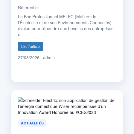
Référentiel
Le Bac Professionnel MELEC (Métiers de
l’Électricité et de ses Environnements Connectés)
évolue pour répondre aux besoins des entreprises
et…
Lire l'article
27/03/2026 · admin
ACTUALITÉS