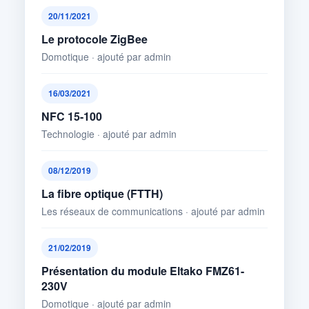
20/11/2021
Le protocole ZigBee
Domotique · ajouté par admin
16/03/2021
NFC 15-100
Technologie · ajouté par admin
08/12/2019
La fibre optique (FTTH)
Les réseaux de communications · ajouté par admin
21/02/2019
Présentation du module Eltako FMZ61-
230V
Domotique · ajouté par admin