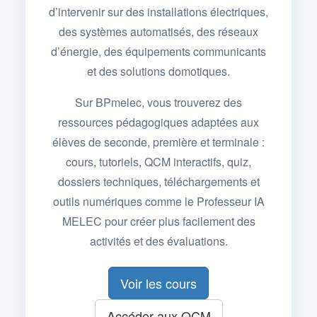
d’intervenir sur des installations électriques,
des systèmes automatisés, des réseaux
d’énergie, des équipements communicants
et des solutions domotiques.
Sur BPmelec, vous trouverez des
ressources pédagogiques adaptées aux
élèves de seconde, première et terminale :
cours, tutoriels, QCM interactifs, quiz,
dossiers techniques, téléchargements et
outils numériques comme le Professeur IA
MELEC pour créer plus facilement des
activités et des évaluations.
Voir les cours
Accéder aux QCM