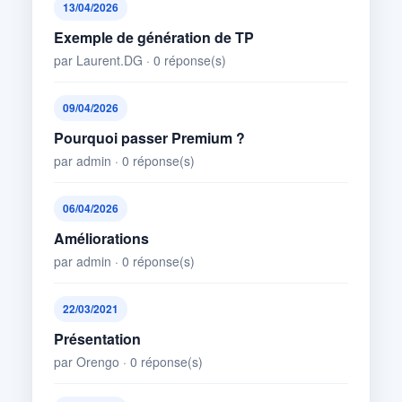
13/04/2026
Exemple de génération de TP
par Laurent.DG · 0 réponse(s)
09/04/2026
Pourquoi passer Premium ?
par admin · 0 réponse(s)
06/04/2026
Améliorations
par admin · 0 réponse(s)
22/03/2021
Présentation
par Orengo · 0 réponse(s)