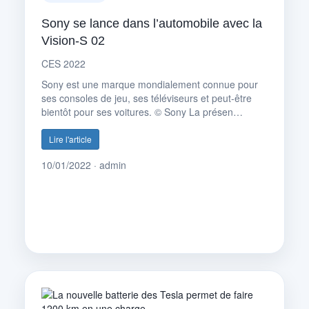
Sony se lance dans l’automobile avec la
Vision-S 02
CES 2022
Sony est une marque mondialement connue pour
ses consoles de jeu, ses téléviseurs et peut-être
bientôt pour ses voitures. © Sony La présen…
Lire l'article
10/01/2022 · admin