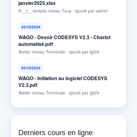
janvier2025.xlsx
R__f__rentiels niveau Tous · ajouté par admin
05/10/2024
WAGO - Devoir CODESYS V2.3 - Chariot
automatisé.pdf
Atelier niveau Terminale · ajouté par lgt29
05/10/2024
WAGO - Initiation au logiciel CODESYS
V2.3.pdf
Atelier niveau Terminale · ajouté par lgt29
Derniers cours en ligne