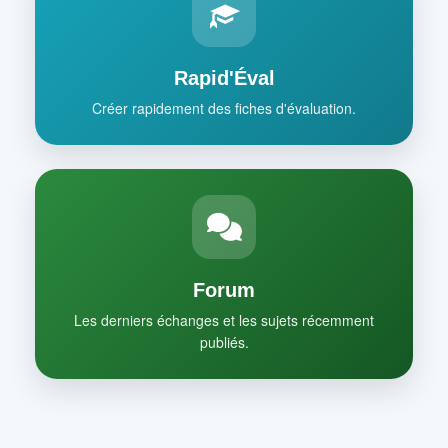
Rapid'Éval
Créer rapidement des fiches d'évaluation.
Forum
Les derniers échanges et les sujets récemment
publiés.