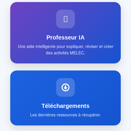
Professeur IA
Une aide intelligente pour expliquer, réviser et créer
des activités MELEC.
Téléchargements
Les dernières ressources à récupérer.