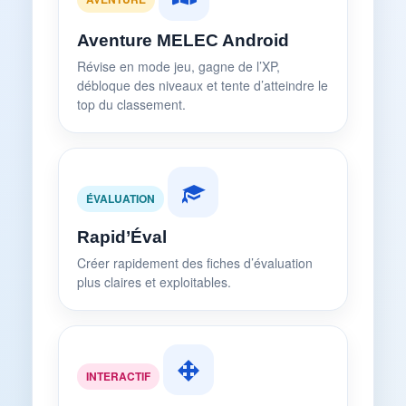
Aventure MELEC Android
Révise en mode jeu, gagne de l’XP,
débloque des niveaux et tente d’atteindre le
top du classement.
ÉVALUATION
Rapid’Éval
Créer rapidement des fiches d’évaluation
plus claires et exploitables.
INTERACTIF