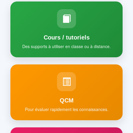
Cours / tutoriels
Des supports à utiliser en classe ou à distance.
QCM
Pour évaluer rapidement les connaissances.