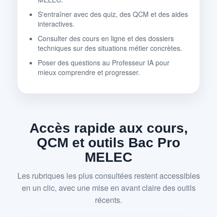
S'entraîner avec des quiz, des QCM et des aides
interactives.
Consulter des cours en ligne et des dossiers
techniques sur des situations métier concrètes.
Poser des questions au Professeur IA pour
mieux comprendre et progresser.
Accès rapide aux cours,
QCM et outils Bac Pro
MELEC
Les rubriques les plus consultées restent accessibles
en un clic, avec une mise en avant claire des outils
récents.