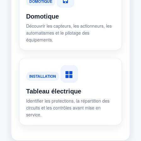
DOMOTIQUE
Domotique
Découvrir les capteurs, les actionneurs, les
automatismes et le pilotage des
équipements.
INSTALLATION
Tableau électrique
Identifier les protections, la répartition des
circuits et les contrôles avant mise en
service.