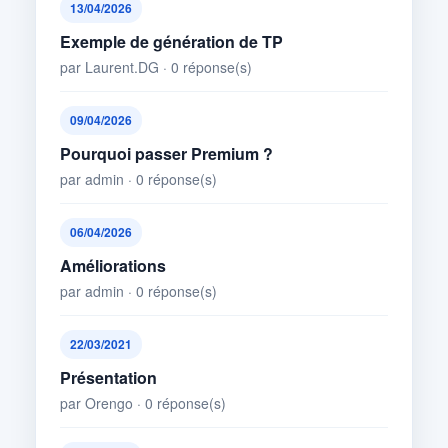
13/04/2026
Exemple de génération de TP
par Laurent.DG · 0 réponse(s)
09/04/2026
Pourquoi passer Premium ?
par admin · 0 réponse(s)
06/04/2026
Améliorations
par admin · 0 réponse(s)
22/03/2021
Présentation
par Orengo · 0 réponse(s)