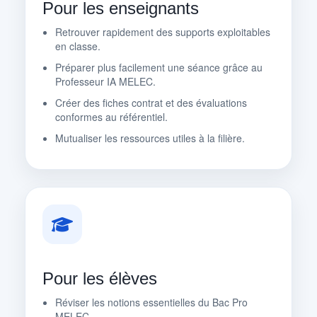
Pour les enseignants
Retrouver rapidement des supports exploitables
en classe.
Préparer plus facilement une séance grâce au
Professeur IA MELEC.
Créer des fiches contrat et des évaluations
conformes au référentiel.
Mutualiser les ressources utiles à la filière.
Pour les élèves
Réviser les notions essentielles du Bac Pro
MELEC.