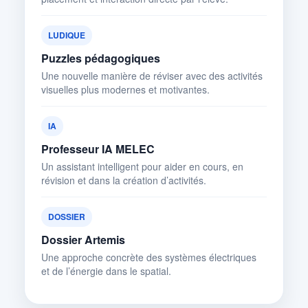
LUDIQUE
Puzzles pédagogiques
Une nouvelle manière de réviser avec des activités
visuelles plus modernes et motivantes.
IA
Professeur IA MELEC
Un assistant intelligent pour aider en cours, en
révision et dans la création d’activités.
DOSSIER
Dossier Artemis
Une approche concrète des systèmes électriques
et de l’énergie dans le spatial.