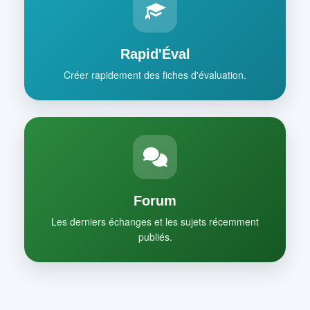
Rapid'Éval
Créer rapidement des fiches d'évaluation.
Forum
Les derniers échanges et les sujets récemment
publiés.