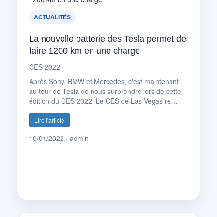
ACTUALITÉS
La nouvelle batterie des Tesla permet de
faire 1200 km en une charge
CES 2022
Après Sony, BMW et Mercedes, c'est maintenant
au tour de Tesla de nous surprendre lors de cette
édition du CES 2022. Le CES de Las Vegas re…
Lire l'article
10/01/2022 · admin