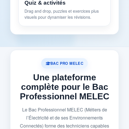
Quiz & activités
Drag and drop, puzzles et exercices plus
visuels pour dynamiser les révisions.
BAC PRO MELEC
Une plateforme
complète pour le Bac
Professionnel MELEC
Le Bac Professionnel MELEC (Métiers de
l’Électricité et de ses Environnements
Connectés) forme des techniciens capables