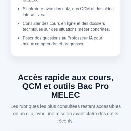
S'entraîner avec des quiz, des QCM et des aides
interactives.
Consulter des cours en ligne et des dossiers
techniques sur des situations métier concrètes.
Poser des questions au Professeur IA pour
mieux comprendre et progresser.
Accès rapide aux cours,
QCM et outils Bac Pro
MELEC
Les rubriques les plus consultées restent accessibles
en un clic, avec une mise en avant claire des outils
récents.