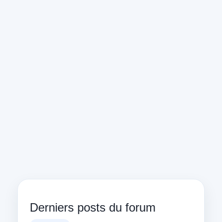
Derniers posts du forum