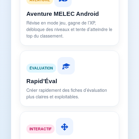
Aventure MELEC Android
Révise en mode jeu, gagne de l’XP,
débloque des niveaux et tente d’atteindre le
top du classement.
ÉVALUATION
Rapid’Éval
Créer rapidement des fiches d’évaluation
plus claires et exploitables.
INTERACTIF