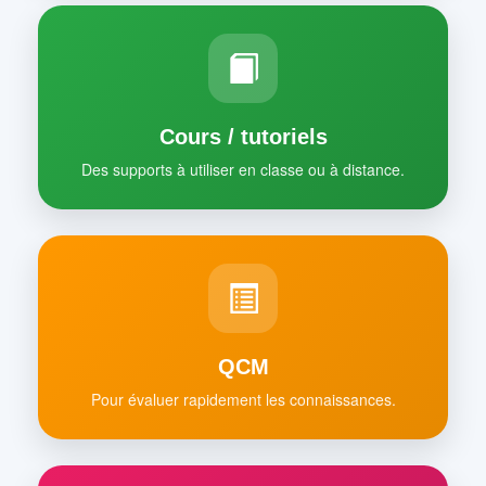
Cours / tutoriels
Des supports à utiliser en classe ou à distance.
QCM
Pour évaluer rapidement les connaissances.