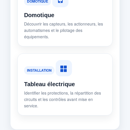
DOMOTIQUE
Domotique
Découvrir les capteurs, les actionneurs, les
automatismes et le pilotage des
équipements.
INSTALLATION
Tableau électrique
Identifier les protections, la répartition des
circuits et les contrôles avant mise en
service.