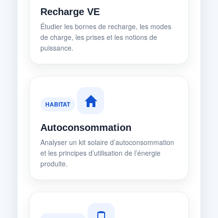
Recharge VE
Étudier les bornes de recharge, les modes
de charge, les prises et les notions de
puissance.
HABITAT
Autoconsommation
Analyser un kit solaire d’autoconsommation
et les principes d’utilisation de l’énergie
produite.