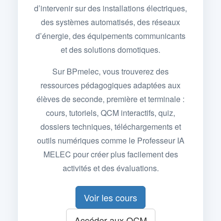
d’intervenir sur des installations électriques,
des systèmes automatisés, des réseaux
d’énergie, des équipements communicants
et des solutions domotiques.
Sur BPmelec, vous trouverez des
ressources pédagogiques adaptées aux
élèves de seconde, première et terminale :
cours, tutoriels, QCM interactifs, quiz,
dossiers techniques, téléchargements et
outils numériques comme le Professeur IA
MELEC pour créer plus facilement des
activités et des évaluations.
Voir les cours
Accéder aux QCM