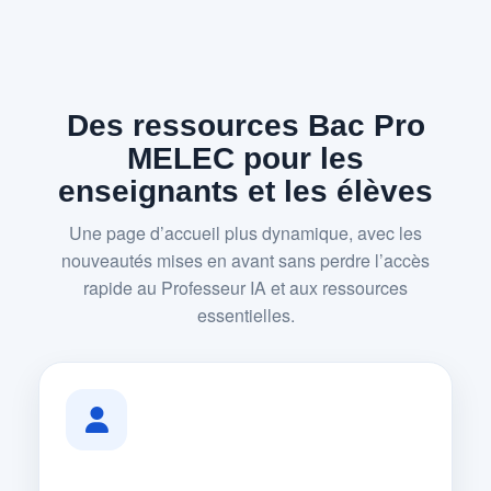
Des ressources Bac Pro
MELEC pour les
enseignants et les élèves
Une page d’accueil plus dynamique, avec les
nouveautés mises en avant sans perdre l’accès
rapide au Professeur IA et aux ressources
essentielles.