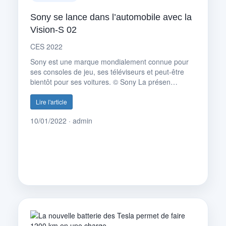
Sony se lance dans l’automobile avec la
Vision-S 02
CES 2022
Sony est une marque mondialement connue pour
ses consoles de jeu, ses téléviseurs et peut-être
bientôt pour ses voitures. © Sony La présen…
Lire l'article
10/01/2022 · admin