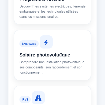
Découvrir les systèmes électriques, l’énergie
embarquée et les technologies utilisées
dans les missions lunaires.
ÉNERGIES
Solaire photovoltaïque
Comprendre une installation photovoltaïque,
ses composants, son raccordement et son
fonctionnement.
IRVE