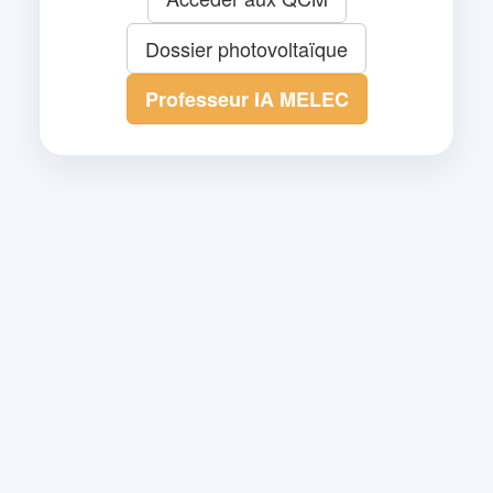
Dossier photovoltaïque
Professeur IA MELEC