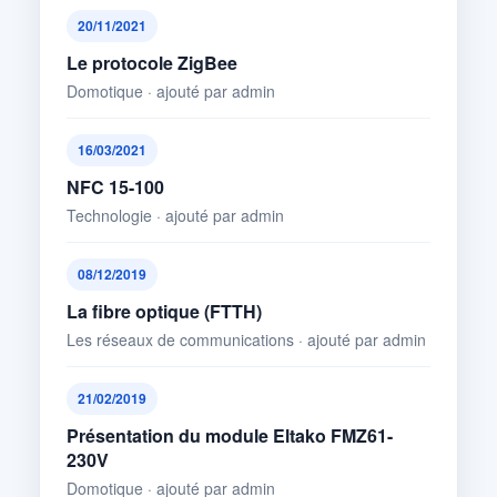
20/11/2021
Le protocole ZigBee
Domotique · ajouté par admin
16/03/2021
NFC 15-100
Technologie · ajouté par admin
08/12/2019
La fibre optique (FTTH)
Les réseaux de communications · ajouté par admin
21/02/2019
Présentation du module Eltako FMZ61-
230V
Domotique · ajouté par admin