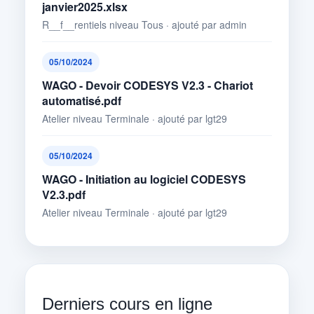
janvier2025.xlsx
R__f__rentiels niveau Tous · ajouté par admin
05/10/2024
WAGO - Devoir CODESYS V2.3 - Chariot
automatisé.pdf
Atelier niveau Terminale · ajouté par lgt29
05/10/2024
WAGO - Initiation au logiciel CODESYS
V2.3.pdf
Atelier niveau Terminale · ajouté par lgt29
Derniers cours en ligne