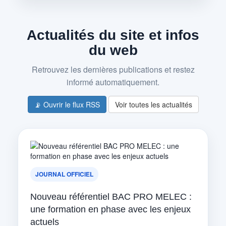
Actualités du site et infos
du web
Retrouvez les dernières publications et restez
informé automatiquement.
📡 Ouvrir le flux RSS
Voir toutes les actualités
JOURNAL OFFICIEL
Nouveau référentiel BAC PRO MELEC :
une formation en phase avec les enjeux
actuels