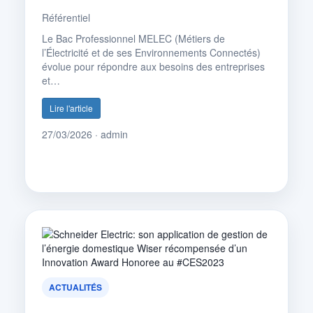
Référentiel
Le Bac Professionnel MELEC (Métiers de
l’Électricité et de ses Environnements Connectés)
évolue pour répondre aux besoins des entreprises
et…
Lire l'article
27/03/2026 · admin
ACTUALITÉS