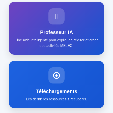
Professeur IA
Une aide intelligente pour expliquer, réviser et créer
des activités MELEC.
Téléchargements
Les dernières ressources à récupérer.