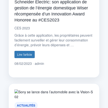
Schneider Electric: son application de
gestion de l’énergie domestique Wiser
récompensée d’un Innovation Award
Honoree au #CES2023
CES 2023
Grâce à cette application, les propriétaires peuvent
facilement surveiller et gérer leur consommation
d’énergie, prévoir leurs dépenses et …
Lire l'article
08/02/2023 · admin
ACTUALITÉS