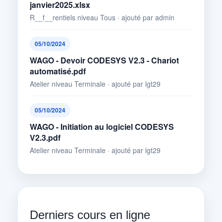
janvier2025.xlsx
R__f__rentiels niveau Tous · ajouté par admin
05/10/2024
WAGO - Devoir CODESYS V2.3 - Chariot
automatisé.pdf
Atelier niveau Terminale · ajouté par lgt29
05/10/2024
WAGO - Initiation au logiciel CODESYS
V2.3.pdf
Atelier niveau Terminale · ajouté par lgt29
Derniers cours en ligne