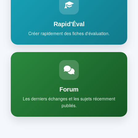
Rapid'Éval
Créer rapidement des fiches d'évaluation.
Forum
Les derniers échanges et les sujets récemment
publiés.