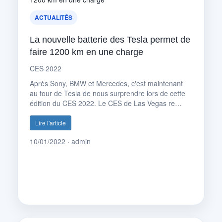
ACTUALITÉS
La nouvelle batterie des Tesla permet de
faire 1200 km en une charge
CES 2022
Après Sony, BMW et Mercedes, c'est maintenant
au tour de Tesla de nous surprendre lors de cette
édition du CES 2022. Le CES de Las Vegas re…
Lire l'article
10/01/2022 · admin