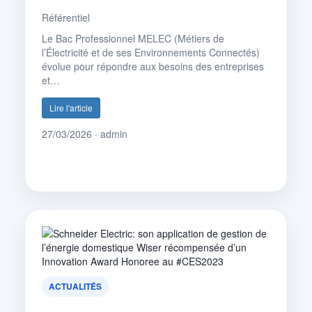
Référentiel
Le Bac Professionnel MELEC (Métiers de
l’Électricité et de ses Environnements Connectés)
évolue pour répondre aux besoins des entreprises
et…
Lire l'article
27/03/2026 · admin
ACTUALITÉS