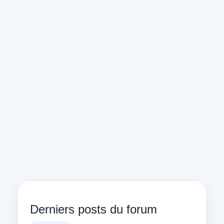
Derniers posts du forum