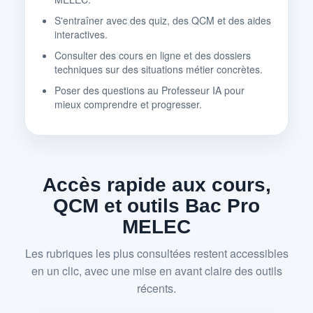
S'entraîner avec des quiz, des QCM et des aides
interactives.
Consulter des cours en ligne et des dossiers
techniques sur des situations métier concrètes.
Poser des questions au Professeur IA pour
mieux comprendre et progresser.
Accès rapide aux cours,
QCM et outils Bac Pro
MELEC
Les rubriques les plus consultées restent accessibles
en un clic, avec une mise en avant claire des outils
récents.