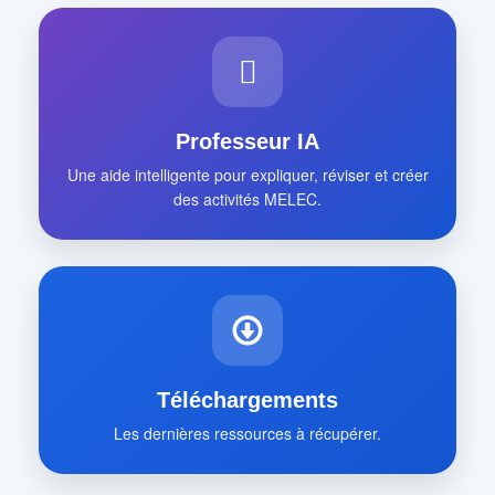
Professeur IA
Une aide intelligente pour expliquer, réviser et créer
des activités MELEC.
Téléchargements
Les dernières ressources à récupérer.