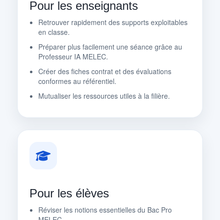
Pour les enseignants
Retrouver rapidement des supports exploitables
en classe.
Préparer plus facilement une séance grâce au
Professeur IA MELEC.
Créer des fiches contrat et des évaluations
conformes au référentiel.
Mutualiser les ressources utiles à la filière.
Pour les élèves
Réviser les notions essentielles du Bac Pro
MELEC.