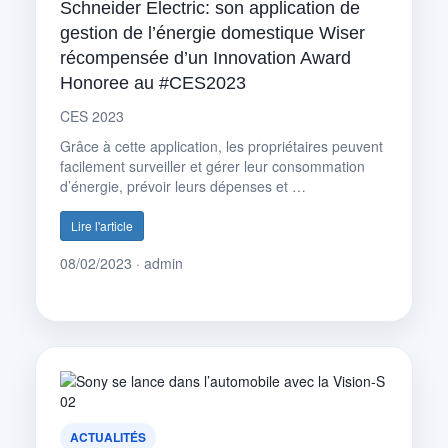
Schneider Electric: son application de
gestion de l’énergie domestique Wiser
récompensée d’un Innovation Award
Honoree au #CES2023
CES 2023
Grâce à cette application, les propriétaires peuvent
facilement surveiller et gérer leur consommation
d’énergie, prévoir leurs dépenses et …
Lire l'article
08/02/2023 · admin
ACTUALITÉS