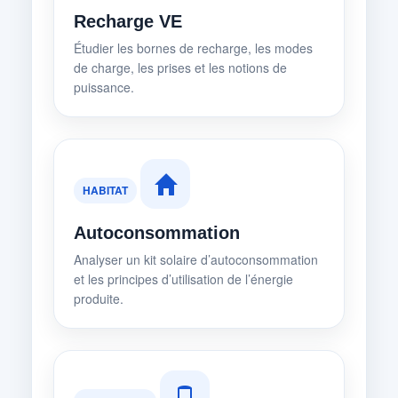
Recharge VE
Étudier les bornes de recharge, les modes
de charge, les prises et les notions de
puissance.
HABITAT
Autoconsommation
Analyser un kit solaire d’autoconsommation
et les principes d’utilisation de l’énergie
produite.