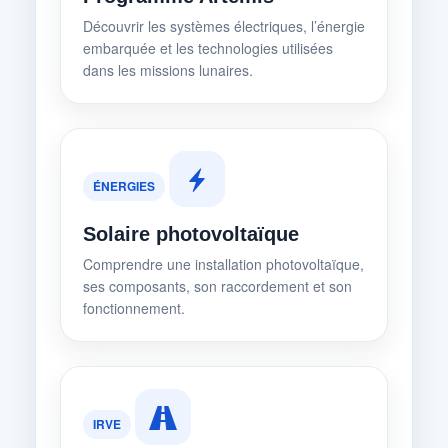
Découvrir les systèmes électriques, l’énergie
embarquée et les technologies utilisées
dans les missions lunaires.
ÉNERGIES
Solaire photovoltaïque
Comprendre une installation photovoltaïque,
ses composants, son raccordement et son
fonctionnement.
IRVE