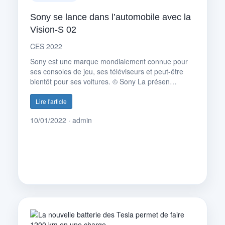
Sony se lance dans l’automobile avec la
Vision-S 02
CES 2022
Sony est une marque mondialement connue pour
ses consoles de jeu, ses téléviseurs et peut-être
bientôt pour ses voitures. © Sony La présen…
Lire l'article
10/01/2022 · admin