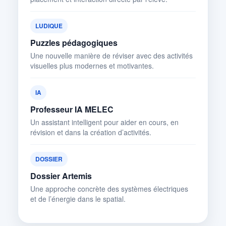
LUDIQUE
Puzzles pédagogiques
Une nouvelle manière de réviser avec des activités
visuelles plus modernes et motivantes.
IA
Professeur IA MELEC
Un assistant intelligent pour aider en cours, en
révision et dans la création d’activités.
DOSSIER
Dossier Artemis
Une approche concrète des systèmes électriques
et de l’énergie dans le spatial.