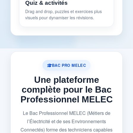
Quiz & activités
Drag and drop, puzzles et exercices plus
visuels pour dynamiser les révisions.
BAC PRO MELEC
Une plateforme
complète pour le Bac
Professionnel MELEC
Le Bac Professionnel MELEC (Métiers de
l’Électricité et de ses Environnements
Connectés) forme des techniciens capables