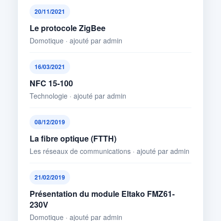
20/11/2021
Le protocole ZigBee
Domotique · ajouté par admin
16/03/2021
NFC 15-100
Technologie · ajouté par admin
08/12/2019
La fibre optique (FTTH)
Les réseaux de communications · ajouté par admin
21/02/2019
Présentation du module Eltako FMZ61-
230V
Domotique · ajouté par admin