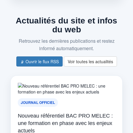
Actualités du site et infos
du web
Retrouvez les dernières publications et restez
informé automatiquement.
📡 Ouvrir le flux RSS
Voir toutes les actualités
JOURNAL OFFICIEL
Nouveau référentiel BAC PRO MELEC :
une formation en phase avec les enjeux
actuels