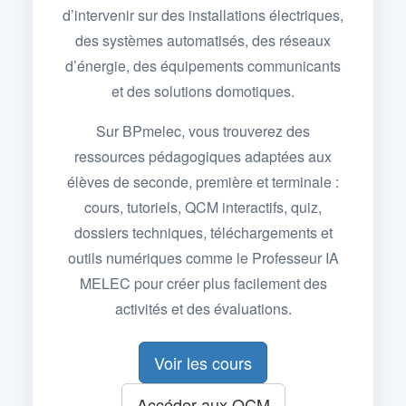
d’intervenir sur des installations électriques,
des systèmes automatisés, des réseaux
d’énergie, des équipements communicants
et des solutions domotiques.
Sur BPmelec, vous trouverez des
ressources pédagogiques adaptées aux
élèves de seconde, première et terminale :
cours, tutoriels, QCM interactifs, quiz,
dossiers techniques, téléchargements et
outils numériques comme le Professeur IA
MELEC pour créer plus facilement des
activités et des évaluations.
Voir les cours
Accéder aux QCM