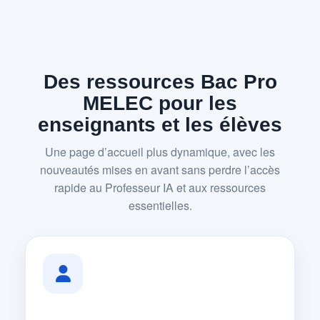
Des ressources Bac Pro
MELEC pour les
enseignants et les élèves
Une page d’accueil plus dynamique, avec les
nouveautés mises en avant sans perdre l’accès
rapide au Professeur IA et aux ressources
essentielles.