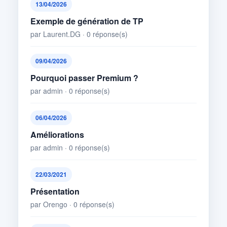
13/04/2026
Exemple de génération de TP
par Laurent.DG · 0 réponse(s)
09/04/2026
Pourquoi passer Premium ?
par admin · 0 réponse(s)
06/04/2026
Améliorations
par admin · 0 réponse(s)
22/03/2021
Présentation
par Orengo · 0 réponse(s)