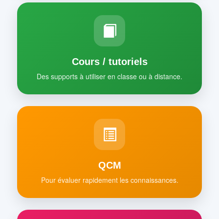
Cours / tutoriels
Des supports à utiliser en classe ou à distance.
QCM
Pour évaluer rapidement les connaissances.