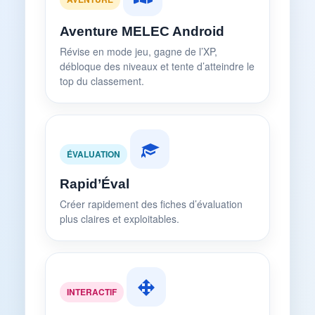
Aventure MELEC Android
Révise en mode jeu, gagne de l’XP,
débloque des niveaux et tente d’atteindre le
top du classement.
ÉVALUATION
Rapid’Éval
Créer rapidement des fiches d’évaluation
plus claires et exploitables.
INTERACTIF