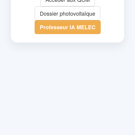
Dossier photovoltaïque
Professeur IA MELEC