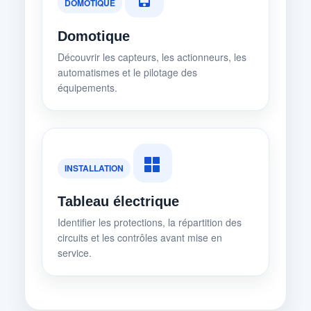
DOMOTIQUE
Domotique
Découvrir les capteurs, les actionneurs, les
automatismes et le pilotage des
équipements.
INSTALLATION
Tableau électrique
Identifier les protections, la répartition des
circuits et les contrôles avant mise en
service.