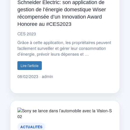
Schneider Electric: son application de
gestion de l’énergie domestique Wiser
récompensée d’un Innovation Award
Honoree au #CES2023
CES 2023
Grâce à cette application, les propriétaires peuvent
facilement surveiller et gérer leur consommation
d’énergie, prévoir leurs dépenses et …
Lire l'article
08/02/2023 · admin
ACTUALITÉS