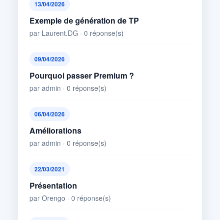
13/04/2026
Exemple de génération de TP
par Laurent.DG · 0 réponse(s)
09/04/2026
Pourquoi passer Premium ?
par admin · 0 réponse(s)
06/04/2026
Améliorations
par admin · 0 réponse(s)
22/03/2021
Présentation
par Orengo · 0 réponse(s)