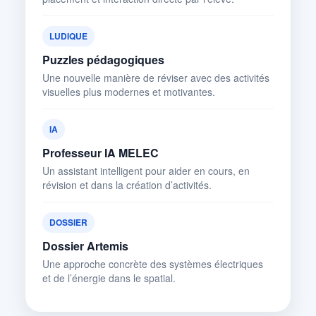
LUDIQUE
Puzzles pédagogiques
Une nouvelle manière de réviser avec des activités
visuelles plus modernes et motivantes.
IA
Professeur IA MELEC
Un assistant intelligent pour aider en cours, en
révision et dans la création d’activités.
DOSSIER
Dossier Artemis
Une approche concrète des systèmes électriques
et de l’énergie dans le spatial.