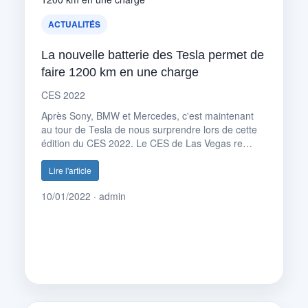
ACTUALITÉS
La nouvelle batterie des Tesla permet de
faire 1200 km en une charge
CES 2022
Après Sony, BMW et Mercedes, c'est maintenant
au tour de Tesla de nous surprendre lors de cette
édition du CES 2022. Le CES de Las Vegas re…
Lire l'article
10/01/2022 · admin