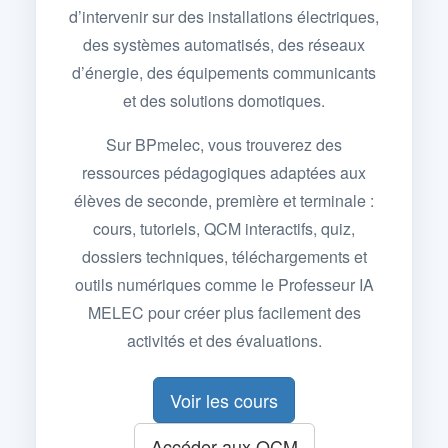
d’intervenir sur des installations électriques,
des systèmes automatisés, des réseaux
d’énergie, des équipements communicants
et des solutions domotiques.
Sur BPmelec, vous trouverez des
ressources pédagogiques adaptées aux
élèves de seconde, première et terminale :
cours, tutoriels, QCM interactifs, quiz,
dossiers techniques, téléchargements et
outils numériques comme le Professeur IA
MELEC pour créer plus facilement des
activités et des évaluations.
Voir les cours
Accéder aux QCM