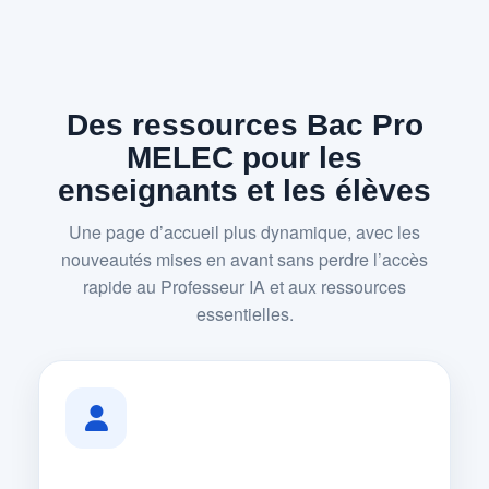
Des ressources Bac Pro
MELEC pour les
enseignants et les élèves
Une page d’accueil plus dynamique, avec les
nouveautés mises en avant sans perdre l’accès
rapide au Professeur IA et aux ressources
essentielles.