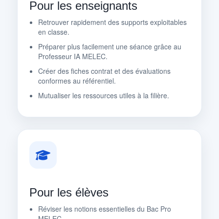
Pour les enseignants
Retrouver rapidement des supports exploitables
en classe.
Préparer plus facilement une séance grâce au
Professeur IA MELEC.
Créer des fiches contrat et des évaluations
conformes au référentiel.
Mutualiser les ressources utiles à la filière.
Pour les élèves
Réviser les notions essentielles du Bac Pro
MELEC.