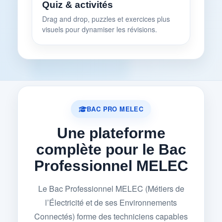
Quiz & activités
Drag and drop, puzzles et exercices plus
visuels pour dynamiser les révisions.
BAC PRO MELEC
Une plateforme
complète pour le Bac
Professionnel MELEC
Le Bac Professionnel MELEC (Métiers de
l’Électricité et de ses Environnements
Connectés) forme des techniciens capables