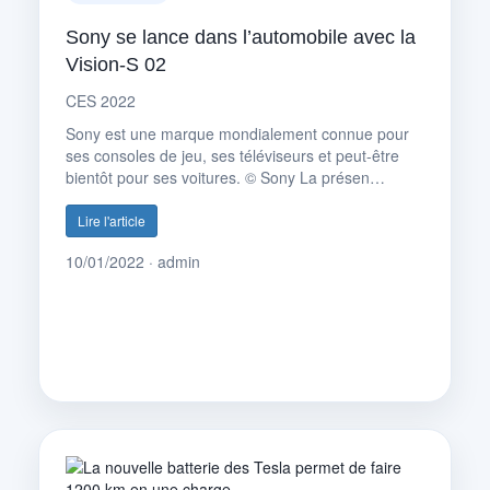
Sony se lance dans l’automobile avec la
Vision-S 02
CES 2022
Sony est une marque mondialement connue pour
ses consoles de jeu, ses téléviseurs et peut-être
bientôt pour ses voitures. © Sony La présen…
Lire l'article
10/01/2022 · admin