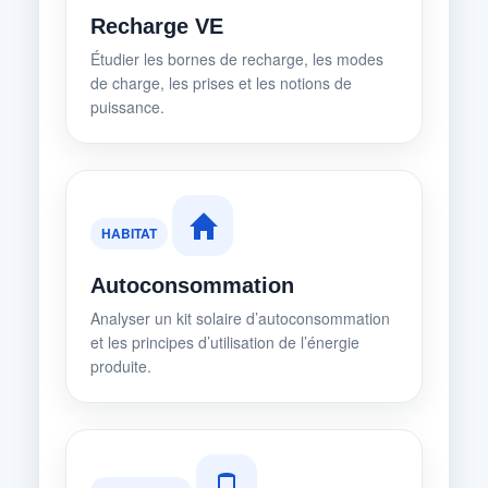
Recharge VE
Étudier les bornes de recharge, les modes
de charge, les prises et les notions de
puissance.
HABITAT
Autoconsommation
Analyser un kit solaire d’autoconsommation
et les principes d’utilisation de l’énergie
produite.