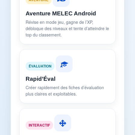
Aventure MELEC Android
Révise en mode jeu, gagne de l’XP,
débloque des niveaux et tente d’atteindre le
top du classement.
ÉVALUATION
Rapid’Éval
Créer rapidement des fiches d’évaluation
plus claires et exploitables.
INTERACTIF