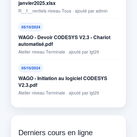
janvier2025.xlsx
R__f__rentiels niveau Tous · ajouté par admin
05/10/2024
WAGO - Devoir CODESYS V2.3 - Chariot
automatisé.pdf
Atelier niveau Terminale · ajouté par lgt29
05/10/2024
WAGO - Initiation au logiciel CODESYS
V2.3.pdf
Atelier niveau Terminale · ajouté par lgt29
Derniers cours en ligne