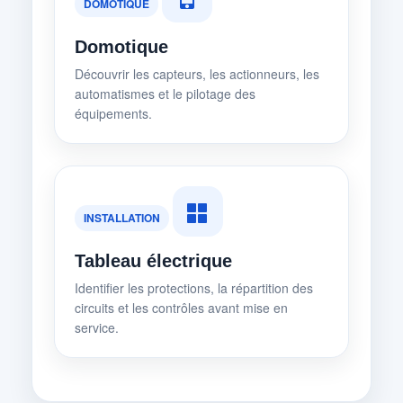
DOMOTIQUE
Domotique
Découvrir les capteurs, les actionneurs, les
automatismes et le pilotage des
équipements.
INSTALLATION
Tableau électrique
Identifier les protections, la répartition des
circuits et les contrôles avant mise en
service.