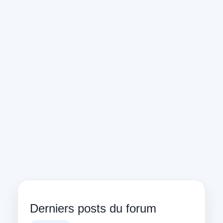
Derniers posts du forum