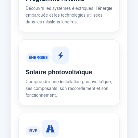
Découvrir les systèmes électriques, l’énergie
embarquée et les technologies utilisées
dans les missions lunaires.
ÉNERGIES
Solaire photovoltaïque
Comprendre une installation photovoltaïque,
ses composants, son raccordement et son
fonctionnement.
IRVE