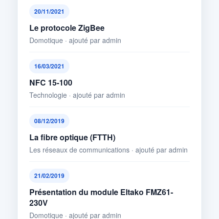
20/11/2021
Le protocole ZigBee
Domotique · ajouté par admin
16/03/2021
NFC 15-100
Technologie · ajouté par admin
08/12/2019
La fibre optique (FTTH)
Les réseaux de communications · ajouté par admin
21/02/2019
Présentation du module Eltako FMZ61-
230V
Domotique · ajouté par admin