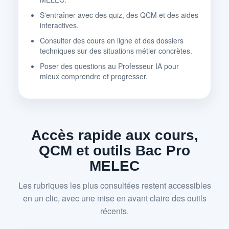
S'entraîner avec des quiz, des QCM et des aides
interactives.
Consulter des cours en ligne et des dossiers
techniques sur des situations métier concrètes.
Poser des questions au Professeur IA pour
mieux comprendre et progresser.
Accès rapide aux cours,
QCM et outils Bac Pro
MELEC
Les rubriques les plus consultées restent accessibles
en un clic, avec une mise en avant claire des outils
récents.