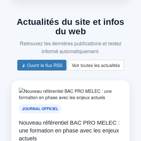
Actualités du site et infos
du web
Retrouvez les dernières publications et restez
informé automatiquement.
📡 Ouvrir le flux RSS
Voir toutes les actualités
JOURNAL OFFICIEL
Nouveau référentiel BAC PRO MELEC :
une formation en phase avec les enjeux
actuels