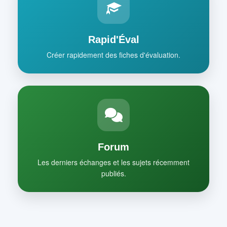
Rapid'Éval
Créer rapidement des fiches d'évaluation.
Forum
Les derniers échanges et les sujets récemment
publiés.