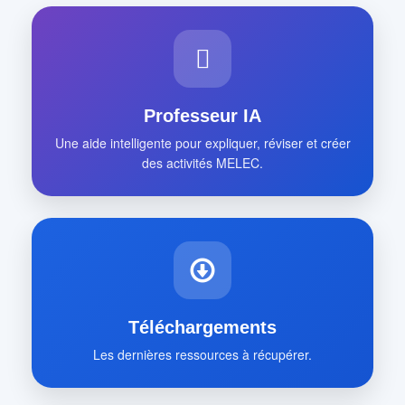
Professeur IA
Une aide intelligente pour expliquer, réviser et créer
des activités MELEC.
Téléchargements
Les dernières ressources à récupérer.