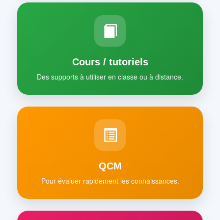
Cours / tutoriels
Des supports à utiliser en classe ou à distance.
QCM
Pour évaluer rapidement les connaissances.