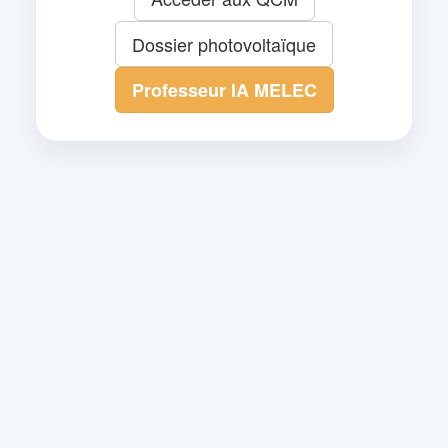
Dossier photovoltaïque
Professeur IA MELEC