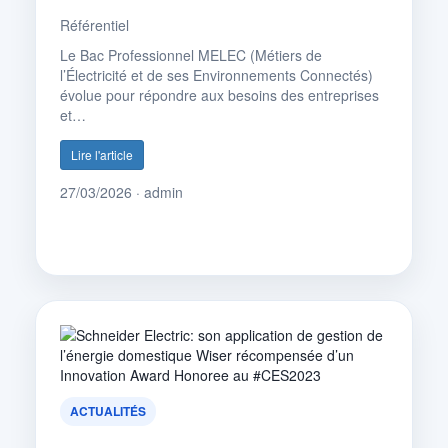
Référentiel
Le Bac Professionnel MELEC (Métiers de
l’Électricité et de ses Environnements Connectés)
évolue pour répondre aux besoins des entreprises
et…
Lire l'article
27/03/2026 · admin
ACTUALITÉS