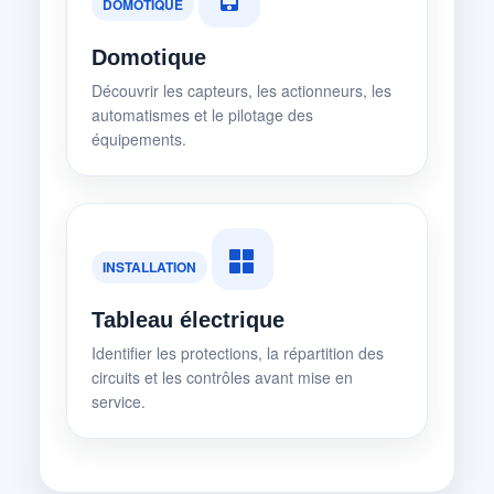
DOMOTIQUE
Domotique
Découvrir les capteurs, les actionneurs, les
automatismes et le pilotage des
équipements.
INSTALLATION
Tableau électrique
Identifier les protections, la répartition des
circuits et les contrôles avant mise en
service.