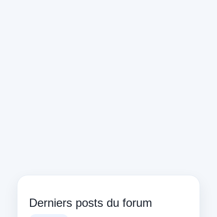
Derniers posts du forum