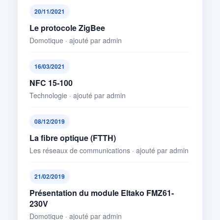
20/11/2021
Le protocole ZigBee
Domotique · ajouté par admin
16/03/2021
NFC 15-100
Technologie · ajouté par admin
08/12/2019
La fibre optique (FTTH)
Les réseaux de communications · ajouté par admin
21/02/2019
Présentation du module Eltako FMZ61-
230V
Domotique · ajouté par admin