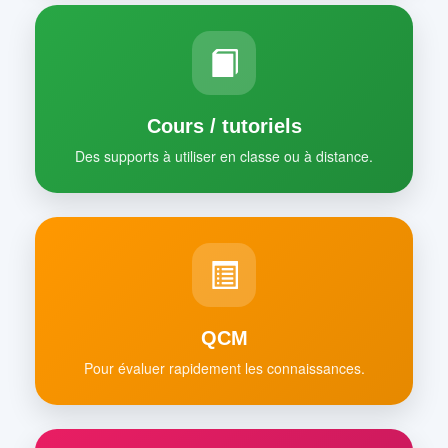
Cours / tutoriels
Des supports à utiliser en classe ou à distance.
QCM
Pour évaluer rapidement les connaissances.