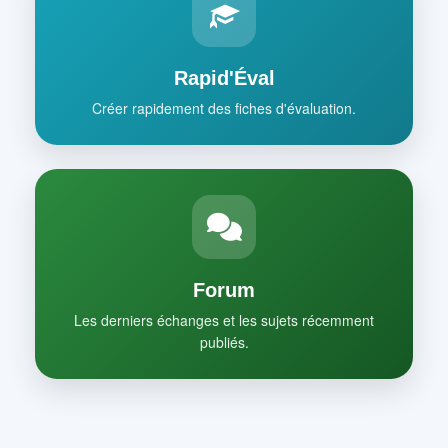
Rapid'Éval
Créer rapidement des fiches d'évaluation.
Forum
Les derniers échanges et les sujets récemment
publiés.