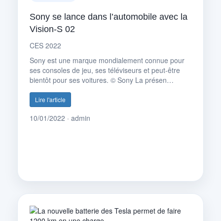
Sony se lance dans l’automobile avec la
Vision-S 02
CES 2022
Sony est une marque mondialement connue pour
ses consoles de jeu, ses téléviseurs et peut-être
bientôt pour ses voitures. © Sony La présen…
Lire l'article
10/01/2022 · admin