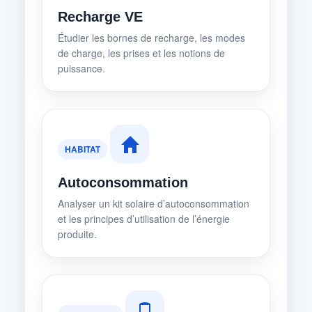
Recharge VE
Étudier les bornes de recharge, les modes
de charge, les prises et les notions de
puissance.
HABITAT
Autoconsommation
Analyser un kit solaire d’autoconsommation
et les principes d’utilisation de l’énergie
produite.