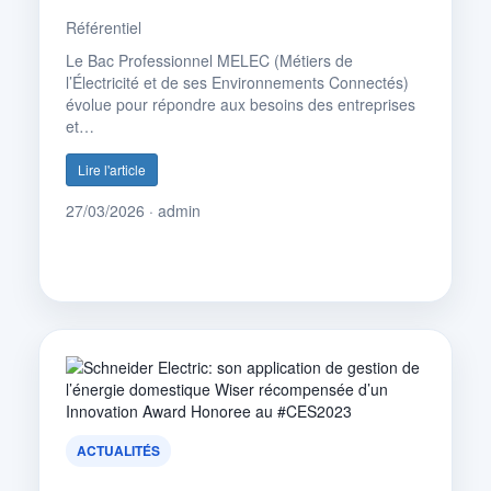
Référentiel
Le Bac Professionnel MELEC (Métiers de
l’Électricité et de ses Environnements Connectés)
évolue pour répondre aux besoins des entreprises
et…
Lire l'article
27/03/2026 · admin
ACTUALITÉS