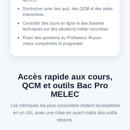
S'entraîner avec des quiz, des QCM et des aides
interactives.
Consulter des cours en ligne et des dossiers
techniques sur des situations métier concrètes.
Poser des questions au Professeur IA pour
mieux comprendre et progresser.
Accès rapide aux cours,
QCM et outils Bac Pro
MELEC
Les rubriques les plus consultées restent accessibles
en un clic, avec une mise en avant claire des outils
récents.