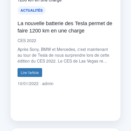
ACTUALITÉS
La nouvelle batterie des Tesla permet de
faire 1200 km en une charge
CES 2022
Après Sony, BMW et Mercedes, c'est maintenant
au tour de Tesla de nous surprendre lors de cette
édition du CES 2022. Le CES de Las Vegas re…
Lire l'article
10/01/2022 · admin