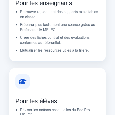
Pour les enseignants
Retrouver rapidement des supports exploitables
en classe.
Préparer plus facilement une séance grâce au
Professeur IA MELEC.
Créer des fiches contrat et des évaluations
conformes au référentiel.
Mutualiser les ressources utiles à la filière.
Pour les élèves
Réviser les notions essentielles du Bac Pro
MELEC.