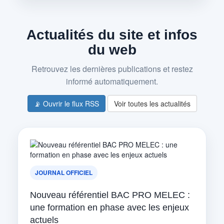
Actualités du site et infos
du web
Retrouvez les dernières publications et restez
informé automatiquement.
📡 Ouvrir le flux RSS
Voir toutes les actualités
JOURNAL OFFICIEL
Nouveau référentiel BAC PRO MELEC :
une formation en phase avec les enjeux
actuels