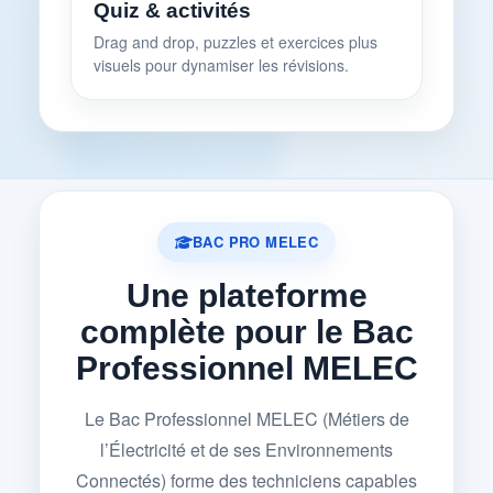
Quiz & activités
Drag and drop, puzzles et exercices plus
visuels pour dynamiser les révisions.
BAC PRO MELEC
Une plateforme
complète pour le Bac
Professionnel MELEC
Le Bac Professionnel MELEC (Métiers de
l’Électricité et de ses Environnements
Connectés) forme des techniciens capables