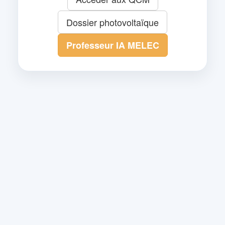
Dossier photovoltaïque
Professeur IA MELEC