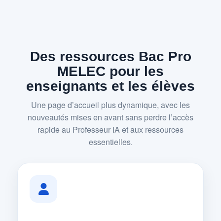
Des ressources Bac Pro
MELEC pour les
enseignants et les élèves
Une page d’accueil plus dynamique, avec les
nouveautés mises en avant sans perdre l’accès
rapide au Professeur IA et aux ressources
essentielles.