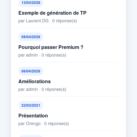
13/04/2026
Exemple de génération de TP
par Laurent.DG · 0 réponse(s)
09/04/2026
Pourquoi passer Premium ?
par admin · 0 réponse(s)
06/04/2026
Améliorations
par admin · 0 réponse(s)
22/03/2021
Présentation
par Orengo · 0 réponse(s)