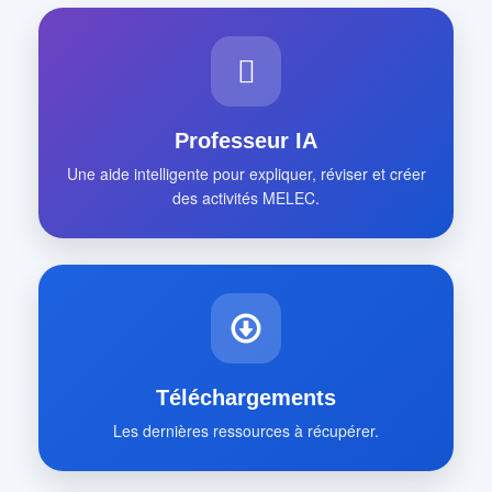
Professeur IA
Une aide intelligente pour expliquer, réviser et créer
des activités MELEC.
Téléchargements
Les dernières ressources à récupérer.