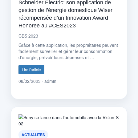
Schneider Electric: son application de
gestion de l’énergie domestique Wiser
récompensée d’un Innovation Award
Honoree au #CES2023
CES 2023
Grâce à cette application, les propriétaires peuvent
facilement surveiller et gérer leur consommation
d’énergie, prévoir leurs dépenses et …
Lire l'article
08/02/2023 · admin
ACTUALITÉS