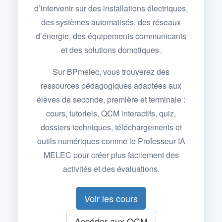
d’intervenir sur des installations électriques,
des systèmes automatisés, des réseaux
d’énergie, des équipements communicants
et des solutions domotiques.
Sur BPmelec, vous trouverez des
ressources pédagogiques adaptées aux
élèves de seconde, première et terminale :
cours, tutoriels, QCM interactifs, quiz,
dossiers techniques, téléchargements et
outils numériques comme le Professeur IA
MELEC pour créer plus facilement des
activités et des évaluations.
Voir les cours
Accéder aux QCM