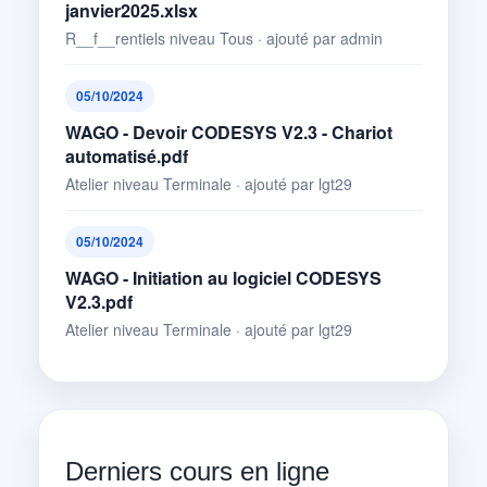
janvier2025.xlsx
R__f__rentiels niveau Tous · ajouté par admin
05/10/2024
WAGO - Devoir CODESYS V2.3 - Chariot
automatisé.pdf
Atelier niveau Terminale · ajouté par lgt29
05/10/2024
WAGO - Initiation au logiciel CODESYS
V2.3.pdf
Atelier niveau Terminale · ajouté par lgt29
Derniers cours en ligne