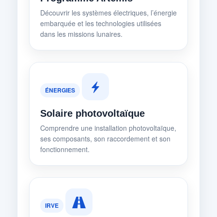
Découvrir les systèmes électriques, l’énergie
embarquée et les technologies utilisées
dans les missions lunaires.
ÉNERGIES
Solaire photovoltaïque
Comprendre une installation photovoltaïque,
ses composants, son raccordement et son
fonctionnement.
IRVE