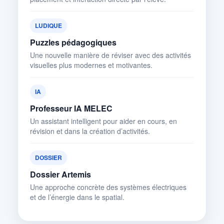
LUDIQUE
Puzzles pédagogiques
Une nouvelle manière de réviser avec des activités
visuelles plus modernes et motivantes.
IA
Professeur IA MELEC
Un assistant intelligent pour aider en cours, en
révision et dans la création d’activités.
DOSSIER
Dossier Artemis
Une approche concrète des systèmes électriques
et de l’énergie dans le spatial.