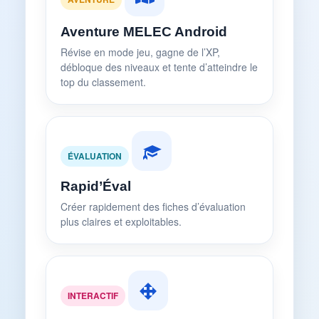
Aventure MELEC Android
Révise en mode jeu, gagne de l’XP,
débloque des niveaux et tente d’atteindre le
top du classement.
ÉVALUATION
Rapid’Éval
Créer rapidement des fiches d’évaluation
plus claires et exploitables.
INTERACTIF