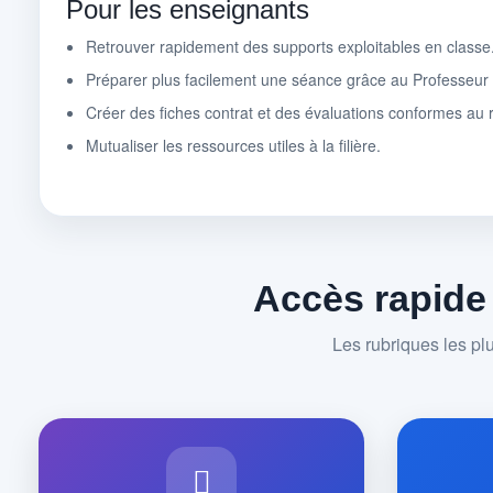
Pour les enseignants
Retrouver rapidement des supports exploitables en classe
Préparer plus facilement une séance grâce au Professeu
Créer des fiches contrat et des évaluations conformes au r
Mutualiser les ressources utiles à la filière.
Accès rapide
Les rubriques les pl