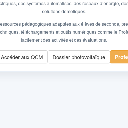
 électriques, des systèmes automatisés, des réseaux d’énergie, 
solutions domotiques.
essources pédagogiques adaptées aux élèves de seconde, premièr
 techniques, téléchargements et outils numériques comme le Pro
facilement des activités et des évaluations.
Accéder aux QCM
Dossier photovoltaïque
Prof