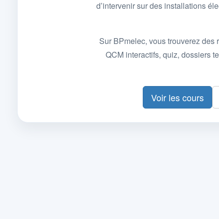
d’intervenir sur des installations
Sur BPmelec, vous trouverez des r
QCM interactifs, quiz, dossiers
Voir les cours