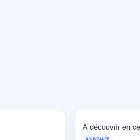
À découvrir en 
NOUVEAUTÉ