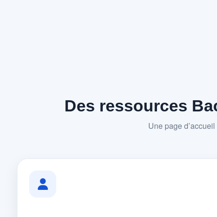
Des ressources Bac
Une page d’accueil 