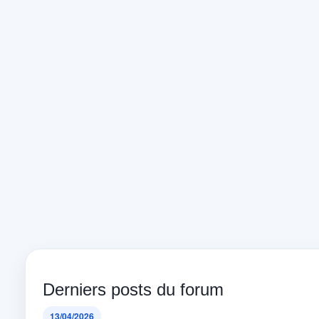
Derniers posts du forum
13/04/2026