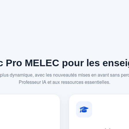
 Pro MELEC pour les enseig
plus dynamique, avec les nouveautés mises en avant sans perd
Professeur IA et aux ressources essentielles.