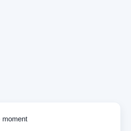
ce moment