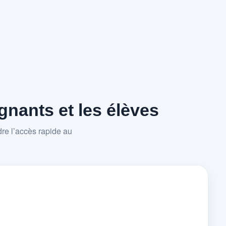
nants et les élèves
re l’accès rapide au