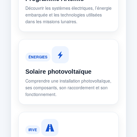
Découvrir les systèmes électriques, l’énergie
embarquée et les technologies utilisées
dans les missions lunaires.
ÉNERGIES
Solaire photovoltaïque
Comprendre une installation photovoltaïque,
ses composants, son raccordement et son
fonctionnement.
IRVE