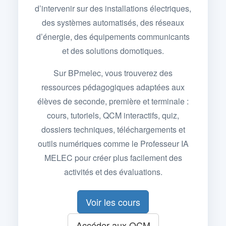
d’intervenir sur des installations électriques,
des systèmes automatisés, des réseaux
d’énergie, des équipements communicants
et des solutions domotiques.
Sur BPmelec, vous trouverez des
ressources pédagogiques adaptées aux
élèves de seconde, première et terminale :
cours, tutoriels, QCM interactifs, quiz,
dossiers techniques, téléchargements et
outils numériques comme le Professeur IA
MELEC pour créer plus facilement des
activités et des évaluations.
Voir les cours
Accéder aux QCM