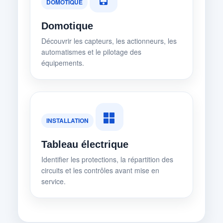
DOMOTIQUE
Domotique
Découvrir les capteurs, les actionneurs, les
automatismes et le pilotage des
équipements.
INSTALLATION
Tableau électrique
Identifier les protections, la répartition des
circuits et les contrôles avant mise en
service.