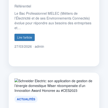
Référentiel
Le Bac Professionnel MELEC (Métiers de
l’Électricité et de ses Environnements Connectés)
évolue pour répondre aux besoins des entreprises
et…
Lire l'article
27/03/2026 · admin
ACTUALITÉS