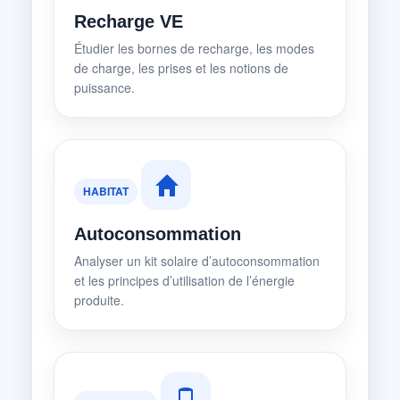
Recharge VE
Étudier les bornes de recharge, les modes
de charge, les prises et les notions de
puissance.
HABITAT
Autoconsommation
Analyser un kit solaire d’autoconsommation
et les principes d’utilisation de l’énergie
produite.