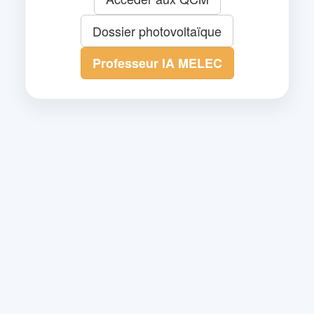
Dossier photovoltaïque
Professeur IA MELEC