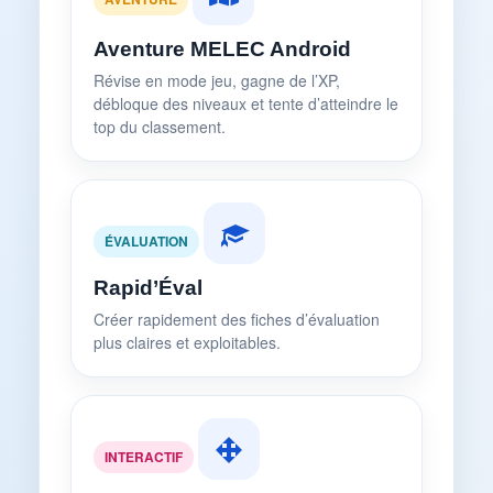
Aventure MELEC Android
Révise en mode jeu, gagne de l’XP,
débloque des niveaux et tente d’atteindre le
top du classement.
ÉVALUATION
Rapid’Éval
Créer rapidement des fiches d’évaluation
plus claires et exploitables.
INTERACTIF