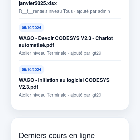
janvier2025.xlsx
R__f__rentiels niveau Tous · ajouté par admin
05/10/2024
WAGO - Devoir CODESYS V2.3 - Chariot
automatisé.pdf
Atelier niveau Terminale · ajouté par lgt29
05/10/2024
WAGO - Initiation au logiciel CODESYS
V2.3.pdf
Atelier niveau Terminale · ajouté par lgt29
Derniers cours en ligne