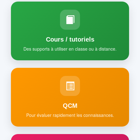
Cours / tutoriels
Des supports à utiliser en classe ou à distance.
QCM
Pour évaluer rapidement les connaissances.