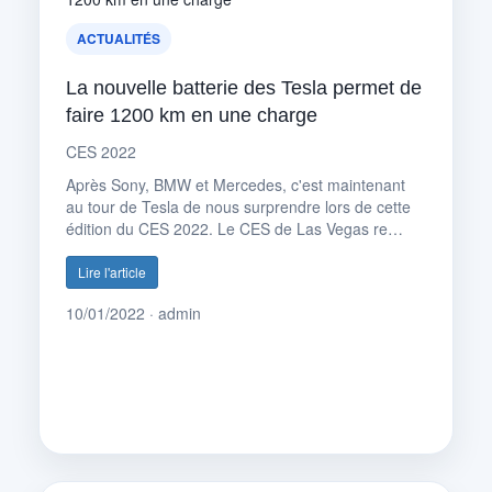
ACTUALITÉS
La nouvelle batterie des Tesla permet de
faire 1200 km en une charge
CES 2022
Après Sony, BMW et Mercedes, c'est maintenant
au tour de Tesla de nous surprendre lors de cette
édition du CES 2022. Le CES de Las Vegas re…
Lire l'article
10/01/2022 · admin