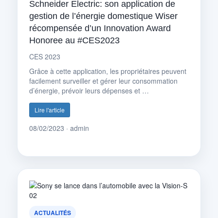
Schneider Electric: son application de
gestion de l’énergie domestique Wiser
récompensée d’un Innovation Award
Honoree au #CES2023
CES 2023
Grâce à cette application, les propriétaires peuvent
facilement surveiller et gérer leur consommation
d’énergie, prévoir leurs dépenses et …
Lire l'article
08/02/2023 · admin
ACTUALITÉS