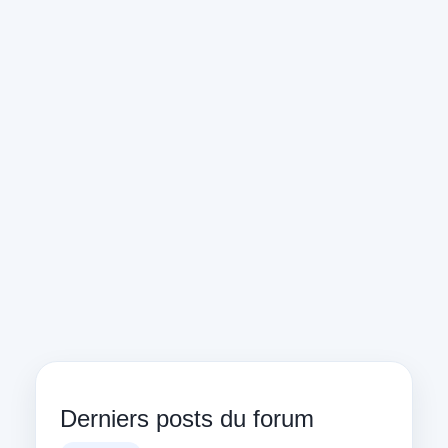
Derniers posts du forum