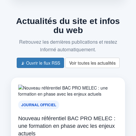
Actualités du site et infos
du web
Retrouvez les dernières publications et restez
informé automatiquement.
📡 Ouvrir le flux RSS
Voir toutes les actualités
JOURNAL OFFICIEL
Nouveau référentiel BAC PRO MELEC :
une formation en phase avec les enjeux
actuels