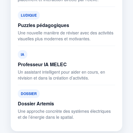
LUDIQUE
Puzzles pédagogiques
Une nouvelle manière de réviser avec des activités
visuelles plus modernes et motivantes.
IA
Professeur IA MELEC
Un assistant intelligent pour aider en cours, en
révision et dans la création d’activités.
DOSSIER
Dossier Artemis
Une approche concrète des systèmes électriques
et de l’énergie dans le spatial.