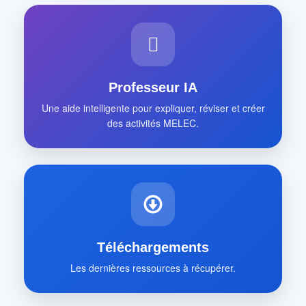
Professeur IA
Une aide intelligente pour expliquer, réviser et créer
des activités MELEC.
Téléchargements
Les dernières ressources à récupérer.