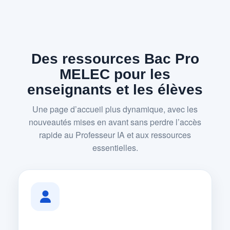
Des ressources Bac Pro
MELEC pour les
enseignants et les élèves
Une page d’accueil plus dynamique, avec les
nouveautés mises en avant sans perdre l’accès
rapide au Professeur IA et aux ressources
essentielles.