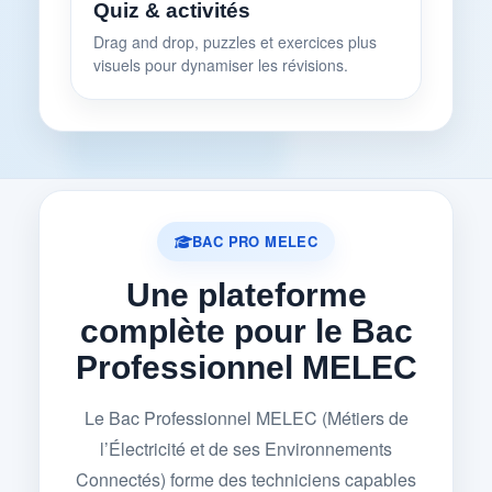
Quiz & activités
Drag and drop, puzzles et exercices plus
visuels pour dynamiser les révisions.
BAC PRO MELEC
Une plateforme
complète pour le Bac
Professionnel MELEC
Le Bac Professionnel MELEC (Métiers de
l’Électricité et de ses Environnements
Connectés) forme des techniciens capables