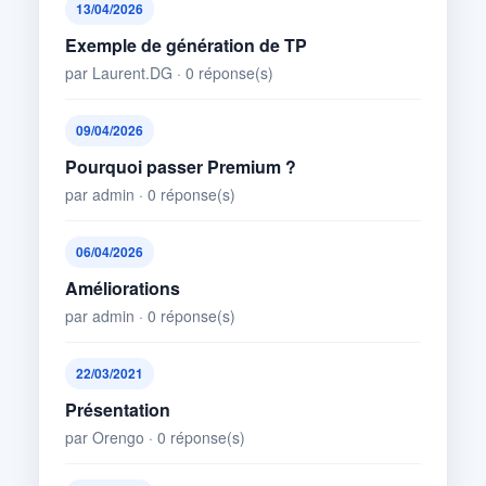
13/04/2026
Exemple de génération de TP
par Laurent.DG · 0 réponse(s)
09/04/2026
Pourquoi passer Premium ?
par admin · 0 réponse(s)
06/04/2026
Améliorations
par admin · 0 réponse(s)
22/03/2021
Présentation
par Orengo · 0 réponse(s)