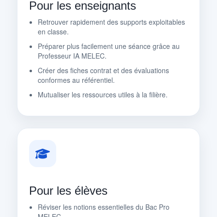
Pour les enseignants
Retrouver rapidement des supports exploitables
en classe.
Préparer plus facilement une séance grâce au
Professeur IA MELEC.
Créer des fiches contrat et des évaluations
conformes au référentiel.
Mutualiser les ressources utiles à la filière.
Pour les élèves
Réviser les notions essentielles du Bac Pro
MELEC.