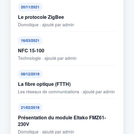
20/11/2021
Le protocole ZigBee
Domotique · ajouté par admin
16/03/2021
NFC 15-100
Technologie · ajouté par admin
08/12/2019
La fibre optique (FTTH)
Les réseaux de communications · ajouté par admin
21/02/2019
Présentation du module Eltako FMZ61-
230V
Domotique · ajouté par admin