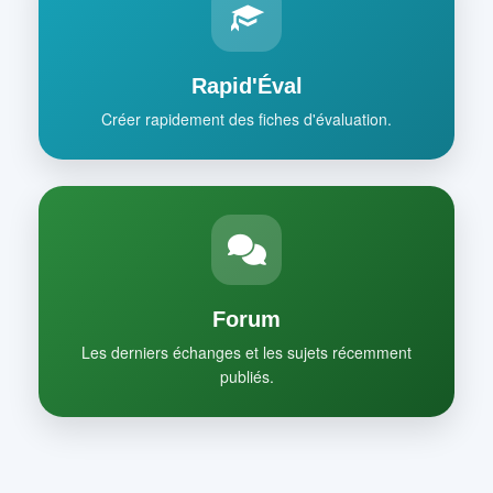
Rapid'Éval
Créer rapidement des fiches d'évaluation.
Forum
Les derniers échanges et les sujets récemment
publiés.