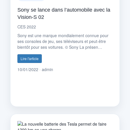
Sony se lance dans l’automobile avec la
Vision-S 02
CES 2022
Sony est une marque mondialement connue pour
ses consoles de jeu, ses téléviseurs et peut-être
bientôt pour ses voitures. © Sony La présen…
Lire l'article
10/01/2022 · admin