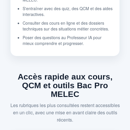
S'entraîner avec des quiz, des QCM et des aides
interactives.
Consulter des cours en ligne et des dossiers
techniques sur des situations métier concrètes.
Poser des questions au Professeur IA pour
mieux comprendre et progresser.
Accès rapide aux cours,
QCM et outils Bac Pro
MELEC
Les rubriques les plus consultées restent accessibles
en un clic, avec une mise en avant claire des outils
récents.