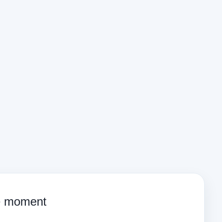
ce moment