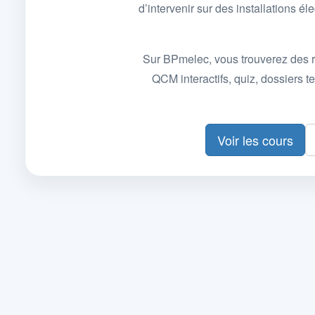
d’intervenir sur des installations
Sur BPmelec, vous trouverez des r
QCM interactifs, quiz, dossiers
Voir les cours