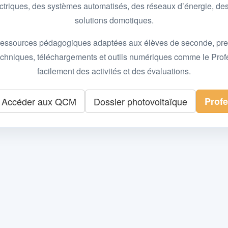
 électriques, des systèmes automatisés, des réseaux d’énergie, 
solutions domotiques.
essources pédagogiques adaptées aux élèves de seconde, premièr
 techniques, téléchargements et outils numériques comme le Pro
facilement des activités et des évaluations.
Accéder aux QCM
Dossier photovoltaïque
Prof