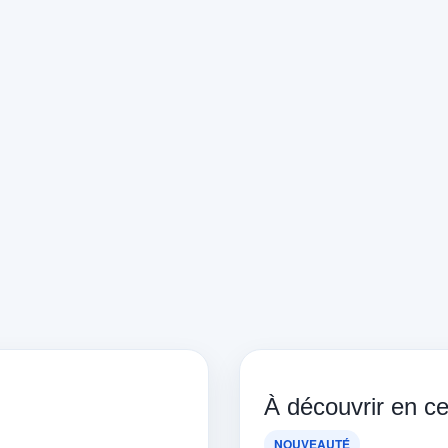
À découvrir en 
NOUVEAUTÉ