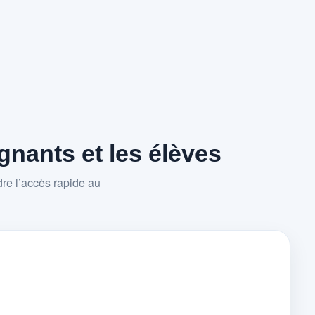
nants et les élèves
re l’accès rapide au