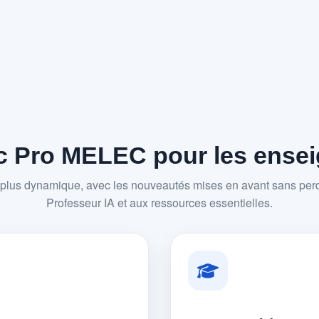
 Pro MELEC pour les enseig
plus dynamique, avec les nouveautés mises en avant sans perd
Professeur IA et aux ressources essentielles.