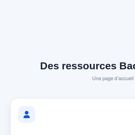
Des ressources Bac
Une page d’accueil 