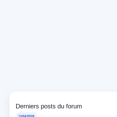
Derniers posts du forum
13/04/2026