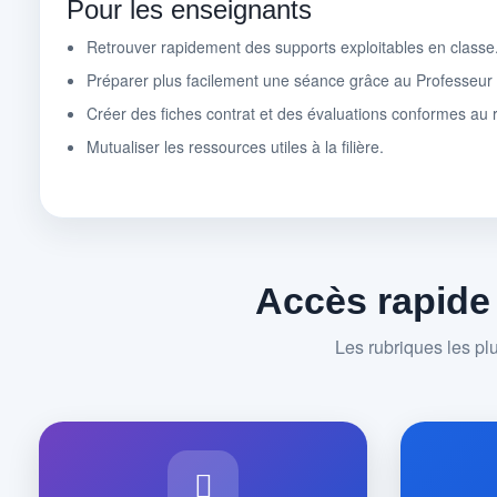
Pour les enseignants
Retrouver rapidement des supports exploitables en classe
Préparer plus facilement une séance grâce au Professeu
Créer des fiches contrat et des évaluations conformes au r
Mutualiser les ressources utiles à la filière.
Accès rapide
Les rubriques les pl