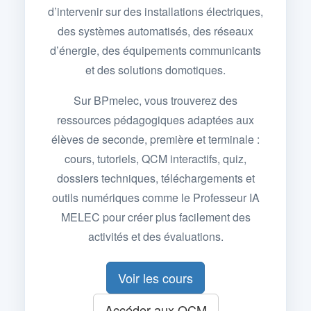
d’intervenir sur des installations électriques,
des systèmes automatisés, des réseaux
d’énergie, des équipements communicants
et des solutions domotiques.
Sur BPmelec, vous trouverez des
ressources pédagogiques adaptées aux
élèves de seconde, première et terminale :
cours, tutoriels, QCM interactifs, quiz,
dossiers techniques, téléchargements et
outils numériques comme le Professeur IA
MELEC pour créer plus facilement des
activités et des évaluations.
Voir les cours
Accéder aux QCM