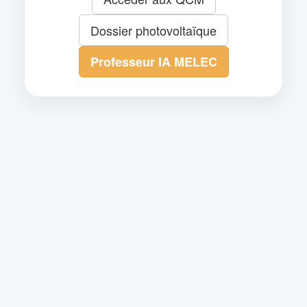
Dossier photovoltaïque
Professeur IA MELEC