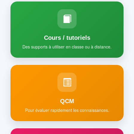
Cours / tutoriels
Des supports à utiliser en classe ou à distance.
QCM
Pour évaluer rapidement les connaissances.