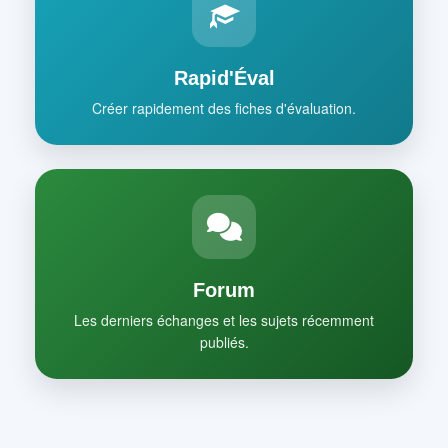
Rapid'Éval
Créer rapidement des fiches d'évaluation.
Forum
Les derniers échanges et les sujets récemment
publiés.