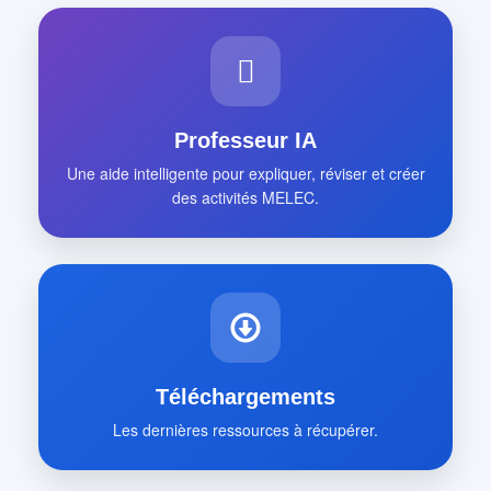
Professeur IA
Une aide intelligente pour expliquer, réviser et créer
des activités MELEC.
Téléchargements
Les dernières ressources à récupérer.