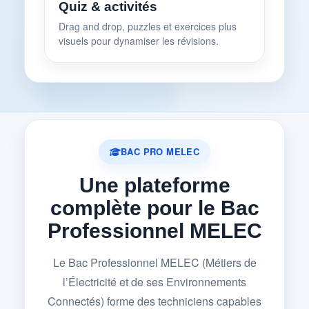
Quiz & activités
Drag and drop, puzzles et exercices plus
visuels pour dynamiser les révisions.
BAC PRO MELEC
Une plateforme
complète pour le Bac
Professionnel MELEC
Le Bac Professionnel MELEC (Métiers de
l’Électricité et de ses Environnements
Connectés) forme des techniciens capables