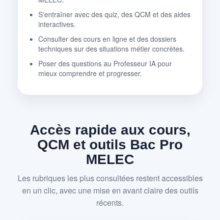
S'entraîner avec des quiz, des QCM et des aides
interactives.
Consulter des cours en ligne et des dossiers
techniques sur des situations métier concrètes.
Poser des questions au Professeur IA pour
mieux comprendre et progresser.
Accès rapide aux cours,
QCM et outils Bac Pro
MELEC
Les rubriques les plus consultées restent accessibles
en un clic, avec une mise en avant claire des outils
récents.