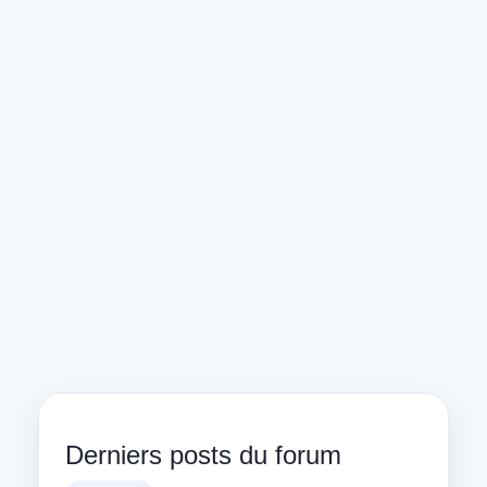
Derniers posts du forum