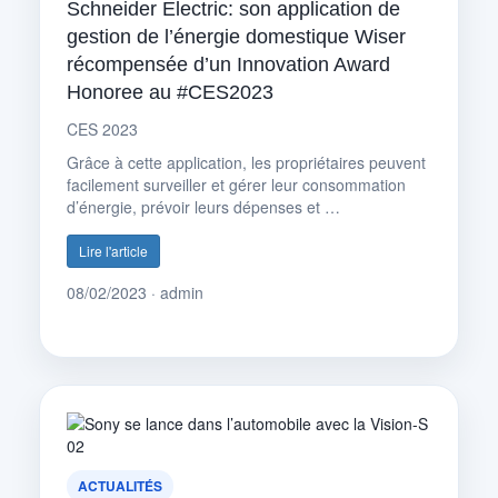
Schneider Electric: son application de
gestion de l’énergie domestique Wiser
récompensée d’un Innovation Award
Honoree au #CES2023
CES 2023
Grâce à cette application, les propriétaires peuvent
facilement surveiller et gérer leur consommation
d’énergie, prévoir leurs dépenses et …
Lire l'article
08/02/2023 · admin
ACTUALITÉS