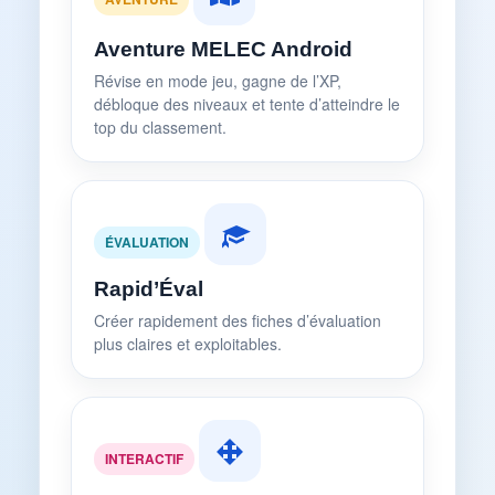
Aventure MELEC Android
Révise en mode jeu, gagne de l’XP,
débloque des niveaux et tente d’atteindre le
top du classement.
ÉVALUATION
Rapid’Éval
Créer rapidement des fiches d’évaluation
plus claires et exploitables.
INTERACTIF