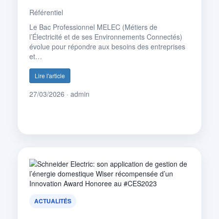
Référentiel
Le Bac Professionnel MELEC (Métiers de
l’Électricité et de ses Environnements Connectés)
évolue pour répondre aux besoins des entreprises
et…
Lire l'article
27/03/2026 · admin
ACTUALITÉS