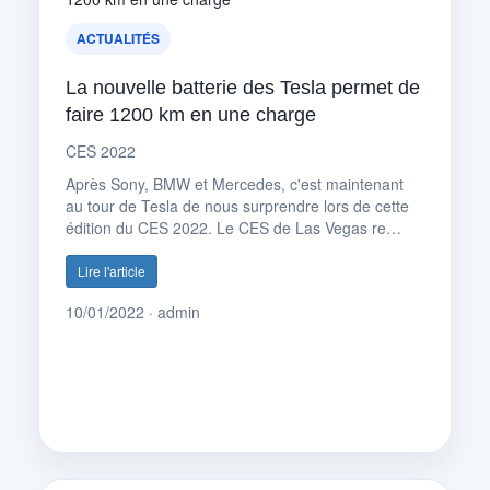
ACTUALITÉS
La nouvelle batterie des Tesla permet de
faire 1200 km en une charge
CES 2022
Après Sony, BMW et Mercedes, c'est maintenant
au tour de Tesla de nous surprendre lors de cette
édition du CES 2022. Le CES de Las Vegas re…
Lire l'article
10/01/2022 · admin