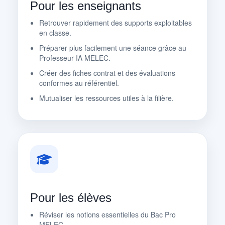
Pour les enseignants
Retrouver rapidement des supports exploitables
en classe.
Préparer plus facilement une séance grâce au
Professeur IA MELEC.
Créer des fiches contrat et des évaluations
conformes au référentiel.
Mutualiser les ressources utiles à la filière.
Pour les élèves
Réviser les notions essentielles du Bac Pro
MELEC.