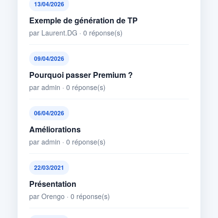
13/04/2026
Exemple de génération de TP
par Laurent.DG · 0 réponse(s)
09/04/2026
Pourquoi passer Premium ?
par admin · 0 réponse(s)
06/04/2026
Améliorations
par admin · 0 réponse(s)
22/03/2021
Présentation
par Orengo · 0 réponse(s)