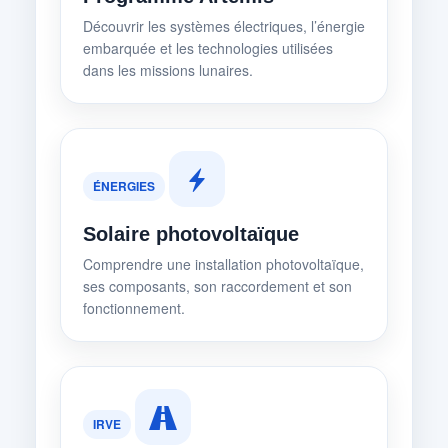
Découvrir les systèmes électriques, l’énergie
embarquée et les technologies utilisées
dans les missions lunaires.
ÉNERGIES
Solaire photovoltaïque
Comprendre une installation photovoltaïque,
ses composants, son raccordement et son
fonctionnement.
IRVE