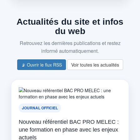
Actualités du site et infos
du web
Retrouvez les dernières publications et restez
informé automatiquement.
📡 Ouvrir le flux RSS
Voir toutes les actualités
JOURNAL OFFICIEL
Nouveau référentiel BAC PRO MELEC :
une formation en phase avec les enjeux
actuels