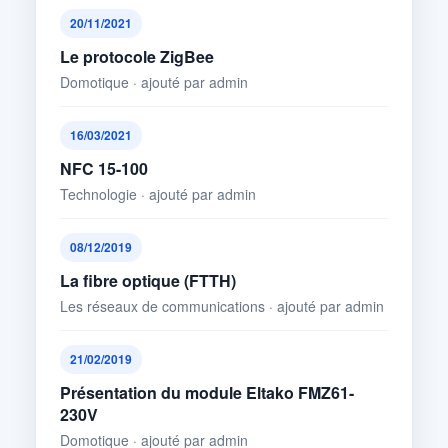
20/11/2021
Le protocole ZigBee
Domotique · ajouté par admin
16/03/2021
NFC 15-100
Technologie · ajouté par admin
08/12/2019
La fibre optique (FTTH)
Les réseaux de communications · ajouté par admin
21/02/2019
Présentation du module Eltako FMZ61-
230V
Domotique · ajouté par admin