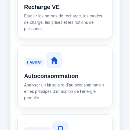
Recharge VE
Étudier les bornes de recharge, les modes
de charge, les prises et les notions de
puissance.
HABITAT
Autoconsommation
Analyser un kit solaire d’autoconsommation
et les principes d’utilisation de l’énergie
produite.