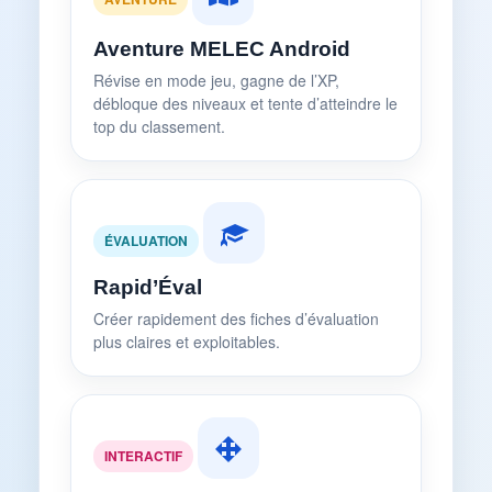
Aventure MELEC Android
Révise en mode jeu, gagne de l’XP,
débloque des niveaux et tente d’atteindre le
top du classement.
ÉVALUATION
Rapid’Éval
Créer rapidement des fiches d’évaluation
plus claires et exploitables.
INTERACTIF