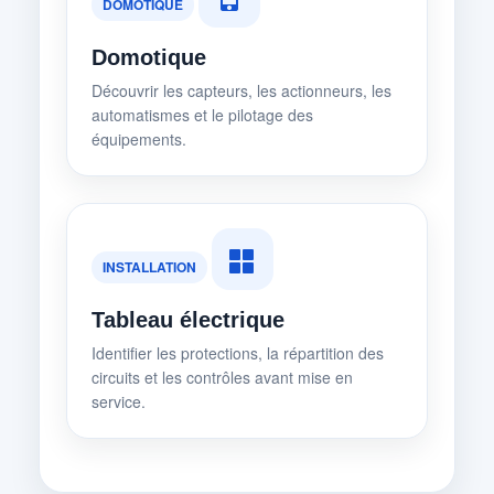
DOMOTIQUE
Domotique
Découvrir les capteurs, les actionneurs, les
automatismes et le pilotage des
équipements.
INSTALLATION
Tableau électrique
Identifier les protections, la répartition des
circuits et les contrôles avant mise en
service.