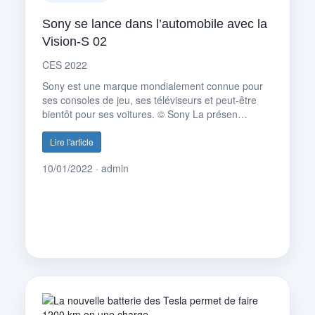
Sony se lance dans l’automobile avec la
Vision-S 02
CES 2022
Sony est une marque mondialement connue pour
ses consoles de jeu, ses téléviseurs et peut-être
bientôt pour ses voitures. © Sony La présen…
Lire l'article
10/01/2022 · admin