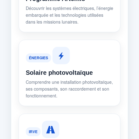
Découvrir les systèmes électriques, l’énergie
embarquée et les technologies utilisées
dans les missions lunaires.
ÉNERGIES
Solaire photovoltaïque
Comprendre une installation photovoltaïque,
ses composants, son raccordement et son
fonctionnement.
IRVE