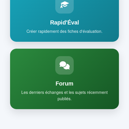
Rapid'Éval
Créer rapidement des fiches d'évaluation.
Forum
Les derniers échanges et les sujets récemment
publiés.