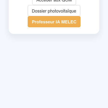
Dossier photovoltaïque
Professeur IA MELEC