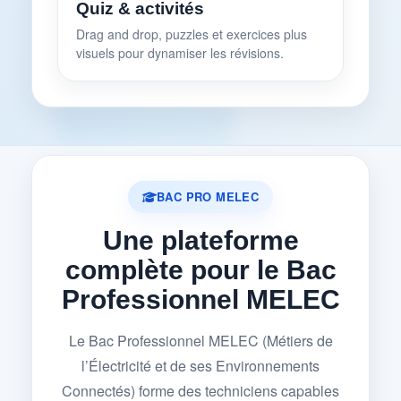
Quiz & activités
Drag and drop, puzzles et exercices plus
visuels pour dynamiser les révisions.
BAC PRO MELEC
Une plateforme
complète pour le Bac
Professionnel MELEC
Le Bac Professionnel MELEC (Métiers de
l’Électricité et de ses Environnements
Connectés) forme des techniciens capables