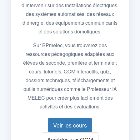
d’intervenir sur des installations électriques,
des systèmes automatisés, des réseaux
d’énergie, des équipements communicants
et des solutions domotiques.
Sur BPmelec, vous trouverez des
ressources pédagogiques adaptées aux
élèves de seconde, première et terminale :
cours, tutoriels, QCM interactifs, quiz,
dossiers techniques, téléchargements et
outils numériques comme le Professeur IA
MELEC pour créer plus facilement des
activités et des évaluations.
Voir les cours
Accéder aux QCM