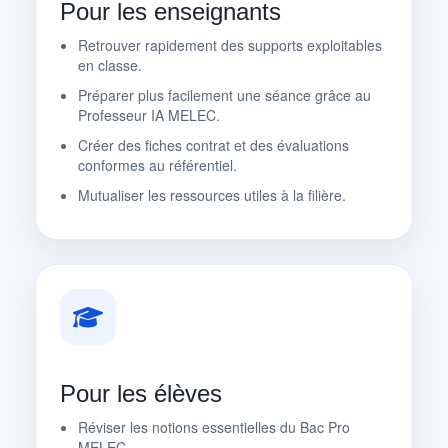
Pour les enseignants
Retrouver rapidement des supports exploitables
en classe.
Préparer plus facilement une séance grâce au
Professeur IA MELEC.
Créer des fiches contrat et des évaluations
conformes au référentiel.
Mutualiser les ressources utiles à la filière.
Pour les élèves
Réviser les notions essentielles du Bac Pro
MELEC.