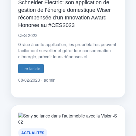
Schneider Electric: son application de
gestion de l’énergie domestique Wiser
récompensée d’un Innovation Award
Honoree au #CES2023
CES 2023
Grâce à cette application, les propriétaires peuvent
facilement surveiller et gérer leur consommation
d’énergie, prévoir leurs dépenses et …
Lire l'article
08/02/2023 · admin
ACTUALITÉS