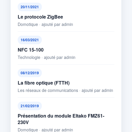
20/11/2021
Le protocole ZigBee
Domotique · ajouté par admin
16/03/2021
NFC 15-100
Technologie · ajouté par admin
08/12/2019
La fibre optique (FTTH)
Les réseaux de communications · ajouté par admin
21/02/2019
Présentation du module Eltako FMZ61-
230V
Domotique · ajouté par admin