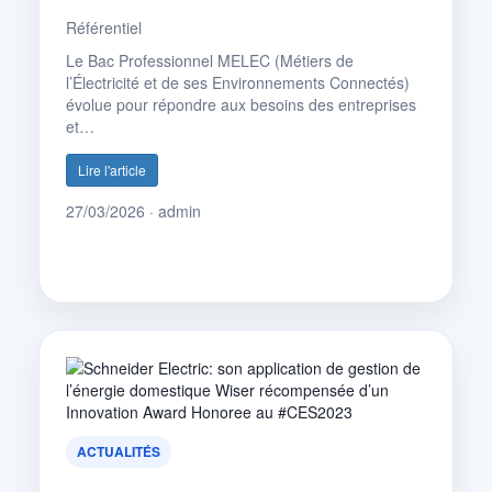
Référentiel
Le Bac Professionnel MELEC (Métiers de
l’Électricité et de ses Environnements Connectés)
évolue pour répondre aux besoins des entreprises
et…
Lire l'article
27/03/2026 · admin
ACTUALITÉS