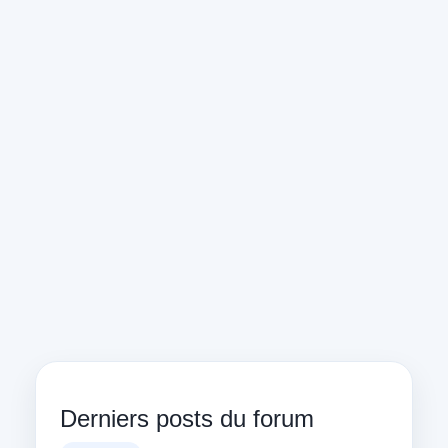
Derniers posts du forum