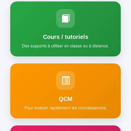
Cours / tutoriels
Des supports à utiliser en classe ou à distance.
QCM
Pour évaluer rapidement les connaissances.