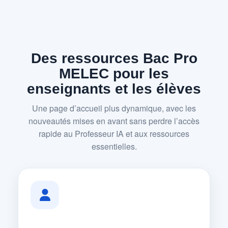
Des ressources Bac Pro
MELEC pour les
enseignants et les élèves
Une page d’accueil plus dynamique, avec les
nouveautés mises en avant sans perdre l’accès
rapide au Professeur IA et aux ressources
essentielles.