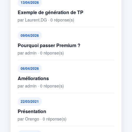
13/04/2026
Exemple de génération de TP
par Laurent.DG · 0 réponse(s)
09/04/2026
Pourquoi passer Premium ?
par admin · 0 réponse(s)
06/04/2026
Améliorations
par admin · 0 réponse(s)
22/03/2021
Présentation
par Orengo · 0 réponse(s)