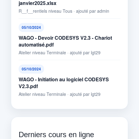
janvier2025.xlsx
R__f__rentiels niveau Tous · ajouté par admin
05/10/2024
WAGO - Devoir CODESYS V2.3 - Chariot
automatisé.pdf
Atelier niveau Terminale · ajouté par lgt29
05/10/2024
WAGO - Initiation au logiciel CODESYS
V2.3.pdf
Atelier niveau Terminale · ajouté par lgt29
Derniers cours en ligne