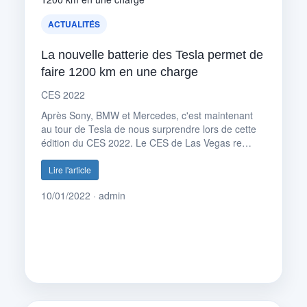
ACTUALITÉS
La nouvelle batterie des Tesla permet de
faire 1200 km en une charge
CES 2022
Après Sony, BMW et Mercedes, c'est maintenant
au tour de Tesla de nous surprendre lors de cette
édition du CES 2022. Le CES de Las Vegas re…
Lire l'article
10/01/2022 · admin