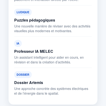
LUDIQUE
Puzzles pédagogiques
Une nouvelle manière de réviser avec des activités
visuelles plus modernes et motivantes.
IA
Professeur IA MELEC
Un assistant intelligent pour aider en cours, en
révision et dans la création d’activités.
DOSSIER
Dossier Artemis
Une approche concrète des systèmes électriques
et de l’énergie dans le spatial.