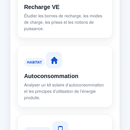
Recharge VE
Étudier les bornes de recharge, les modes
de charge, les prises et les notions de
puissance.
HABITAT
Autoconsommation
Analyser un kit solaire d’autoconsommation
et les principes d’utilisation de l’énergie
produite.