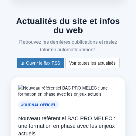
Actualités du site et infos
du web
Retrouvez les dernières publications et restez
informé automatiquement.
📡 Ouvrir le flux RSS
Voir toutes les actualités
JOURNAL OFFICIEL
Nouveau référentiel BAC PRO MELEC :
une formation en phase avec les enjeux
actuels