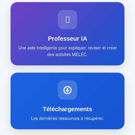
Professeur IA
Une aide intelligente pour expliquer, réviser et créer
des activités MELEC.
Téléchargements
Les dernières ressources à récupérer.