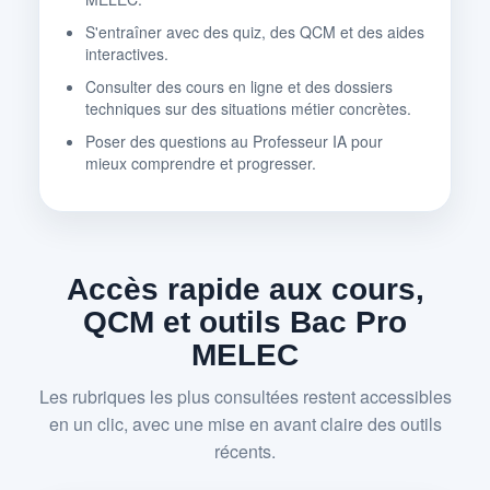
S'entraîner avec des quiz, des QCM et des aides
interactives.
Consulter des cours en ligne et des dossiers
techniques sur des situations métier concrètes.
Poser des questions au Professeur IA pour
mieux comprendre et progresser.
Accès rapide aux cours,
QCM et outils Bac Pro
MELEC
Les rubriques les plus consultées restent accessibles
en un clic, avec une mise en avant claire des outils
récents.