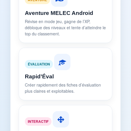
Aventure MELEC Android
Révise en mode jeu, gagne de l’XP,
débloque des niveaux et tente d’atteindre le
top du classement.
ÉVALUATION
Rapid’Éval
Créer rapidement des fiches d’évaluation
plus claires et exploitables.
INTERACTIF