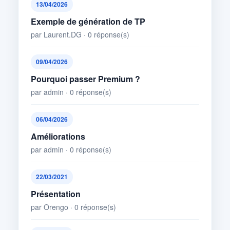
13/04/2026
Exemple de génération de TP
par Laurent.DG · 0 réponse(s)
09/04/2026
Pourquoi passer Premium ?
par admin · 0 réponse(s)
06/04/2026
Améliorations
par admin · 0 réponse(s)
22/03/2021
Présentation
par Orengo · 0 réponse(s)