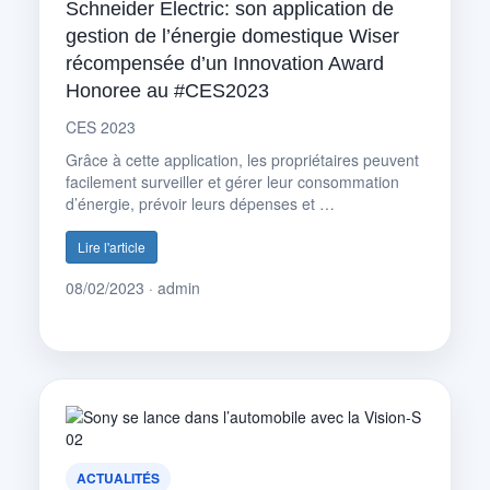
Schneider Electric: son application de
gestion de l’énergie domestique Wiser
récompensée d’un Innovation Award
Honoree au #CES2023
CES 2023
Grâce à cette application, les propriétaires peuvent
facilement surveiller et gérer leur consommation
d’énergie, prévoir leurs dépenses et …
Lire l'article
08/02/2023 · admin
ACTUALITÉS