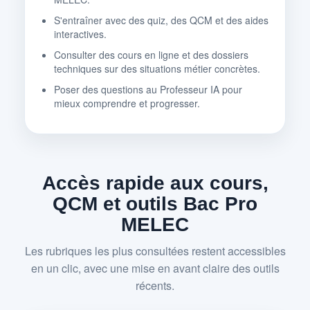
S'entraîner avec des quiz, des QCM et des aides
interactives.
Consulter des cours en ligne et des dossiers
techniques sur des situations métier concrètes.
Poser des questions au Professeur IA pour
mieux comprendre et progresser.
Accès rapide aux cours,
QCM et outils Bac Pro
MELEC
Les rubriques les plus consultées restent accessibles
en un clic, avec une mise en avant claire des outils
récents.