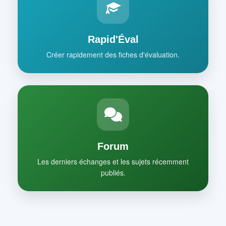
Rapid'Éval
Créer rapidement des fiches d'évaluation.
Forum
Les derniers échanges et les sujets récemment
publiés.