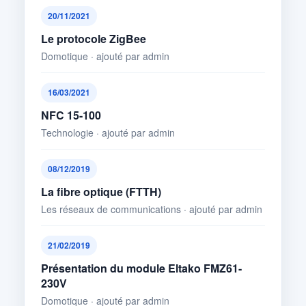
20/11/2021
Le protocole ZigBee
Domotique · ajouté par admin
16/03/2021
NFC 15-100
Technologie · ajouté par admin
08/12/2019
La fibre optique (FTTH)
Les réseaux de communications · ajouté par admin
21/02/2019
Présentation du module Eltako FMZ61-
230V
Domotique · ajouté par admin