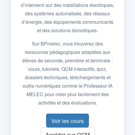
d’intervenir sur des installations électriques,
des systèmes automatisés, des réseaux
d’énergie, des équipements communicants
et des solutions domotiques.
Sur BPmelec, vous trouverez des
ressources pédagogiques adaptées aux
élèves de seconde, première et terminale :
cours, tutoriels, QCM interactifs, quiz,
dossiers techniques, téléchargements et
outils numériques comme le Professeur IA
MELEC pour créer plus facilement des
activités et des évaluations.
Voir les cours
Accéder aux QCM