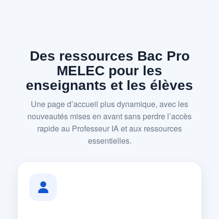
Des ressources Bac Pro
MELEC pour les
enseignants et les élèves
Une page d’accueil plus dynamique, avec les
nouveautés mises en avant sans perdre l’accès
rapide au Professeur IA et aux ressources
essentielles.