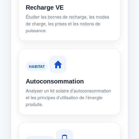
Recharge VE
Étudier les bornes de recharge, les modes
de charge, les prises et les notions de
puissance.
HABITAT
Autoconsommation
Analyser un kit solaire d’autoconsommation
et les principes d’utilisation de l’énergie
produite.