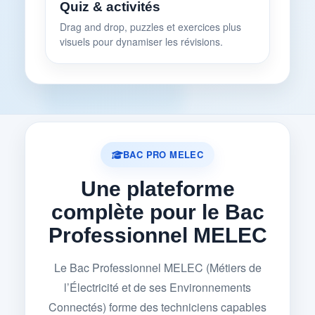
Quiz & activités
Drag and drop, puzzles et exercices plus
visuels pour dynamiser les révisions.
BAC PRO MELEC
Une plateforme
complète pour le Bac
Professionnel MELEC
Le Bac Professionnel MELEC (Métiers de
l’Électricité et de ses Environnements
Connectés) forme des techniciens capables