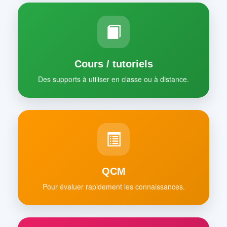
Cours / tutoriels
Des supports à utiliser en classe ou à distance.
QCM
Pour évaluer rapidement les connaissances.