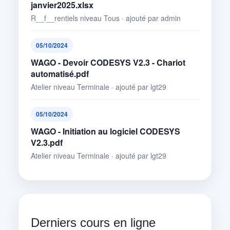
janvier2025.xlsx
R__f__rentiels niveau Tous · ajouté par admin
05/10/2024
WAGO - Devoir CODESYS V2.3 - Chariot
automatisé.pdf
Atelier niveau Terminale · ajouté par lgt29
05/10/2024
WAGO - Initiation au logiciel CODESYS
V2.3.pdf
Atelier niveau Terminale · ajouté par lgt29
Derniers cours en ligne