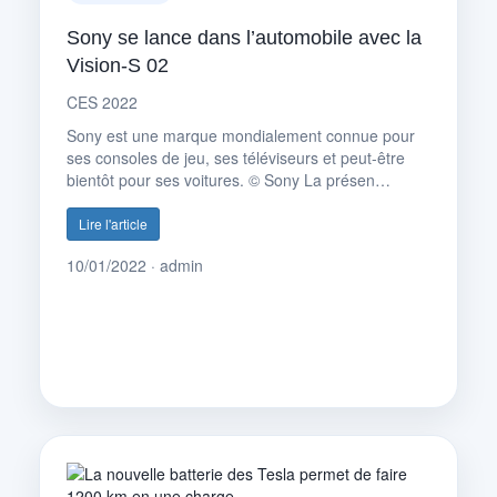
Sony se lance dans l’automobile avec la
Vision-S 02
CES 2022
Sony est une marque mondialement connue pour
ses consoles de jeu, ses téléviseurs et peut-être
bientôt pour ses voitures. © Sony La présen…
Lire l'article
10/01/2022 · admin