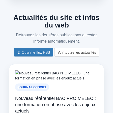
Actualités du site et infos
du web
Retrouvez les dernières publications et restez
informé automatiquement.
📡 Ouvrir le flux RSS
Voir toutes les actualités
JOURNAL OFFICIEL
Nouveau référentiel BAC PRO MELEC :
une formation en phase avec les enjeux
actuels