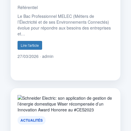
Référentiel
Le Bac Professionnel MELEC (Métiers de
l’Électricité et de ses Environnements Connectés)
évolue pour répondre aux besoins des entreprises
et…
Lire l'article
27/03/2026 · admin
ACTUALITÉS