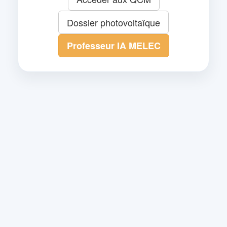
Dossier photovoltaïque
Professeur IA MELEC