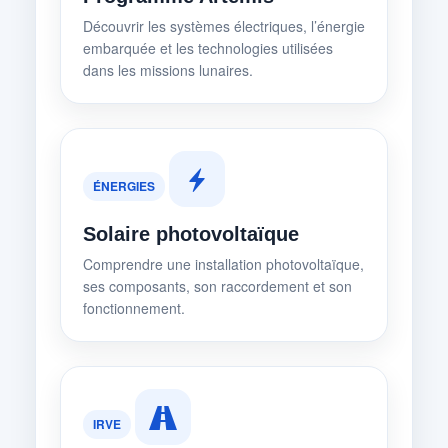
Découvrir les systèmes électriques, l’énergie
embarquée et les technologies utilisées
dans les missions lunaires.
ÉNERGIES
Solaire photovoltaïque
Comprendre une installation photovoltaïque,
ses composants, son raccordement et son
fonctionnement.
IRVE