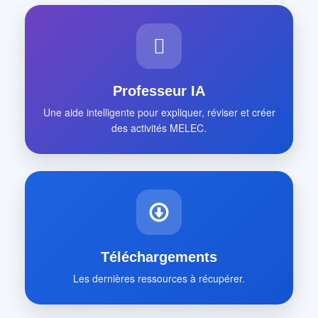
Professeur IA
Une aide intelligente pour expliquer, réviser et créer
des activités MELEC.
Téléchargements
Les dernières ressources à récupérer.