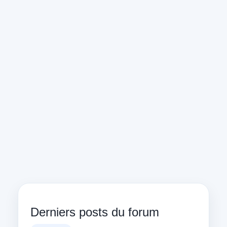
Derniers posts du forum