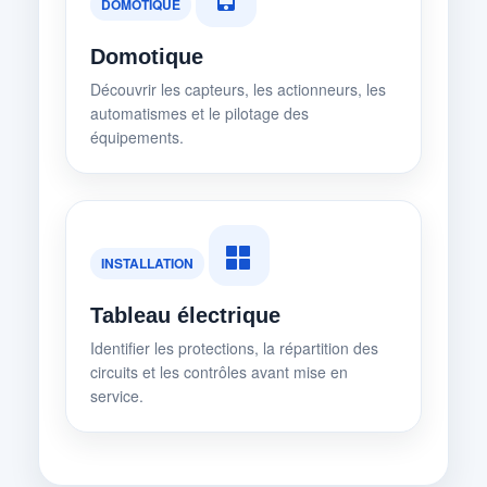
DOMOTIQUE
Domotique
Découvrir les capteurs, les actionneurs, les
automatismes et le pilotage des
équipements.
INSTALLATION
Tableau électrique
Identifier les protections, la répartition des
circuits et les contrôles avant mise en
service.