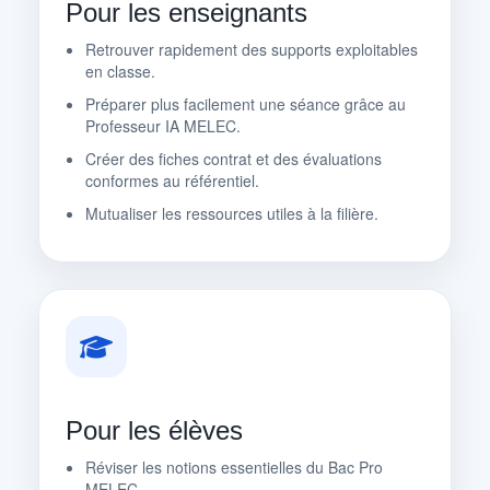
Pour les enseignants
Retrouver rapidement des supports exploitables
en classe.
Préparer plus facilement une séance grâce au
Professeur IA MELEC.
Créer des fiches contrat et des évaluations
conformes au référentiel.
Mutualiser les ressources utiles à la filière.
Pour les élèves
Réviser les notions essentielles du Bac Pro
MELEC.