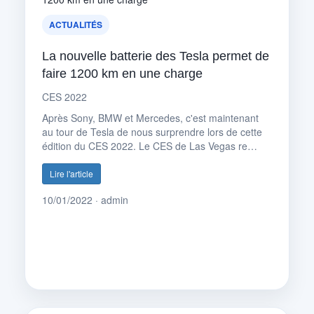
ACTUALITÉS
La nouvelle batterie des Tesla permet de
faire 1200 km en une charge
CES 2022
Après Sony, BMW et Mercedes, c'est maintenant
au tour de Tesla de nous surprendre lors de cette
édition du CES 2022. Le CES de Las Vegas re…
Lire l'article
10/01/2022 · admin