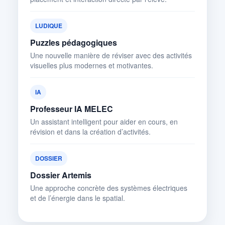
LUDIQUE
Puzzles pédagogiques
Une nouvelle manière de réviser avec des activités
visuelles plus modernes et motivantes.
IA
Professeur IA MELEC
Un assistant intelligent pour aider en cours, en
révision et dans la création d’activités.
DOSSIER
Dossier Artemis
Une approche concrète des systèmes électriques
et de l’énergie dans le spatial.