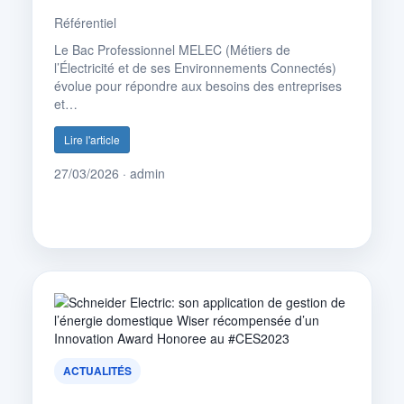
Référentiel
Le Bac Professionnel MELEC (Métiers de
l’Électricité et de ses Environnements Connectés)
évolue pour répondre aux besoins des entreprises
et…
Lire l'article
27/03/2026 · admin
ACTUALITÉS