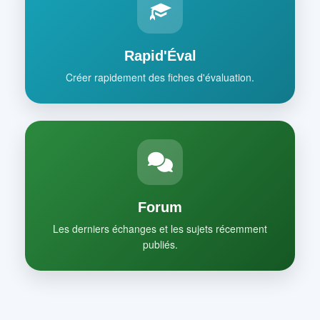
Rapid'Éval
Créer rapidement des fiches d'évaluation.
Forum
Les derniers échanges et les sujets récemment
publiés.