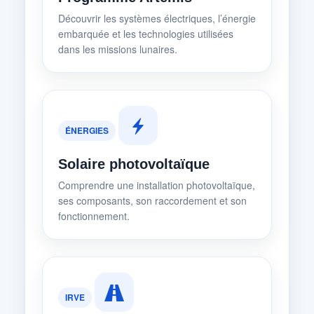
Découvrir les systèmes électriques, l’énergie
embarquée et les technologies utilisées
dans les missions lunaires.
ÉNERGIES
Solaire photovoltaïque
Comprendre une installation photovoltaïque,
ses composants, son raccordement et son
fonctionnement.
IRVE