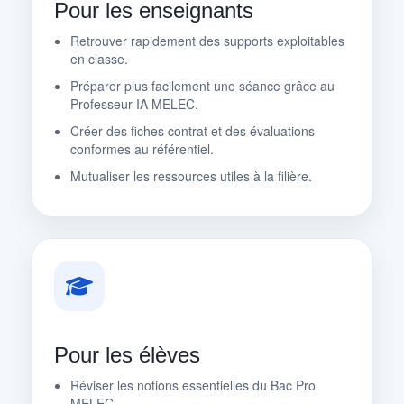
Pour les enseignants
Retrouver rapidement des supports exploitables
en classe.
Préparer plus facilement une séance grâce au
Professeur IA MELEC.
Créer des fiches contrat et des évaluations
conformes au référentiel.
Mutualiser les ressources utiles à la filière.
Pour les élèves
Réviser les notions essentielles du Bac Pro
MELEC.