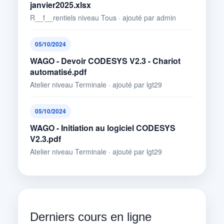
janvier2025.xlsx
R__f__rentiels niveau Tous · ajouté par admin
05/10/2024
WAGO - Devoir CODESYS V2.3 - Chariot
automatisé.pdf
Atelier niveau Terminale · ajouté par lgt29
05/10/2024
WAGO - Initiation au logiciel CODESYS
V2.3.pdf
Atelier niveau Terminale · ajouté par lgt29
Derniers cours en ligne