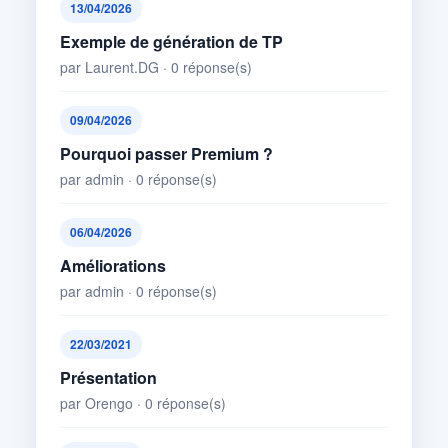
13/04/2026
Exemple de génération de TP
par Laurent.DG · 0 réponse(s)
09/04/2026
Pourquoi passer Premium ?
par admin · 0 réponse(s)
06/04/2026
Améliorations
par admin · 0 réponse(s)
22/03/2021
Présentation
par Orengo · 0 réponse(s)