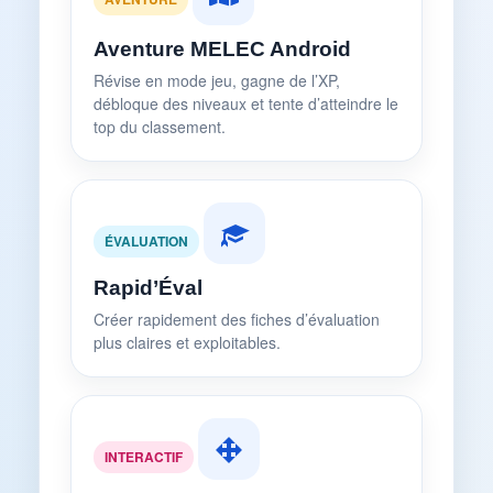
Aventure MELEC Android
Révise en mode jeu, gagne de l’XP,
débloque des niveaux et tente d’atteindre le
top du classement.
ÉVALUATION
Rapid’Éval
Créer rapidement des fiches d’évaluation
plus claires et exploitables.
INTERACTIF