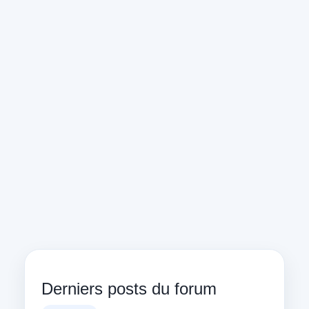
Derniers posts du forum