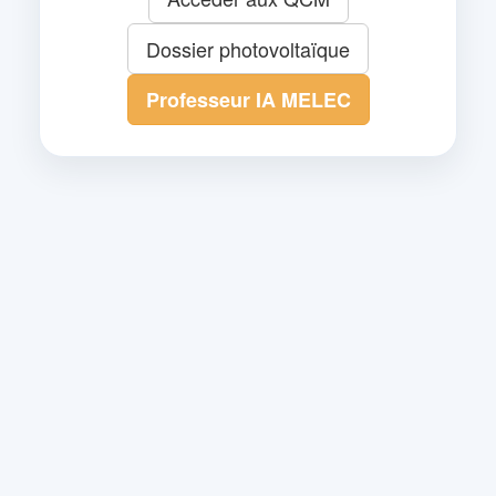
Dossier photovoltaïque
Professeur IA MELEC