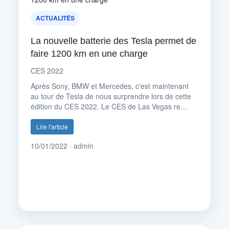
ACTUALITÉS
La nouvelle batterie des Tesla permet de
faire 1200 km en une charge
CES 2022
Après Sony, BMW et Mercedes, c'est maintenant
au tour de Tesla de nous surprendre lors de cette
édition du CES 2022. Le CES de Las Vegas re…
Lire l'article
10/01/2022 · admin