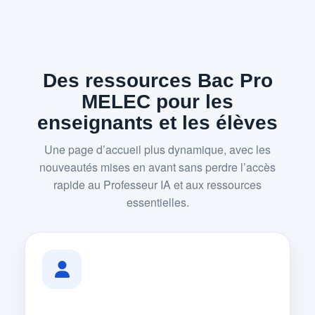
Des ressources Bac Pro
MELEC pour les
enseignants et les élèves
Une page d’accueil plus dynamique, avec les
nouveautés mises en avant sans perdre l’accès
rapide au Professeur IA et aux ressources
essentielles.