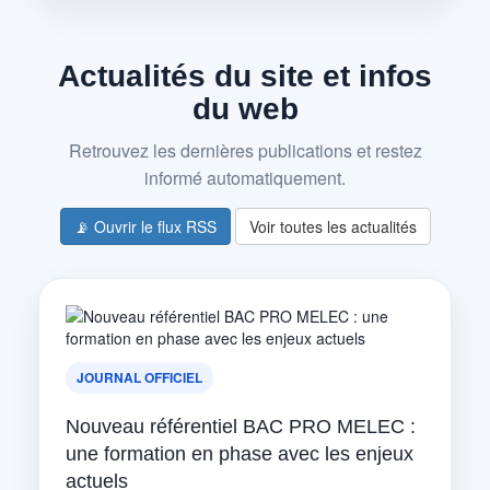
Actualités du site et infos
du web
Retrouvez les dernières publications et restez
informé automatiquement.
📡 Ouvrir le flux RSS
Voir toutes les actualités
JOURNAL OFFICIEL
Nouveau référentiel BAC PRO MELEC :
une formation en phase avec les enjeux
actuels