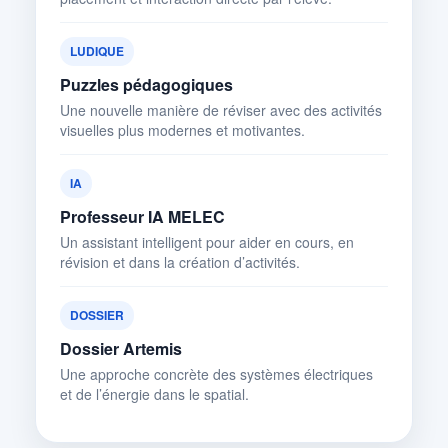
LUDIQUE
Puzzles pédagogiques
Une nouvelle manière de réviser avec des activités
visuelles plus modernes et motivantes.
IA
Professeur IA MELEC
Un assistant intelligent pour aider en cours, en
révision et dans la création d’activités.
DOSSIER
Dossier Artemis
Une approche concrète des systèmes électriques
et de l’énergie dans le spatial.