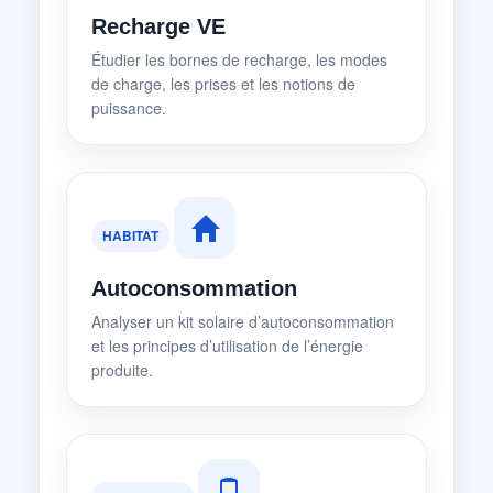
Recharge VE
Étudier les bornes de recharge, les modes
de charge, les prises et les notions de
puissance.
HABITAT
Autoconsommation
Analyser un kit solaire d’autoconsommation
et les principes d’utilisation de l’énergie
produite.