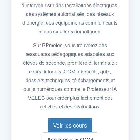
d’intervenir sur des installations électriques,
des systèmes automatisés, des réseaux
d’énergie, des équipements communicants
et des solutions domotiques.
Sur BPmelec, vous trouverez des
ressources pédagogiques adaptées aux
élèves de seconde, première et terminale :
cours, tutoriels, QCM interactifs, quiz,
dossiers techniques, téléchargements et
outils numériques comme le Professeur IA
MELEC pour créer plus facilement des
activités et des évaluations.
Voir les cours
Accéder aux QCM