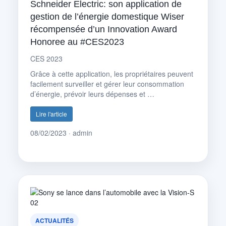
Schneider Electric: son application de
gestion de l’énergie domestique Wiser
récompensée d’un Innovation Award
Honoree au #CES2023
CES 2023
Grâce à cette application, les propriétaires peuvent
facilement surveiller et gérer leur consommation
d’énergie, prévoir leurs dépenses et …
Lire l'article
08/02/2023 · admin
ACTUALITÉS