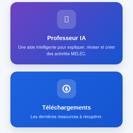
Professeur IA
Une aide intelligente pour expliquer, réviser et créer
des activités MELEC.
Téléchargements
Les dernières ressources à récupérer.