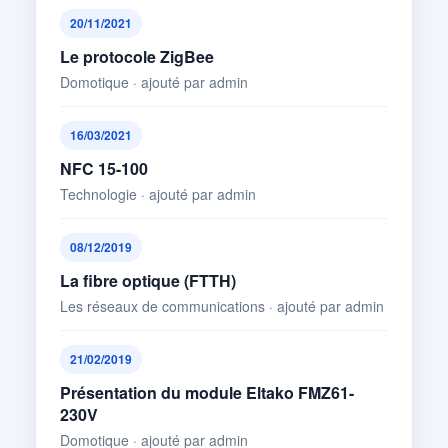
20/11/2021
Le protocole ZigBee
Domotique · ajouté par admin
16/03/2021
NFC 15-100
Technologie · ajouté par admin
08/12/2019
La fibre optique (FTTH)
Les réseaux de communications · ajouté par admin
21/02/2019
Présentation du module Eltako FMZ61-
230V
Domotique · ajouté par admin