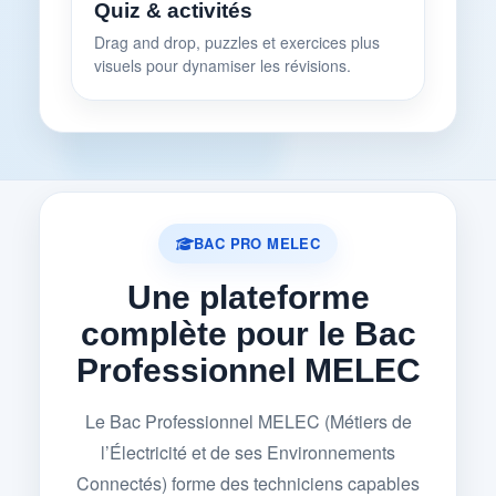
Quiz & activités
Drag and drop, puzzles et exercices plus
visuels pour dynamiser les révisions.
BAC PRO MELEC
Une plateforme
complète pour le Bac
Professionnel MELEC
Le Bac Professionnel MELEC (Métiers de
l’Électricité et de ses Environnements
Connectés) forme des techniciens capables