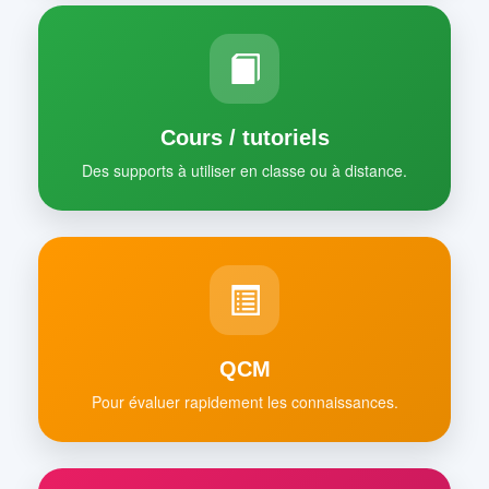
Cours / tutoriels
Des supports à utiliser en classe ou à distance.
QCM
Pour évaluer rapidement les connaissances.