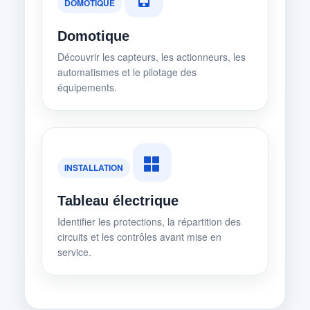
DOMOTIQUE
Domotique
Découvrir les capteurs, les actionneurs, les
automatismes et le pilotage des
équipements.
INSTALLATION
Tableau électrique
Identifier les protections, la répartition des
circuits et les contrôles avant mise en
service.