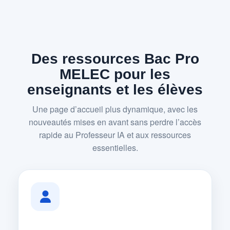
Des ressources Bac Pro
MELEC pour les
enseignants et les élèves
Une page d’accueil plus dynamique, avec les
nouveautés mises en avant sans perdre l’accès
rapide au Professeur IA et aux ressources
essentielles.