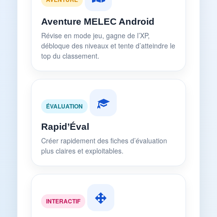
Aventure MELEC Android
Révise en mode jeu, gagne de l’XP,
débloque des niveaux et tente d’atteindre le
top du classement.
ÉVALUATION
Rapid’Éval
Créer rapidement des fiches d’évaluation
plus claires et exploitables.
INTERACTIF