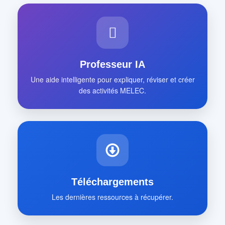
Professeur IA
Une aide intelligente pour expliquer, réviser et créer
des activités MELEC.
Téléchargements
Les dernières ressources à récupérer.