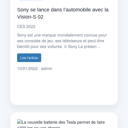
Sony se lance dans l’automobile avec la
Vision-S 02
CES 2022
Sony est une marque mondialement connue pour
ses consoles de jeu, ses téléviseurs et peut-être
bientôt pour ses voitures. © Sony La présen…
Lire l'article
10/01/2022 · admin