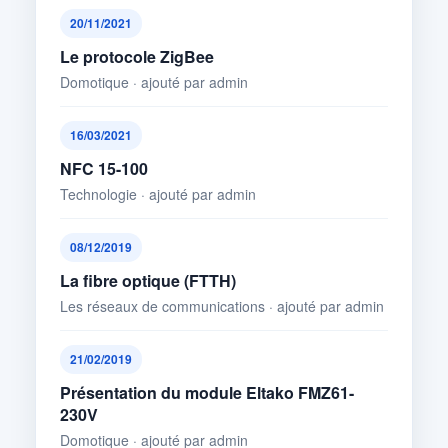
20/11/2021
Le protocole ZigBee
Domotique · ajouté par admin
16/03/2021
NFC 15-100
Technologie · ajouté par admin
08/12/2019
La fibre optique (FTTH)
Les réseaux de communications · ajouté par admin
21/02/2019
Présentation du module Eltako FMZ61-
230V
Domotique · ajouté par admin