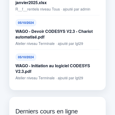
janvier2025.xlsx
R__f__rentiels niveau Tous · ajouté par admin
05/10/2024
WAGO - Devoir CODESYS V2.3 - Chariot
automatisé.pdf
Atelier niveau Terminale · ajouté par lgt29
05/10/2024
WAGO - Initiation au logiciel CODESYS
V2.3.pdf
Atelier niveau Terminale · ajouté par lgt29
Derniers cours en ligne