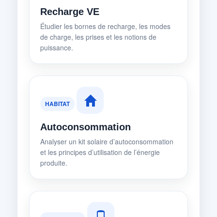
Recharge VE
Étudier les bornes de recharge, les modes
de charge, les prises et les notions de
puissance.
HABITAT
Autoconsommation
Analyser un kit solaire d’autoconsommation
et les principes d’utilisation de l’énergie
produite.