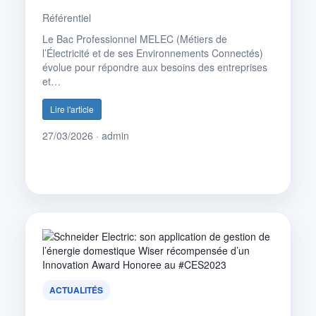
Référentiel
Le Bac Professionnel MELEC (Métiers de
l’Électricité et de ses Environnements Connectés)
évolue pour répondre aux besoins des entreprises
et…
Lire l'article
27/03/2026 · admin
ACTUALITÉS