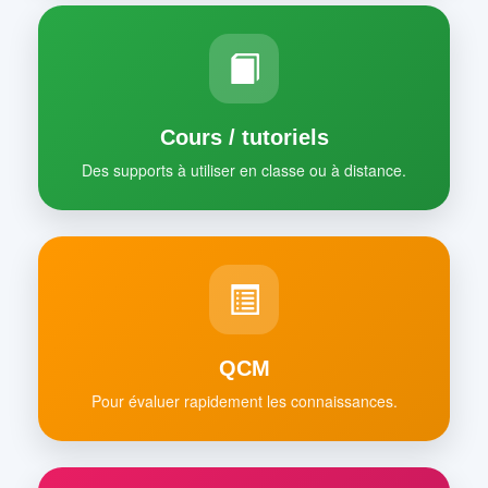
Cours / tutoriels
Des supports à utiliser en classe ou à distance.
QCM
Pour évaluer rapidement les connaissances.