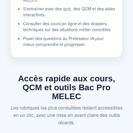
S'entraîner avec des quiz, des QCM et des aides
interactives.
Consulter des cours en ligne et des dossiers
techniques sur des situations métier concrètes.
Poser des questions au Professeur IA pour
mieux comprendre et progresser.
Accès rapide aux cours,
QCM et outils Bac Pro
MELEC
Les rubriques les plus consultées restent accessibles
en un clic, avec une mise en avant claire des outils
récents.