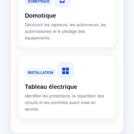
DOMOTIQUE
Domotique
Découvrir les capteurs, les actionneurs, les
automatismes et le pilotage des
équipements.
INSTALLATION
Tableau électrique
Identifier les protections, la répartition des
circuits et les contrôles avant mise en
service.