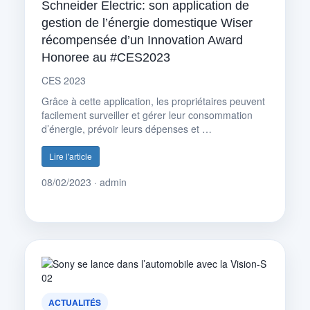
Schneider Electric: son application de
gestion de l’énergie domestique Wiser
récompensée d’un Innovation Award
Honoree au #CES2023
CES 2023
Grâce à cette application, les propriétaires peuvent
facilement surveiller et gérer leur consommation
d’énergie, prévoir leurs dépenses et …
Lire l'article
08/02/2023 · admin
ACTUALITÉS