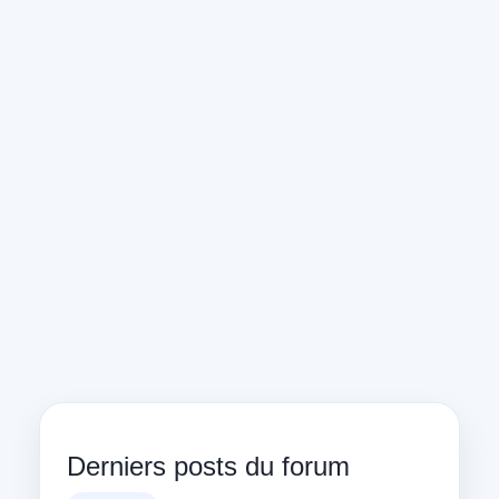
Derniers posts du forum