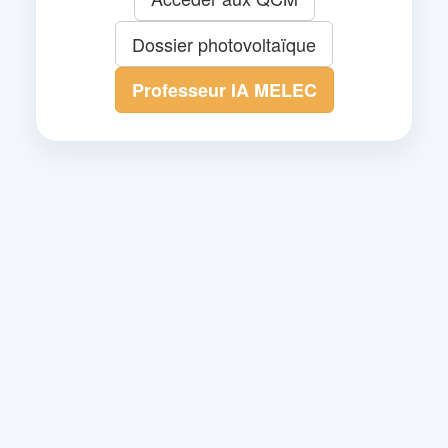
Dossier photovoltaïque
Professeur IA MELEC