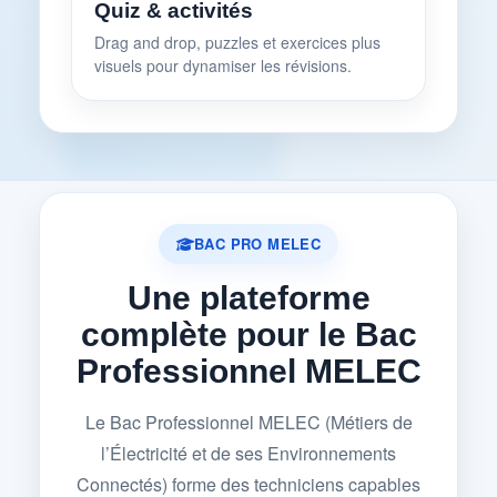
Quiz & activités
Drag and drop, puzzles et exercices plus
visuels pour dynamiser les révisions.
BAC PRO MELEC
Une plateforme
complète pour le Bac
Professionnel MELEC
Le Bac Professionnel MELEC (Métiers de
l’Électricité et de ses Environnements
Connectés) forme des techniciens capables