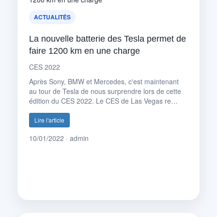
ACTUALITÉS
La nouvelle batterie des Tesla permet de
faire 1200 km en une charge
CES 2022
Après Sony, BMW et Mercedes, c'est maintenant
au tour de Tesla de nous surprendre lors de cette
édition du CES 2022. Le CES de Las Vegas re…
Lire l'article
10/01/2022 · admin