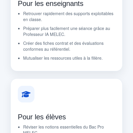
Pour les enseignants
Retrouver rapidement des supports exploitables
en classe.
Préparer plus facilement une séance grâce au
Professeur IA MELEC.
Créer des fiches contrat et des évaluations
conformes au référentiel.
Mutualiser les ressources utiles à la filière.
Pour les élèves
Réviser les notions essentielles du Bac Pro
MELEC.