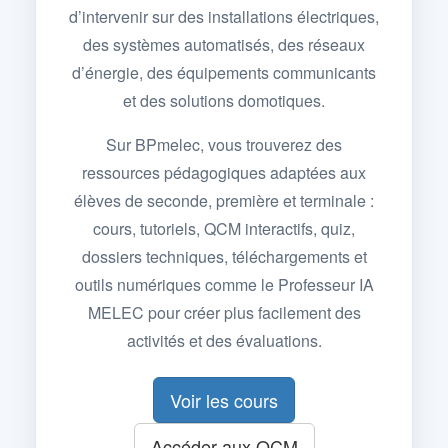
d’intervenir sur des installations électriques,
des systèmes automatisés, des réseaux
d’énergie, des équipements communicants
et des solutions domotiques.
Sur BPmelec, vous trouverez des
ressources pédagogiques adaptées aux
élèves de seconde, première et terminale :
cours, tutoriels, QCM interactifs, quiz,
dossiers techniques, téléchargements et
outils numériques comme le Professeur IA
MELEC pour créer plus facilement des
activités et des évaluations.
Voir les cours
Accéder aux QCM