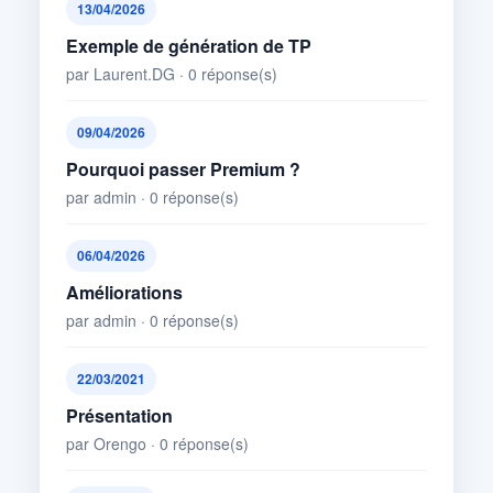
13/04/2026
Exemple de génération de TP
par Laurent.DG · 0 réponse(s)
09/04/2026
Pourquoi passer Premium ?
par admin · 0 réponse(s)
06/04/2026
Améliorations
par admin · 0 réponse(s)
22/03/2021
Présentation
par Orengo · 0 réponse(s)