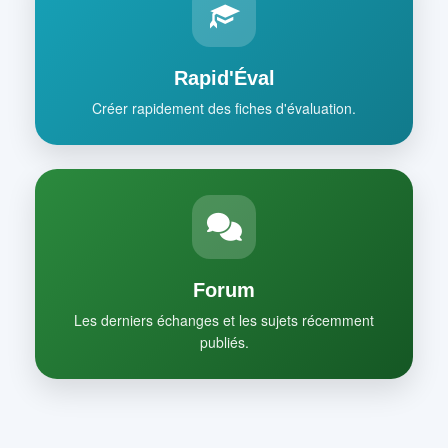
Rapid'Éval
Créer rapidement des fiches d'évaluation.
Forum
Les derniers échanges et les sujets récemment
publiés.