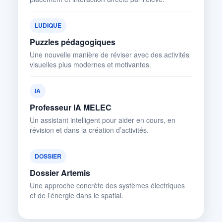
LUDIQUE
Puzzles pédagogiques
Une nouvelle manière de réviser avec des activités
visuelles plus modernes et motivantes.
IA
Professeur IA MELEC
Un assistant intelligent pour aider en cours, en
révision et dans la création d’activités.
DOSSIER
Dossier Artemis
Une approche concrète des systèmes électriques
et de l’énergie dans le spatial.