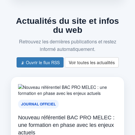
Actualités du site et infos
du web
Retrouvez les dernières publications et restez
informé automatiquement.
📡 Ouvrir le flux RSS
Voir toutes les actualités
JOURNAL OFFICIEL
Nouveau référentiel BAC PRO MELEC :
une formation en phase avec les enjeux
actuels