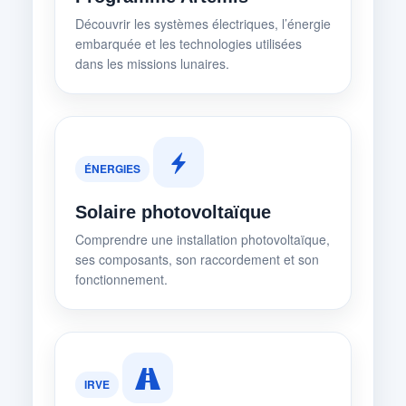
Découvrir les systèmes électriques, l’énergie
embarquée et les technologies utilisées
dans les missions lunaires.
ÉNERGIES
Solaire photovoltaïque
Comprendre une installation photovoltaïque,
ses composants, son raccordement et son
fonctionnement.
IRVE