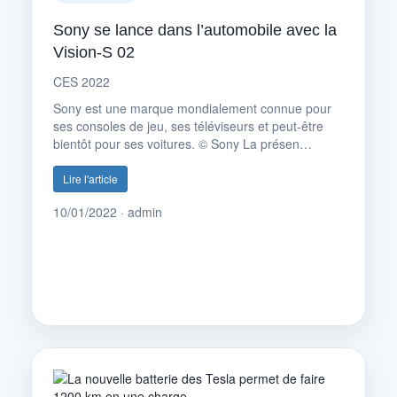
Sony se lance dans l’automobile avec la
Vision-S 02
CES 2022
Sony est une marque mondialement connue pour
ses consoles de jeu, ses téléviseurs et peut-être
bientôt pour ses voitures. © Sony La présen…
Lire l'article
10/01/2022 · admin