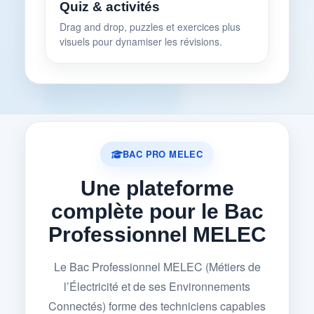
Quiz & activités
Drag and drop, puzzles et exercices plus
visuels pour dynamiser les révisions.
BAC PRO MELEC
Une plateforme
complète pour le Bac
Professionnel MELEC
Le Bac Professionnel MELEC (Métiers de
l’Électricité et de ses Environnements
Connectés) forme des techniciens capables