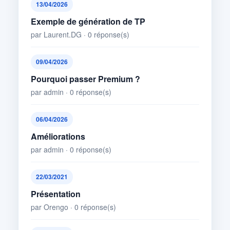
13/04/2026
Exemple de génération de TP
par Laurent.DG · 0 réponse(s)
09/04/2026
Pourquoi passer Premium ?
par admin · 0 réponse(s)
06/04/2026
Améliorations
par admin · 0 réponse(s)
22/03/2021
Présentation
par Orengo · 0 réponse(s)