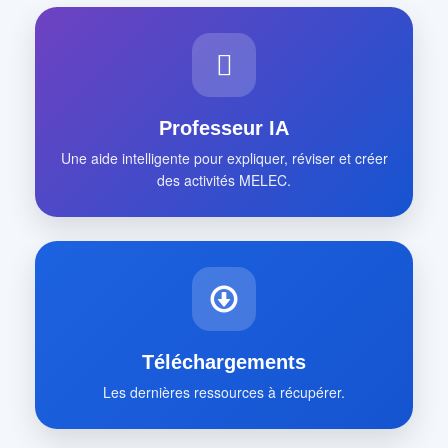
Professeur IA
Une aide intelligente pour expliquer, réviser et créer
des activités MELEC.
Téléchargements
Les dernières ressources à récupérer.