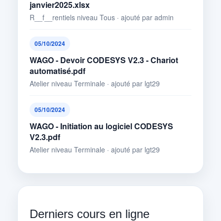
janvier2025.xlsx
R__f__rentiels niveau Tous · ajouté par admin
05/10/2024
WAGO - Devoir CODESYS V2.3 - Chariot
automatisé.pdf
Atelier niveau Terminale · ajouté par lgt29
05/10/2024
WAGO - Initiation au logiciel CODESYS
V2.3.pdf
Atelier niveau Terminale · ajouté par lgt29
Derniers cours en ligne