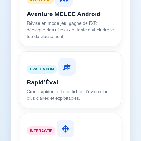
Aventure MELEC Android
Révise en mode jeu, gagne de l’XP,
débloque des niveaux et tente d’atteindre le
top du classement.
ÉVALUATION
Rapid’Éval
Créer rapidement des fiches d’évaluation
plus claires et exploitables.
INTERACTIF