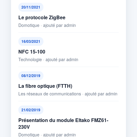
20/11/2021
Le protocole ZigBee
Domotique · ajouté par admin
16/03/2021
NFC 15-100
Technologie · ajouté par admin
08/12/2019
La fibre optique (FTTH)
Les réseaux de communications · ajouté par admin
21/02/2019
Présentation du module Eltako FMZ61-
230V
Domotique · ajouté par admin