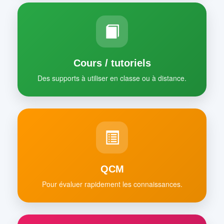
Cours / tutoriels
Des supports à utiliser en classe ou à distance.
QCM
Pour évaluer rapidement les connaissances.