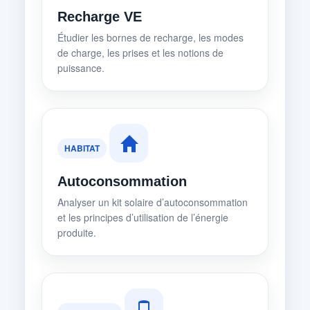
Recharge VE
Étudier les bornes de recharge, les modes
de charge, les prises et les notions de
puissance.
HABITAT
Autoconsommation
Analyser un kit solaire d’autoconsommation
et les principes d’utilisation de l’énergie
produite.