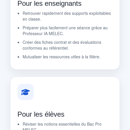
Pour les enseignants
Retrouver rapidement des supports exploitables
en classe.
Préparer plus facilement une séance grâce au
Professeur IA MELEC.
Créer des fiches contrat et des évaluations
conformes au référentiel.
Mutualiser les ressources utiles à la filière.
Pour les élèves
Réviser les notions essentielles du Bac Pro
MELEC.