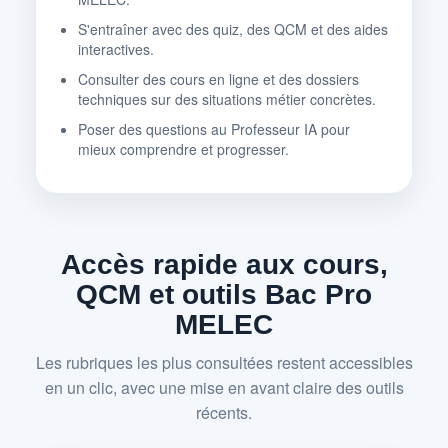
S'entraîner avec des quiz, des QCM et des aides
interactives.
Consulter des cours en ligne et des dossiers
techniques sur des situations métier concrètes.
Poser des questions au Professeur IA pour
mieux comprendre et progresser.
Accès rapide aux cours,
QCM et outils Bac Pro
MELEC
Les rubriques les plus consultées restent accessibles
en un clic, avec une mise en avant claire des outils
récents.