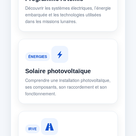
Découvrir les systèmes électriques, l’énergie
embarquée et les technologies utilisées
dans les missions lunaires.
ÉNERGIES
Solaire photovoltaïque
Comprendre une installation photovoltaïque,
ses composants, son raccordement et son
fonctionnement.
IRVE