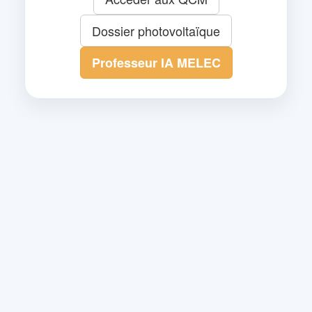
Dossier photovoltaïque
Professeur IA MELEC