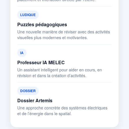
LUDIQUE
Puzzles pédagogiques
Une nouvelle manière de réviser avec des activités
visuelles plus modernes et motivantes.
IA
Professeur IA MELEC
Un assistant intelligent pour aider en cours, en
révision et dans la création d’activités.
DOSSIER
Dossier Artemis
Une approche concrète des systèmes électriques
et de l’énergie dans le spatial.