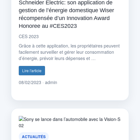
Schneider Electric: son application de
gestion de l’énergie domestique Wiser
récompensée d’un Innovation Award
Honoree au #CES2023
CES 2023
Grâce à cette application, les propriétaires peuvent
facilement surveiller et gérer leur consommation
d’énergie, prévoir leurs dépenses et …
Lire l'article
08/02/2023 · admin
ACTUALITÉS