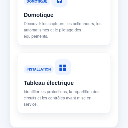
DOMOTIQUE
Domotique
Découvrir les capteurs, les actionneurs, les
automatismes et le pilotage des
équipements.
INSTALLATION
Tableau électrique
Identifier les protections, la répartition des
circuits et les contrôles avant mise en
service.