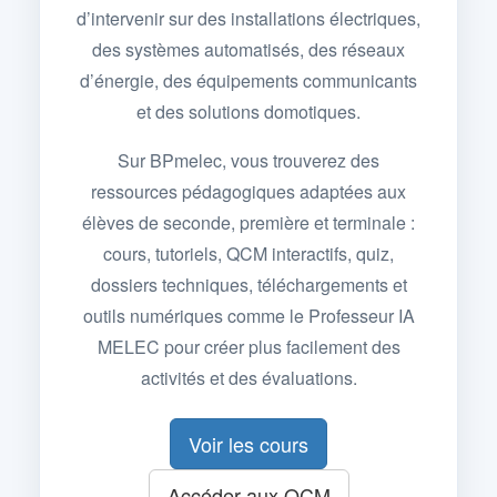
d’intervenir sur des installations électriques,
des systèmes automatisés, des réseaux
d’énergie, des équipements communicants
et des solutions domotiques.
Sur BPmelec, vous trouverez des
ressources pédagogiques adaptées aux
élèves de seconde, première et terminale :
cours, tutoriels, QCM interactifs, quiz,
dossiers techniques, téléchargements et
outils numériques comme le Professeur IA
MELEC pour créer plus facilement des
activités et des évaluations.
Voir les cours
Accéder aux QCM