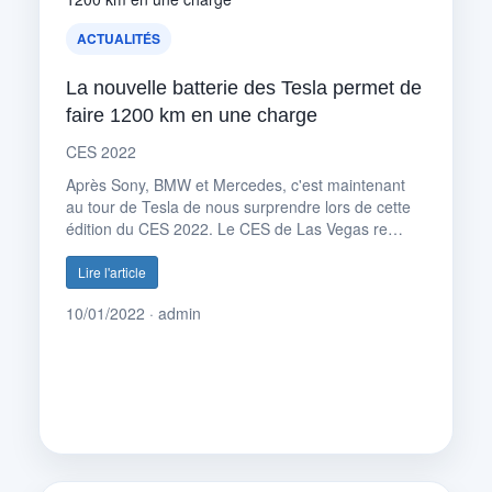
ACTUALITÉS
La nouvelle batterie des Tesla permet de
faire 1200 km en une charge
CES 2022
Après Sony, BMW et Mercedes, c'est maintenant
au tour de Tesla de nous surprendre lors de cette
édition du CES 2022. Le CES de Las Vegas re…
Lire l'article
10/01/2022 · admin