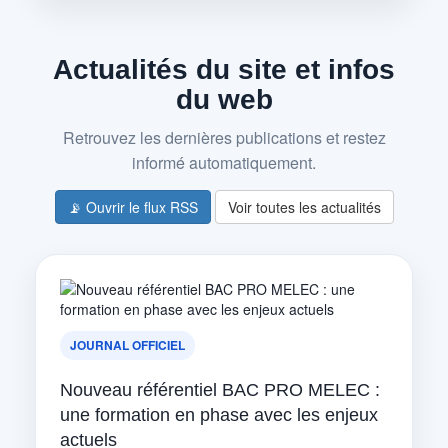
Actualités du site et infos
du web
Retrouvez les dernières publications et restez
informé automatiquement.
📡 Ouvrir le flux RSS
Voir toutes les actualités
JOURNAL OFFICIEL
Nouveau référentiel BAC PRO MELEC :
une formation en phase avec les enjeux
actuels