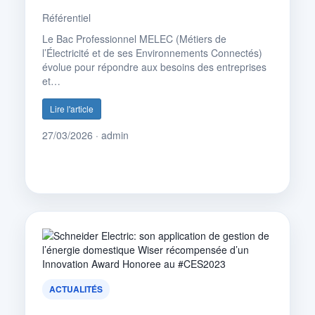
Référentiel
Le Bac Professionnel MELEC (Métiers de
l’Électricité et de ses Environnements Connectés)
évolue pour répondre aux besoins des entreprises
et…
Lire l'article
27/03/2026 · admin
ACTUALITÉS