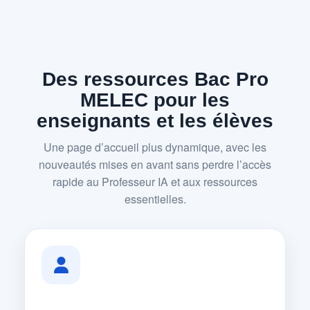
Des ressources Bac Pro
MELEC pour les
enseignants et les élèves
Une page d’accueil plus dynamique, avec les
nouveautés mises en avant sans perdre l’accès
rapide au Professeur IA et aux ressources
essentielles.