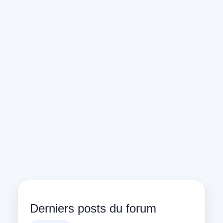
Derniers posts du forum