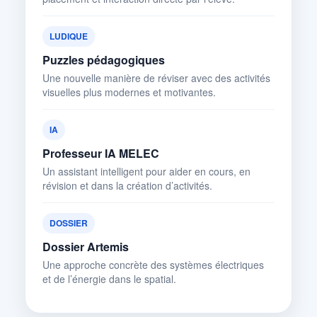
LUDIQUE
Puzzles pédagogiques
Une nouvelle manière de réviser avec des activités
visuelles plus modernes et motivantes.
IA
Professeur IA MELEC
Un assistant intelligent pour aider en cours, en
révision et dans la création d’activités.
DOSSIER
Dossier Artemis
Une approche concrète des systèmes électriques
et de l’énergie dans le spatial.