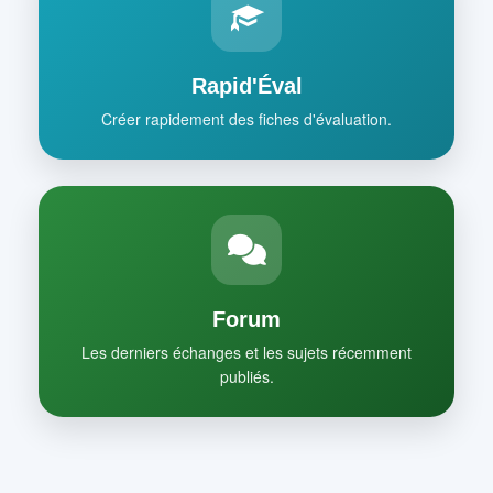
Rapid'Éval
Créer rapidement des fiches d'évaluation.
Forum
Les derniers échanges et les sujets récemment
publiés.