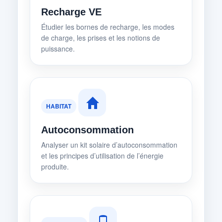
Recharge VE
Étudier les bornes de recharge, les modes
de charge, les prises et les notions de
puissance.
HABITAT
Autoconsommation
Analyser un kit solaire d’autoconsommation
et les principes d’utilisation de l’énergie
produite.