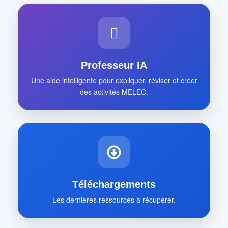
Professeur IA
Une aide intelligente pour expliquer, réviser et créer
des activités MELEC.
Téléchargements
Les dernières ressources à récupérer.