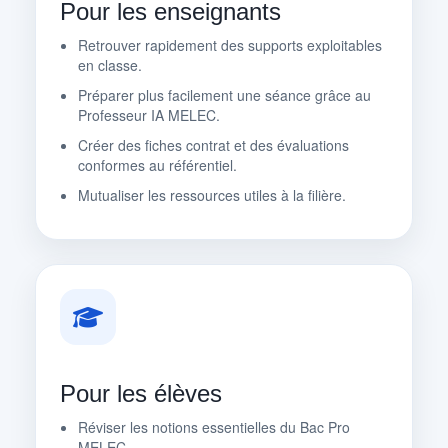
Pour les enseignants
Retrouver rapidement des supports exploitables
en classe.
Préparer plus facilement une séance grâce au
Professeur IA MELEC.
Créer des fiches contrat et des évaluations
conformes au référentiel.
Mutualiser les ressources utiles à la filière.
Pour les élèves
Réviser les notions essentielles du Bac Pro
MELEC.