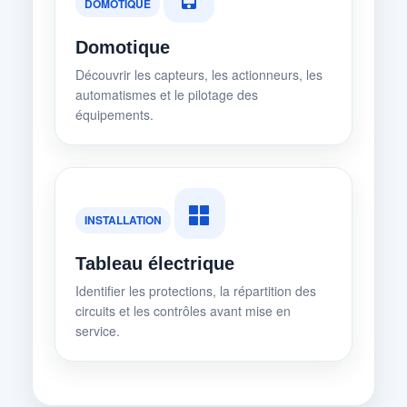
DOMOTIQUE
Domotique
Découvrir les capteurs, les actionneurs, les
automatismes et le pilotage des
équipements.
INSTALLATION
Tableau électrique
Identifier les protections, la répartition des
circuits et les contrôles avant mise en
service.