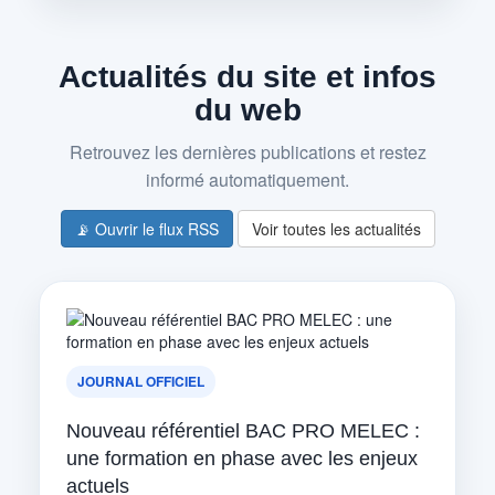
Actualités du site et infos
du web
Retrouvez les dernières publications et restez
informé automatiquement.
📡 Ouvrir le flux RSS
Voir toutes les actualités
JOURNAL OFFICIEL
Nouveau référentiel BAC PRO MELEC :
une formation en phase avec les enjeux
actuels