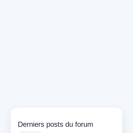
Derniers posts du forum