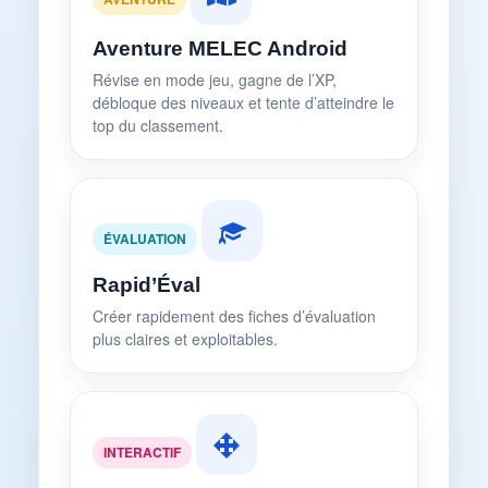
Aventure MELEC Android
Révise en mode jeu, gagne de l’XP,
débloque des niveaux et tente d’atteindre le
top du classement.
ÉVALUATION
Rapid’Éval
Créer rapidement des fiches d’évaluation
plus claires et exploitables.
INTERACTIF