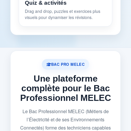
Quiz & activités
Drag and drop, puzzles et exercices plus
visuels pour dynamiser les révisions.
BAC PRO MELEC
Une plateforme
complète pour le Bac
Professionnel MELEC
Le Bac Professionnel MELEC (Métiers de
l’Électricité et de ses Environnements
Connectés) forme des techniciens capables