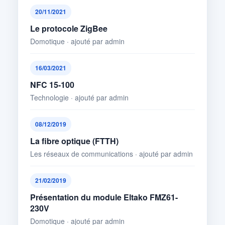
20/11/2021
Le protocole ZigBee
Domotique · ajouté par admin
16/03/2021
NFC 15-100
Technologie · ajouté par admin
08/12/2019
La fibre optique (FTTH)
Les réseaux de communications · ajouté par admin
21/02/2019
Présentation du module Eltako FMZ61-
230V
Domotique · ajouté par admin