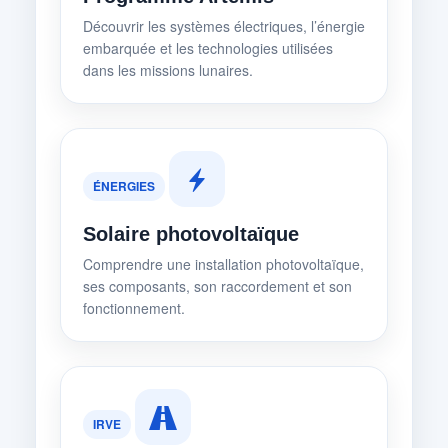
Découvrir les systèmes électriques, l’énergie
embarquée et les technologies utilisées
dans les missions lunaires.
ÉNERGIES
Solaire photovoltaïque
Comprendre une installation photovoltaïque,
ses composants, son raccordement et son
fonctionnement.
IRVE