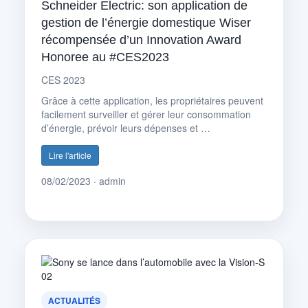
Schneider Electric: son application de
gestion de l’énergie domestique Wiser
récompensée d’un Innovation Award
Honoree au #CES2023
CES 2023
Grâce à cette application, les propriétaires peuvent
facilement surveiller et gérer leur consommation
d’énergie, prévoir leurs dépenses et …
Lire l'article
08/02/2023 · admin
ACTUALITÉS