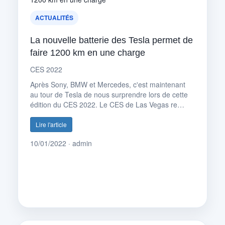
ACTUALITÉS
La nouvelle batterie des Tesla permet de
faire 1200 km en une charge
CES 2022
Après Sony, BMW et Mercedes, c'est maintenant
au tour de Tesla de nous surprendre lors de cette
édition du CES 2022. Le CES de Las Vegas re…
Lire l'article
10/01/2022 · admin