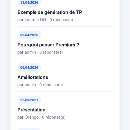
13/04/2026
Exemple de génération de TP
par Laurent.DG · 0 réponse(s)
09/04/2026
Pourquoi passer Premium ?
par admin · 0 réponse(s)
06/04/2026
Améliorations
par admin · 0 réponse(s)
22/03/2021
Présentation
par Orengo · 0 réponse(s)