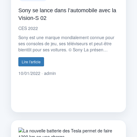
Sony se lance dans l’automobile avec la
Vision-S 02
CES 2022
Sony est une marque mondialement connue pour
ses consoles de jeu, ses téléviseurs et peut-être
bientôt pour ses voitures. © Sony La présen…
Lire l'article
10/01/2022 · admin