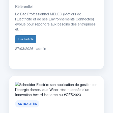
Référentiel
Le Bac Professionnel MELEC (Métiers de
l’Électricité et de ses Environnements Connectés)
évolue pour répondre aux besoins des entreprises
et…
Lire l'article
27/03/2026 · admin
ACTUALITÉS