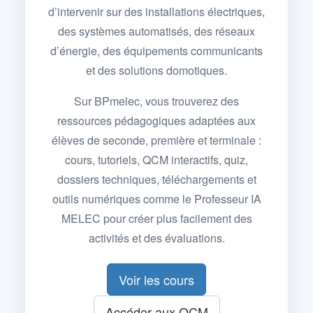
d’intervenir sur des installations électriques,
des systèmes automatisés, des réseaux
d’énergie, des équipements communicants
et des solutions domotiques.
Sur BPmelec, vous trouverez des
ressources pédagogiques adaptées aux
élèves de seconde, première et terminale :
cours, tutoriels, QCM interactifs, quiz,
dossiers techniques, téléchargements et
outils numériques comme le Professeur IA
MELEC pour créer plus facilement des
activités et des évaluations.
Voir les cours
Accéder aux QCM