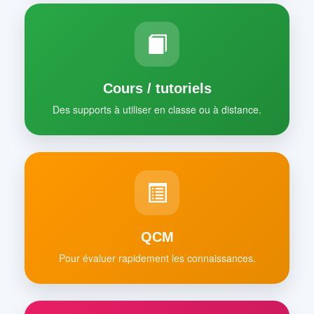
Cours / tutoriels
Des supports à utiliser en classe ou à distance.
QCM
Pour évaluer rapidement les connaissances.