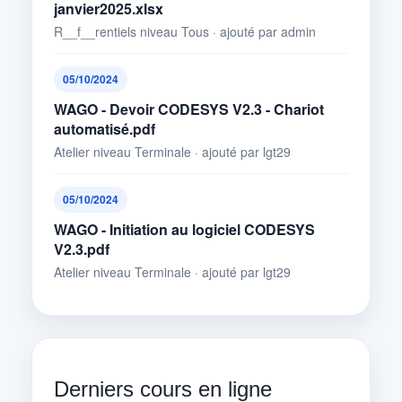
janvier2025.xlsx
R__f__rentiels niveau Tous · ajouté par admin
05/10/2024
WAGO - Devoir CODESYS V2.3 - Chariot
automatisé.pdf
Atelier niveau Terminale · ajouté par lgt29
05/10/2024
WAGO - Initiation au logiciel CODESYS
V2.3.pdf
Atelier niveau Terminale · ajouté par lgt29
Derniers cours en ligne