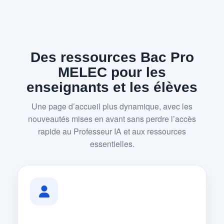
Des ressources Bac Pro
MELEC pour les
enseignants et les élèves
Une page d’accueil plus dynamique, avec les
nouveautés mises en avant sans perdre l’accès
rapide au Professeur IA et aux ressources
essentielles.