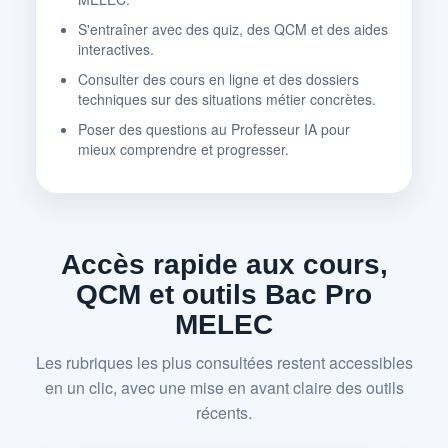
S'entraîner avec des quiz, des QCM et des aides
interactives.
Consulter des cours en ligne et des dossiers
techniques sur des situations métier concrètes.
Poser des questions au Professeur IA pour
mieux comprendre et progresser.
Accès rapide aux cours,
QCM et outils Bac Pro
MELEC
Les rubriques les plus consultées restent accessibles
en un clic, avec une mise en avant claire des outils
récents.