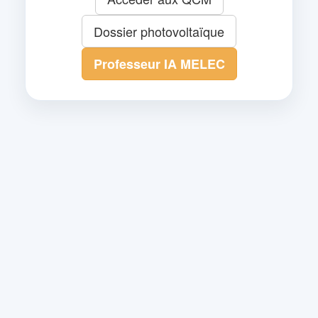
Dossier photovoltaïque
Professeur IA MELEC