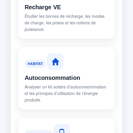
Recharge VE
Étudier les bornes de recharge, les modes
de charge, les prises et les notions de
puissance.
HABITAT
Autoconsommation
Analyser un kit solaire d’autoconsommation
et les principes d’utilisation de l’énergie
produite.