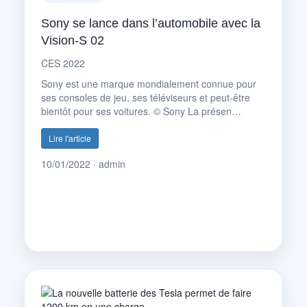
Sony se lance dans l’automobile avec la
Vision-S 02
CES 2022
Sony est une marque mondialement connue pour
ses consoles de jeu, ses téléviseurs et peut-être
bientôt pour ses voitures. © Sony La présen…
Lire l'article
10/01/2022 · admin