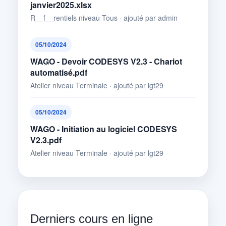
janvier2025.xlsx
R__f__rentiels niveau Tous · ajouté par admin
05/10/2024
WAGO - Devoir CODESYS V2.3 - Chariot
automatisé.pdf
Atelier niveau Terminale · ajouté par lgt29
05/10/2024
WAGO - Initiation au logiciel CODESYS
V2.3.pdf
Atelier niveau Terminale · ajouté par lgt29
Derniers cours en ligne