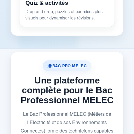
Quiz & activités
Drag and drop, puzzles et exercices plus
visuels pour dynamiser les révisions.
BAC PRO MELEC
Une plateforme
complète pour le Bac
Professionnel MELEC
Le Bac Professionnel MELEC (Métiers de
l’Électricité et de ses Environnements
Connectés) forme des techniciens capables