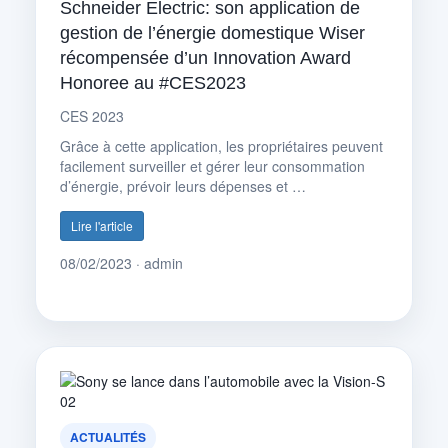
Schneider Electric: son application de
gestion de l’énergie domestique Wiser
récompensée d’un Innovation Award
Honoree au #CES2023
CES 2023
Grâce à cette application, les propriétaires peuvent
facilement surveiller et gérer leur consommation
d’énergie, prévoir leurs dépenses et …
Lire l'article
08/02/2023 · admin
ACTUALITÉS