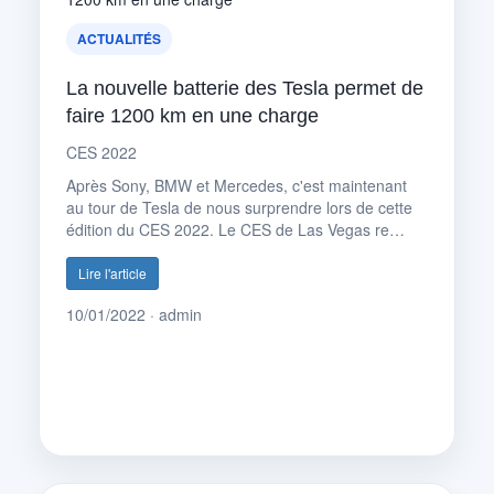
ACTUALITÉS
La nouvelle batterie des Tesla permet de
faire 1200 km en une charge
CES 2022
Après Sony, BMW et Mercedes, c'est maintenant
au tour de Tesla de nous surprendre lors de cette
édition du CES 2022. Le CES de Las Vegas re…
Lire l'article
10/01/2022 · admin