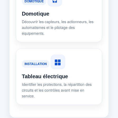
DOMOTIQUE
Domotique
Découvrir les capteurs, les actionneurs, les
automatismes et le pilotage des
équipements.
INSTALLATION
Tableau électrique
Identifier les protections, la répartition des
circuits et les contrôles avant mise en
service.