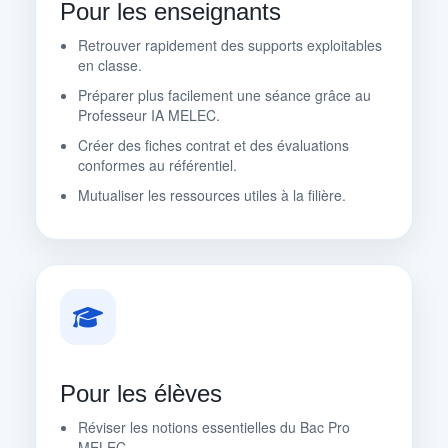
Pour les enseignants
Retrouver rapidement des supports exploitables
en classe.
Préparer plus facilement une séance grâce au
Professeur IA MELEC.
Créer des fiches contrat et des évaluations
conformes au référentiel.
Mutualiser les ressources utiles à la filière.
Pour les élèves
Réviser les notions essentielles du Bac Pro
MELEC.