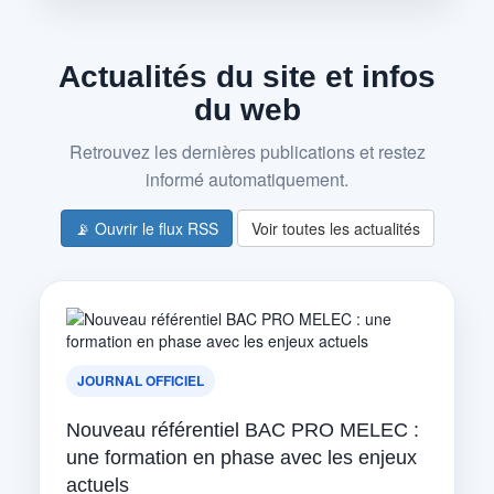
Actualités du site et infos
du web
Retrouvez les dernières publications et restez
informé automatiquement.
📡 Ouvrir le flux RSS
Voir toutes les actualités
JOURNAL OFFICIEL
Nouveau référentiel BAC PRO MELEC :
une formation en phase avec les enjeux
actuels