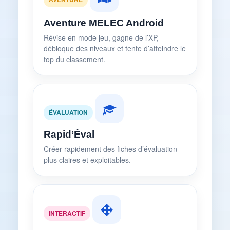
Aventure MELEC Android
Révise en mode jeu, gagne de l’XP,
débloque des niveaux et tente d’atteindre le
top du classement.
ÉVALUATION
Rapid’Éval
Créer rapidement des fiches d’évaluation
plus claires et exploitables.
INTERACTIF