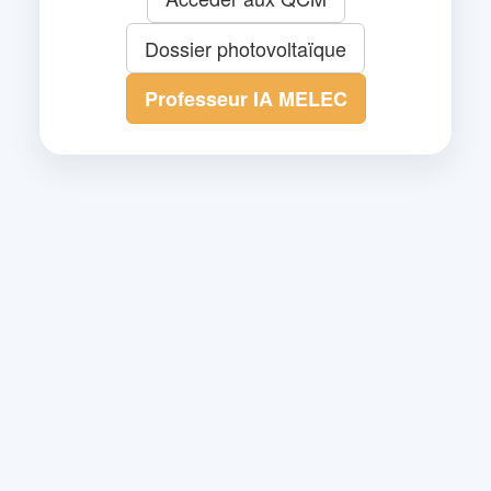
Dossier photovoltaïque
Professeur IA MELEC