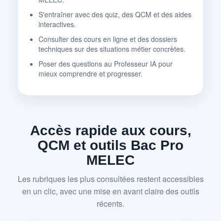
S'entraîner avec des quiz, des QCM et des aides
interactives.
Consulter des cours en ligne et des dossiers
techniques sur des situations métier concrètes.
Poser des questions au Professeur IA pour
mieux comprendre et progresser.
Accès rapide aux cours,
QCM et outils Bac Pro
MELEC
Les rubriques les plus consultées restent accessibles
en un clic, avec une mise en avant claire des outils
récents.