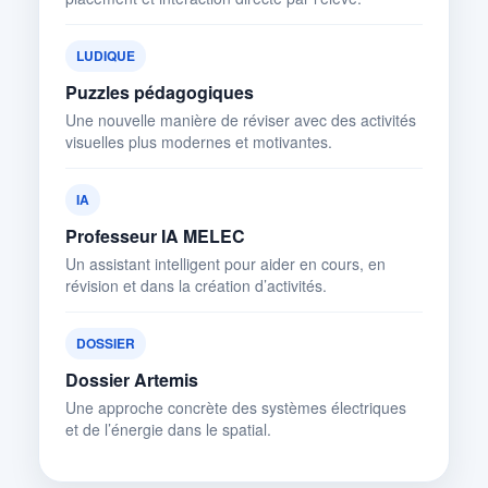
LUDIQUE
Puzzles pédagogiques
Une nouvelle manière de réviser avec des activités
visuelles plus modernes et motivantes.
IA
Professeur IA MELEC
Un assistant intelligent pour aider en cours, en
révision et dans la création d’activités.
DOSSIER
Dossier Artemis
Une approche concrète des systèmes électriques
et de l’énergie dans le spatial.