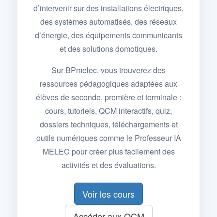
d’intervenir sur des installations électriques,
des systèmes automatisés, des réseaux
d’énergie, des équipements communicants
et des solutions domotiques.
Sur BPmelec, vous trouverez des
ressources pédagogiques adaptées aux
élèves de seconde, première et terminale :
cours, tutoriels, QCM interactifs, quiz,
dossiers techniques, téléchargements et
outils numériques comme le Professeur IA
MELEC pour créer plus facilement des
activités et des évaluations.
Voir les cours
Accéder aux QCM