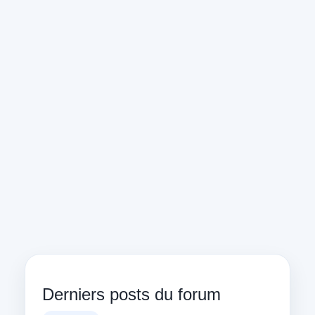
Derniers posts du forum