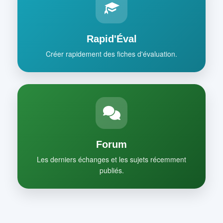
Rapid'Éval
Créer rapidement des fiches d'évaluation.
Forum
Les derniers échanges et les sujets récemment
publiés.