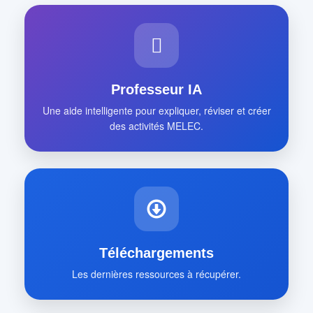
Professeur IA
Une aide intelligente pour expliquer, réviser et créer
des activités MELEC.
Téléchargements
Les dernières ressources à récupérer.