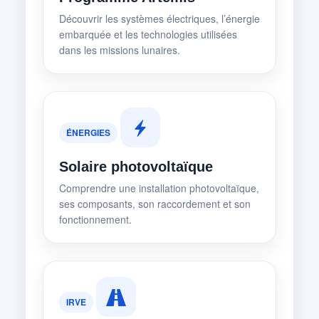
Découvrir les systèmes électriques, l’énergie
embarquée et les technologies utilisées
dans les missions lunaires.
ÉNERGIES
Solaire photovoltaïque
Comprendre une installation photovoltaïque,
ses composants, son raccordement et son
fonctionnement.
IRVE