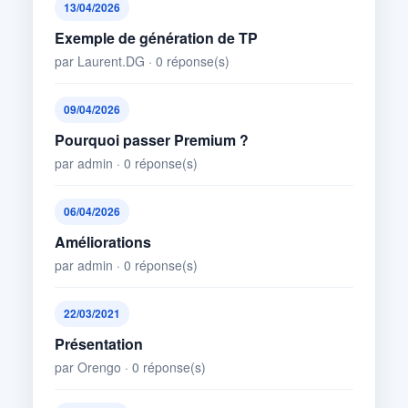
13/04/2026
Exemple de génération de TP
par Laurent.DG · 0 réponse(s)
09/04/2026
Pourquoi passer Premium ?
par admin · 0 réponse(s)
06/04/2026
Améliorations
par admin · 0 réponse(s)
22/03/2021
Présentation
par Orengo · 0 réponse(s)