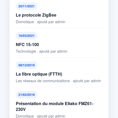
20/11/2021
Le protocole ZigBee
Domotique · ajouté par admin
16/03/2021
NFC 15-100
Technologie · ajouté par admin
08/12/2019
La fibre optique (FTTH)
Les réseaux de communications · ajouté par admin
21/02/2019
Présentation du module Eltako FMZ61-
230V
Domotique · ajouté par admin