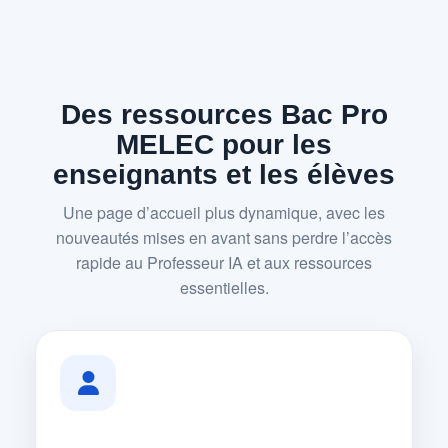
Des ressources Bac Pro
MELEC pour les
enseignants et les élèves
Une page d’accueil plus dynamique, avec les
nouveautés mises en avant sans perdre l’accès
rapide au Professeur IA et aux ressources
essentielles.