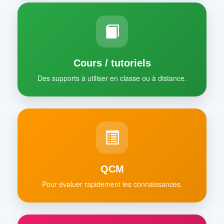
Cours / tutoriels
Des supports à utiliser en classe ou à distance.
QCM
Pour évaluer rapidement les connaissances.