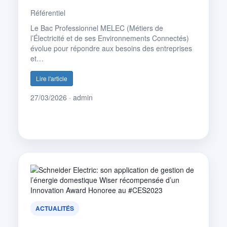
Référentiel
Le Bac Professionnel MELEC (Métiers de
l’Électricité et de ses Environnements Connectés)
évolue pour répondre aux besoins des entreprises
et…
Lire l'article
27/03/2026 · admin
ACTUALITÉS