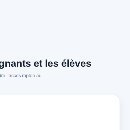
nants et les élèves
re l’accès rapide au