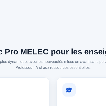
 Pro MELEC pour les enseig
plus dynamique, avec les nouveautés mises en avant sans perd
Professeur IA et aux ressources essentielles.