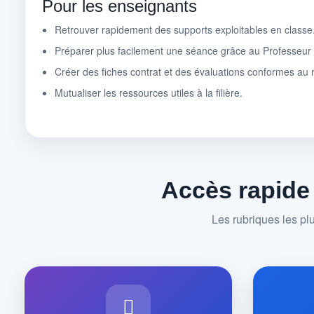
Pour les enseignants
Retrouver rapidement des supports exploitables en classe
Préparer plus facilement une séance grâce au Professeu
Créer des fiches contrat et des évaluations conformes au r
Mutualiser les ressources utiles à la filière.
Accès rapide
Les rubriques les pl