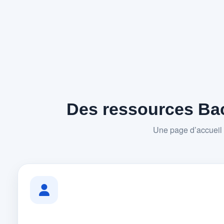
Des ressources Bac
Une page d’accueil 