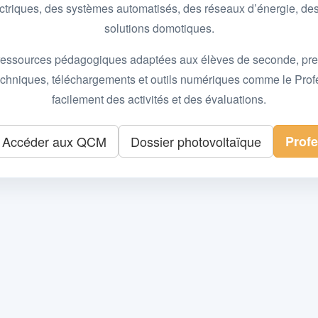
 électriques, des systèmes automatisés, des réseaux d’énergie, 
solutions domotiques.
essources pédagogiques adaptées aux élèves de seconde, premièr
 techniques, téléchargements et outils numériques comme le Pro
facilement des activités et des évaluations.
Accéder aux QCM
Dossier photovoltaïque
Prof