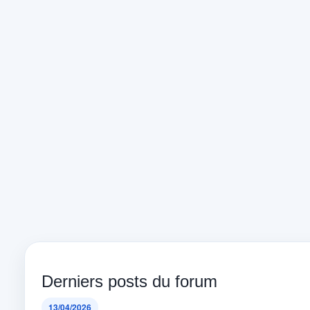
Derniers posts du forum
13/04/2026