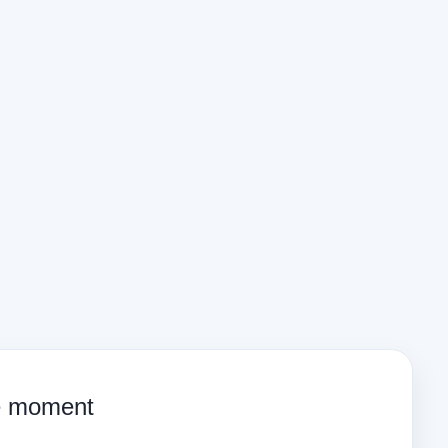
ce moment