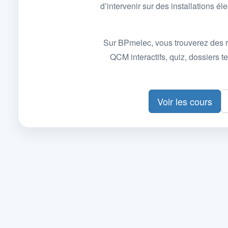
d’intervenir sur des installations
Sur BPmelec, vous trouverez des r
QCM interactifs, quiz, dossiers
Voir les cours