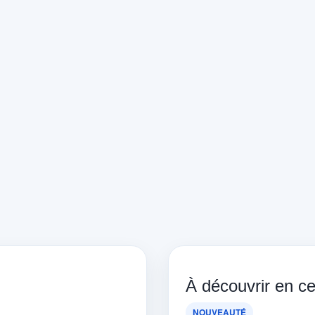
À découvrir en 
NOUVEAUTÉ