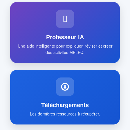
Professeur IA
Une aide intelligente pour expliquer, réviser et créer
des activités MELEC.
Téléchargements
Les dernières ressources à récupérer.