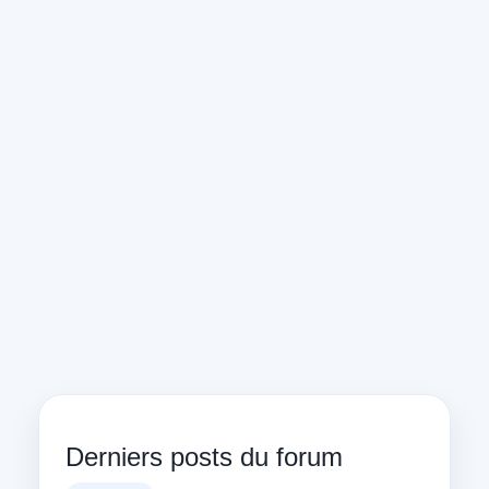
Derniers posts du forum