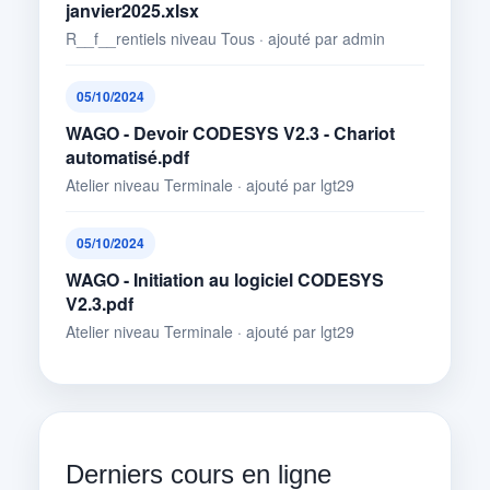
janvier2025.xlsx
R__f__rentiels niveau Tous · ajouté par admin
05/10/2024
WAGO - Devoir CODESYS V2.3 - Chariot
automatisé.pdf
Atelier niveau Terminale · ajouté par lgt29
05/10/2024
WAGO - Initiation au logiciel CODESYS
V2.3.pdf
Atelier niveau Terminale · ajouté par lgt29
Derniers cours en ligne