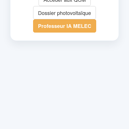
Dossier photovoltaïque
Professeur IA MELEC