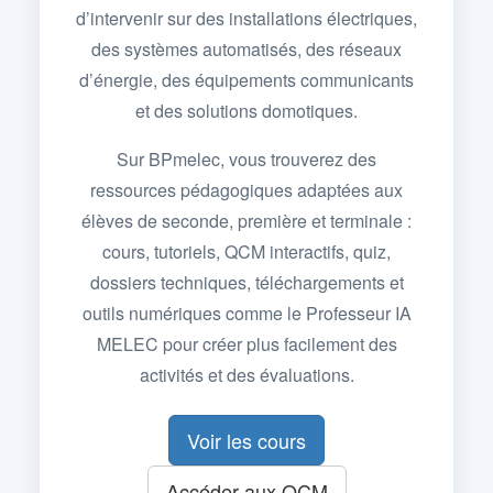
d’intervenir sur des installations électriques,
des systèmes automatisés, des réseaux
d’énergie, des équipements communicants
et des solutions domotiques.
Sur BPmelec, vous trouverez des
ressources pédagogiques adaptées aux
élèves de seconde, première et terminale :
cours, tutoriels, QCM interactifs, quiz,
dossiers techniques, téléchargements et
outils numériques comme le Professeur IA
MELEC pour créer plus facilement des
activités et des évaluations.
Voir les cours
Accéder aux QCM