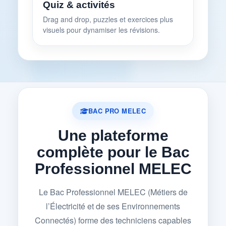
Quiz & activités
Drag and drop, puzzles et exercices plus
visuels pour dynamiser les révisions.
BAC PRO MELEC
Une plateforme
complète pour le Bac
Professionnel MELEC
Le Bac Professionnel MELEC (Métiers de
l’Électricité et de ses Environnements
Connectés) forme des techniciens capables