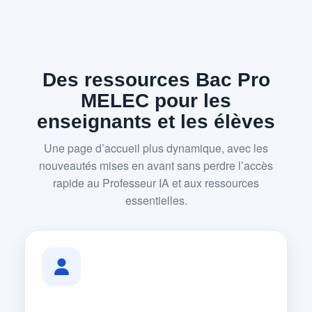
Des ressources Bac Pro
MELEC pour les
enseignants et les élèves
Une page d’accueil plus dynamique, avec les
nouveautés mises en avant sans perdre l’accès
rapide au Professeur IA et aux ressources
essentielles.