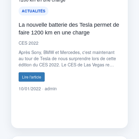
ACTUALITÉS
La nouvelle batterie des Tesla permet de
faire 1200 km en une charge
CES 2022
Après Sony, BMW et Mercedes, c'est maintenant
au tour de Tesla de nous surprendre lors de cette
édition du CES 2022. Le CES de Las Vegas re…
Lire l'article
10/01/2022 · admin