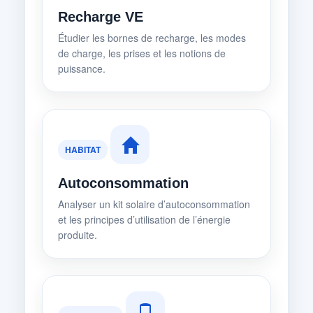
Recharge VE
Étudier les bornes de recharge, les modes
de charge, les prises et les notions de
puissance.
HABITAT
Autoconsommation
Analyser un kit solaire d’autoconsommation
et les principes d’utilisation de l’énergie
produite.