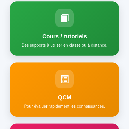
Cours / tutoriels
Des supports à utiliser en classe ou à distance.
QCM
Pour évaluer rapidement les connaissances.