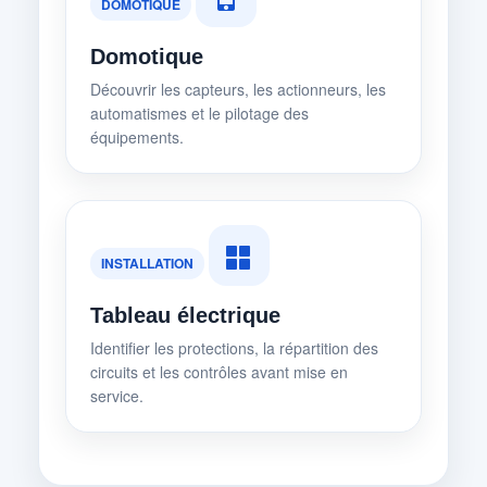
DOMOTIQUE
Domotique
Découvrir les capteurs, les actionneurs, les
automatismes et le pilotage des
équipements.
INSTALLATION
Tableau électrique
Identifier les protections, la répartition des
circuits et les contrôles avant mise en
service.