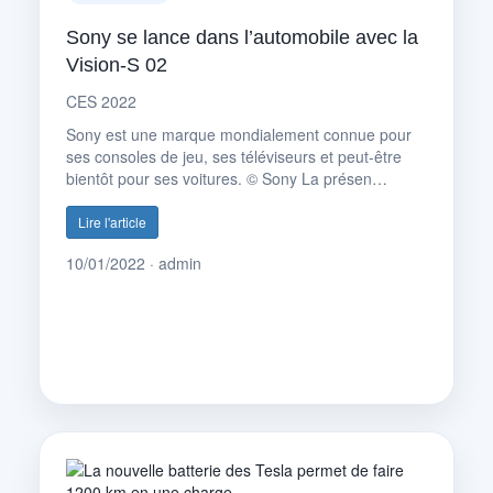
Sony se lance dans l’automobile avec la
Vision-S 02
CES 2022
Sony est une marque mondialement connue pour
ses consoles de jeu, ses téléviseurs et peut-être
bientôt pour ses voitures. © Sony La présen…
Lire l'article
10/01/2022 · admin