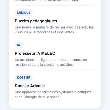
LUDIQUE
Puzzles pédagogiques
Une nouvelle manière de réviser avec des activités
visuelles plus modernes et motivantes.
IA
Professeur IA MELEC
Un assistant intelligent pour aider en cours, en
révision et dans la création d’activités.
DOSSIER
Dossier Artemis
Une approche concrète des systèmes électriques
et de l’énergie dans le spatial.