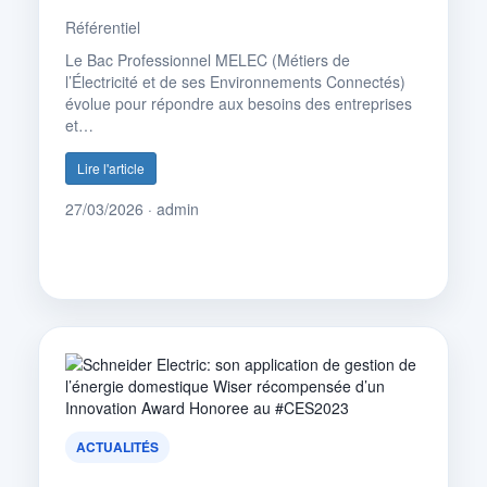
Référentiel
Le Bac Professionnel MELEC (Métiers de
l’Électricité et de ses Environnements Connectés)
évolue pour répondre aux besoins des entreprises
et…
Lire l'article
27/03/2026 · admin
ACTUALITÉS