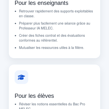
Pour les enseignants
Retrouver rapidement des supports exploitables
en classe.
Préparer plus facilement une séance grâce au
Professeur IA MELEC.
Créer des fiches contrat et des évaluations
conformes au référentiel.
Mutualiser les ressources utiles à la filière.
Pour les élèves
Réviser les notions essentielles du Bac Pro
MELEC.