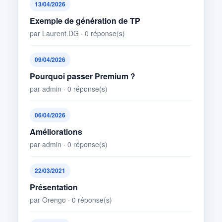
13/04/2026
Exemple de génération de TP
par Laurent.DG · 0 réponse(s)
09/04/2026
Pourquoi passer Premium ?
par admin · 0 réponse(s)
06/04/2026
Améliorations
par admin · 0 réponse(s)
22/03/2021
Présentation
par Orengo · 0 réponse(s)