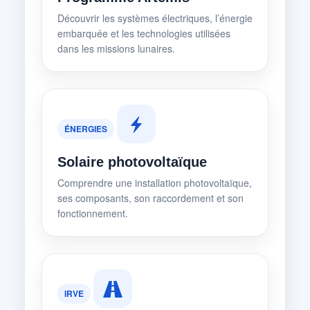
Découvrir les systèmes électriques, l’énergie
embarquée et les technologies utilisées
dans les missions lunaires.
ÉNERGIES
Solaire photovoltaïque
Comprendre une installation photovoltaïque,
ses composants, son raccordement et son
fonctionnement.
IRVE