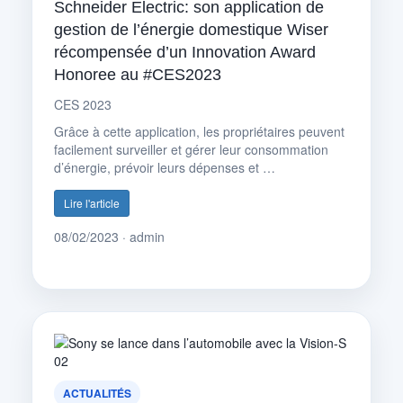
Schneider Electric: son application de
gestion de l’énergie domestique Wiser
récompensée d’un Innovation Award
Honoree au #CES2023
CES 2023
Grâce à cette application, les propriétaires peuvent
facilement surveiller et gérer leur consommation
d’énergie, prévoir leurs dépenses et …
Lire l'article
08/02/2023 · admin
ACTUALITÉS