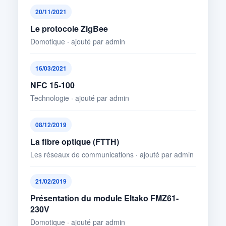
20/11/2021
Le protocole ZigBee
Domotique · ajouté par admin
16/03/2021
NFC 15-100
Technologie · ajouté par admin
08/12/2019
La fibre optique (FTTH)
Les réseaux de communications · ajouté par admin
21/02/2019
Présentation du module Eltako FMZ61-
230V
Domotique · ajouté par admin