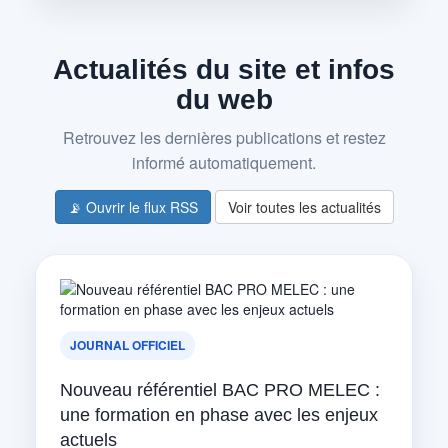
Actualités du site et infos
du web
Retrouvez les dernières publications et restez
informé automatiquement.
📡 Ouvrir le flux RSS
Voir toutes les actualités
JOURNAL OFFICIEL
Nouveau référentiel BAC PRO MELEC :
une formation en phase avec les enjeux
actuels