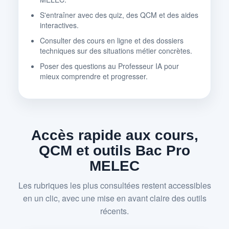
S'entraîner avec des quiz, des QCM et des aides
interactives.
Consulter des cours en ligne et des dossiers
techniques sur des situations métier concrètes.
Poser des questions au Professeur IA pour
mieux comprendre et progresser.
Accès rapide aux cours,
QCM et outils Bac Pro
MELEC
Les rubriques les plus consultées restent accessibles
en un clic, avec une mise en avant claire des outils
récents.