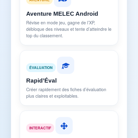
Aventure MELEC Android
Révise en mode jeu, gagne de l’XP,
débloque des niveaux et tente d’atteindre le
top du classement.
ÉVALUATION
Rapid’Éval
Créer rapidement des fiches d’évaluation
plus claires et exploitables.
INTERACTIF