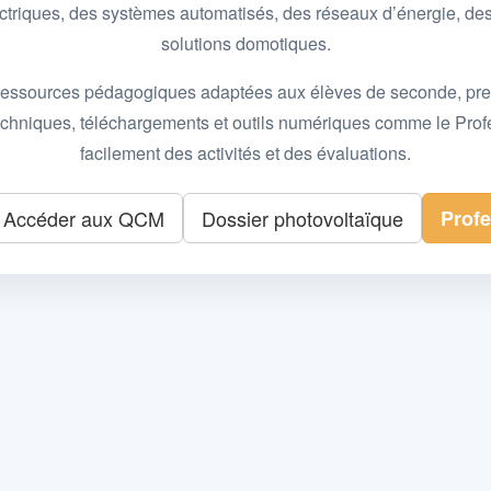
 électriques, des systèmes automatisés, des réseaux d’énergie, 
solutions domotiques.
essources pédagogiques adaptées aux élèves de seconde, premièr
 techniques, téléchargements et outils numériques comme le Pro
facilement des activités et des évaluations.
Accéder aux QCM
Dossier photovoltaïque
Prof