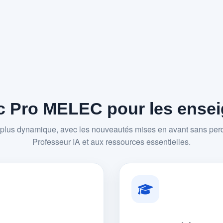
 Pro MELEC pour les enseig
plus dynamique, avec les nouveautés mises en avant sans perd
Professeur IA et aux ressources essentielles.