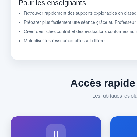
Pour les enseignants
Retrouver rapidement des supports exploitables en classe
Préparer plus facilement une séance grâce au Professeu
Créer des fiches contrat et des évaluations conformes au r
Mutualiser les ressources utiles à la filière.
Accès rapide
Les rubriques les pl