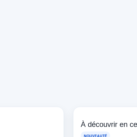
À découvrir en 
NOUVEAUTÉ