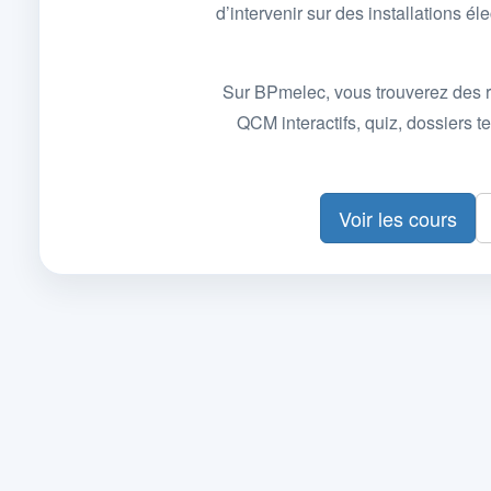
d’intervenir sur des installations
Sur BPmelec, vous trouverez des r
QCM interactifs, quiz, dossiers
Voir les cours