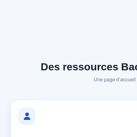
Des ressources Bac
Une page d’accueil 