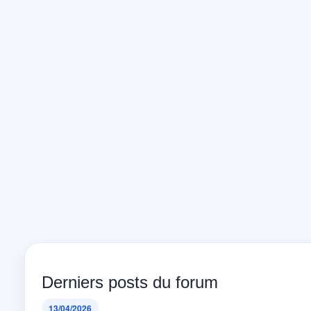
Derniers posts du forum
13/04/2026