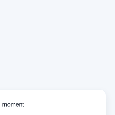
ce moment