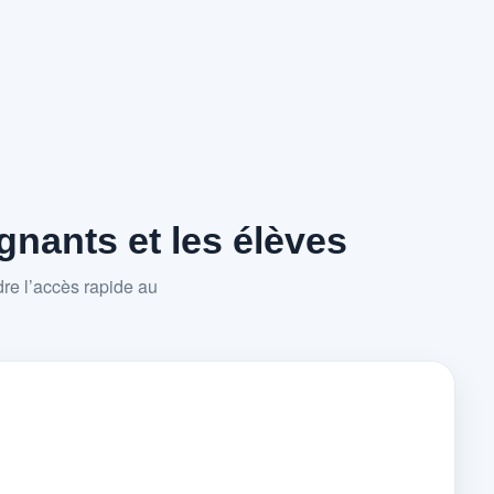
nants et les élèves
re l’accès rapide au