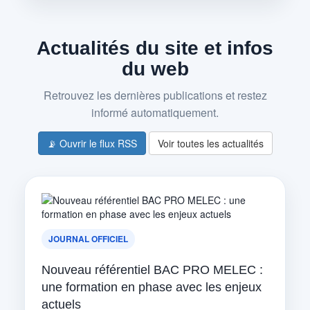
Actualités du site et infos
du web
Retrouvez les dernières publications et restez
informé automatiquement.
📡 Ouvrir le flux RSS
Voir toutes les actualités
JOURNAL OFFICIEL
Nouveau référentiel BAC PRO MELEC :
une formation en phase avec les enjeux
actuels