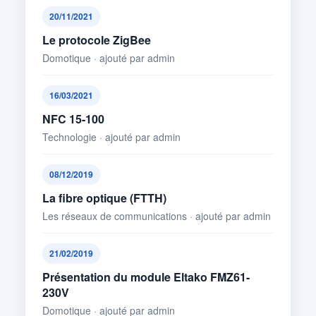
20/11/2021
Le protocole ZigBee
Domotique · ajouté par admin
16/03/2021
NFC 15-100
Technologie · ajouté par admin
08/12/2019
La fibre optique (FTTH)
Les réseaux de communications · ajouté par admin
21/02/2019
Présentation du module Eltako FMZ61-
230V
Domotique · ajouté par admin