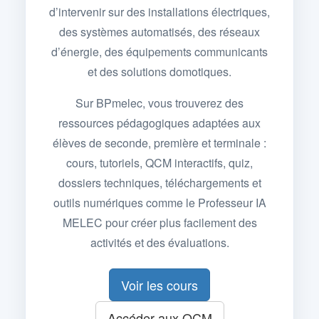
d’intervenir sur des installations électriques,
des systèmes automatisés, des réseaux
d’énergie, des équipements communicants
et des solutions domotiques.
Sur BPmelec, vous trouverez des
ressources pédagogiques adaptées aux
élèves de seconde, première et terminale :
cours, tutoriels, QCM interactifs, quiz,
dossiers techniques, téléchargements et
outils numériques comme le Professeur IA
MELEC pour créer plus facilement des
activités et des évaluations.
Voir les cours
Accéder aux QCM