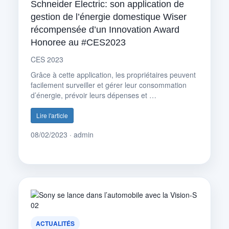
Schneider Electric: son application de
gestion de l’énergie domestique Wiser
récompensée d’un Innovation Award
Honoree au #CES2023
CES 2023
Grâce à cette application, les propriétaires peuvent
facilement surveiller et gérer leur consommation
d’énergie, prévoir leurs dépenses et …
Lire l'article
08/02/2023 · admin
ACTUALITÉS