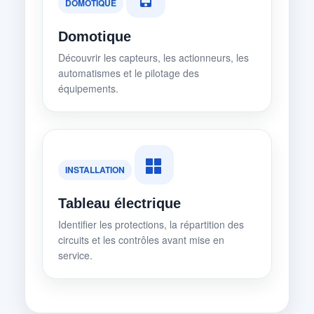
DOMOTIQUE
Domotique
Découvrir les capteurs, les actionneurs, les
automatismes et le pilotage des
équipements.
INSTALLATION
Tableau électrique
Identifier les protections, la répartition des
circuits et les contrôles avant mise en
service.