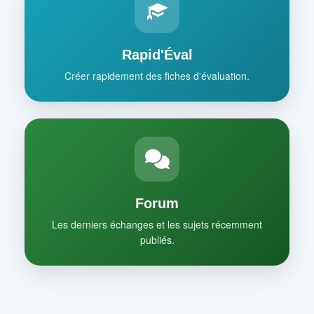
Rapid'Éval
Créer rapidement des fiches d'évaluation.
Forum
Les derniers échanges et les sujets récemment
publiés.