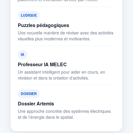
LUDIQUE
Puzzles pédagogiques
Une nouvelle manière de réviser avec des activités
visuelles plus modernes et motivantes.
IA
Professeur IA MELEC
Un assistant intelligent pour aider en cours, en
révision et dans la création d’activités.
DOSSIER
Dossier Artemis
Une approche concrète des systèmes électriques
et de l’énergie dans le spatial.