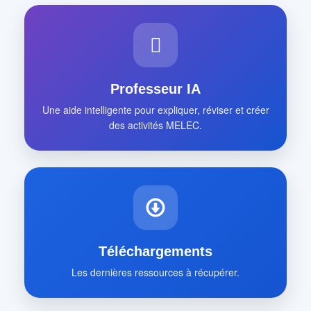
Professeur IA
Une aide intelligente pour expliquer, réviser et créer
des activités MELEC.
Téléchargements
Les dernières ressources à récupérer.