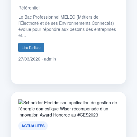
Référentiel
Le Bac Professionnel MELEC (Métiers de
l’Électricité et de ses Environnements Connectés)
évolue pour répondre aux besoins des entreprises
et…
Lire l'article
27/03/2026 · admin
ACTUALITÉS