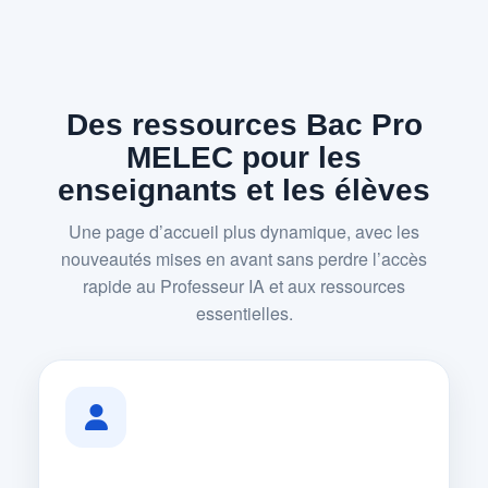
Des ressources Bac Pro
MELEC pour les
enseignants et les élèves
Une page d’accueil plus dynamique, avec les
nouveautés mises en avant sans perdre l’accès
rapide au Professeur IA et aux ressources
essentielles.