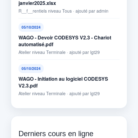
janvier2025.xlsx
R__f__rentiels niveau Tous · ajouté par admin
05/10/2024
WAGO - Devoir CODESYS V2.3 - Chariot
automatisé.pdf
Atelier niveau Terminale · ajouté par lgt29
05/10/2024
WAGO - Initiation au logiciel CODESYS
V2.3.pdf
Atelier niveau Terminale · ajouté par lgt29
Derniers cours en ligne