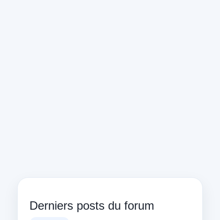
Derniers posts du forum