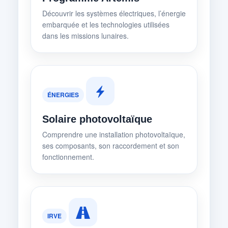
Découvrir les systèmes électriques, l’énergie
embarquée et les technologies utilisées
dans les missions lunaires.
ÉNERGIES
Solaire photovoltaïque
Comprendre une installation photovoltaïque,
ses composants, son raccordement et son
fonctionnement.
IRVE