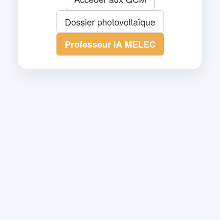
Dossier photovoltaïque
Professeur IA MELEC