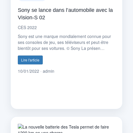
Sony se lance dans l’automobile avec la
Vision-S 02
CES 2022
Sony est une marque mondialement connue pour
ses consoles de jeu, ses téléviseurs et peut-être
bientôt pour ses voitures. © Sony La présen…
Lire l'article
10/01/2022 · admin