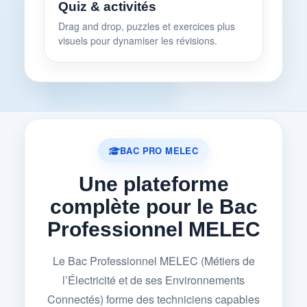
Quiz & activités
Drag and drop, puzzles et exercices plus
visuels pour dynamiser les révisions.
BAC PRO MELEC
Une plateforme
complète pour le Bac
Professionnel MELEC
Le Bac Professionnel MELEC (Métiers de
l’Électricité et de ses Environnements
Connectés) forme des techniciens capables