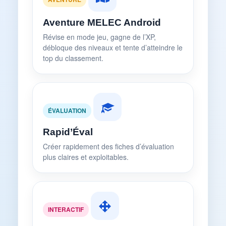
Aventure MELEC Android
Révise en mode jeu, gagne de l’XP,
débloque des niveaux et tente d’atteindre le
top du classement.
ÉVALUATION
Rapid’Éval
Créer rapidement des fiches d’évaluation
plus claires et exploitables.
INTERACTIF