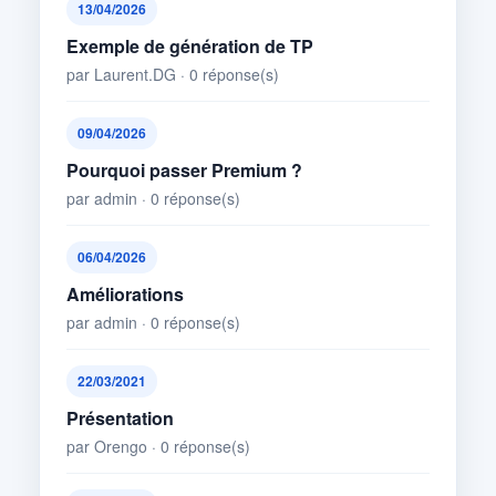
13/04/2026
Exemple de génération de TP
par Laurent.DG · 0 réponse(s)
09/04/2026
Pourquoi passer Premium ?
par admin · 0 réponse(s)
06/04/2026
Améliorations
par admin · 0 réponse(s)
22/03/2021
Présentation
par Orengo · 0 réponse(s)