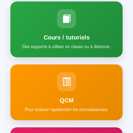
Cours / tutoriels
Des supports à utiliser en classe ou à distance.
QCM
Pour évaluer rapidement les connaissances.