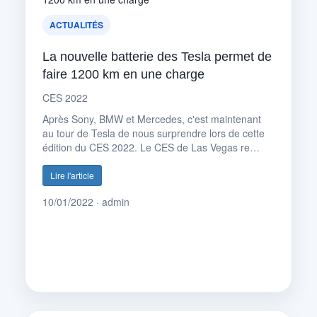
ACTUALITÉS
La nouvelle batterie des Tesla permet de
faire 1200 km en une charge
CES 2022
Après Sony, BMW et Mercedes, c'est maintenant
au tour de Tesla de nous surprendre lors de cette
édition du CES 2022. Le CES de Las Vegas re…
Lire l'article
10/01/2022 · admin