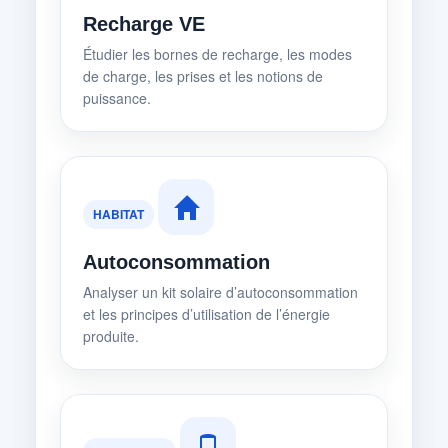
Recharge VE
Étudier les bornes de recharge, les modes
de charge, les prises et les notions de
puissance.
HABITAT
Autoconsommation
Analyser un kit solaire d’autoconsommation
et les principes d’utilisation de l’énergie
produite.