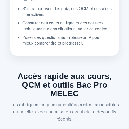
S'entraîner avec des quiz, des QCM et des aides
interactives.
Consulter des cours en ligne et des dossiers
techniques sur des situations métier concrètes.
Poser des questions au Professeur IA pour
mieux comprendre et progresser.
Accès rapide aux cours,
QCM et outils Bac Pro
MELEC
Les rubriques les plus consultées restent accessibles
en un clic, avec une mise en avant claire des outils
récents.