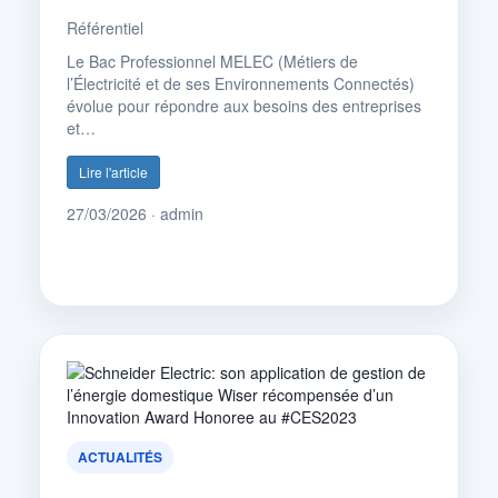
Référentiel
Le Bac Professionnel MELEC (Métiers de
l’Électricité et de ses Environnements Connectés)
évolue pour répondre aux besoins des entreprises
et…
Lire l'article
27/03/2026 · admin
ACTUALITÉS