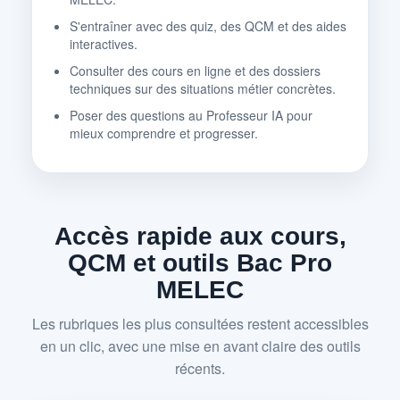
S'entraîner avec des quiz, des QCM et des aides
interactives.
Consulter des cours en ligne et des dossiers
techniques sur des situations métier concrètes.
Poser des questions au Professeur IA pour
mieux comprendre et progresser.
Accès rapide aux cours,
QCM et outils Bac Pro
MELEC
Les rubriques les plus consultées restent accessibles
en un clic, avec une mise en avant claire des outils
récents.