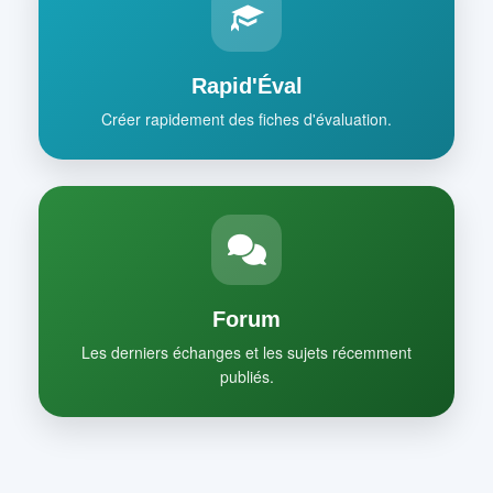
Rapid'Éval
Créer rapidement des fiches d'évaluation.
Forum
Les derniers échanges et les sujets récemment
publiés.