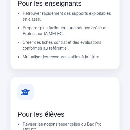
Pour les enseignants
Retrouver rapidement des supports exploitables
en classe.
Préparer plus facilement une séance grâce au
Professeur IA MELEC.
Créer des fiches contrat et des évaluations
conformes au référentiel.
Mutualiser les ressources utiles à la filière.
Pour les élèves
Réviser les notions essentielles du Bac Pro
MELEC.