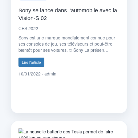
Sony se lance dans l’automobile avec la
Vision-S 02
CES 2022
Sony est une marque mondialement connue pour
ses consoles de jeu, ses téléviseurs et peut-être
bientôt pour ses voitures. © Sony La présen…
Lire l'article
10/01/2022 · admin