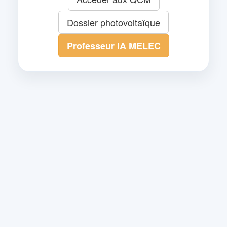
Dossier photovoltaïque
Professeur IA MELEC