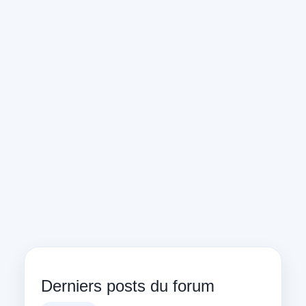
Derniers posts du forum