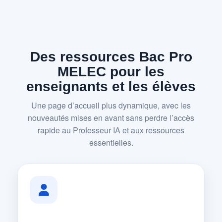
Des ressources Bac Pro
MELEC pour les
enseignants et les élèves
Une page d’accueil plus dynamique, avec les
nouveautés mises en avant sans perdre l’accès
rapide au Professeur IA et aux ressources
essentielles.