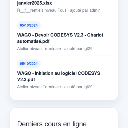
janvier2025.xlsx
R__f__rentiels niveau Tous · ajouté par admin
05/10/2024
WAGO - Devoir CODESYS V2.3 - Chariot
automatisé.pdf
Atelier niveau Terminale · ajouté par lgt29
05/10/2024
WAGO - Initiation au logiciel CODESYS
V2.3.pdf
Atelier niveau Terminale · ajouté par lgt29
Derniers cours en ligne