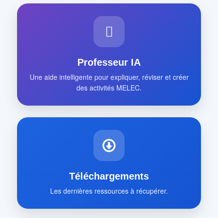
Professeur IA
Une aide intelligente pour expliquer, réviser et créer
des activités MELEC.
Téléchargements
Les dernières ressources à récupérer.