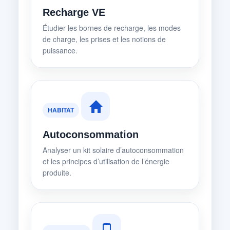
Recharge VE
Étudier les bornes de recharge, les modes
de charge, les prises et les notions de
puissance.
HABITAT
Autoconsommation
Analyser un kit solaire d’autoconsommation
et les principes d’utilisation de l’énergie
produite.