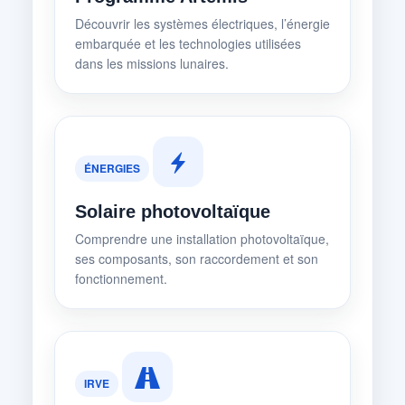
Découvrir les systèmes électriques, l’énergie
embarquée et les technologies utilisées
dans les missions lunaires.
ÉNERGIES
Solaire photovoltaïque
Comprendre une installation photovoltaïque,
ses composants, son raccordement et son
fonctionnement.
IRVE