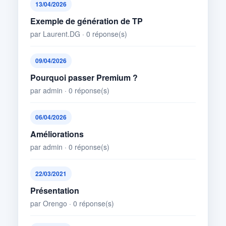
13/04/2026
Exemple de génération de TP
par Laurent.DG · 0 réponse(s)
09/04/2026
Pourquoi passer Premium ?
par admin · 0 réponse(s)
06/04/2026
Améliorations
par admin · 0 réponse(s)
22/03/2021
Présentation
par Orengo · 0 réponse(s)