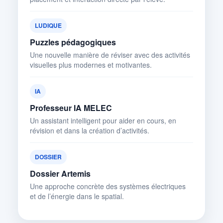
LUDIQUE
Puzzles pédagogiques
Une nouvelle manière de réviser avec des activités
visuelles plus modernes et motivantes.
IA
Professeur IA MELEC
Un assistant intelligent pour aider en cours, en
révision et dans la création d’activités.
DOSSIER
Dossier Artemis
Une approche concrète des systèmes électriques
et de l’énergie dans le spatial.