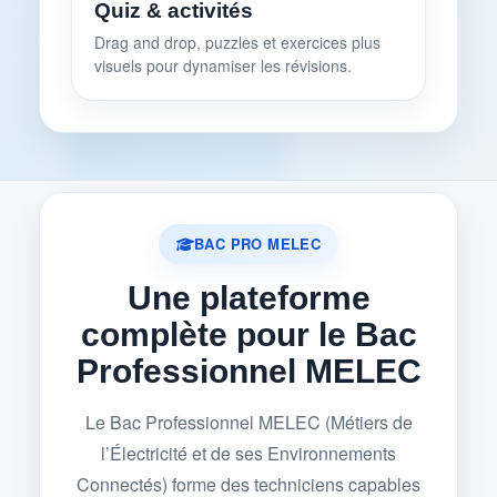
Quiz & activités
Drag and drop, puzzles et exercices plus
visuels pour dynamiser les révisions.
BAC PRO MELEC
Une plateforme
complète pour le Bac
Professionnel MELEC
Le Bac Professionnel MELEC (Métiers de
l’Électricité et de ses Environnements
Connectés) forme des techniciens capables