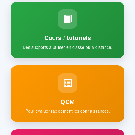
Cours / tutoriels
Des supports à utiliser en classe ou à distance.
QCM
Pour évaluer rapidement les connaissances.