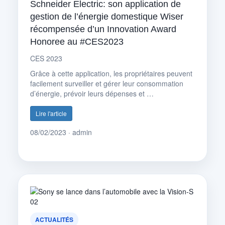
Schneider Electric: son application de
gestion de l’énergie domestique Wiser
récompensée d’un Innovation Award
Honoree au #CES2023
CES 2023
Grâce à cette application, les propriétaires peuvent
facilement surveiller et gérer leur consommation
d’énergie, prévoir leurs dépenses et …
Lire l'article
08/02/2023 · admin
ACTUALITÉS