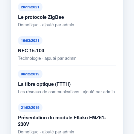
20/11/2021
Le protocole ZigBee
Domotique · ajouté par admin
16/03/2021
NFC 15-100
Technologie · ajouté par admin
08/12/2019
La fibre optique (FTTH)
Les réseaux de communications · ajouté par admin
21/02/2019
Présentation du module Eltako FMZ61-
230V
Domotique · ajouté par admin