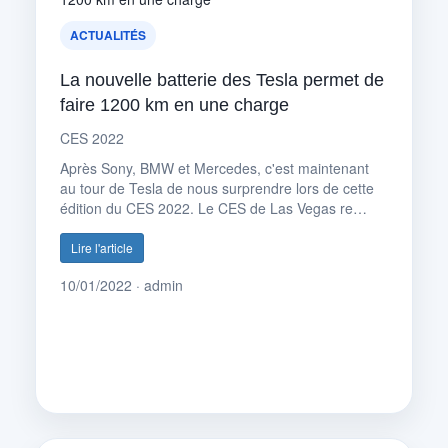
ACTUALITÉS
La nouvelle batterie des Tesla permet de
faire 1200 km en une charge
CES 2022
Après Sony, BMW et Mercedes, c'est maintenant
au tour de Tesla de nous surprendre lors de cette
édition du CES 2022. Le CES de Las Vegas re…
Lire l'article
10/01/2022 · admin