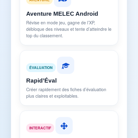
Aventure MELEC Android
Révise en mode jeu, gagne de l’XP,
débloque des niveaux et tente d’atteindre le
top du classement.
ÉVALUATION
Rapid’Éval
Créer rapidement des fiches d’évaluation
plus claires et exploitables.
INTERACTIF