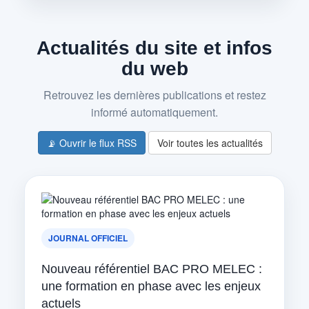
Actualités du site et infos
du web
Retrouvez les dernières publications et restez
informé automatiquement.
📡 Ouvrir le flux RSS
Voir toutes les actualités
JOURNAL OFFICIEL
Nouveau référentiel BAC PRO MELEC :
une formation en phase avec les enjeux
actuels