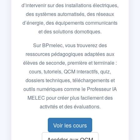
d’intervenir sur des installations électriques,
des systèmes automatisés, des réseaux
d’énergie, des équipements communicants
et des solutions domotiques.
Sur BPmelec, vous trouverez des
ressources pédagogiques adaptées aux
élèves de seconde, première et terminale :
cours, tutoriels, QCM interactifs, quiz,
dossiers techniques, téléchargements et
outils numériques comme le Professeur IA
MELEC pour créer plus facilement des
activités et des évaluations.
Voir les cours
Accéder aux QCM