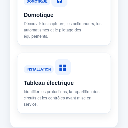
DOMOTIQUE
Domotique
Découvrir les capteurs, les actionneurs, les
automatismes et le pilotage des
équipements.
INSTALLATION
Tableau électrique
Identifier les protections, la répartition des
circuits et les contrôles avant mise en
service.