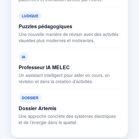
LUDIQUE
Puzzles pédagogiques
Une nouvelle manière de réviser avec des activités
visuelles plus modernes et motivantes.
IA
Professeur IA MELEC
Un assistant intelligent pour aider en cours, en
révision et dans la création d’activités.
DOSSIER
Dossier Artemis
Une approche concrète des systèmes électriques
et de l’énergie dans le spatial.