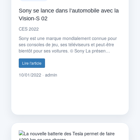
Sony se lance dans l’automobile avec la
Vision-S 02
CES 2022
Sony est une marque mondialement connue pour
ses consoles de jeu, ses téléviseurs et peut-être
bientôt pour ses voitures. © Sony La présen…
Lire l'article
10/01/2022 · admin