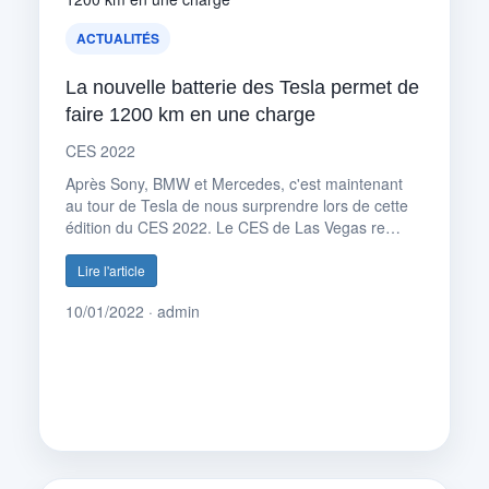
ACTUALITÉS
La nouvelle batterie des Tesla permet de
faire 1200 km en une charge
CES 2022
Après Sony, BMW et Mercedes, c'est maintenant
au tour de Tesla de nous surprendre lors de cette
édition du CES 2022. Le CES de Las Vegas re…
Lire l'article
10/01/2022 · admin