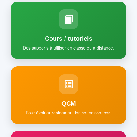
Cours / tutoriels
Des supports à utiliser en classe ou à distance.
QCM
Pour évaluer rapidement les connaissances.