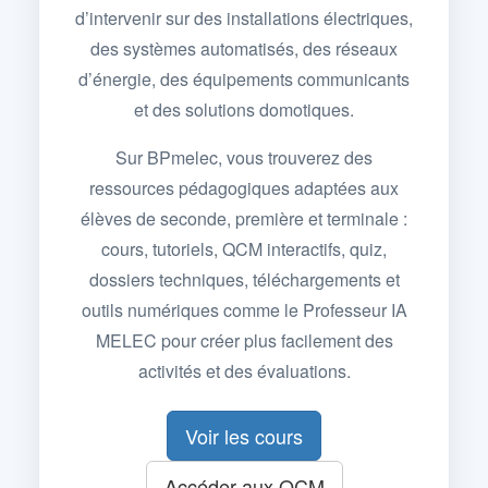
d’intervenir sur des installations électriques,
des systèmes automatisés, des réseaux
d’énergie, des équipements communicants
et des solutions domotiques.
Sur BPmelec, vous trouverez des
ressources pédagogiques adaptées aux
élèves de seconde, première et terminale :
cours, tutoriels, QCM interactifs, quiz,
dossiers techniques, téléchargements et
outils numériques comme le Professeur IA
MELEC pour créer plus facilement des
activités et des évaluations.
Voir les cours
Accéder aux QCM