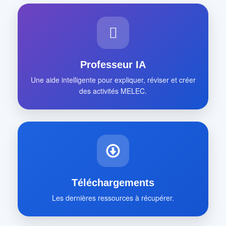
Professeur IA
Une aide intelligente pour expliquer, réviser et créer
des activités MELEC.
Téléchargements
Les dernières ressources à récupérer.