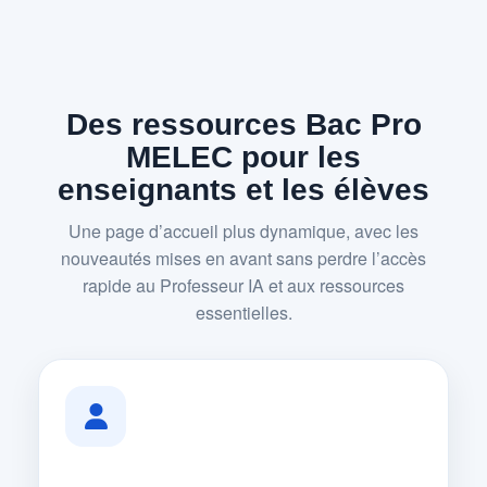
Des ressources Bac Pro
MELEC pour les
enseignants et les élèves
Une page d’accueil plus dynamique, avec les
nouveautés mises en avant sans perdre l’accès
rapide au Professeur IA et aux ressources
essentielles.