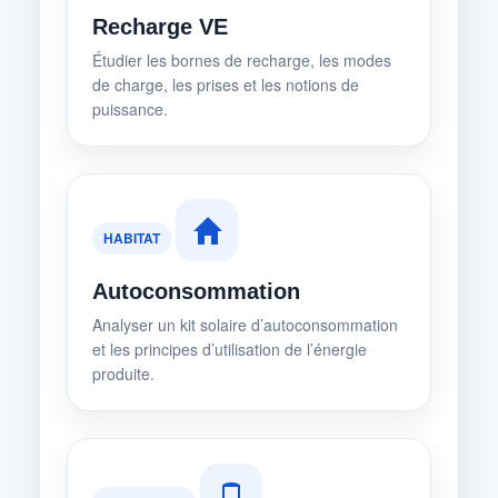
Recharge VE
Étudier les bornes de recharge, les modes
de charge, les prises et les notions de
puissance.
HABITAT
Autoconsommation
Analyser un kit solaire d’autoconsommation
et les principes d’utilisation de l’énergie
produite.