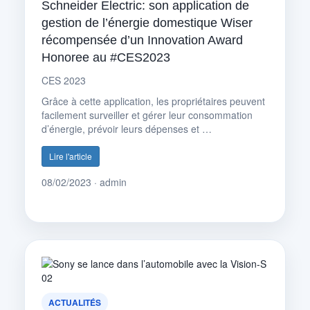
Schneider Electric: son application de
gestion de l’énergie domestique Wiser
récompensée d’un Innovation Award
Honoree au #CES2023
CES 2023
Grâce à cette application, les propriétaires peuvent
facilement surveiller et gérer leur consommation
d’énergie, prévoir leurs dépenses et …
Lire l'article
08/02/2023 · admin
ACTUALITÉS