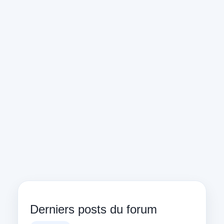
Derniers posts du forum