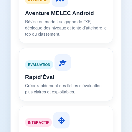
Aventure MELEC Android
Révise en mode jeu, gagne de l’XP,
débloque des niveaux et tente d’atteindre le
top du classement.
ÉVALUATION
Rapid’Éval
Créer rapidement des fiches d’évaluation
plus claires et exploitables.
INTERACTIF