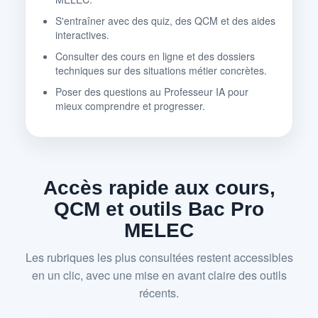
S'entraîner avec des quiz, des QCM et des aides
interactives.
Consulter des cours en ligne et des dossiers
techniques sur des situations métier concrètes.
Poser des questions au Professeur IA pour
mieux comprendre et progresser.
Accès rapide aux cours,
QCM et outils Bac Pro
MELEC
Les rubriques les plus consultées restent accessibles
en un clic, avec une mise en avant claire des outils
récents.