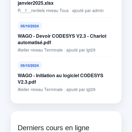
janvier2025.xlsx
R__f__rentiels niveau Tous · ajouté par admin
05/10/2024
WAGO - Devoir CODESYS V2.3 - Chariot
automatisé.pdf
Atelier niveau Terminale · ajouté par lgt29
05/10/2024
WAGO - Initiation au logiciel CODESYS
V2.3.pdf
Atelier niveau Terminale · ajouté par lgt29
Derniers cours en ligne