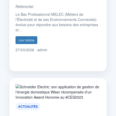
Référentiel
Le Bac Professionnel MELEC (Métiers de
l’Électricité et de ses Environnements Connectés)
évolue pour répondre aux besoins des entreprises
et…
Lire l'article
27/03/2026 · admin
ACTUALITÉS