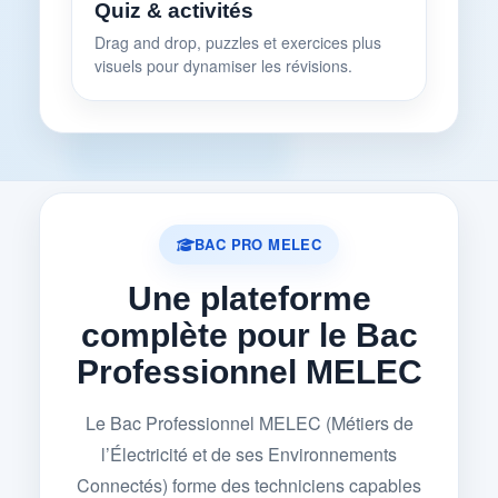
Quiz & activités
Drag and drop, puzzles et exercices plus
visuels pour dynamiser les révisions.
BAC PRO MELEC
Une plateforme
complète pour le Bac
Professionnel MELEC
Le Bac Professionnel MELEC (Métiers de
l’Électricité et de ses Environnements
Connectés) forme des techniciens capables