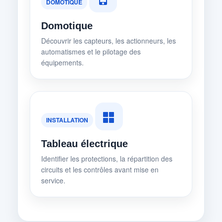
DOMOTIQUE
Domotique
Découvrir les capteurs, les actionneurs, les
automatismes et le pilotage des
équipements.
INSTALLATION
Tableau électrique
Identifier les protections, la répartition des
circuits et les contrôles avant mise en
service.