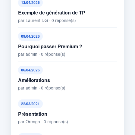
13/04/2026
Exemple de génération de TP
par Laurent.DG · 0 réponse(s)
09/04/2026
Pourquoi passer Premium ?
par admin · 0 réponse(s)
06/04/2026
Améliorations
par admin · 0 réponse(s)
22/03/2021
Présentation
par Orengo · 0 réponse(s)