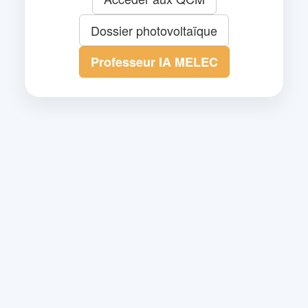
Dossier photovoltaïque
Professeur IA MELEC