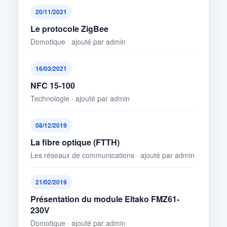
20/11/2021
Le protocole ZigBee
Domotique · ajouté par admin
16/03/2021
NFC 15-100
Technologie · ajouté par admin
08/12/2019
La fibre optique (FTTH)
Les réseaux de communications · ajouté par admin
21/02/2019
Présentation du module Eltako FMZ61-
230V
Domotique · ajouté par admin