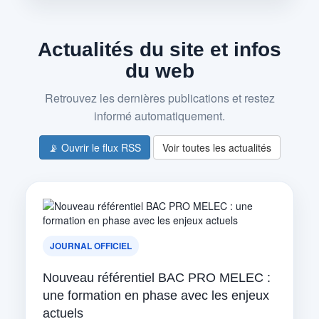
Actualités du site et infos
du web
Retrouvez les dernières publications et restez
informé automatiquement.
📡 Ouvrir le flux RSS
Voir toutes les actualités
JOURNAL OFFICIEL
Nouveau référentiel BAC PRO MELEC :
une formation en phase avec les enjeux
actuels