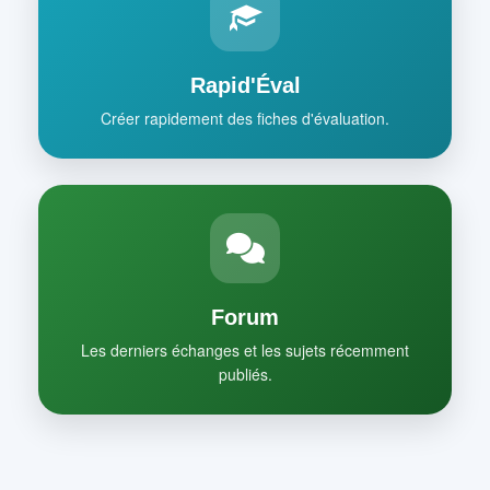
Rapid'Éval
Créer rapidement des fiches d'évaluation.
Forum
Les derniers échanges et les sujets récemment
publiés.