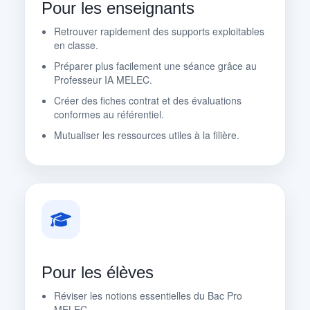
Pour les enseignants
Retrouver rapidement des supports exploitables
en classe.
Préparer plus facilement une séance grâce au
Professeur IA MELEC.
Créer des fiches contrat et des évaluations
conformes au référentiel.
Mutualiser les ressources utiles à la filière.
Pour les élèves
Réviser les notions essentielles du Bac Pro
MELEC.