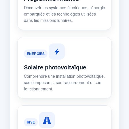
Découvrir les systèmes électriques, l’énergie
embarquée et les technologies utilisées
dans les missions lunaires.
ÉNERGIES
Solaire photovoltaïque
Comprendre une installation photovoltaïque,
ses composants, son raccordement et son
fonctionnement.
IRVE