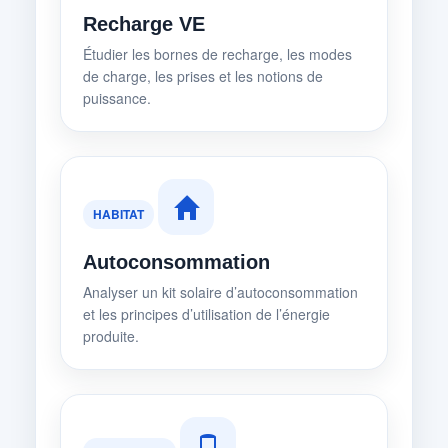
Recharge VE
Étudier les bornes de recharge, les modes
de charge, les prises et les notions de
puissance.
HABITAT
Autoconsommation
Analyser un kit solaire d’autoconsommation
et les principes d’utilisation de l’énergie
produite.