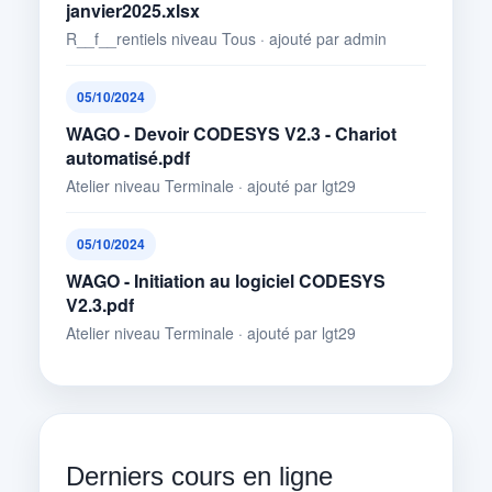
janvier2025.xlsx
R__f__rentiels niveau Tous · ajouté par admin
05/10/2024
WAGO - Devoir CODESYS V2.3 - Chariot
automatisé.pdf
Atelier niveau Terminale · ajouté par lgt29
05/10/2024
WAGO - Initiation au logiciel CODESYS
V2.3.pdf
Atelier niveau Terminale · ajouté par lgt29
Derniers cours en ligne