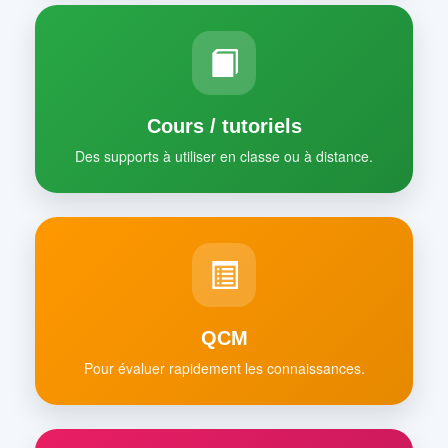
Cours / tutoriels
Des supports à utiliser en classe ou à distance.
QCM
Pour évaluer rapidement les connaissances.