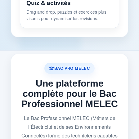
Quiz & activités
Drag and drop, puzzles et exercices plus
visuels pour dynamiser les révisions.
BAC PRO MELEC
Une plateforme
complète pour le Bac
Professionnel MELEC
Le Bac Professionnel MELEC (Métiers de
l’Électricité et de ses Environnements
Connectés) forme des techniciens capables