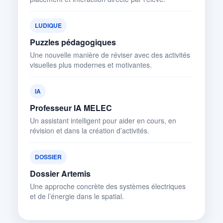
LUDIQUE
Puzzles pédagogiques
Une nouvelle manière de réviser avec des activités
visuelles plus modernes et motivantes.
IA
Professeur IA MELEC
Un assistant intelligent pour aider en cours, en
révision et dans la création d’activités.
DOSSIER
Dossier Artemis
Une approche concrète des systèmes électriques
et de l’énergie dans le spatial.