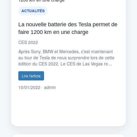
ACTUALITÉS
La nouvelle batterie des Tesla permet de
faire 1200 km en une charge
CES 2022
Après Sony, BMW et Mercedes, c'est maintenant
au tour de Tesla de nous surprendre lors de cette
édition du CES 2022. Le CES de Las Vegas re…
Lire l'article
10/01/2022 · admin