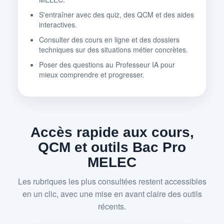
S'entraîner avec des quiz, des QCM et des aides
interactives.
Consulter des cours en ligne et des dossiers
techniques sur des situations métier concrètes.
Poser des questions au Professeur IA pour
mieux comprendre et progresser.
Accès rapide aux cours,
QCM et outils Bac Pro
MELEC
Les rubriques les plus consultées restent accessibles
en un clic, avec une mise en avant claire des outils
récents.