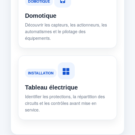
DOMOTIQUE
Domotique
Découvrir les capteurs, les actionneurs, les
automatismes et le pilotage des
équipements.
INSTALLATION
Tableau électrique
Identifier les protections, la répartition des
circuits et les contrôles avant mise en
service.