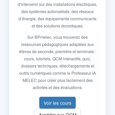
d’intervenir sur des installations électriques,
des systèmes automatisés, des réseaux
d’énergie, des équipements communicants
et des solutions domotiques.
Sur BPmelec, vous trouverez des
ressources pédagogiques adaptées aux
élèves de seconde, première et terminale :
cours, tutoriels, QCM interactifs, quiz,
dossiers techniques, téléchargements et
outils numériques comme le Professeur IA
MELEC pour créer plus facilement des
activités et des évaluations.
Voir les cours
Accéder aux QCM