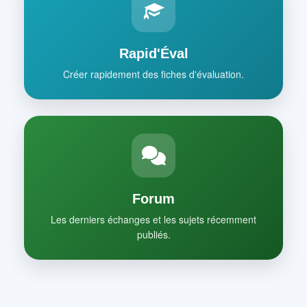
Rapid'Éval
Créer rapidement des fiches d'évaluation.
Forum
Les derniers échanges et les sujets récemment
publiés.