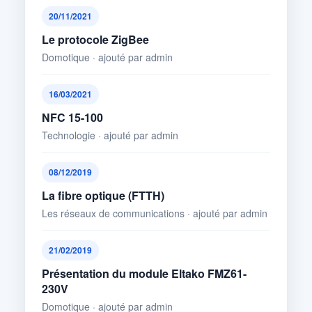
20/11/2021
Le protocole ZigBee
Domotique · ajouté par admin
16/03/2021
NFC 15-100
Technologie · ajouté par admin
08/12/2019
La fibre optique (FTTH)
Les réseaux de communications · ajouté par admin
21/02/2019
Présentation du module Eltako FMZ61-
230V
Domotique · ajouté par admin