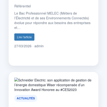
Référentiel
Le Bac Professionnel MELEC (Métiers de
l’Électricité et de ses Environnements Connectés)
évolue pour répondre aux besoins des entreprises
et…
Lire l'article
27/03/2026 · admin
ACTUALITÉS