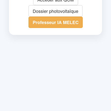
Dossier photovoltaïque
Professeur IA MELEC