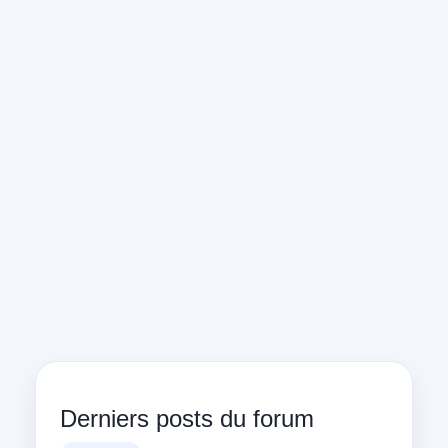
Derniers posts du forum