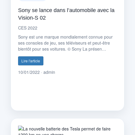
Sony se lance dans l’automobile avec la
Vision-S 02
CES 2022
Sony est une marque mondialement connue pour
ses consoles de jeu, ses téléviseurs et peut-être
bientôt pour ses voitures. © Sony La présen…
Lire l'article
10/01/2022 · admin