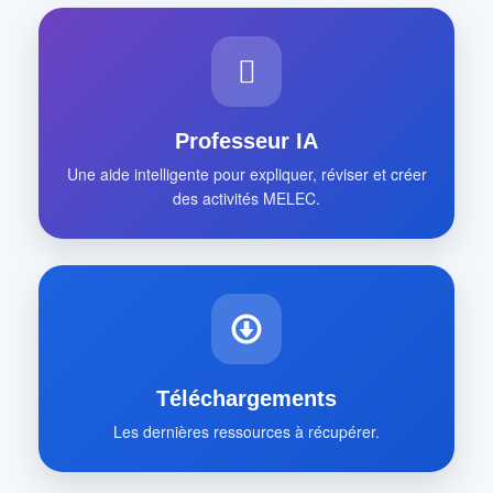
Professeur IA
Une aide intelligente pour expliquer, réviser et créer
des activités MELEC.
Téléchargements
Les dernières ressources à récupérer.