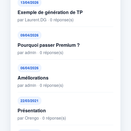
13/04/2026
Exemple de génération de TP
par Laurent.DG · 0 réponse(s)
09/04/2026
Pourquoi passer Premium ?
par admin · 0 réponse(s)
06/04/2026
Améliorations
par admin · 0 réponse(s)
22/03/2021
Présentation
par Orengo · 0 réponse(s)