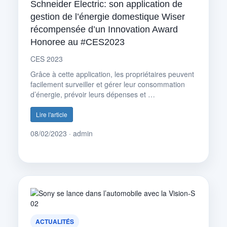
Schneider Electric: son application de
gestion de l’énergie domestique Wiser
récompensée d’un Innovation Award
Honoree au #CES2023
CES 2023
Grâce à cette application, les propriétaires peuvent
facilement surveiller et gérer leur consommation
d’énergie, prévoir leurs dépenses et …
Lire l'article
08/02/2023 · admin
ACTUALITÉS