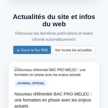
Actualités du site et infos
du web
Retrouvez les dernières publications et restez
informé automatiquement.
📡 Ouvrir le flux RSS
Voir toutes les actualités
JOURNAL OFFICIEL
Nouveau référentiel BAC PRO MELEC :
une formation en phase avec les enjeux
actuels