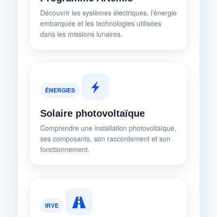
Découvrir les systèmes électriques, l’énergie
embarquée et les technologies utilisées
dans les missions lunaires.
ÉNERGIES
Solaire photovoltaïque
Comprendre une installation photovoltaïque,
ses composants, son raccordement et son
fonctionnement.
IRVE