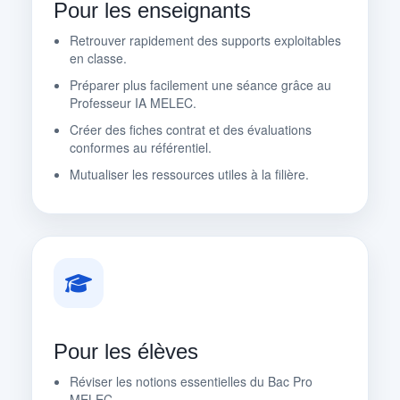
Pour les enseignants
Retrouver rapidement des supports exploitables
en classe.
Préparer plus facilement une séance grâce au
Professeur IA MELEC.
Créer des fiches contrat et des évaluations
conformes au référentiel.
Mutualiser les ressources utiles à la filière.
Pour les élèves
Réviser les notions essentielles du Bac Pro
MELEC.