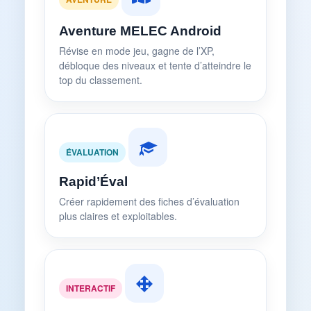
Aventure MELEC Android
Révise en mode jeu, gagne de l’XP,
débloque des niveaux et tente d’atteindre le
top du classement.
ÉVALUATION
Rapid’Éval
Créer rapidement des fiches d’évaluation
plus claires et exploitables.
INTERACTIF