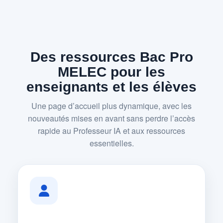
Des ressources Bac Pro
MELEC pour les
enseignants et les élèves
Une page d’accueil plus dynamique, avec les
nouveautés mises en avant sans perdre l’accès
rapide au Professeur IA et aux ressources
essentielles.