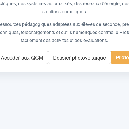
 électriques, des systèmes automatisés, des réseaux d’énergie, 
solutions domotiques.
essources pédagogiques adaptées aux élèves de seconde, premièr
 techniques, téléchargements et outils numériques comme le Pro
facilement des activités et des évaluations.
Accéder aux QCM
Dossier photovoltaïque
Prof