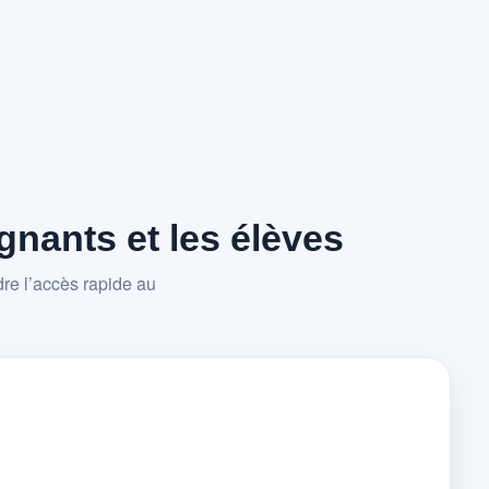
nants et les élèves
re l’accès rapide au