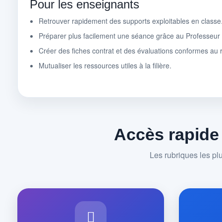
Pour les enseignants
Retrouver rapidement des supports exploitables en classe
Préparer plus facilement une séance grâce au Professeu
Créer des fiches contrat et des évaluations conformes au r
Mutualiser les ressources utiles à la filière.
Accès rapide
Les rubriques les pl