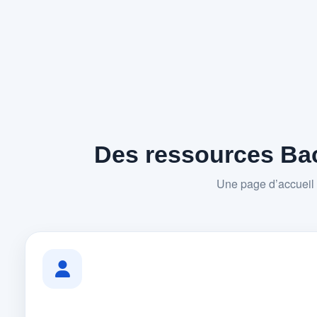
Des ressources Bac
Une page d’accueil 