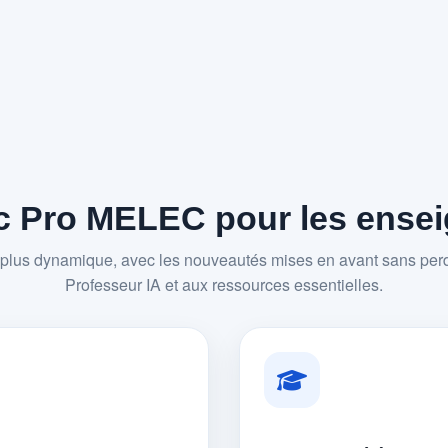
 Pro MELEC pour les enseig
plus dynamique, avec les nouveautés mises en avant sans perd
Professeur IA et aux ressources essentielles.