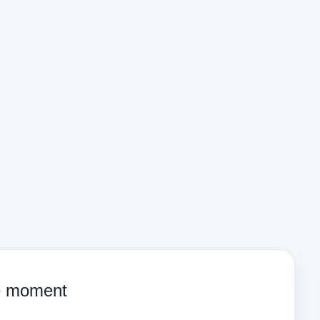
ce moment