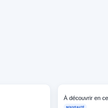
À découvrir en 
NOUVEAUTÉ