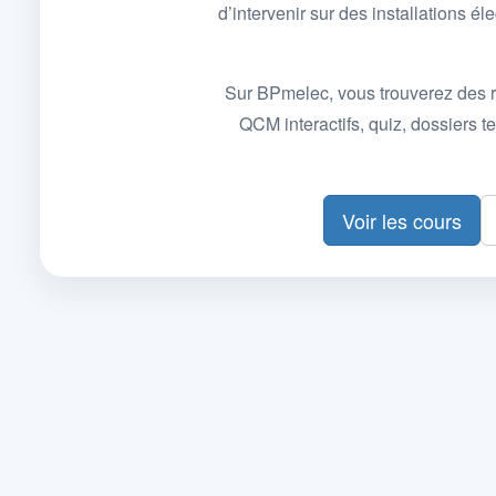
d’intervenir sur des installations
Sur BPmelec, vous trouverez des r
QCM interactifs, quiz, dossiers
Voir les cours