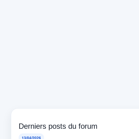
Derniers posts du forum
13/04/2026