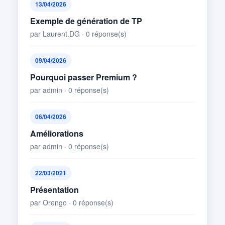
13/04/2026
Exemple de génération de TP
par Laurent.DG · 0 réponse(s)
09/04/2026
Pourquoi passer Premium ?
par admin · 0 réponse(s)
06/04/2026
Améliorations
par admin · 0 réponse(s)
22/03/2021
Présentation
par Orengo · 0 réponse(s)