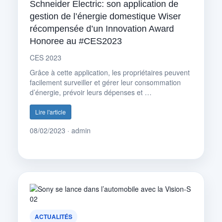
Schneider Electric: son application de
gestion de l’énergie domestique Wiser
récompensée d’un Innovation Award
Honoree au #CES2023
CES 2023
Grâce à cette application, les propriétaires peuvent
facilement surveiller et gérer leur consommation
d’énergie, prévoir leurs dépenses et …
Lire l'article
08/02/2023 · admin
ACTUALITÉS