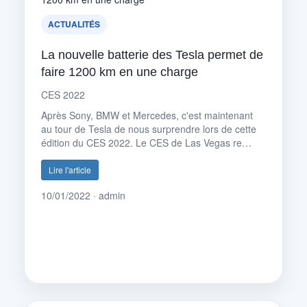
ACTUALITÉS
La nouvelle batterie des Tesla permet de
faire 1200 km en une charge
CES 2022
Après Sony, BMW et Mercedes, c'est maintenant
au tour de Tesla de nous surprendre lors de cette
édition du CES 2022. Le CES de Las Vegas re…
Lire l'article
10/01/2022 · admin