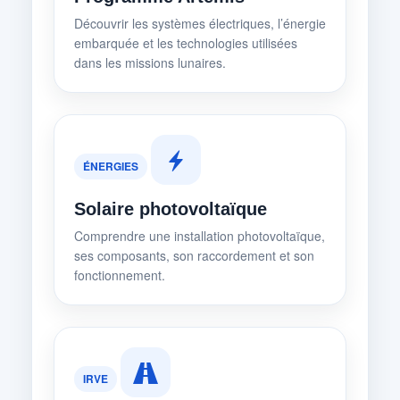
Découvrir les systèmes électriques, l’énergie
embarquée et les technologies utilisées
dans les missions lunaires.
ÉNERGIES
Solaire photovoltaïque
Comprendre une installation photovoltaïque,
ses composants, son raccordement et son
fonctionnement.
IRVE