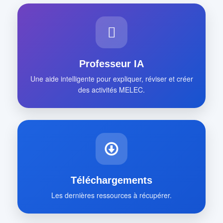
Professeur IA
Une aide intelligente pour expliquer, réviser et créer
des activités MELEC.
Téléchargements
Les dernières ressources à récupérer.