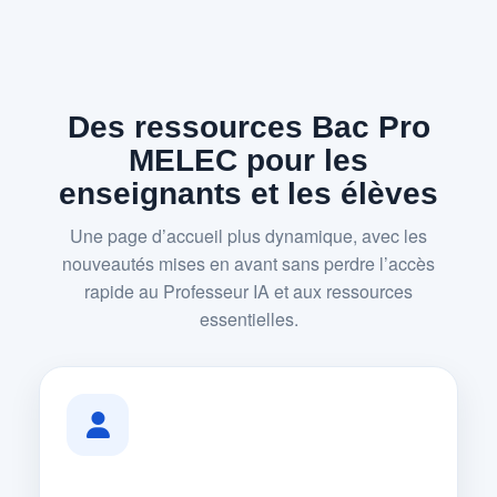
Des ressources Bac Pro
MELEC pour les
enseignants et les élèves
Une page d’accueil plus dynamique, avec les
nouveautés mises en avant sans perdre l’accès
rapide au Professeur IA et aux ressources
essentielles.