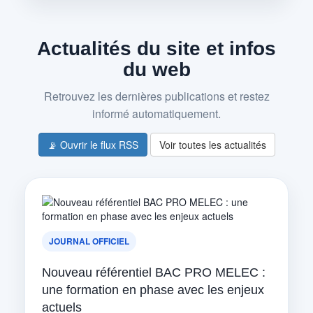
Actualités du site et infos
du web
Retrouvez les dernières publications et restez
informé automatiquement.
📡 Ouvrir le flux RSS
Voir toutes les actualités
JOURNAL OFFICIEL
Nouveau référentiel BAC PRO MELEC :
une formation en phase avec les enjeux
actuels