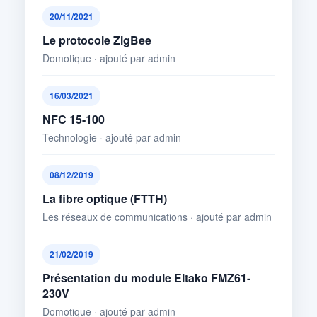
20/11/2021
Le protocole ZigBee
Domotique · ajouté par admin
16/03/2021
NFC 15-100
Technologie · ajouté par admin
08/12/2019
La fibre optique (FTTH)
Les réseaux de communications · ajouté par admin
21/02/2019
Présentation du module Eltako FMZ61-
230V
Domotique · ajouté par admin