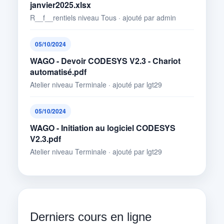
janvier2025.xlsx
R__f__rentiels niveau Tous · ajouté par admin
05/10/2024
WAGO - Devoir CODESYS V2.3 - Chariot
automatisé.pdf
Atelier niveau Terminale · ajouté par lgt29
05/10/2024
WAGO - Initiation au logiciel CODESYS
V2.3.pdf
Atelier niveau Terminale · ajouté par lgt29
Derniers cours en ligne