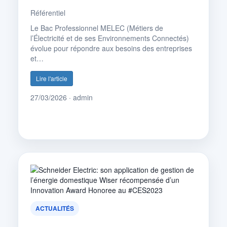
Référentiel
Le Bac Professionnel MELEC (Métiers de
l’Électricité et de ses Environnements Connectés)
évolue pour répondre aux besoins des entreprises
et…
Lire l'article
27/03/2026 · admin
ACTUALITÉS