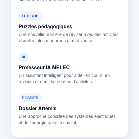
LUDIQUE
Puzzles pédagogiques
Une nouvelle manière de réviser avec des activités
visuelles plus modernes et motivantes.
IA
Professeur IA MELEC
Un assistant intelligent pour aider en cours, en
révision et dans la création d’activités.
DOSSIER
Dossier Artemis
Une approche concrète des systèmes électriques
et de l’énergie dans le spatial.