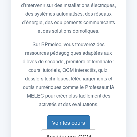
d’intervenir sur des installations électriques,
des systèmes automatisés, des réseaux
d’énergie, des équipements communicants
et des solutions domotiques.
Sur BPmelec, vous trouverez des
ressources pédagogiques adaptées aux
élèves de seconde, première et terminale :
cours, tutoriels, QCM interactifs, quiz,
dossiers techniques, téléchargements et
outils numériques comme le Professeur IA
MELEC pour créer plus facilement des
activités et des évaluations.
Voir les cours
Accéder aux QCM