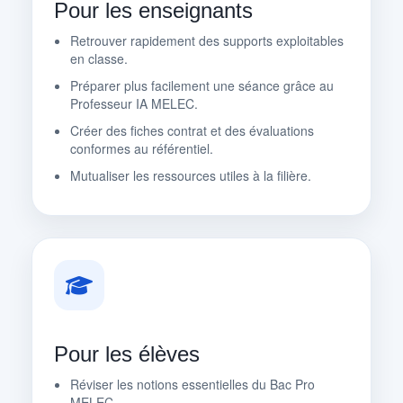
Pour les enseignants
Retrouver rapidement des supports exploitables
en classe.
Préparer plus facilement une séance grâce au
Professeur IA MELEC.
Créer des fiches contrat et des évaluations
conformes au référentiel.
Mutualiser les ressources utiles à la filière.
Pour les élèves
Réviser les notions essentielles du Bac Pro
MELEC.