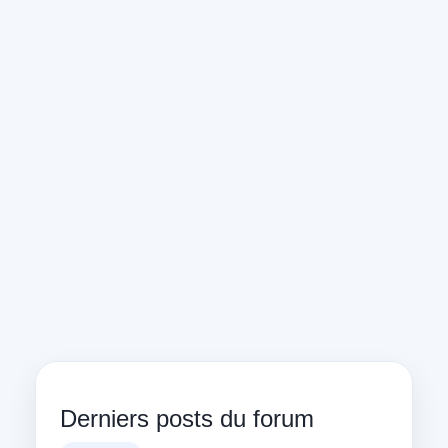
Derniers posts du forum