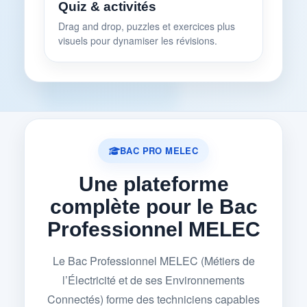
Quiz & activités
Drag and drop, puzzles et exercices plus
visuels pour dynamiser les révisions.
BAC PRO MELEC
Une plateforme
complète pour le Bac
Professionnel MELEC
Le Bac Professionnel MELEC (Métiers de
l’Électricité et de ses Environnements
Connectés) forme des techniciens capables