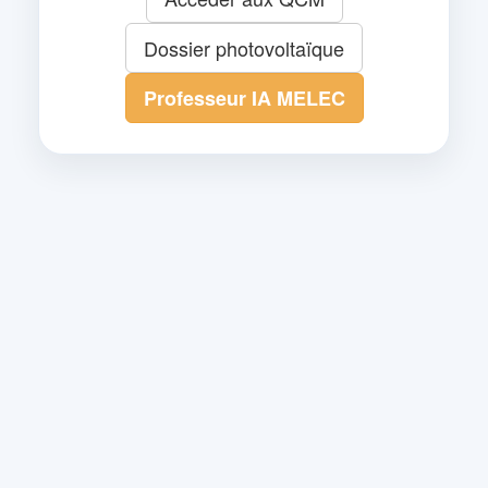
Dossier photovoltaïque
Professeur IA MELEC