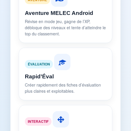
Aventure MELEC Android
Révise en mode jeu, gagne de l’XP,
débloque des niveaux et tente d’atteindre le
top du classement.
ÉVALUATION
Rapid’Éval
Créer rapidement des fiches d’évaluation
plus claires et exploitables.
INTERACTIF