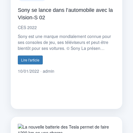
Sony se lance dans l’automobile avec la
Vision-S 02
CES 2022
Sony est une marque mondialement connue pour
ses consoles de jeu, ses téléviseurs et peut-être
bientôt pour ses voitures. © Sony La présen…
Lire l'article
10/01/2022 · admin