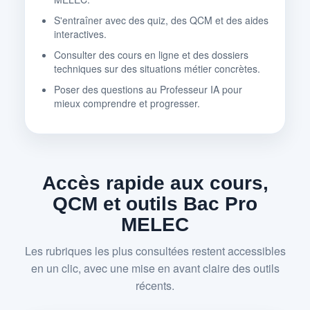
S'entraîner avec des quiz, des QCM et des aides
interactives.
Consulter des cours en ligne et des dossiers
techniques sur des situations métier concrètes.
Poser des questions au Professeur IA pour
mieux comprendre et progresser.
Accès rapide aux cours,
QCM et outils Bac Pro
MELEC
Les rubriques les plus consultées restent accessibles
en un clic, avec une mise en avant claire des outils
récents.