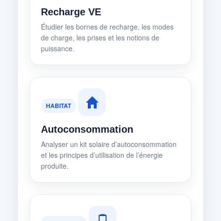
Recharge VE
Étudier les bornes de recharge, les modes
de charge, les prises et les notions de
puissance.
HABITAT
Autoconsommation
Analyser un kit solaire d’autoconsommation
et les principes d’utilisation de l’énergie
produite.