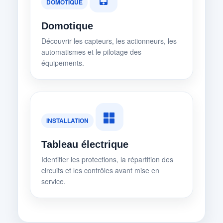
DOMOTIQUE
Domotique
Découvrir les capteurs, les actionneurs, les
automatismes et le pilotage des
équipements.
INSTALLATION
Tableau électrique
Identifier les protections, la répartition des
circuits et les contrôles avant mise en
service.