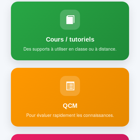
Cours / tutoriels
Des supports à utiliser en classe ou à distance.
QCM
Pour évaluer rapidement les connaissances.