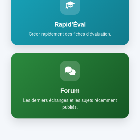
Rapid'Éval
Créer rapidement des fiches d'évaluation.
Forum
Les derniers échanges et les sujets récemment
publiés.