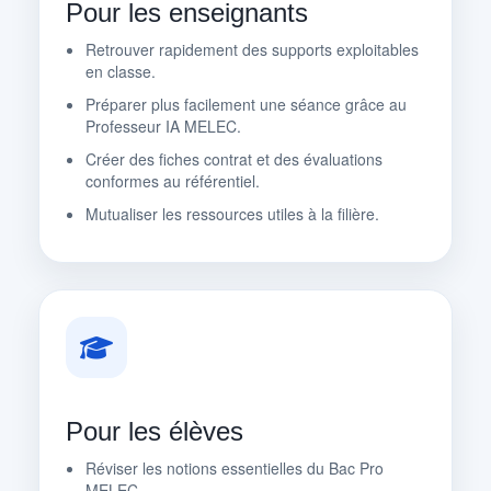
Pour les enseignants
Retrouver rapidement des supports exploitables
en classe.
Préparer plus facilement une séance grâce au
Professeur IA MELEC.
Créer des fiches contrat et des évaluations
conformes au référentiel.
Mutualiser les ressources utiles à la filière.
Pour les élèves
Réviser les notions essentielles du Bac Pro
MELEC.