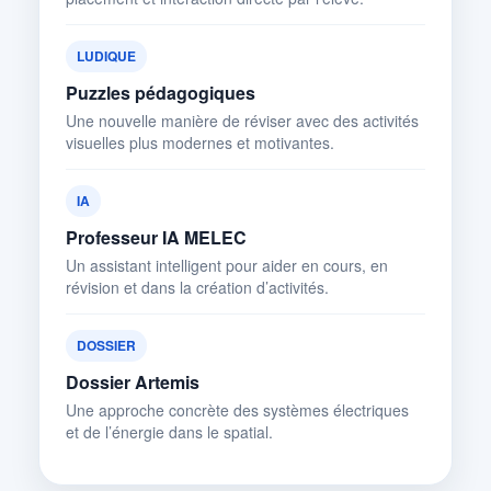
LUDIQUE
Puzzles pédagogiques
Une nouvelle manière de réviser avec des activités
visuelles plus modernes et motivantes.
IA
Professeur IA MELEC
Un assistant intelligent pour aider en cours, en
révision et dans la création d’activités.
DOSSIER
Dossier Artemis
Une approche concrète des systèmes électriques
et de l’énergie dans le spatial.