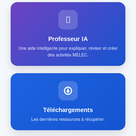
Professeur IA
Une aide intelligente pour expliquer, réviser et créer
des activités MELEC.
Téléchargements
Les dernières ressources à récupérer.