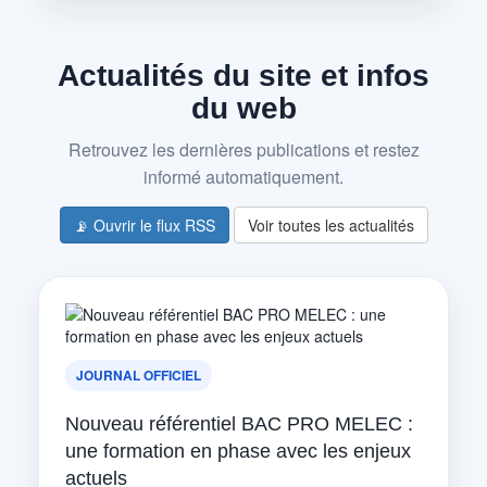
Actualités du site et infos
du web
Retrouvez les dernières publications et restez
informé automatiquement.
📡 Ouvrir le flux RSS
Voir toutes les actualités
JOURNAL OFFICIEL
Nouveau référentiel BAC PRO MELEC :
une formation en phase avec les enjeux
actuels