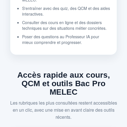
S'entraîner avec des quiz, des QCM et des aides
interactives.
Consulter des cours en ligne et des dossiers
techniques sur des situations métier concrètes.
Poser des questions au Professeur IA pour
mieux comprendre et progresser.
Accès rapide aux cours,
QCM et outils Bac Pro
MELEC
Les rubriques les plus consultées restent accessibles
en un clic, avec une mise en avant claire des outils
récents.