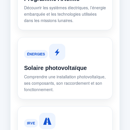
Découvrir les systèmes électriques, l’énergie
embarquée et les technologies utilisées
dans les missions lunaires.
ÉNERGIES
Solaire photovoltaïque
Comprendre une installation photovoltaïque,
ses composants, son raccordement et son
fonctionnement.
IRVE