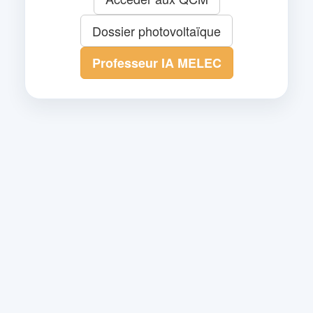
Dossier photovoltaïque
Professeur IA MELEC