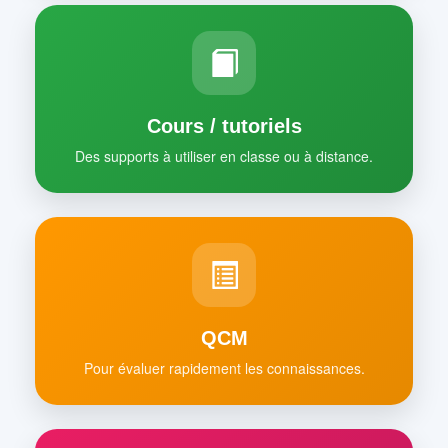
Cours / tutoriels
Des supports à utiliser en classe ou à distance.
QCM
Pour évaluer rapidement les connaissances.