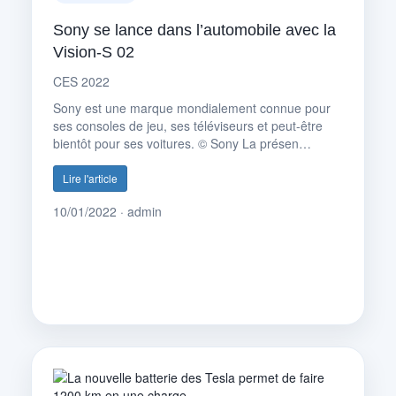
Sony se lance dans l’automobile avec la
Vision-S 02
CES 2022
Sony est une marque mondialement connue pour
ses consoles de jeu, ses téléviseurs et peut-être
bientôt pour ses voitures. © Sony La présen…
Lire l'article
10/01/2022 · admin