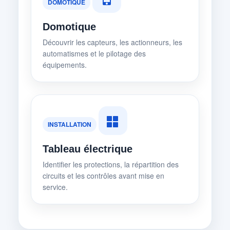
DOMOTIQUE
Domotique
Découvrir les capteurs, les actionneurs, les
automatismes et le pilotage des
équipements.
INSTALLATION
Tableau électrique
Identifier les protections, la répartition des
circuits et les contrôles avant mise en
service.