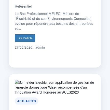
Référentiel
Le Bac Professionnel MELEC (Métiers de
l’Électricité et de ses Environnements Connectés)
évolue pour répondre aux besoins des entreprises
et…
Lire l'article
27/03/2026 · admin
ACTUALITÉS