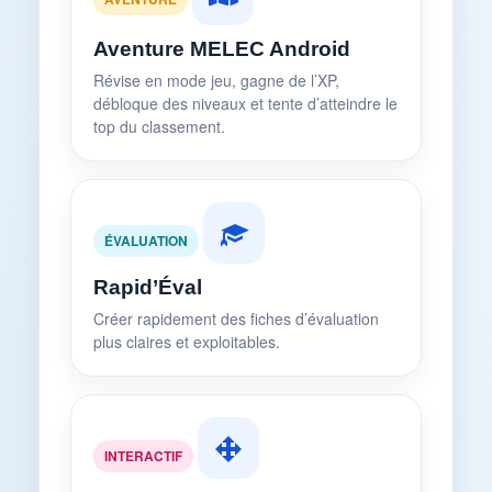
Aventure MELEC Android
Révise en mode jeu, gagne de l’XP,
débloque des niveaux et tente d’atteindre le
top du classement.
ÉVALUATION
Rapid’Éval
Créer rapidement des fiches d’évaluation
plus claires et exploitables.
INTERACTIF