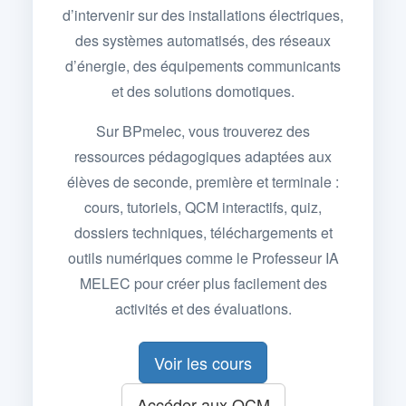
d’intervenir sur des installations électriques,
des systèmes automatisés, des réseaux
d’énergie, des équipements communicants
et des solutions domotiques.
Sur BPmelec, vous trouverez des
ressources pédagogiques adaptées aux
élèves de seconde, première et terminale :
cours, tutoriels, QCM interactifs, quiz,
dossiers techniques, téléchargements et
outils numériques comme le Professeur IA
MELEC pour créer plus facilement des
activités et des évaluations.
Voir les cours
Accéder aux QCM