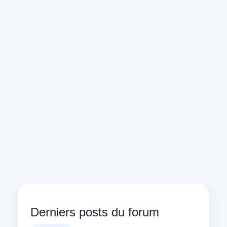
Derniers posts du forum