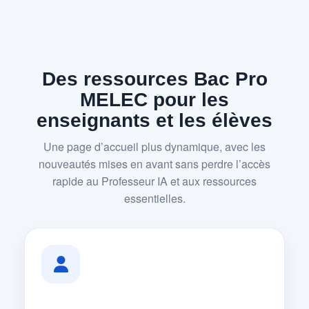
Des ressources Bac Pro
MELEC pour les
enseignants et les élèves
Une page d’accueil plus dynamique, avec les
nouveautés mises en avant sans perdre l’accès
rapide au Professeur IA et aux ressources
essentielles.