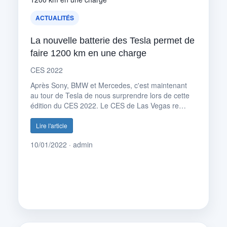
ACTUALITÉS
La nouvelle batterie des Tesla permet de
faire 1200 km en une charge
CES 2022
Après Sony, BMW et Mercedes, c'est maintenant
au tour de Tesla de nous surprendre lors de cette
édition du CES 2022. Le CES de Las Vegas re…
Lire l'article
10/01/2022 · admin