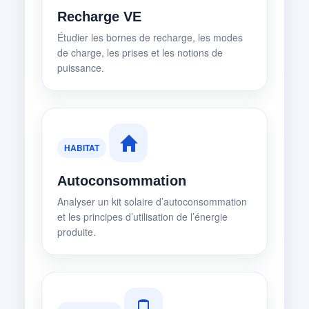
Recharge VE
Étudier les bornes de recharge, les modes
de charge, les prises et les notions de
puissance.
HABITAT
Autoconsommation
Analyser un kit solaire d’autoconsommation
et les principes d’utilisation de l’énergie
produite.