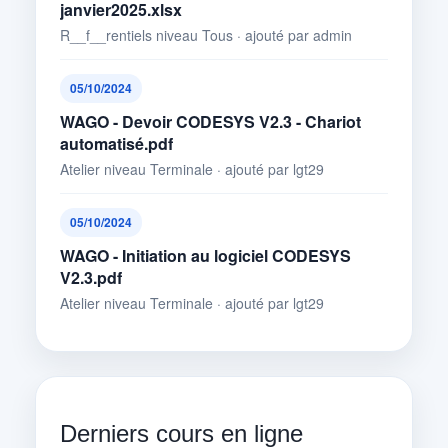
janvier2025.xlsx
R__f__rentiels niveau Tous · ajouté par admin
05/10/2024
WAGO - Devoir CODESYS V2.3 - Chariot
automatisé.pdf
Atelier niveau Terminale · ajouté par lgt29
05/10/2024
WAGO - Initiation au logiciel CODESYS
V2.3.pdf
Atelier niveau Terminale · ajouté par lgt29
Derniers cours en ligne