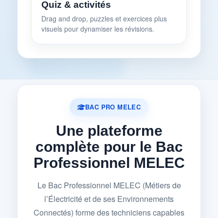
Quiz & activités
Drag and drop, puzzles et exercices plus
visuels pour dynamiser les révisions.
BAC PRO MELEC
Une plateforme
complète pour le Bac
Professionnel MELEC
Le Bac Professionnel MELEC (Métiers de
l’Électricité et de ses Environnements
Connectés) forme des techniciens capables