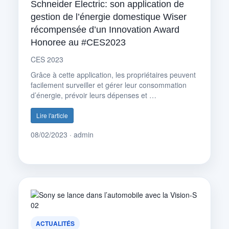
Schneider Electric: son application de
gestion de l’énergie domestique Wiser
récompensée d’un Innovation Award
Honoree au #CES2023
CES 2023
Grâce à cette application, les propriétaires peuvent
facilement surveiller et gérer leur consommation
d’énergie, prévoir leurs dépenses et …
Lire l'article
08/02/2023 · admin
ACTUALITÉS