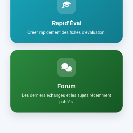
Rapid'Éval
Créer rapidement des fiches d'évaluation.
Forum
Les derniers échanges et les sujets récemment
publiés.