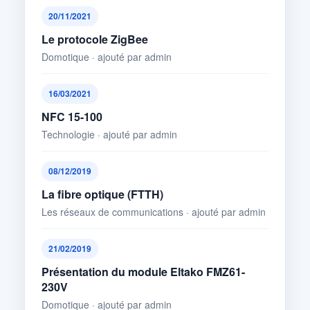
20/11/2021
Le protocole ZigBee
Domotique · ajouté par admin
16/03/2021
NFC 15-100
Technologie · ajouté par admin
08/12/2019
La fibre optique (FTTH)
Les réseaux de communications · ajouté par admin
21/02/2019
Présentation du module Eltako FMZ61-
230V
Domotique · ajouté par admin