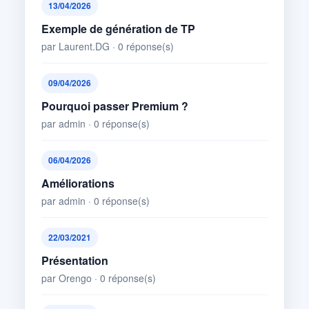
13/04/2026
Exemple de génération de TP
par Laurent.DG · 0 réponse(s)
09/04/2026
Pourquoi passer Premium ?
par admin · 0 réponse(s)
06/04/2026
Améliorations
par admin · 0 réponse(s)
22/03/2021
Présentation
par Orengo · 0 réponse(s)