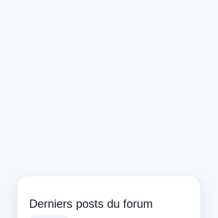
Derniers posts du forum