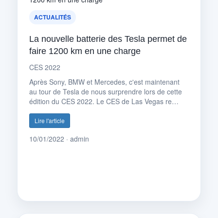
ACTUALITÉS
La nouvelle batterie des Tesla permet de
faire 1200 km en une charge
CES 2022
Après Sony, BMW et Mercedes, c'est maintenant
au tour de Tesla de nous surprendre lors de cette
édition du CES 2022. Le CES de Las Vegas re…
Lire l'article
10/01/2022 · admin