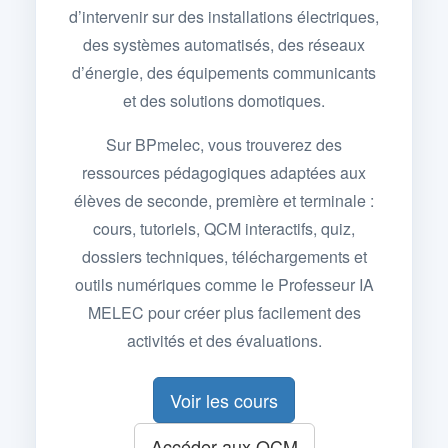
d’intervenir sur des installations électriques,
des systèmes automatisés, des réseaux
d’énergie, des équipements communicants
et des solutions domotiques.
Sur BPmelec, vous trouverez des
ressources pédagogiques adaptées aux
élèves de seconde, première et terminale :
cours, tutoriels, QCM interactifs, quiz,
dossiers techniques, téléchargements et
outils numériques comme le Professeur IA
MELEC pour créer plus facilement des
activités et des évaluations.
Voir les cours
Accéder aux QCM