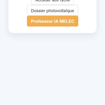
Dossier photovoltaïque
Professeur IA MELEC