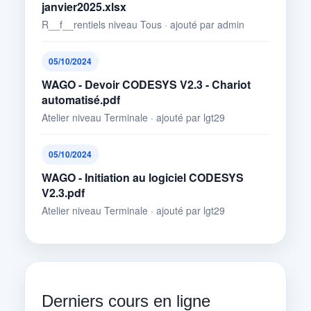
janvier2025.xlsx
R__f__rentiels niveau Tous · ajouté par admin
05/10/2024
WAGO - Devoir CODESYS V2.3 - Chariot
automatisé.pdf
Atelier niveau Terminale · ajouté par lgt29
05/10/2024
WAGO - Initiation au logiciel CODESYS
V2.3.pdf
Atelier niveau Terminale · ajouté par lgt29
Derniers cours en ligne