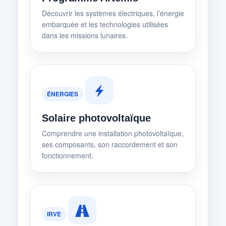
Découvrir les systèmes électriques, l’énergie
embarquée et les technologies utilisées
dans les missions lunaires.
ÉNERGIES
Solaire photovoltaïque
Comprendre une installation photovoltaïque,
ses composants, son raccordement et son
fonctionnement.
IRVE