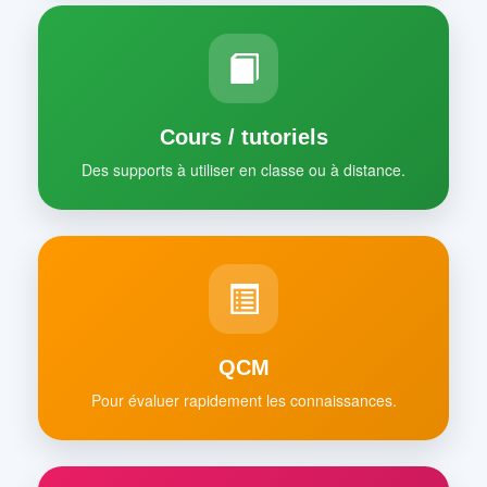
Cours / tutoriels
Des supports à utiliser en classe ou à distance.
QCM
Pour évaluer rapidement les connaissances.