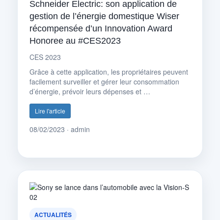
Schneider Electric: son application de
gestion de l’énergie domestique Wiser
récompensée d’un Innovation Award
Honoree au #CES2023
CES 2023
Grâce à cette application, les propriétaires peuvent
facilement surveiller et gérer leur consommation
d’énergie, prévoir leurs dépenses et …
Lire l'article
08/02/2023 · admin
ACTUALITÉS