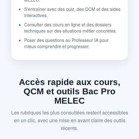
S'entraîner avec des quiz, des QCM et des aides
interactives.
Consulter des cours en ligne et des dossiers
techniques sur des situations métier concrètes.
Poser des questions au Professeur IA pour
mieux comprendre et progresser.
Accès rapide aux cours,
QCM et outils Bac Pro
MELEC
Les rubriques les plus consultées restent accessibles
en un clic, avec une mise en avant claire des outils
récents.