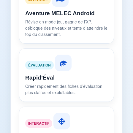
Aventure MELEC Android
Révise en mode jeu, gagne de l’XP,
débloque des niveaux et tente d’atteindre le
top du classement.
ÉVALUATION
Rapid’Éval
Créer rapidement des fiches d’évaluation
plus claires et exploitables.
INTERACTIF