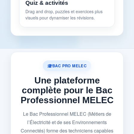
Quiz & activités
Drag and drop, puzzles et exercices plus
visuels pour dynamiser les révisions.
BAC PRO MELEC
Une plateforme
complète pour le Bac
Professionnel MELEC
Le Bac Professionnel MELEC (Métiers de
l’Électricité et de ses Environnements
Connectés) forme des techniciens capables