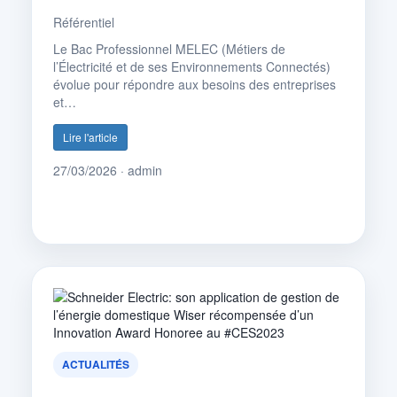
Référentiel
Le Bac Professionnel MELEC (Métiers de
l’Électricité et de ses Environnements Connectés)
évolue pour répondre aux besoins des entreprises
et…
Lire l'article
27/03/2026 · admin
ACTUALITÉS