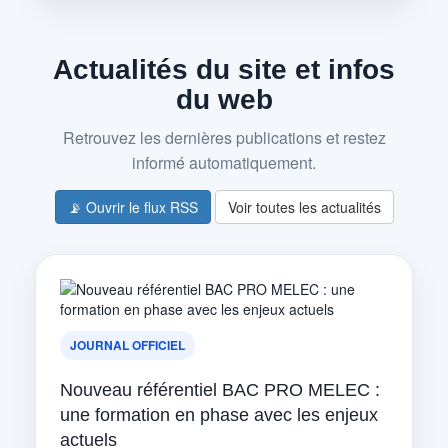
Actualités du site et infos
du web
Retrouvez les dernières publications et restez
informé automatiquement.
📡 Ouvrir le flux RSS
Voir toutes les actualités
JOURNAL OFFICIEL
Nouveau référentiel BAC PRO MELEC :
une formation en phase avec les enjeux
actuels