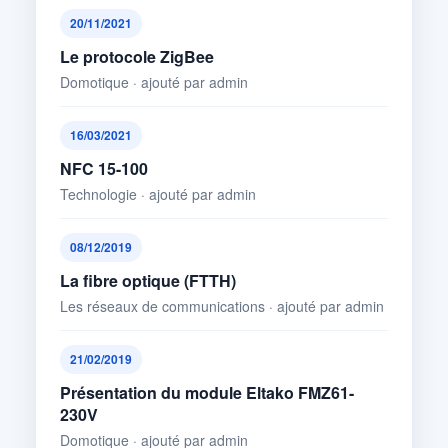
20/11/2021
Le protocole ZigBee
Domotique · ajouté par admin
16/03/2021
NFC 15-100
Technologie · ajouté par admin
08/12/2019
La fibre optique (FTTH)
Les réseaux de communications · ajouté par admin
21/02/2019
Présentation du module Eltako FMZ61-
230V
Domotique · ajouté par admin