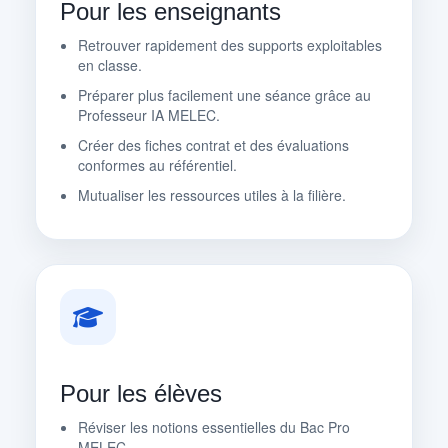
Pour les enseignants
Retrouver rapidement des supports exploitables
en classe.
Préparer plus facilement une séance grâce au
Professeur IA MELEC.
Créer des fiches contrat et des évaluations
conformes au référentiel.
Mutualiser les ressources utiles à la filière.
Pour les élèves
Réviser les notions essentielles du Bac Pro
MELEC.