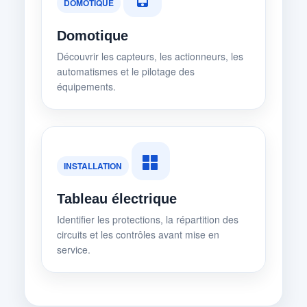
DOMOTIQUE
Domotique
Découvrir les capteurs, les actionneurs, les
automatismes et le pilotage des
équipements.
INSTALLATION
Tableau électrique
Identifier les protections, la répartition des
circuits et les contrôles avant mise en
service.