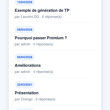
13/04/2026
Exemple de génération de TP
par Laurent.DG · 0 réponse(s)
09/04/2026
Pourquoi passer Premium ?
par admin · 0 réponse(s)
06/04/2026
Améliorations
par admin · 0 réponse(s)
22/03/2021
Présentation
par Orengo · 0 réponse(s)