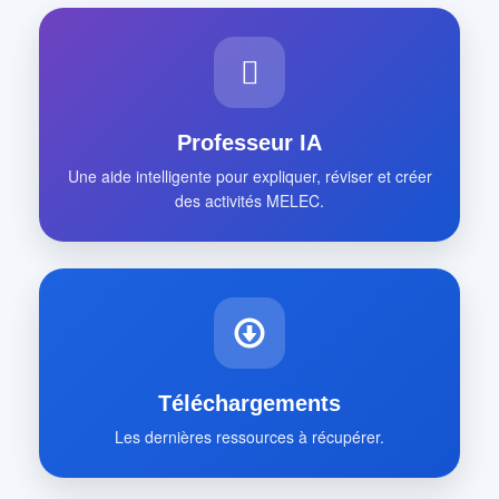
Professeur IA
Une aide intelligente pour expliquer, réviser et créer
des activités MELEC.
Téléchargements
Les dernières ressources à récupérer.