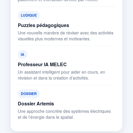
LUDIQUE
Puzzles pédagogiques
Une nouvelle manière de réviser avec des activités
visuelles plus modernes et motivantes.
IA
Professeur IA MELEC
Un assistant intelligent pour aider en cours, en
révision et dans la création d’activités.
DOSSIER
Dossier Artemis
Une approche concrète des systèmes électriques
et de l’énergie dans le spatial.