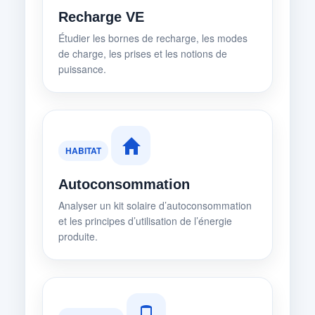
Recharge VE
Étudier les bornes de recharge, les modes
de charge, les prises et les notions de
puissance.
HABITAT
Autoconsommation
Analyser un kit solaire d’autoconsommation
et les principes d’utilisation de l’énergie
produite.