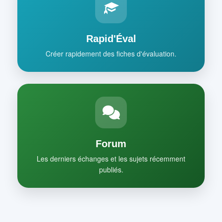
Rapid'Éval
Créer rapidement des fiches d'évaluation.
Forum
Les derniers échanges et les sujets récemment
publiés.