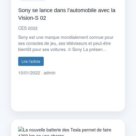
Sony se lance dans l’automobile avec la
Vision-S 02
CES 2022
Sony est une marque mondialement connue pour
ses consoles de jeu, ses téléviseurs et peut-être
bientôt pour ses voitures. © Sony La présen…
Lire l'article
10/01/2022 · admin