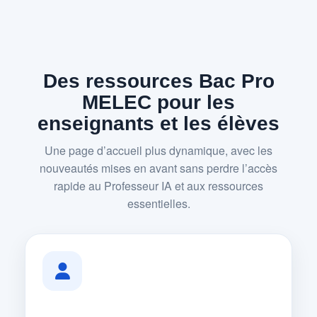
Des ressources Bac Pro
MELEC pour les
enseignants et les élèves
Une page d’accueil plus dynamique, avec les
nouveautés mises en avant sans perdre l’accès
rapide au Professeur IA et aux ressources
essentielles.