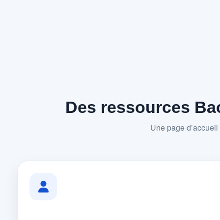
Des ressources Bac
Une page d’accueil 