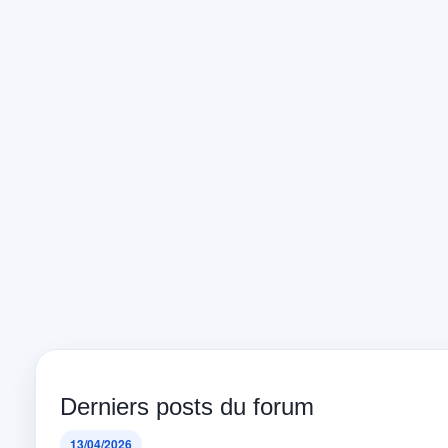
Derniers posts du forum
13/04/2026