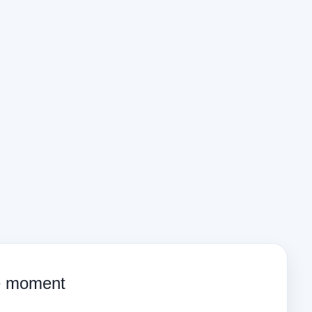
ce moment