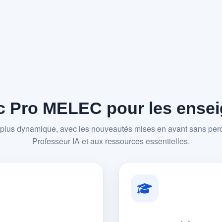
 Pro MELEC pour les enseig
plus dynamique, avec les nouveautés mises en avant sans perd
Professeur IA et aux ressources essentielles.