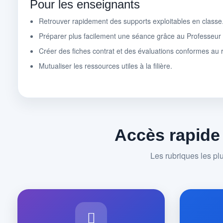
Pour les enseignants
Retrouver rapidement des supports exploitables en classe
Préparer plus facilement une séance grâce au Professeu
Créer des fiches contrat et des évaluations conformes au r
Mutualiser les ressources utiles à la filière.
Accès rapide
Les rubriques les pl