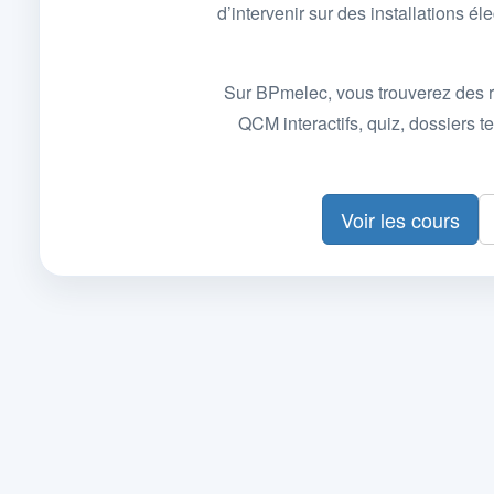
d’intervenir sur des installations
Sur BPmelec, vous trouverez des r
QCM interactifs, quiz, dossiers
Voir les cours