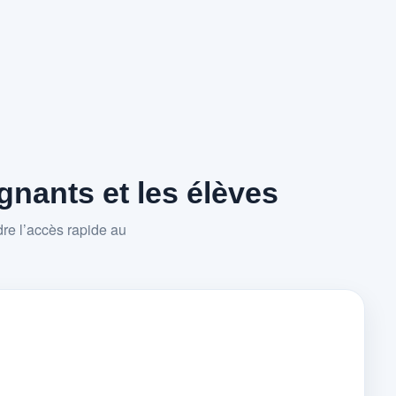
nants et les élèves
re l’accès rapide au