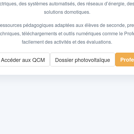
 électriques, des systèmes automatisés, des réseaux d’énergie, 
solutions domotiques.
essources pédagogiques adaptées aux élèves de seconde, premièr
 techniques, téléchargements et outils numériques comme le Pro
facilement des activités et des évaluations.
Accéder aux QCM
Dossier photovoltaïque
Prof