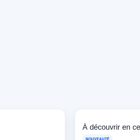
À découvrir en 
NOUVEAUTÉ