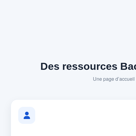
Des ressources Bac
Une page d’accueil 