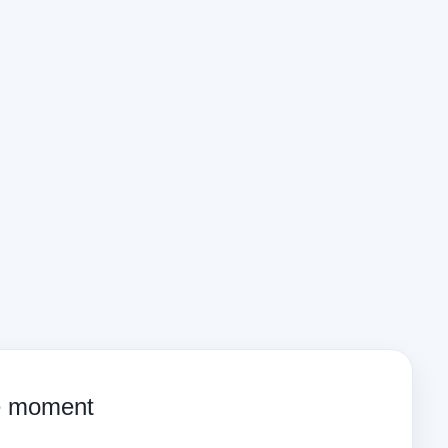
ce moment