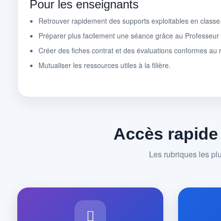
Pour les enseignants
Retrouver rapidement des supports exploitables en classe
Préparer plus facilement une séance grâce au Professeu
Créer des fiches contrat et des évaluations conformes au r
Mutualiser les ressources utiles à la filière.
Accès rapide
Les rubriques les pl