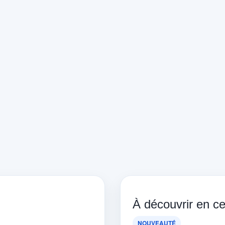
À découvrir en 
NOUVEAUTÉ