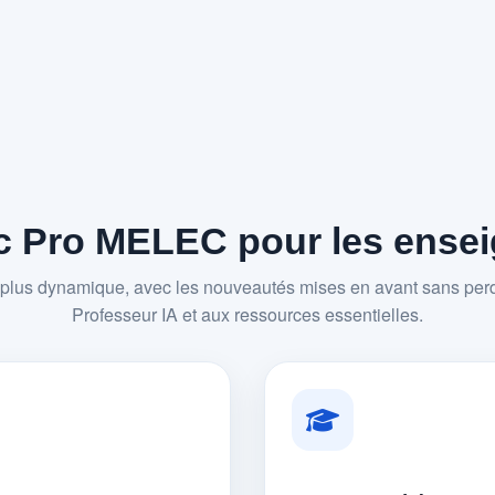
 Pro MELEC pour les enseig
plus dynamique, avec les nouveautés mises en avant sans perd
Professeur IA et aux ressources essentielles.