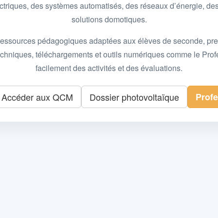
 électriques, des systèmes automatisés, des réseaux d’énergie, 
solutions domotiques.
essources pédagogiques adaptées aux élèves de seconde, premièr
 techniques, téléchargements et outils numériques comme le Pro
facilement des activités et des évaluations.
Accéder aux QCM
Dossier photovoltaïque
Prof