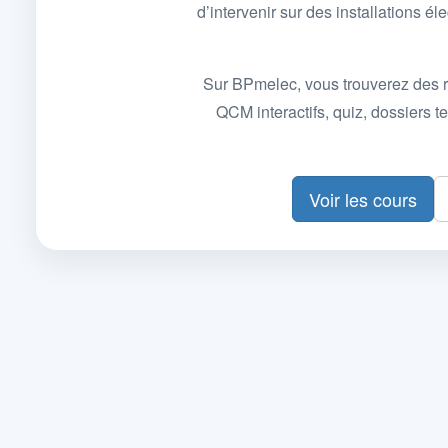
d’intervenir sur des installations
Sur BPmelec, vous trouverez des r
QCM interactifs, quiz, dossiers
Voir les cours