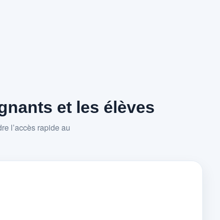
nants et les élèves
re l’accès rapide au