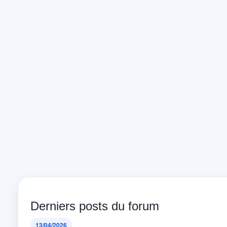
Derniers posts du forum
13/04/2026