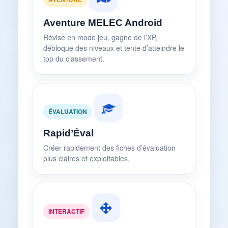
Aventure MELEC Android
Révise en mode jeu, gagne de l’XP,
débloque des niveaux et tente d’atteindre le
top du classement.
ÉVALUATION
Rapid’Éval
Créer rapidement des fiches d’évaluation
plus claires et exploitables.
INTERACTIF