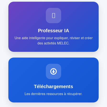
Professeur IA
Une aide intelligente pour expliquer, réviser et créer
des activités MELEC.
Téléchargements
Les dernières ressources à récupérer.