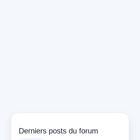
Derniers posts du forum