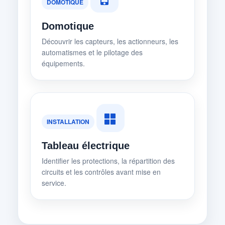
DOMOTIQUE
Domotique
Découvrir les capteurs, les actionneurs, les
automatismes et le pilotage des
équipements.
INSTALLATION
Tableau électrique
Identifier les protections, la répartition des
circuits et les contrôles avant mise en
service.