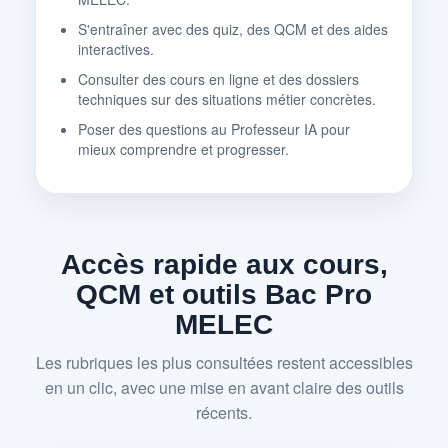
S'entraîner avec des quiz, des QCM et des aides
interactives.
Consulter des cours en ligne et des dossiers
techniques sur des situations métier concrètes.
Poser des questions au Professeur IA pour
mieux comprendre et progresser.
Accès rapide aux cours,
QCM et outils Bac Pro
MELEC
Les rubriques les plus consultées restent accessibles
en un clic, avec une mise en avant claire des outils
récents.