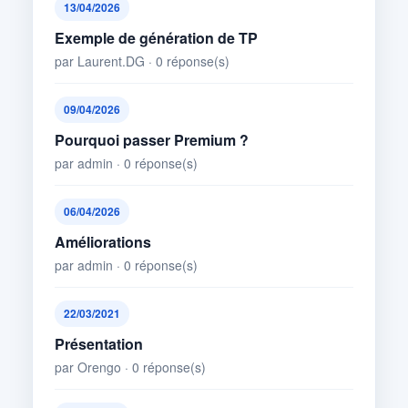
13/04/2026
Exemple de génération de TP
par Laurent.DG · 0 réponse(s)
09/04/2026
Pourquoi passer Premium ?
par admin · 0 réponse(s)
06/04/2026
Améliorations
par admin · 0 réponse(s)
22/03/2021
Présentation
par Orengo · 0 réponse(s)