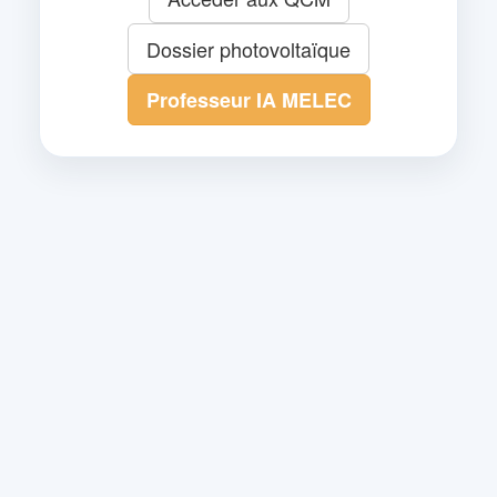
Dossier photovoltaïque
Professeur IA MELEC