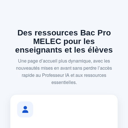
Des ressources Bac Pro
MELEC pour les
enseignants et les élèves
Une page d’accueil plus dynamique, avec les
nouveautés mises en avant sans perdre l’accès
rapide au Professeur IA et aux ressources
essentielles.