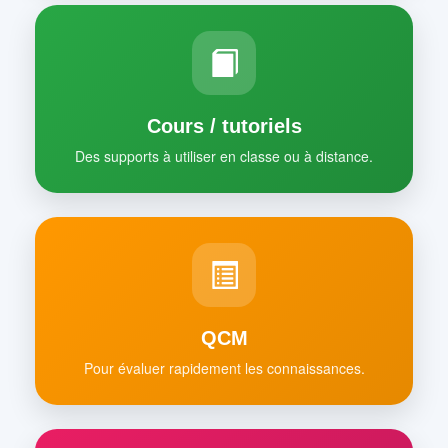
Cours / tutoriels
Des supports à utiliser en classe ou à distance.
QCM
Pour évaluer rapidement les connaissances.