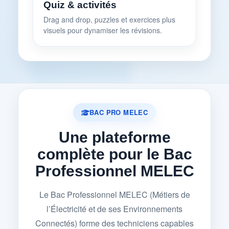
Quiz & activités
Drag and drop, puzzles et exercices plus
visuels pour dynamiser les révisions.
BAC PRO MELEC
Une plateforme
complète pour le Bac
Professionnel MELEC
Le Bac Professionnel MELEC (Métiers de
l’Électricité et de ses Environnements
Connectés) forme des techniciens capables