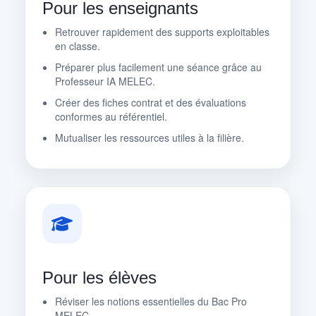
Pour les enseignants
Retrouver rapidement des supports exploitables
en classe.
Préparer plus facilement une séance grâce au
Professeur IA MELEC.
Créer des fiches contrat et des évaluations
conformes au référentiel.
Mutualiser les ressources utiles à la filière.
Pour les élèves
Réviser les notions essentielles du Bac Pro
MELEC.