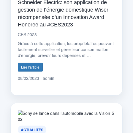
Schneider Electric: son application de
gestion de l’énergie domestique Wiser
récompensée d’un Innovation Award
Honoree au #CES2023
CES 2023
Grâce à cette application, les propriétaires peuvent
facilement surveiller et gérer leur consommation
d’énergie, prévoir leurs dépenses et …
Lire l'article
08/02/2023 · admin
ACTUALITÉS