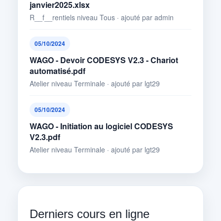
janvier2025.xlsx
R__f__rentiels niveau Tous · ajouté par admin
05/10/2024
WAGO - Devoir CODESYS V2.3 - Chariot
automatisé.pdf
Atelier niveau Terminale · ajouté par lgt29
05/10/2024
WAGO - Initiation au logiciel CODESYS
V2.3.pdf
Atelier niveau Terminale · ajouté par lgt29
Derniers cours en ligne