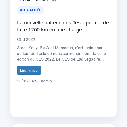
ACTUALITÉS
La nouvelle batterie des Tesla permet de
faire 1200 km en une charge
CES 2022
Après Sony, BMW et Mercedes, c'est maintenant
au tour de Tesla de nous surprendre lors de cette
édition du CES 2022. Le CES de Las Vegas re…
Lire l'article
10/01/2022 · admin