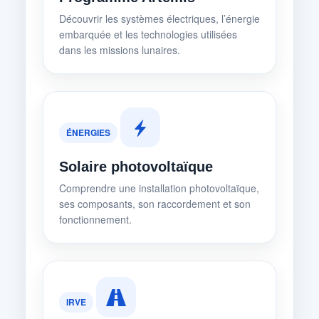
Découvrir les systèmes électriques, l’énergie
embarquée et les technologies utilisées
dans les missions lunaires.
ÉNERGIES
Solaire photovoltaïque
Comprendre une installation photovoltaïque,
ses composants, son raccordement et son
fonctionnement.
IRVE