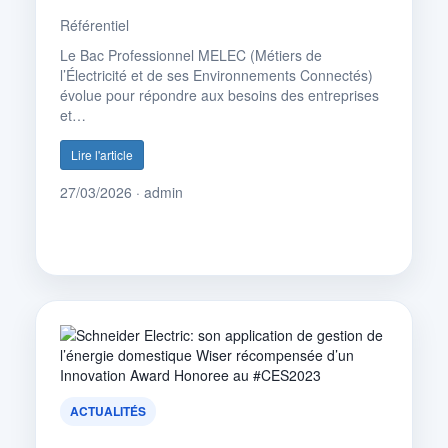
Référentiel
Le Bac Professionnel MELEC (Métiers de
l’Électricité et de ses Environnements Connectés)
évolue pour répondre aux besoins des entreprises
et…
Lire l'article
27/03/2026 · admin
ACTUALITÉS