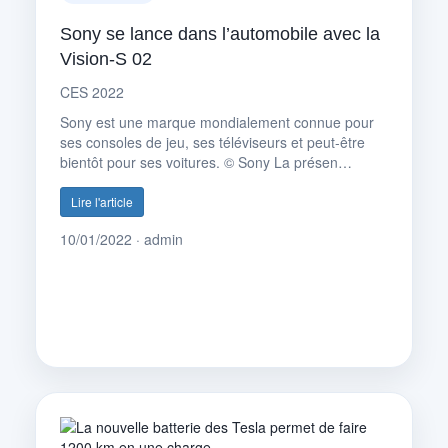
Sony se lance dans l’automobile avec la
Vision-S 02
CES 2022
Sony est une marque mondialement connue pour
ses consoles de jeu, ses téléviseurs et peut-être
bientôt pour ses voitures. © Sony La présen…
Lire l'article
10/01/2022 · admin