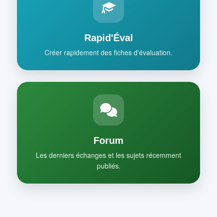
Rapid'Éval
Créer rapidement des fiches d'évaluation.
Forum
Les derniers échanges et les sujets récemment
publiés.