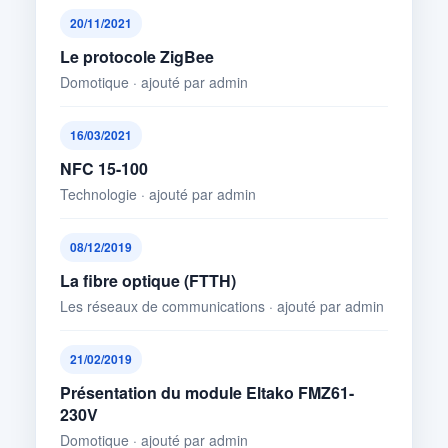
20/11/2021
Le protocole ZigBee
Domotique · ajouté par admin
16/03/2021
NFC 15-100
Technologie · ajouté par admin
08/12/2019
La fibre optique (FTTH)
Les réseaux de communications · ajouté par admin
21/02/2019
Présentation du module Eltako FMZ61-
230V
Domotique · ajouté par admin