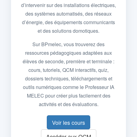
d’intervenir sur des installations électriques,
des systèmes automatisés, des réseaux
d’énergie, des équipements communicants
et des solutions domotiques.
Sur BPmelec, vous trouverez des
ressources pédagogiques adaptées aux
élèves de seconde, première et terminale :
cours, tutoriels, QCM interactifs, quiz,
dossiers techniques, téléchargements et
outils numériques comme le Professeur IA
MELEC pour créer plus facilement des
activités et des évaluations.
Voir les cours
Accéder aux QCM