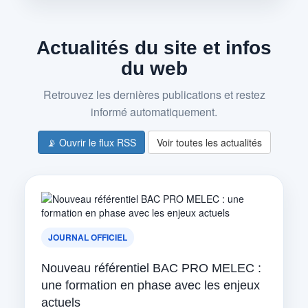
Actualités du site et infos
du web
Retrouvez les dernières publications et restez
informé automatiquement.
📡 Ouvrir le flux RSS
Voir toutes les actualités
JOURNAL OFFICIEL
Nouveau référentiel BAC PRO MELEC :
une formation en phase avec les enjeux
actuels