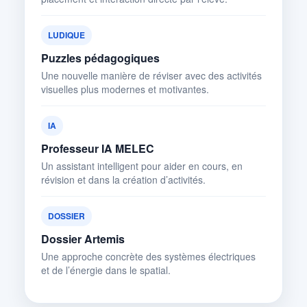
LUDIQUE
Puzzles pédagogiques
Une nouvelle manière de réviser avec des activités
visuelles plus modernes et motivantes.
IA
Professeur IA MELEC
Un assistant intelligent pour aider en cours, en
révision et dans la création d’activités.
DOSSIER
Dossier Artemis
Une approche concrète des systèmes électriques
et de l’énergie dans le spatial.