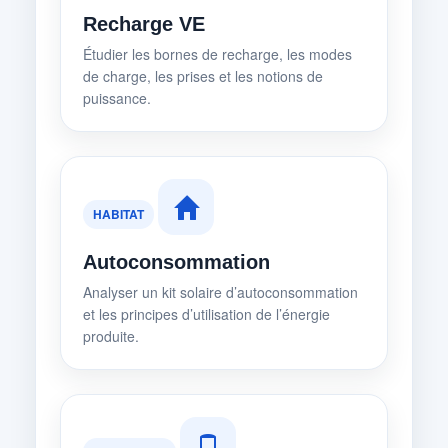
Recharge VE
Étudier les bornes de recharge, les modes
de charge, les prises et les notions de
puissance.
HABITAT
Autoconsommation
Analyser un kit solaire d’autoconsommation
et les principes d’utilisation de l’énergie
produite.