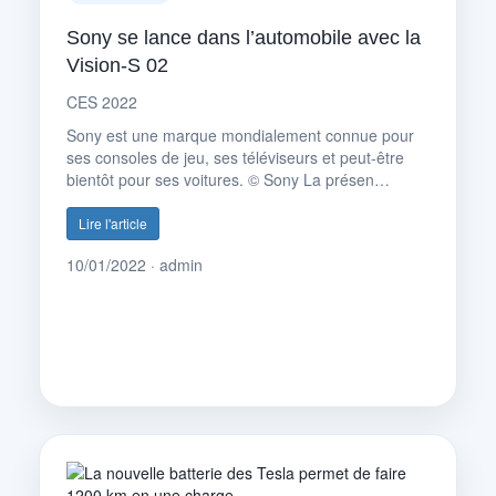
Sony se lance dans l’automobile avec la
Vision-S 02
CES 2022
Sony est une marque mondialement connue pour
ses consoles de jeu, ses téléviseurs et peut-être
bientôt pour ses voitures. © Sony La présen…
Lire l'article
10/01/2022 · admin