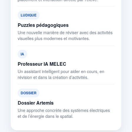
LUDIQUE
Puzzles pédagogiques
Une nouvelle manière de réviser avec des activités
visuelles plus modernes et motivantes.
IA
Professeur IA MELEC
Un assistant intelligent pour aider en cours, en
révision et dans la création d’activités.
DOSSIER
Dossier Artemis
Une approche concrète des systèmes électriques
et de l’énergie dans le spatial.