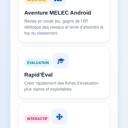
Aventure MELEC Android
Révise en mode jeu, gagne de l’XP,
débloque des niveaux et tente d’atteindre le
top du classement.
ÉVALUATION
Rapid’Éval
Créer rapidement des fiches d’évaluation
plus claires et exploitables.
INTERACTIF