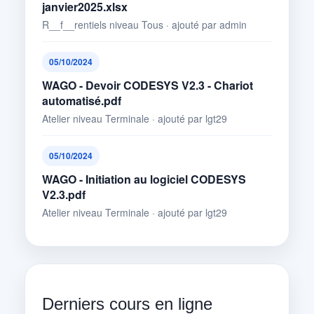
janvier2025.xlsx
R__f__rentiels niveau Tous · ajouté par admin
05/10/2024
WAGO - Devoir CODESYS V2.3 - Chariot
automatisé.pdf
Atelier niveau Terminale · ajouté par lgt29
05/10/2024
WAGO - Initiation au logiciel CODESYS
V2.3.pdf
Atelier niveau Terminale · ajouté par lgt29
Derniers cours en ligne