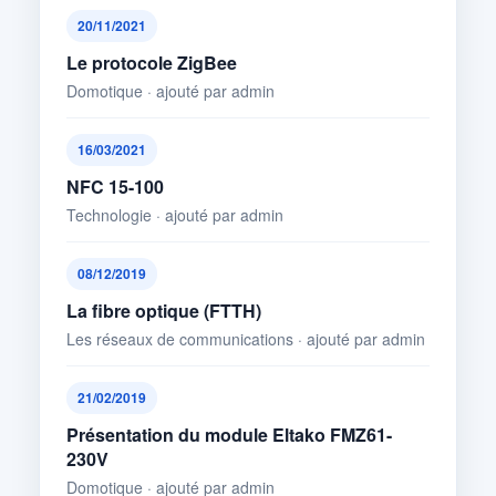
20/11/2021
Le protocole ZigBee
Domotique · ajouté par admin
16/03/2021
NFC 15-100
Technologie · ajouté par admin
08/12/2019
La fibre optique (FTTH)
Les réseaux de communications · ajouté par admin
21/02/2019
Présentation du module Eltako FMZ61-
230V
Domotique · ajouté par admin