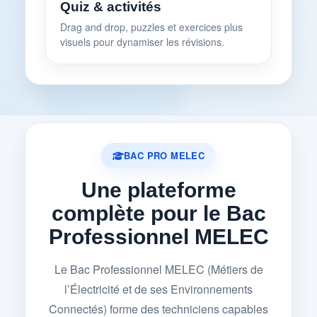
Quiz & activités
Drag and drop, puzzles et exercices plus
visuels pour dynamiser les révisions.
BAC PRO MELEC
Une plateforme
complète pour le Bac
Professionnel MELEC
Le Bac Professionnel MELEC (Métiers de
l’Électricité et de ses Environnements
Connectés) forme des techniciens capables