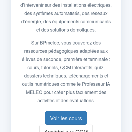
d’intervenir sur des installations électriques,
des systèmes automatisés, des réseaux
d’énergie, des équipements communicants
et des solutions domotiques.
Sur BPmelec, vous trouverez des
ressources pédagogiques adaptées aux
élèves de seconde, première et terminale :
cours, tutoriels, QCM interactifs, quiz,
dossiers techniques, téléchargements et
outils numériques comme le Professeur IA
MELEC pour créer plus facilement des
activités et des évaluations.
Voir les cours
Accéder aux QCM