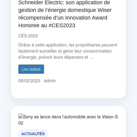
Schneider Electric: son application de
gestion de l’énergie domestique Wiser
récompensée d’un Innovation Award
Honoree au #CES2023
CES 2023
Grâce à cette application, les propriétaires peuvent
facilement surveiller et gérer leur consommation
d’énergie, prévoir leurs dépenses et …
Lire l'article
08/02/2023 · admin
ACTUALITÉS