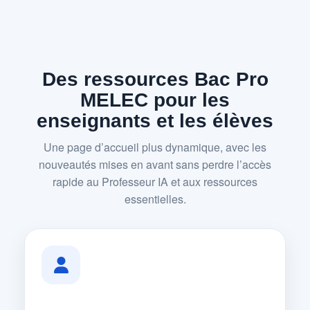
Des ressources Bac Pro
MELEC pour les
enseignants et les élèves
Une page d’accueil plus dynamique, avec les
nouveautés mises en avant sans perdre l’accès
rapide au Professeur IA et aux ressources
essentielles.