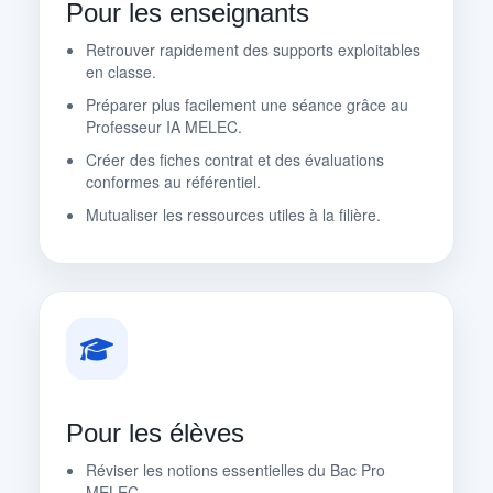
Pour les enseignants
Retrouver rapidement des supports exploitables
en classe.
Préparer plus facilement une séance grâce au
Professeur IA MELEC.
Créer des fiches contrat et des évaluations
conformes au référentiel.
Mutualiser les ressources utiles à la filière.
Pour les élèves
Réviser les notions essentielles du Bac Pro
MELEC.