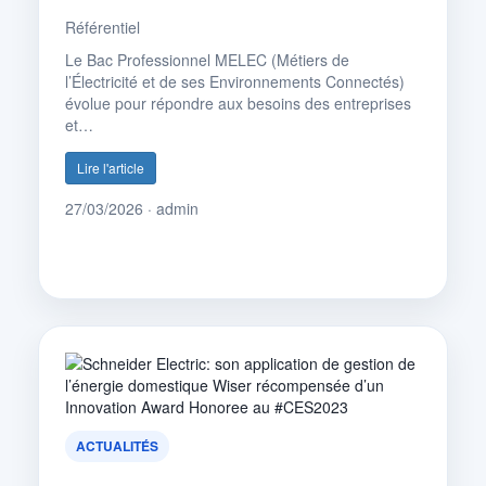
Référentiel
Le Bac Professionnel MELEC (Métiers de
l’Électricité et de ses Environnements Connectés)
évolue pour répondre aux besoins des entreprises
et…
Lire l'article
27/03/2026 · admin
ACTUALITÉS