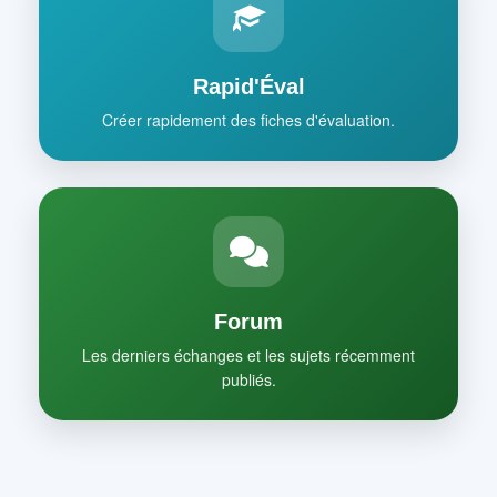
Rapid'Éval
Créer rapidement des fiches d'évaluation.
Forum
Les derniers échanges et les sujets récemment
publiés.