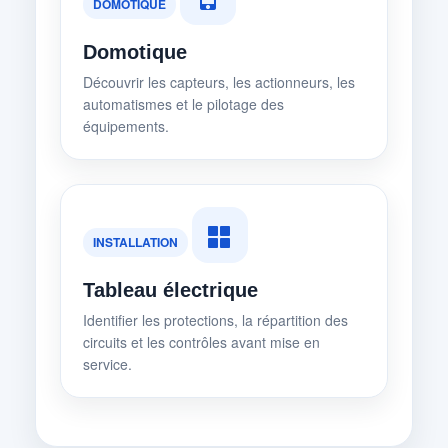
DOMOTIQUE
Domotique
Découvrir les capteurs, les actionneurs, les
automatismes et le pilotage des
équipements.
INSTALLATION
Tableau électrique
Identifier les protections, la répartition des
circuits et les contrôles avant mise en
service.