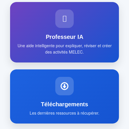
Professeur IA
Une aide intelligente pour expliquer, réviser et créer
des activités MELEC.
Téléchargements
Les dernières ressources à récupérer.