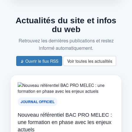
Actualités du site et infos
du web
Retrouvez les dernières publications et restez
informé automatiquement.
📡 Ouvrir le flux RSS
Voir toutes les actualités
JOURNAL OFFICIEL
Nouveau référentiel BAC PRO MELEC :
une formation en phase avec les enjeux
actuels