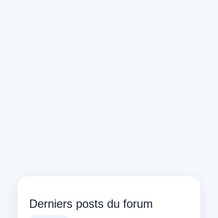
Derniers posts du forum