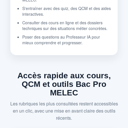
S'entraîner avec des quiz, des QCM et des aides
interactives.
Consulter des cours en ligne et des dossiers
techniques sur des situations métier concrètes.
Poser des questions au Professeur IA pour
mieux comprendre et progresser.
Accès rapide aux cours,
QCM et outils Bac Pro
MELEC
Les rubriques les plus consultées restent accessibles
en un clic, avec une mise en avant claire des outils
récents.