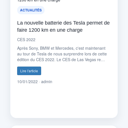
ACTUALITÉS
La nouvelle batterie des Tesla permet de
faire 1200 km en une charge
CES 2022
Après Sony, BMW et Mercedes, c'est maintenant
au tour de Tesla de nous surprendre lors de cette
édition du CES 2022. Le CES de Las Vegas re…
Lire l'article
10/01/2022 · admin