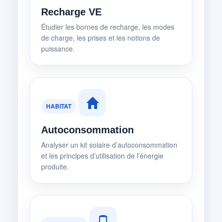
Recharge VE
Étudier les bornes de recharge, les modes
de charge, les prises et les notions de
puissance.
HABITAT
Autoconsommation
Analyser un kit solaire d’autoconsommation
et les principes d’utilisation de l’énergie
produite.