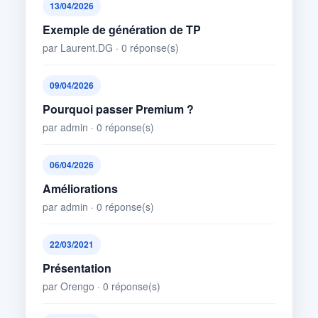
13/04/2026
Exemple de génération de TP
par Laurent.DG · 0 réponse(s)
09/04/2026
Pourquoi passer Premium ?
par admin · 0 réponse(s)
06/04/2026
Améliorations
par admin · 0 réponse(s)
22/03/2021
Présentation
par Orengo · 0 réponse(s)