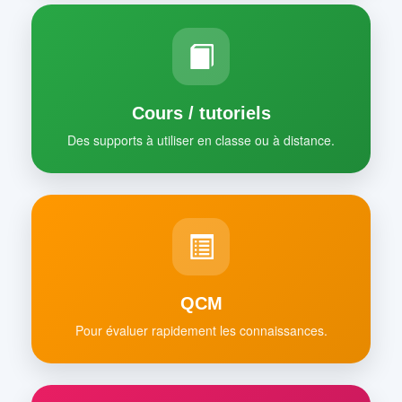
Cours / tutoriels
Des supports à utiliser en classe ou à distance.
QCM
Pour évaluer rapidement les connaissances.