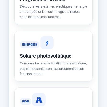
Découvrir les systèmes électriques, l’énergie
embarquée et les technologies utilisées
dans les missions lunaires.
ÉNERGIES
Solaire photovoltaïque
Comprendre une installation photovoltaïque,
ses composants, son raccordement et son
fonctionnement.
IRVE