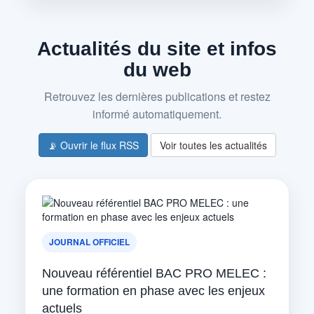
Actualités du site et infos
du web
Retrouvez les dernières publications et restez
informé automatiquement.
📡 Ouvrir le flux RSS
Voir toutes les actualités
JOURNAL OFFICIEL
Nouveau référentiel BAC PRO MELEC :
une formation en phase avec les enjeux
actuels