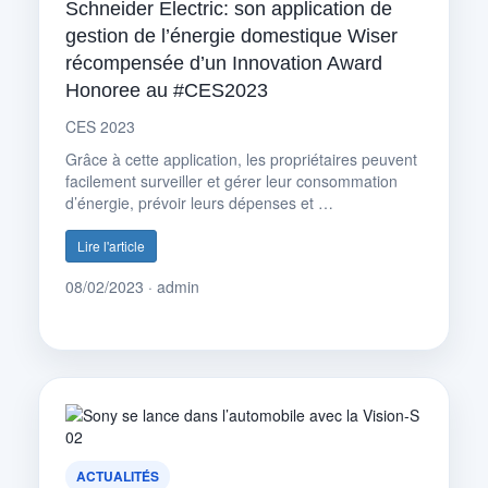
Schneider Electric: son application de
gestion de l’énergie domestique Wiser
récompensée d’un Innovation Award
Honoree au #CES2023
CES 2023
Grâce à cette application, les propriétaires peuvent
facilement surveiller et gérer leur consommation
d’énergie, prévoir leurs dépenses et …
Lire l'article
08/02/2023 · admin
ACTUALITÉS