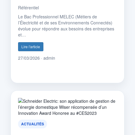
Référentiel
Le Bac Professionnel MELEC (Métiers de
l’Électricité et de ses Environnements Connectés)
évolue pour répondre aux besoins des entreprises
et…
Lire l'article
27/03/2026 · admin
ACTUALITÉS