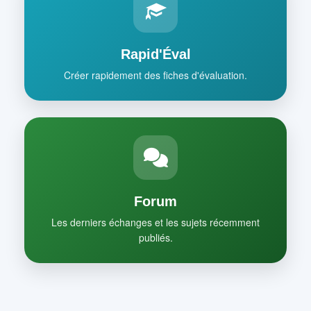
Rapid'Éval
Créer rapidement des fiches d'évaluation.
Forum
Les derniers échanges et les sujets récemment
publiés.