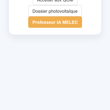
Dossier photovoltaïque
Professeur IA MELEC