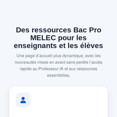
Des ressources Bac Pro
MELEC pour les
enseignants et les élèves
Une page d’accueil plus dynamique, avec les
nouveautés mises en avant sans perdre l’accès
rapide au Professeur IA et aux ressources
essentielles.