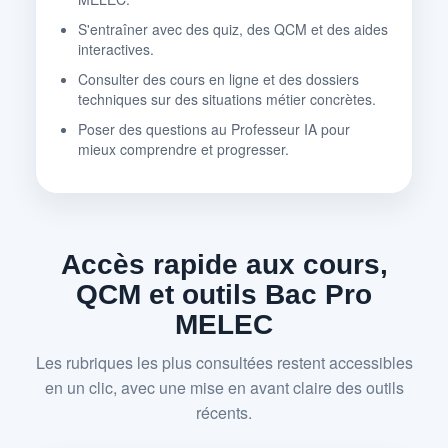
S'entraîner avec des quiz, des QCM et des aides
interactives.
Consulter des cours en ligne et des dossiers
techniques sur des situations métier concrètes.
Poser des questions au Professeur IA pour
mieux comprendre et progresser.
Accès rapide aux cours,
QCM et outils Bac Pro
MELEC
Les rubriques les plus consultées restent accessibles
en un clic, avec une mise en avant claire des outils
récents.