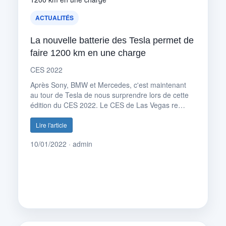
ACTUALITÉS
La nouvelle batterie des Tesla permet de
faire 1200 km en une charge
CES 2022
Après Sony, BMW et Mercedes, c'est maintenant
au tour de Tesla de nous surprendre lors de cette
édition du CES 2022. Le CES de Las Vegas re…
Lire l'article
10/01/2022 · admin