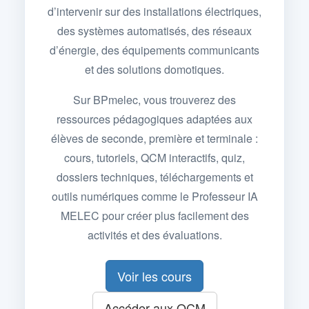
d’intervenir sur des installations électriques,
des systèmes automatisés, des réseaux
d’énergie, des équipements communicants
et des solutions domotiques.
Sur BPmelec, vous trouverez des
ressources pédagogiques adaptées aux
élèves de seconde, première et terminale :
cours, tutoriels, QCM interactifs, quiz,
dossiers techniques, téléchargements et
outils numériques comme le Professeur IA
MELEC pour créer plus facilement des
activités et des évaluations.
Voir les cours
Accéder aux QCM