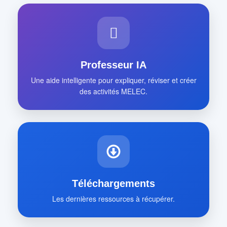
Professeur IA
Une aide intelligente pour expliquer, réviser et créer
des activités MELEC.
Téléchargements
Les dernières ressources à récupérer.