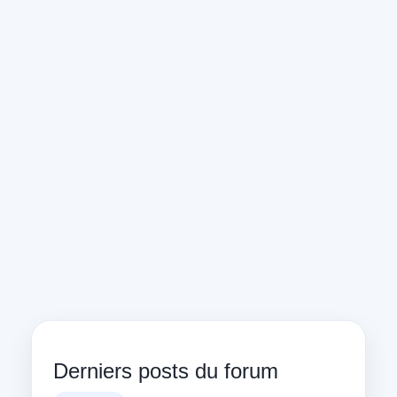
Derniers posts du forum