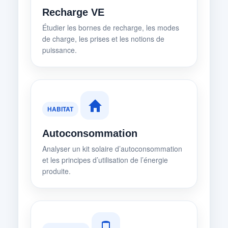
Recharge VE
Étudier les bornes de recharge, les modes
de charge, les prises et les notions de
puissance.
HABITAT
Autoconsommation
Analyser un kit solaire d’autoconsommation
et les principes d’utilisation de l’énergie
produite.