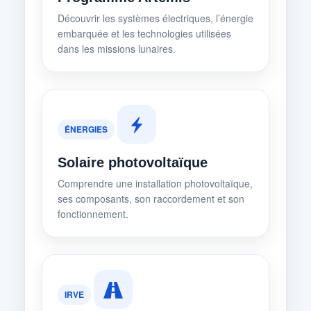
Découvrir les systèmes électriques, l’énergie
embarquée et les technologies utilisées
dans les missions lunaires.
ÉNERGIES
Solaire photovoltaïque
Comprendre une installation photovoltaïque,
ses composants, son raccordement et son
fonctionnement.
IRVE