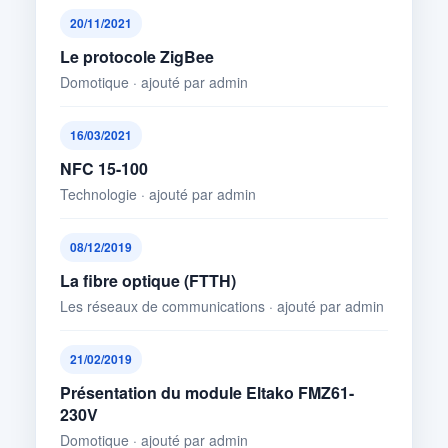
20/11/2021
Le protocole ZigBee
Domotique · ajouté par admin
16/03/2021
NFC 15-100
Technologie · ajouté par admin
08/12/2019
La fibre optique (FTTH)
Les réseaux de communications · ajouté par admin
21/02/2019
Présentation du module Eltako FMZ61-
230V
Domotique · ajouté par admin