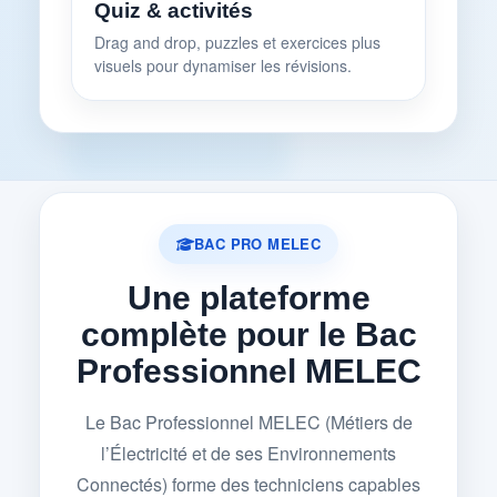
Quiz & activités
Drag and drop, puzzles et exercices plus
visuels pour dynamiser les révisions.
BAC PRO MELEC
Une plateforme
complète pour le Bac
Professionnel MELEC
Le Bac Professionnel MELEC (Métiers de
l’Électricité et de ses Environnements
Connectés) forme des techniciens capables