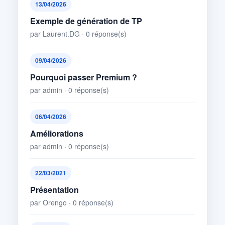
13/04/2026
Exemple de génération de TP
par Laurent.DG · 0 réponse(s)
09/04/2026
Pourquoi passer Premium ?
par admin · 0 réponse(s)
06/04/2026
Améliorations
par admin · 0 réponse(s)
22/03/2021
Présentation
par Orengo · 0 réponse(s)