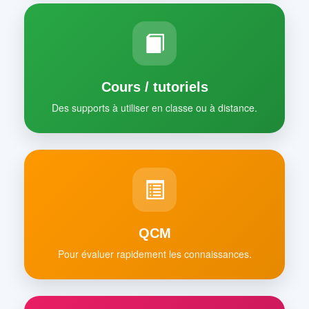
Cours / tutoriels
Des supports à utiliser en classe ou à distance.
QCM
Pour évaluer rapidement les connaissances.