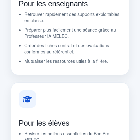
Pour les enseignants
Retrouver rapidement des supports exploitables
en classe.
Préparer plus facilement une séance grâce au
Professeur IA MELEC.
Créer des fiches contrat et des évaluations
conformes au référentiel.
Mutualiser les ressources utiles à la filière.
Pour les élèves
Réviser les notions essentielles du Bac Pro
MELEC.