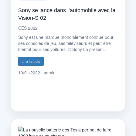
Sony se lance dans l’automobile avec la
Vision-S 02
CES 2022
Sony est une marque mondialement connue pour
ses consoles de jeu, ses téléviseurs et peut-être
bientôt pour ses voitures. © Sony La présen…
Lire l'article
10/01/2022 · admin