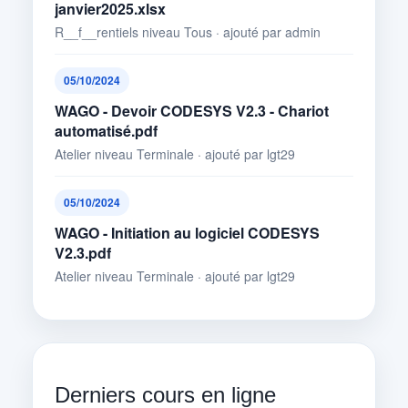
janvier2025.xlsx
R__f__rentiels niveau Tous · ajouté par admin
05/10/2024
WAGO - Devoir CODESYS V2.3 - Chariot
automatisé.pdf
Atelier niveau Terminale · ajouté par lgt29
05/10/2024
WAGO - Initiation au logiciel CODESYS
V2.3.pdf
Atelier niveau Terminale · ajouté par lgt29
Derniers cours en ligne