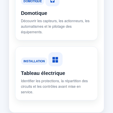
DOMOTIQUE
Domotique
Découvrir les capteurs, les actionneurs, les
automatismes et le pilotage des
équipements.
INSTALLATION
Tableau électrique
Identifier les protections, la répartition des
circuits et les contrôles avant mise en
service.