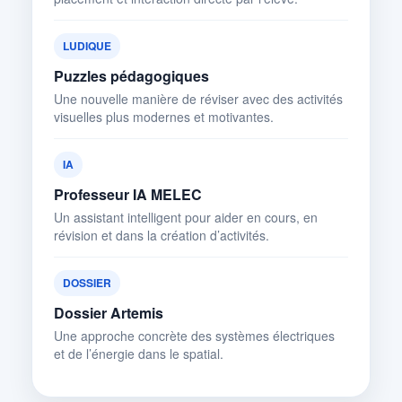
LUDIQUE
Puzzles pédagogiques
Une nouvelle manière de réviser avec des activités
visuelles plus modernes et motivantes.
IA
Professeur IA MELEC
Un assistant intelligent pour aider en cours, en
révision et dans la création d’activités.
DOSSIER
Dossier Artemis
Une approche concrète des systèmes électriques
et de l’énergie dans le spatial.