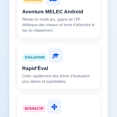
Aventure MELEC Android
Révise en mode jeu, gagne de l’XP,
débloque des niveaux et tente d’atteindre le
top du classement.
ÉVALUATION
Rapid’Éval
Créer rapidement des fiches d’évaluation
plus claires et exploitables.
INTERACTIF