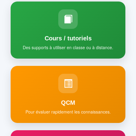
Cours / tutoriels
Des supports à utiliser en classe ou à distance.
QCM
Pour évaluer rapidement les connaissances.