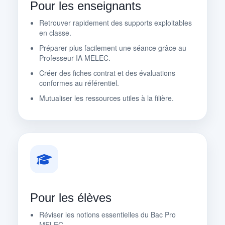
Pour les enseignants
Retrouver rapidement des supports exploitables
en classe.
Préparer plus facilement une séance grâce au
Professeur IA MELEC.
Créer des fiches contrat et des évaluations
conformes au référentiel.
Mutualiser les ressources utiles à la filière.
Pour les élèves
Réviser les notions essentielles du Bac Pro
MELEC.