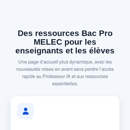
Des ressources Bac Pro
MELEC pour les
enseignants et les élèves
Une page d’accueil plus dynamique, avec les
nouveautés mises en avant sans perdre l’accès
rapide au Professeur IA et aux ressources
essentielles.