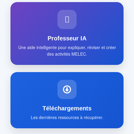
Professeur IA
Une aide intelligente pour expliquer, réviser et créer
des activités MELEC.
Téléchargements
Les dernières ressources à récupérer.