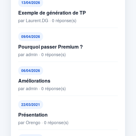
13/04/2026
Exemple de génération de TP
par Laurent.DG · 0 réponse(s)
09/04/2026
Pourquoi passer Premium ?
par admin · 0 réponse(s)
06/04/2026
Améliorations
par admin · 0 réponse(s)
22/03/2021
Présentation
par Orengo · 0 réponse(s)