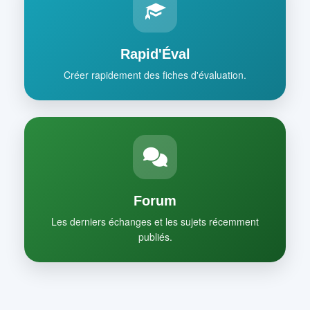
Rapid'Éval
Créer rapidement des fiches d'évaluation.
Forum
Les derniers échanges et les sujets récemment
publiés.