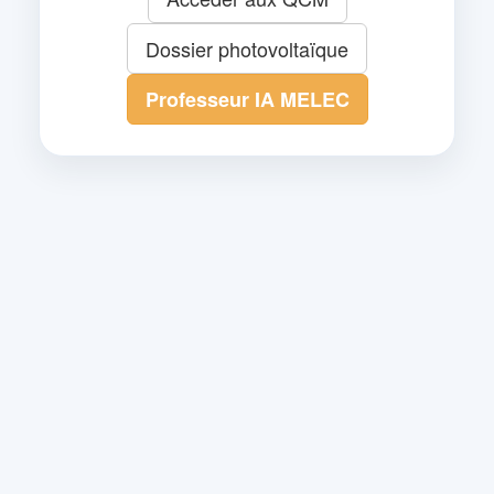
Dossier photovoltaïque
Professeur IA MELEC