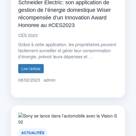
Schneider Electric: son application de
gestion de l’énergie domestique Wiser
récompensée d’un Innovation Award
Honoree au #CES2023
CES 2023
Grâce à cette application, les propriétaires peuvent
facilement surveiller et gérer leur consommation
d’énergie, prévoir leurs dépenses et …
Lire l'article
08/02/2023 · admin
ACTUALITÉS