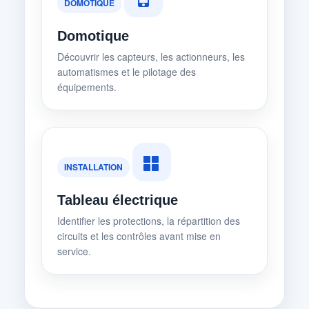
DOMOTIQUE
Domotique
Découvrir les capteurs, les actionneurs, les
automatismes et le pilotage des
équipements.
INSTALLATION
Tableau électrique
Identifier les protections, la répartition des
circuits et les contrôles avant mise en
service.