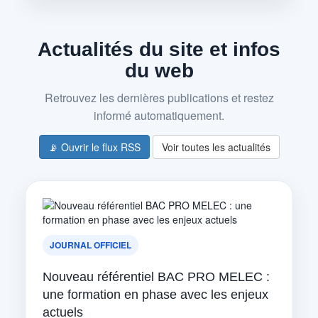
Actualités du site et infos
du web
Retrouvez les dernières publications et restez
informé automatiquement.
📡 Ouvrir le flux RSS
Voir toutes les actualités
JOURNAL OFFICIEL
Nouveau référentiel BAC PRO MELEC :
une formation en phase avec les enjeux
actuels