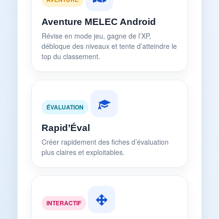
Aventure MELEC Android
Révise en mode jeu, gagne de l’XP,
débloque des niveaux et tente d’atteindre le
top du classement.
ÉVALUATION
Rapid’Éval
Créer rapidement des fiches d’évaluation
plus claires et exploitables.
INTERACTIF