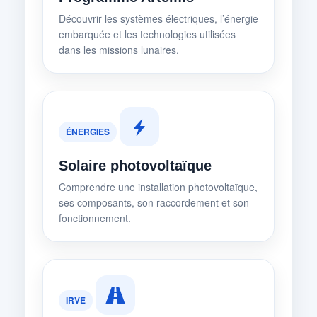
Découvrir les systèmes électriques, l’énergie
embarquée et les technologies utilisées
dans les missions lunaires.
ÉNERGIES
Solaire photovoltaïque
Comprendre une installation photovoltaïque,
ses composants, son raccordement et son
fonctionnement.
IRVE