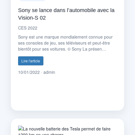
Sony se lance dans l’automobile avec la
Vision-S 02
CES 2022
Sony est une marque mondialement connue pour
ses consoles de jeu, ses téléviseurs et peut-être
bientôt pour ses voitures. © Sony La présen…
Lire l'article
10/01/2022 · admin