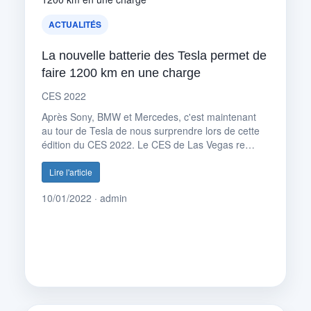
ACTUALITÉS
La nouvelle batterie des Tesla permet de
faire 1200 km en une charge
CES 2022
Après Sony, BMW et Mercedes, c'est maintenant
au tour de Tesla de nous surprendre lors de cette
édition du CES 2022. Le CES de Las Vegas re…
Lire l'article
10/01/2022 · admin