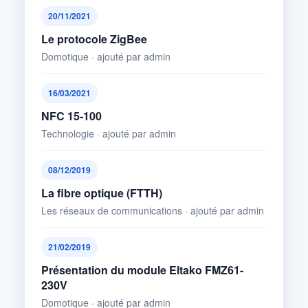
20/11/2021
Le protocole ZigBee
Domotique · ajouté par admin
16/03/2021
NFC 15-100
Technologie · ajouté par admin
08/12/2019
La fibre optique (FTTH)
Les réseaux de communications · ajouté par admin
21/02/2019
Présentation du module Eltako FMZ61-
230V
Domotique · ajouté par admin