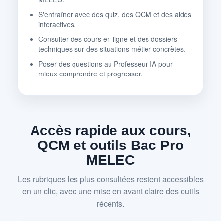
S'entraîner avec des quiz, des QCM et des aides
interactives.
Consulter des cours en ligne et des dossiers
techniques sur des situations métier concrètes.
Poser des questions au Professeur IA pour
mieux comprendre et progresser.
Accès rapide aux cours,
QCM et outils Bac Pro
MELEC
Les rubriques les plus consultées restent accessibles
en un clic, avec une mise en avant claire des outils
récents.