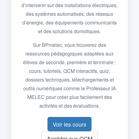
d’intervenir sur des installations électriques,
des systèmes automatisés, des réseaux
d’énergie, des équipements communicants
et des solutions domotiques.
Sur BPmelec, vous trouverez des
ressources pédagogiques adaptées aux
élèves de seconde, première et terminale :
cours, tutoriels, QCM interactifs, quiz,
dossiers techniques, téléchargements et
outils numériques comme le Professeur IA
MELEC pour créer plus facilement des
activités et des évaluations.
Voir les cours
Accéder aux QCM