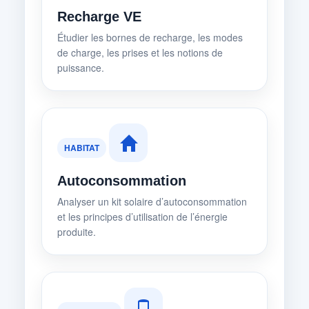
Recharge VE
Étudier les bornes de recharge, les modes
de charge, les prises et les notions de
puissance.
HABITAT
Autoconsommation
Analyser un kit solaire d’autoconsommation
et les principes d’utilisation de l’énergie
produite.