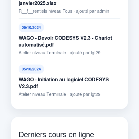
janvier2025.xlsx
R__f__rentiels niveau Tous · ajouté par admin
05/10/2024
WAGO - Devoir CODESYS V2.3 - Chariot
automatisé.pdf
Atelier niveau Terminale · ajouté par lgt29
05/10/2024
WAGO - Initiation au logiciel CODESYS
V2.3.pdf
Atelier niveau Terminale · ajouté par lgt29
Derniers cours en ligne