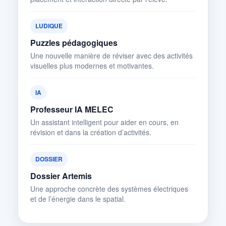
LUDIQUE
Puzzles pédagogiques
Une nouvelle manière de réviser avec des activités
visuelles plus modernes et motivantes.
IA
Professeur IA MELEC
Un assistant intelligent pour aider en cours, en
révision et dans la création d’activités.
DOSSIER
Dossier Artemis
Une approche concrète des systèmes électriques
et de l’énergie dans le spatial.