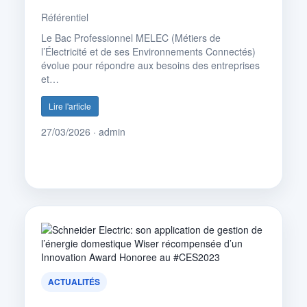
Référentiel
Le Bac Professionnel MELEC (Métiers de
l’Électricité et de ses Environnements Connectés)
évolue pour répondre aux besoins des entreprises
et…
Lire l'article
27/03/2026 · admin
ACTUALITÉS