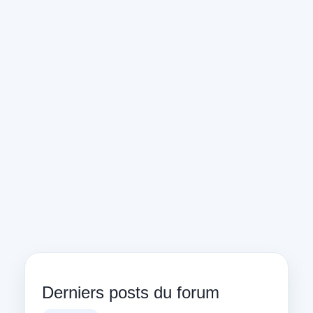
Derniers posts du forum