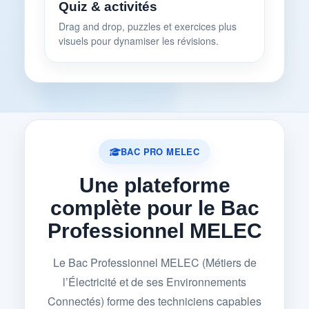
Quiz & activités
Drag and drop, puzzles et exercices plus
visuels pour dynamiser les révisions.
BAC PRO MELEC
Une plateforme
complète pour le Bac
Professionnel MELEC
Le Bac Professionnel MELEC (Métiers de
l’Électricité et de ses Environnements
Connectés) forme des techniciens capables