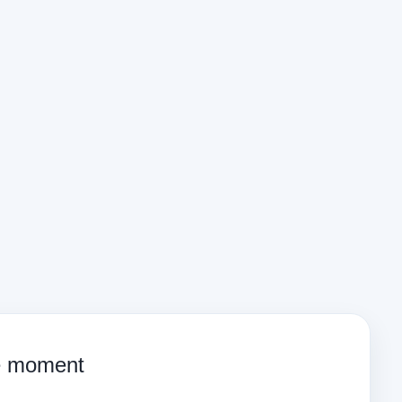
ce moment