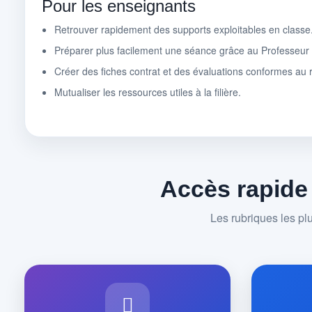
Pour les enseignants
Retrouver rapidement des supports exploitables en classe
Préparer plus facilement une séance grâce au Professeu
Créer des fiches contrat et des évaluations conformes au r
Mutualiser les ressources utiles à la filière.
Accès rapide
Les rubriques les pl