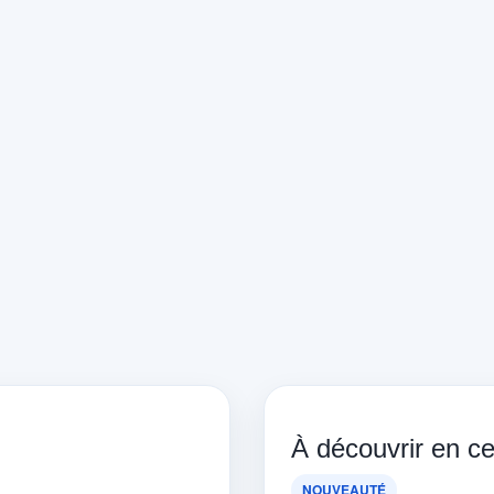
À découvrir en 
NOUVEAUTÉ