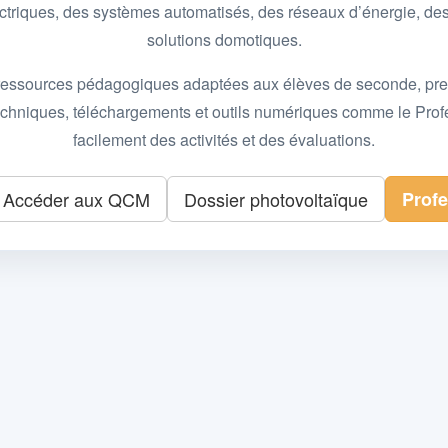
 électriques, des systèmes automatisés, des réseaux d’énergie, 
solutions domotiques.
essources pédagogiques adaptées aux élèves de seconde, premièr
 techniques, téléchargements et outils numériques comme le Pro
facilement des activités et des évaluations.
Accéder aux QCM
Dossier photovoltaïque
Prof