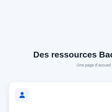
Des ressources Bac
Une page d’accueil 