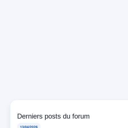
Derniers posts du forum
13/04/2026