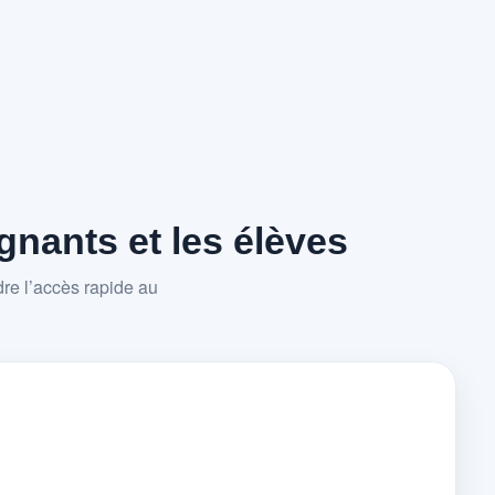
nants et les élèves
re l’accès rapide au