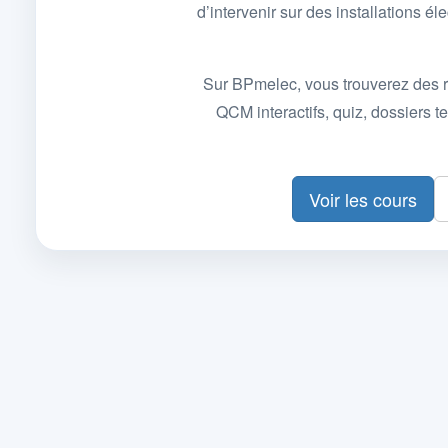
d’intervenir sur des installations
Sur BPmelec, vous trouverez des r
QCM interactifs, quiz, dossiers
Voir les cours