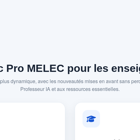
 Pro MELEC pour les enseig
plus dynamique, avec les nouveautés mises en avant sans perd
Professeur IA et aux ressources essentielles.