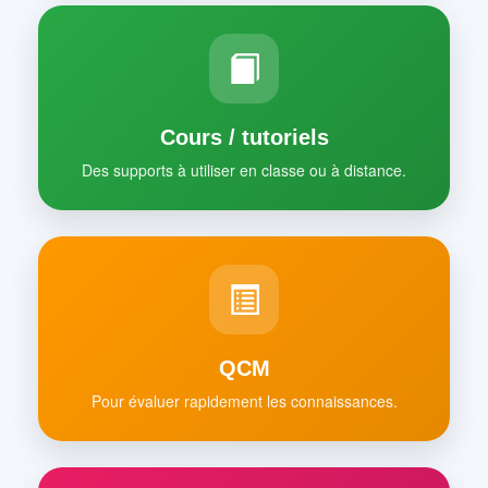
Cours / tutoriels
Des supports à utiliser en classe ou à distance.
QCM
Pour évaluer rapidement les connaissances.