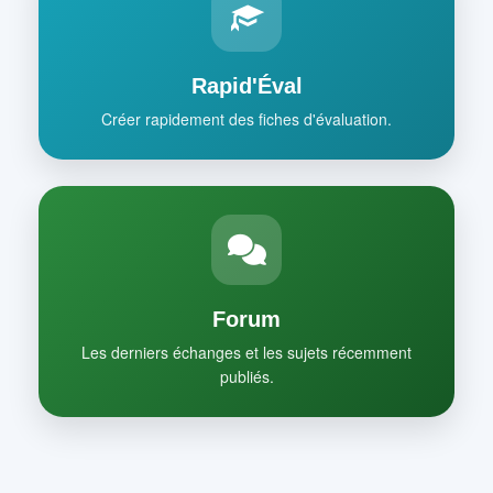
Rapid'Éval
Créer rapidement des fiches d'évaluation.
Forum
Les derniers échanges et les sujets récemment
publiés.