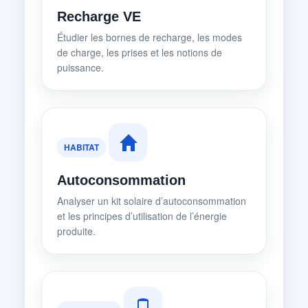
Recharge VE
Étudier les bornes de recharge, les modes
de charge, les prises et les notions de
puissance.
HABITAT
Autoconsommation
Analyser un kit solaire d’autoconsommation
et les principes d’utilisation de l’énergie
produite.