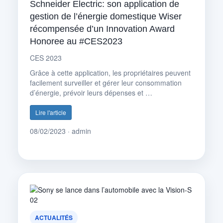
Schneider Electric: son application de
gestion de l’énergie domestique Wiser
récompensée d’un Innovation Award
Honoree au #CES2023
CES 2023
Grâce à cette application, les propriétaires peuvent
facilement surveiller et gérer leur consommation
d’énergie, prévoir leurs dépenses et …
Lire l'article
08/02/2023 · admin
ACTUALITÉS