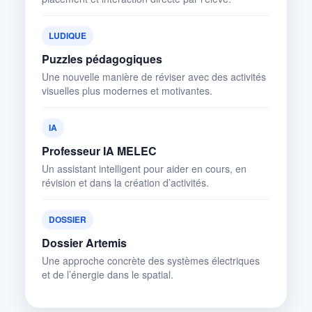
LUDIQUE
Puzzles pédagogiques
Une nouvelle manière de réviser avec des activités
visuelles plus modernes et motivantes.
IA
Professeur IA MELEC
Un assistant intelligent pour aider en cours, en
révision et dans la création d’activités.
DOSSIER
Dossier Artemis
Une approche concrète des systèmes électriques
et de l’énergie dans le spatial.