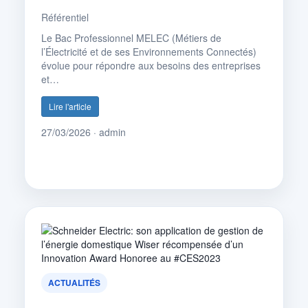
Référentiel
Le Bac Professionnel MELEC (Métiers de
l’Électricité et de ses Environnements Connectés)
évolue pour répondre aux besoins des entreprises
et…
Lire l'article
27/03/2026 · admin
ACTUALITÉS