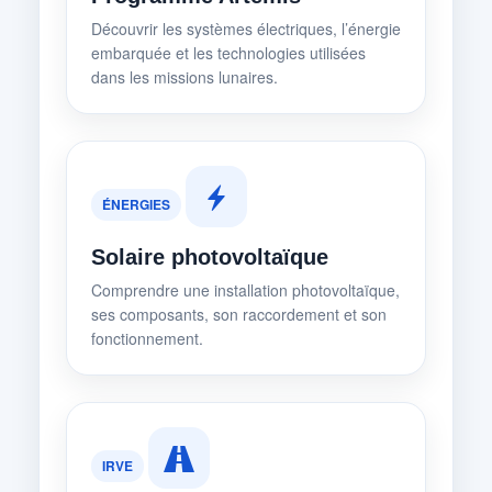
Découvrir les systèmes électriques, l’énergie
embarquée et les technologies utilisées
dans les missions lunaires.
ÉNERGIES
Solaire photovoltaïque
Comprendre une installation photovoltaïque,
ses composants, son raccordement et son
fonctionnement.
IRVE