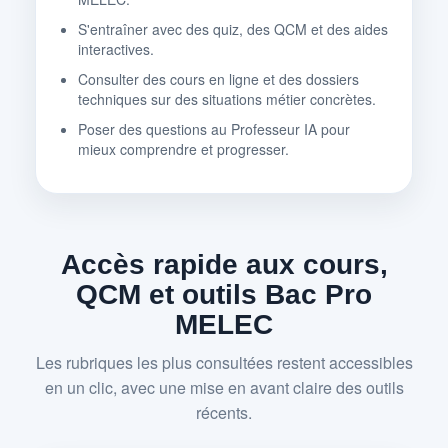
S'entraîner avec des quiz, des QCM et des aides
interactives.
Consulter des cours en ligne et des dossiers
techniques sur des situations métier concrètes.
Poser des questions au Professeur IA pour
mieux comprendre et progresser.
Accès rapide aux cours,
QCM et outils Bac Pro
MELEC
Les rubriques les plus consultées restent accessibles
en un clic, avec une mise en avant claire des outils
récents.