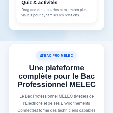
Quiz & activités
Drag and drop, puzzles et exercices plus
visuels pour dynamiser les révisions.
BAC PRO MELEC
Une plateforme
complète pour le Bac
Professionnel MELEC
Le Bac Professionnel MELEC (Métiers de
l’Électricité et de ses Environnements
Connectés) forme des techniciens capables