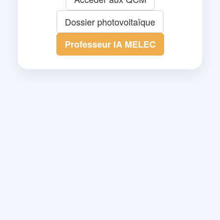
Dossier photovoltaïque
Professeur IA MELEC