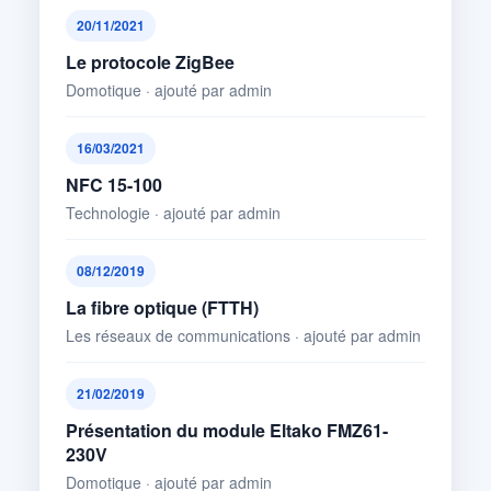
20/11/2021
Le protocole ZigBee
Domotique · ajouté par admin
16/03/2021
NFC 15-100
Technologie · ajouté par admin
08/12/2019
La fibre optique (FTTH)
Les réseaux de communications · ajouté par admin
21/02/2019
Présentation du module Eltako FMZ61-
230V
Domotique · ajouté par admin