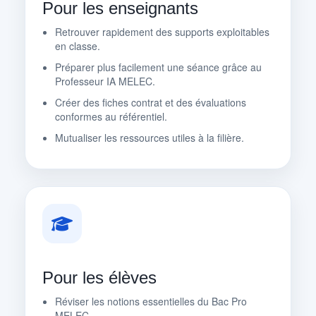
Pour les enseignants
Retrouver rapidement des supports exploitables
en classe.
Préparer plus facilement une séance grâce au
Professeur IA MELEC.
Créer des fiches contrat et des évaluations
conformes au référentiel.
Mutualiser les ressources utiles à la filière.
Pour les élèves
Réviser les notions essentielles du Bac Pro
MELEC.