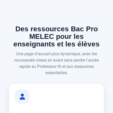
Des ressources Bac Pro
MELEC pour les
enseignants et les élèves
Une page d’accueil plus dynamique, avec les
nouveautés mises en avant sans perdre l’accès
rapide au Professeur IA et aux ressources
essentielles.