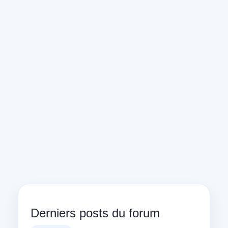
Derniers posts du forum