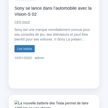
Sony se lance dans l’automobile avec la
Vision-S 02
CES 2022
Sony est une marque mondialement connue pour
ses consoles de jeu, ses téléviseurs et peut-être
bientôt pour ses voitures. © Sony La présen…
Lire l'article
10/01/2022 · admin