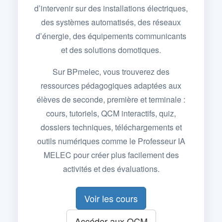
d’intervenir sur des installations électriques,
des systèmes automatisés, des réseaux
d’énergie, des équipements communicants
et des solutions domotiques.
Sur BPmelec, vous trouverez des
ressources pédagogiques adaptées aux
élèves de seconde, première et terminale :
cours, tutoriels, QCM interactifs, quiz,
dossiers techniques, téléchargements et
outils numériques comme le Professeur IA
MELEC pour créer plus facilement des
activités et des évaluations.
Voir les cours
Accéder aux QCM