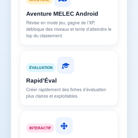
Aventure MELEC Android
Révise en mode jeu, gagne de l’XP,
débloque des niveaux et tente d’atteindre le
top du classement.
ÉVALUATION
Rapid’Éval
Créer rapidement des fiches d’évaluation
plus claires et exploitables.
INTERACTIF