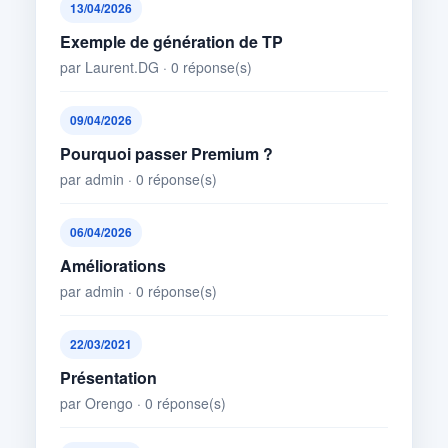
13/04/2026
Exemple de génération de TP
par Laurent.DG · 0 réponse(s)
09/04/2026
Pourquoi passer Premium ?
par admin · 0 réponse(s)
06/04/2026
Améliorations
par admin · 0 réponse(s)
22/03/2021
Présentation
par Orengo · 0 réponse(s)