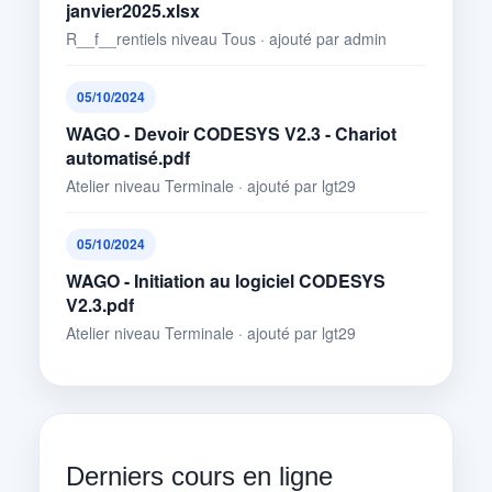
janvier2025.xlsx
R__f__rentiels niveau Tous · ajouté par admin
05/10/2024
WAGO - Devoir CODESYS V2.3 - Chariot
automatisé.pdf
Atelier niveau Terminale · ajouté par lgt29
05/10/2024
WAGO - Initiation au logiciel CODESYS
V2.3.pdf
Atelier niveau Terminale · ajouté par lgt29
Derniers cours en ligne