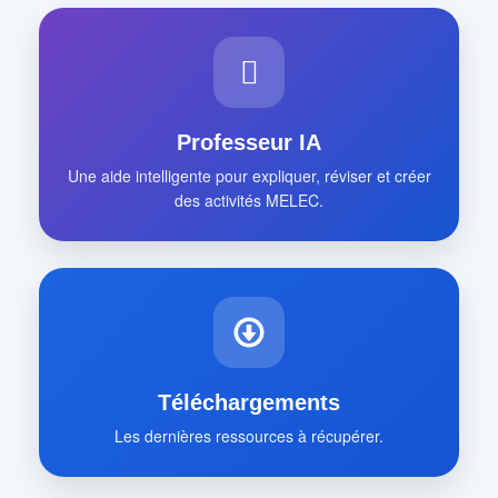
Professeur IA
Une aide intelligente pour expliquer, réviser et créer
des activités MELEC.
Téléchargements
Les dernières ressources à récupérer.