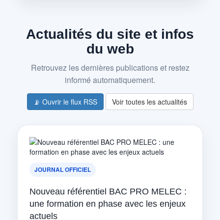
Actualités du site et infos
du web
Retrouvez les dernières publications et restez
informé automatiquement.
📡 Ouvrir le flux RSS
Voir toutes les actualités
JOURNAL OFFICIEL
Nouveau référentiel BAC PRO MELEC :
une formation en phase avec les enjeux
actuels