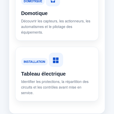
DOMOTIQUE
Domotique
Découvrir les capteurs, les actionneurs, les
automatismes et le pilotage des
équipements.
INSTALLATION
Tableau électrique
Identifier les protections, la répartition des
circuits et les contrôles avant mise en
service.