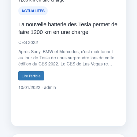
ACTUALITÉS
La nouvelle batterie des Tesla permet de
faire 1200 km en une charge
CES 2022
Après Sony, BMW et Mercedes, c'est maintenant
au tour de Tesla de nous surprendre lors de cette
édition du CES 2022. Le CES de Las Vegas re…
Lire l'article
10/01/2022 · admin