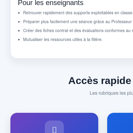
Pour les enseignants
Retrouver rapidement des supports exploitables en classe
Préparer plus facilement une séance grâce au Professeu
Créer des fiches contrat et des évaluations conformes au r
Mutualiser les ressources utiles à la filière.
Accès rapide
Les rubriques les pl