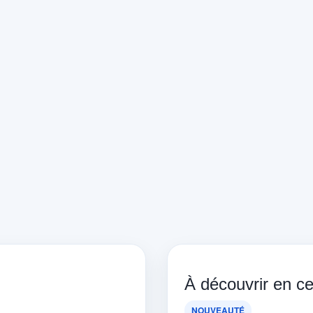
À découvrir en 
NOUVEAUTÉ