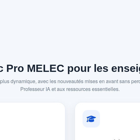
 Pro MELEC pour les enseig
plus dynamique, avec les nouveautés mises en avant sans perd
Professeur IA et aux ressources essentielles.