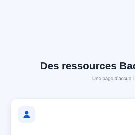
Des ressources Bac
Une page d’accueil 