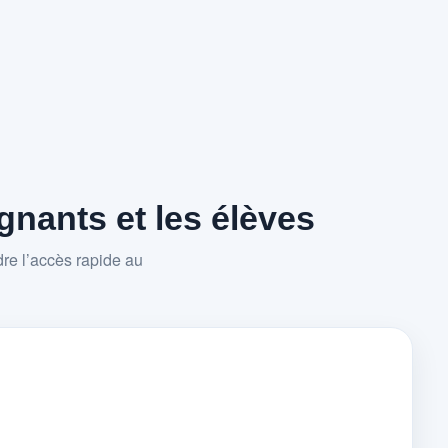
nants et les élèves
re l’accès rapide au