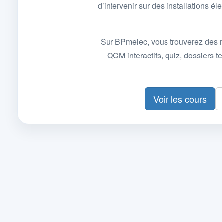
d’intervenir sur des installations
Sur BPmelec, vous trouverez des r
QCM interactifs, quiz, dossiers
Voir les cours