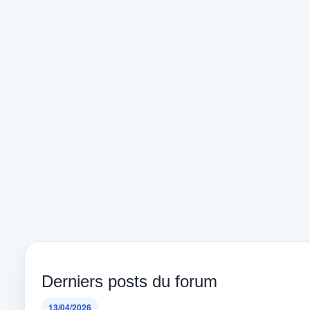
Derniers posts du forum
13/04/2026