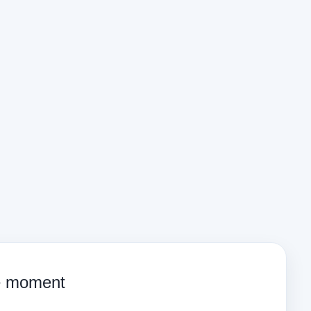
ce moment