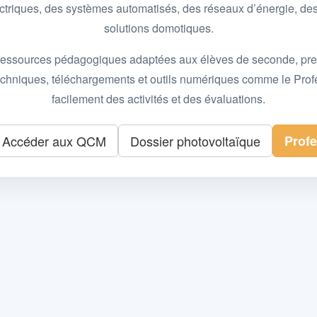
 électriques, des systèmes automatisés, des réseaux d’énergie, 
solutions domotiques.
essources pédagogiques adaptées aux élèves de seconde, premièr
 techniques, téléchargements et outils numériques comme le Pro
facilement des activités et des évaluations.
Accéder aux QCM
Dossier photovoltaïque
Prof