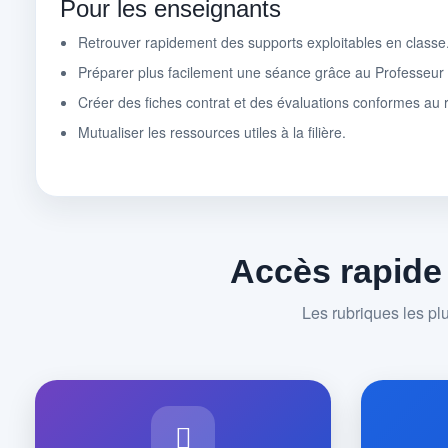
Pour les enseignants
Retrouver rapidement des supports exploitables en classe
Préparer plus facilement une séance grâce au Professeu
Créer des fiches contrat et des évaluations conformes au r
Mutualiser les ressources utiles à la filière.
Accès rapide
Les rubriques les pl