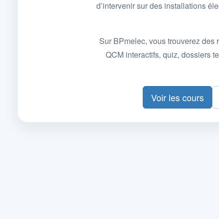
d’intervenir sur des installations
Sur BPmelec, vous trouverez des r
QCM interactifs, quiz, dossiers
Voir les cours