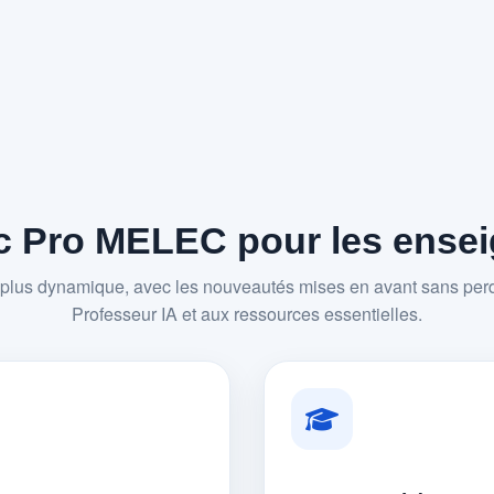
 Pro MELEC pour les enseig
plus dynamique, avec les nouveautés mises en avant sans perd
Professeur IA et aux ressources essentielles.