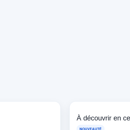
À découvrir en 
NOUVEAUTÉ