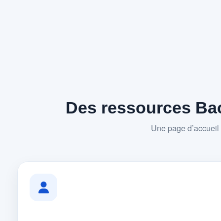
Des ressources Bac
Une page d’accueil 