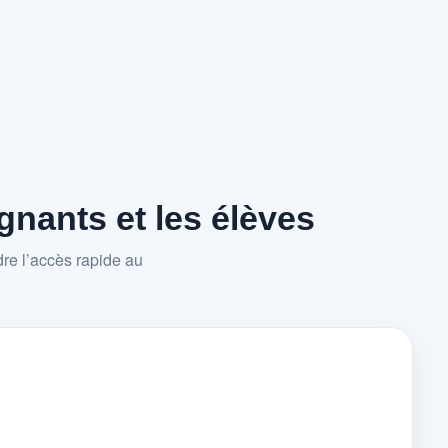
nants et les élèves
re l’accès rapide au