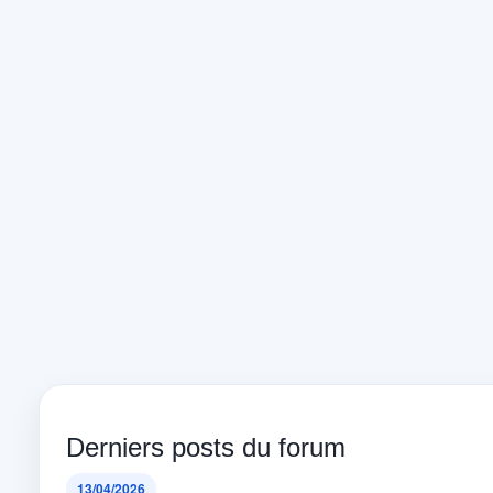
Derniers posts du forum
13/04/2026