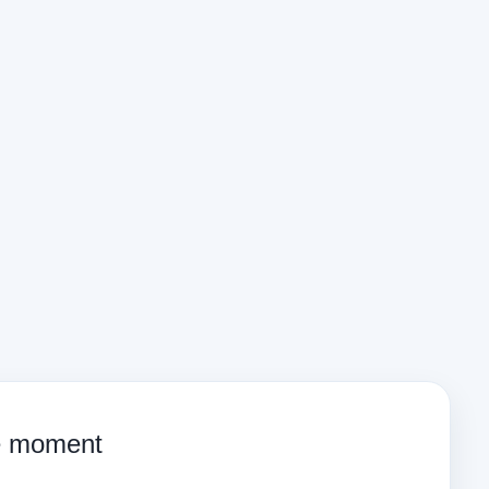
ce moment