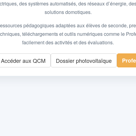
 électriques, des systèmes automatisés, des réseaux d’énergie, 
solutions domotiques.
essources pédagogiques adaptées aux élèves de seconde, premièr
 techniques, téléchargements et outils numériques comme le Pro
facilement des activités et des évaluations.
Accéder aux QCM
Dossier photovoltaïque
Prof