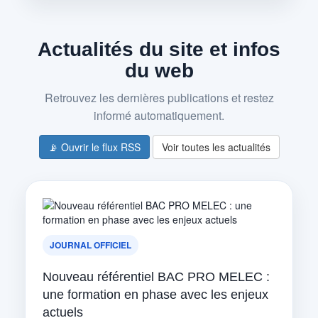
Actualités du site et infos
du web
Retrouvez les dernières publications et restez
informé automatiquement.
📡 Ouvrir le flux RSS
Voir toutes les actualités
JOURNAL OFFICIEL
Nouveau référentiel BAC PRO MELEC :
une formation en phase avec les enjeux
actuels