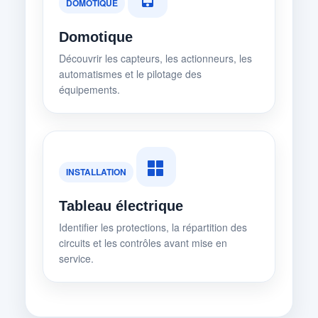
DOMOTIQUE
Domotique
Découvrir les capteurs, les actionneurs, les
automatismes et le pilotage des
équipements.
INSTALLATION
Tableau électrique
Identifier les protections, la répartition des
circuits et les contrôles avant mise en
service.