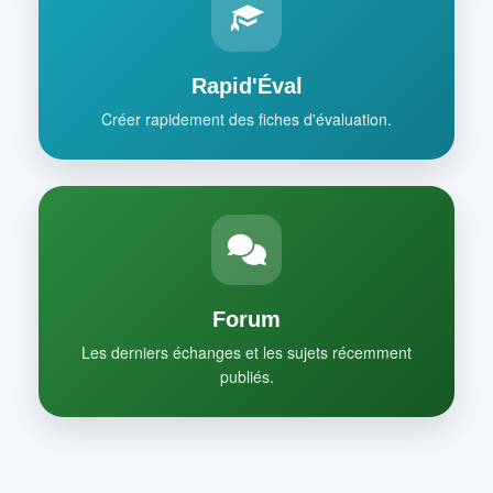
Rapid'Éval
Créer rapidement des fiches d'évaluation.
Forum
Les derniers échanges et les sujets récemment
publiés.