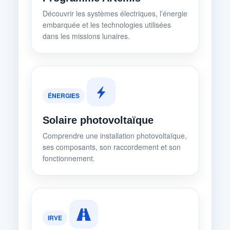
Découvrir les systèmes électriques, l’énergie
embarquée et les technologies utilisées
dans les missions lunaires.
ÉNERGIES
Solaire photovoltaïque
Comprendre une installation photovoltaïque,
ses composants, son raccordement et son
fonctionnement.
IRVE