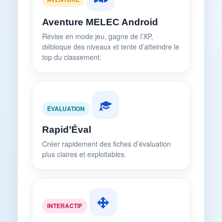
Aventure MELEC Android
Révise en mode jeu, gagne de l’XP,
débloque des niveaux et tente d’atteindre le
top du classement.
ÉVALUATION
Rapid’Éval
Créer rapidement des fiches d’évaluation
plus claires et exploitables.
INTERACTIF