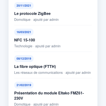
20/11/2021
Le protocole ZigBee
Domotique · ajouté par admin
16/03/2021
NFC 15-100
Technologie · ajouté par admin
08/12/2019
La fibre optique (FTTH)
Les réseaux de communications · ajouté par admin
21/02/2019
Présentation du module Eltako FMZ61-
230V
Domotique · ajouté par admin