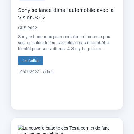
Sony se lance dans l’automobile avec la
Vision-S 02
CES 2022
Sony est une marque mondialement connue pour
ses consoles de jeu, ses téléviseurs et peut-être
bientôt pour ses voitures. © Sony La présen…
Lire l'article
10/01/2022 · admin