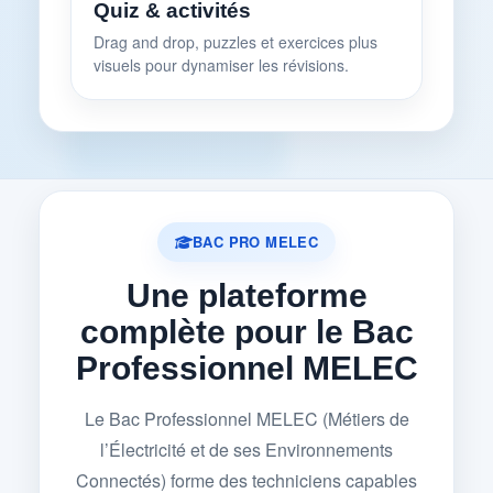
Quiz & activités
Drag and drop, puzzles et exercices plus
visuels pour dynamiser les révisions.
BAC PRO MELEC
Une plateforme
complète pour le Bac
Professionnel MELEC
Le Bac Professionnel MELEC (Métiers de
l’Électricité et de ses Environnements
Connectés) forme des techniciens capables