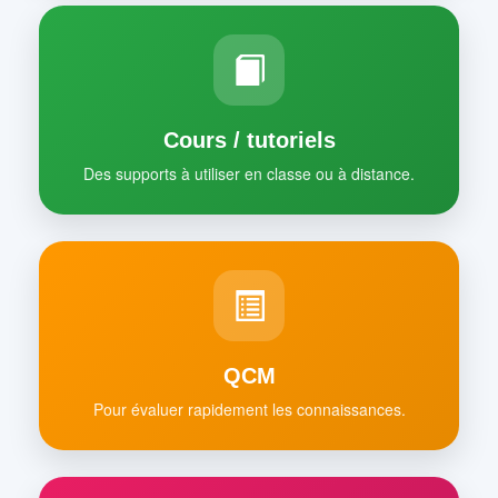
Cours / tutoriels
Des supports à utiliser en classe ou à distance.
QCM
Pour évaluer rapidement les connaissances.