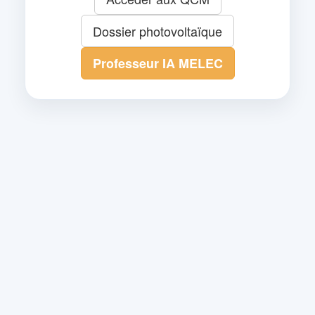
Dossier photovoltaïque
Professeur IA MELEC