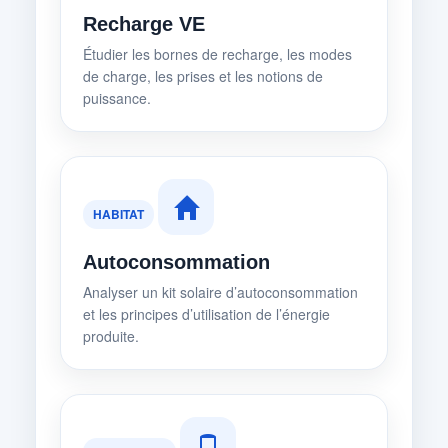
Recharge VE
Étudier les bornes de recharge, les modes
de charge, les prises et les notions de
puissance.
HABITAT
Autoconsommation
Analyser un kit solaire d’autoconsommation
et les principes d’utilisation de l’énergie
produite.