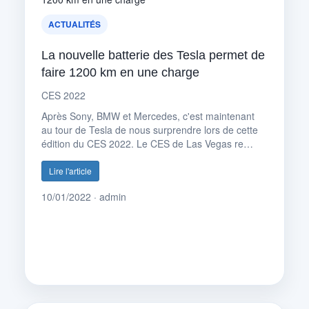
ACTUALITÉS
La nouvelle batterie des Tesla permet de
faire 1200 km en une charge
CES 2022
Après Sony, BMW et Mercedes, c'est maintenant
au tour de Tesla de nous surprendre lors de cette
édition du CES 2022. Le CES de Las Vegas re…
Lire l'article
10/01/2022 · admin