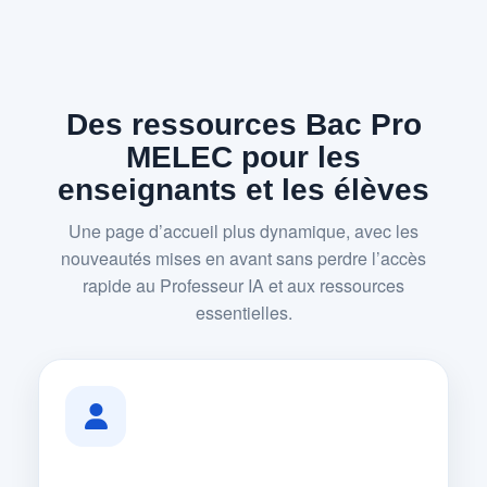
Des ressources Bac Pro
MELEC pour les
enseignants et les élèves
Une page d’accueil plus dynamique, avec les
nouveautés mises en avant sans perdre l’accès
rapide au Professeur IA et aux ressources
essentielles.