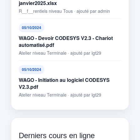
janvier2025.xlsx
R__f__rentiels niveau Tous · ajouté par admin
05/10/2024
WAGO - Devoir CODESYS V2.3 - Chariot
automatisé.pdf
Atelier niveau Terminale · ajouté par lgt29
05/10/2024
WAGO - Initiation au logiciel CODESYS
V2.3.pdf
Atelier niveau Terminale · ajouté par lgt29
Derniers cours en ligne