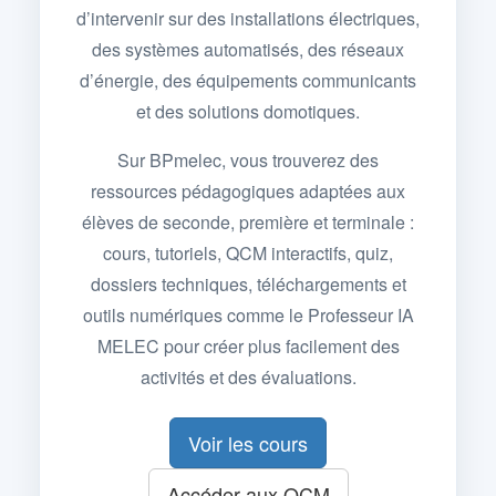
d’intervenir sur des installations électriques,
des systèmes automatisés, des réseaux
d’énergie, des équipements communicants
et des solutions domotiques.
Sur BPmelec, vous trouverez des
ressources pédagogiques adaptées aux
élèves de seconde, première et terminale :
cours, tutoriels, QCM interactifs, quiz,
dossiers techniques, téléchargements et
outils numériques comme le Professeur IA
MELEC pour créer plus facilement des
activités et des évaluations.
Voir les cours
Accéder aux QCM