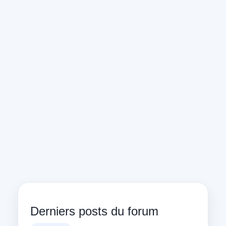
Derniers posts du forum