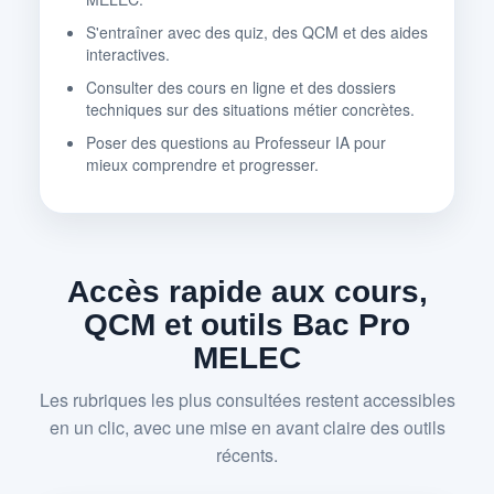
S'entraîner avec des quiz, des QCM et des aides
interactives.
Consulter des cours en ligne et des dossiers
techniques sur des situations métier concrètes.
Poser des questions au Professeur IA pour
mieux comprendre et progresser.
Accès rapide aux cours,
QCM et outils Bac Pro
MELEC
Les rubriques les plus consultées restent accessibles
en un clic, avec une mise en avant claire des outils
récents.