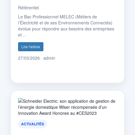
Référentiel
Le Bac Professionnel MELEC (Métiers de
l’Électricité et de ses Environnements Connectés)
évolue pour répondre aux besoins des entreprises
et…
Lire l'article
27/03/2026 · admin
ACTUALITÉS