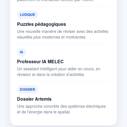
LUDIQUE
Puzzles pédagogiques
Une nouvelle manière de réviser avec des activités
visuelles plus modernes et motivantes.
IA
Professeur IA MELEC
Un assistant intelligent pour aider en cours, en
révision et dans la création d’activités.
DOSSIER
Dossier Artemis
Une approche concrète des systèmes électriques
et de l’énergie dans le spatial.