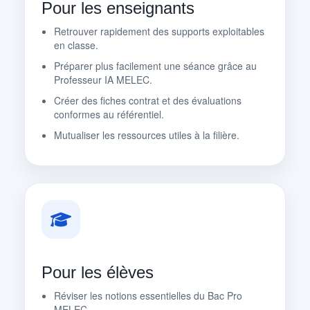
Pour les enseignants
Retrouver rapidement des supports exploitables
en classe.
Préparer plus facilement une séance grâce au
Professeur IA MELEC.
Créer des fiches contrat et des évaluations
conformes au référentiel.
Mutualiser les ressources utiles à la filière.
Pour les élèves
Réviser les notions essentielles du Bac Pro
MELEC.