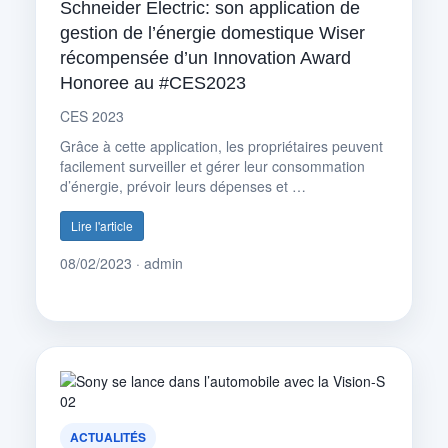
Schneider Electric: son application de
gestion de l’énergie domestique Wiser
récompensée d’un Innovation Award
Honoree au #CES2023
CES 2023
Grâce à cette application, les propriétaires peuvent
facilement surveiller et gérer leur consommation
d’énergie, prévoir leurs dépenses et …
Lire l'article
08/02/2023 · admin
ACTUALITÉS