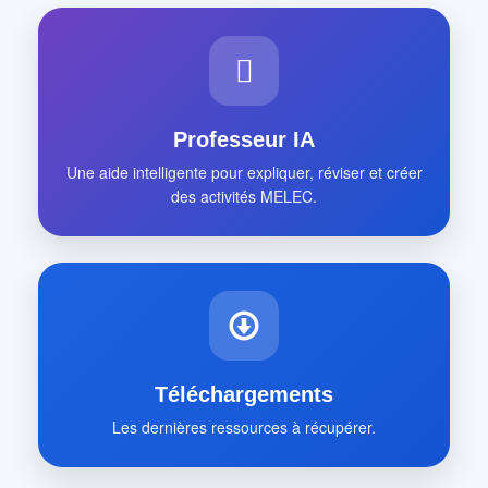
Professeur IA
Une aide intelligente pour expliquer, réviser et créer
des activités MELEC.
Téléchargements
Les dernières ressources à récupérer.