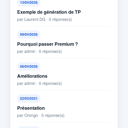
13/04/2026
Exemple de génération de TP
par Laurent.DG · 0 réponse(s)
09/04/2026
Pourquoi passer Premium ?
par admin · 0 réponse(s)
06/04/2026
Améliorations
par admin · 0 réponse(s)
22/03/2021
Présentation
par Orengo · 0 réponse(s)