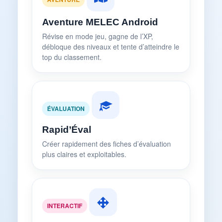
Aventure MELEC Android
Révise en mode jeu, gagne de l’XP,
débloque des niveaux et tente d’atteindre le
top du classement.
ÉVALUATION
Rapid’Éval
Créer rapidement des fiches d’évaluation
plus claires et exploitables.
INTERACTIF