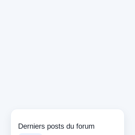
Derniers posts du forum