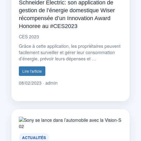
Schneider Electric: son application de
gestion de l’énergie domestique Wiser
récompensée d’un Innovation Award
Honoree au #CES2023
CES 2023
Grâce à cette application, les propriétaires peuvent
facilement surveiller et gérer leur consommation
d’énergie, prévoir leurs dépenses et …
Lire l'article
08/02/2023 · admin
ACTUALITÉS