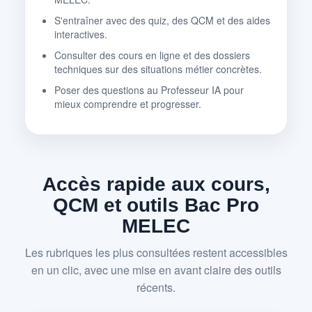
S'entraîner avec des quiz, des QCM et des aides
interactives.
Consulter des cours en ligne et des dossiers
techniques sur des situations métier concrètes.
Poser des questions au Professeur IA pour
mieux comprendre et progresser.
Accès rapide aux cours,
QCM et outils Bac Pro
MELEC
Les rubriques les plus consultées restent accessibles
en un clic, avec une mise en avant claire des outils
récents.