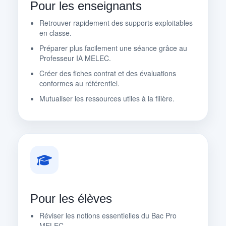
Pour les enseignants
Retrouver rapidement des supports exploitables
en classe.
Préparer plus facilement une séance grâce au
Professeur IA MELEC.
Créer des fiches contrat et des évaluations
conformes au référentiel.
Mutualiser les ressources utiles à la filière.
Pour les élèves
Réviser les notions essentielles du Bac Pro
MELEC.