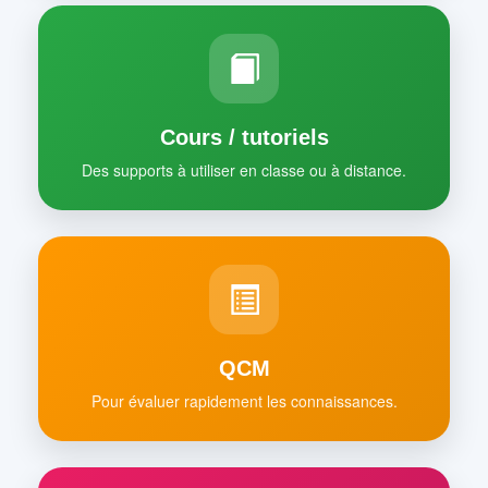
Cours / tutoriels
Des supports à utiliser en classe ou à distance.
QCM
Pour évaluer rapidement les connaissances.