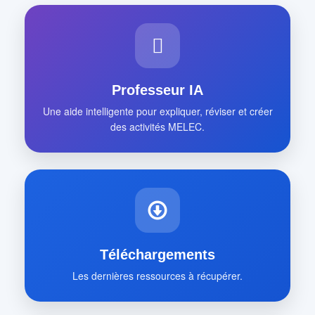
Professeur IA
Une aide intelligente pour expliquer, réviser et créer
des activités MELEC.
Téléchargements
Les dernières ressources à récupérer.