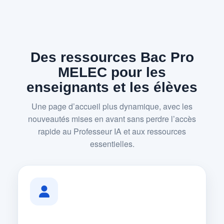
Des ressources Bac Pro
MELEC pour les
enseignants et les élèves
Une page d’accueil plus dynamique, avec les
nouveautés mises en avant sans perdre l’accès
rapide au Professeur IA et aux ressources
essentielles.