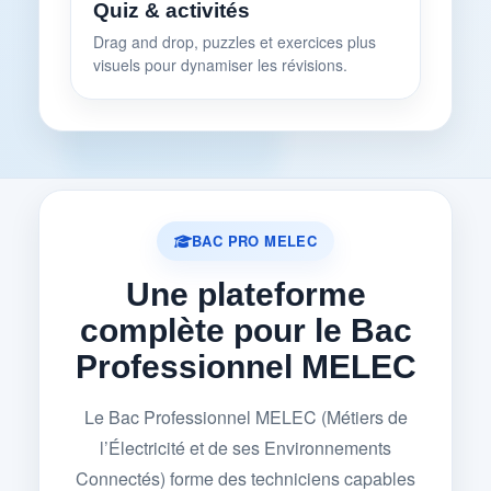
Quiz & activités
Drag and drop, puzzles et exercices plus
visuels pour dynamiser les révisions.
BAC PRO MELEC
Une plateforme
complète pour le Bac
Professionnel MELEC
Le Bac Professionnel MELEC (Métiers de
l’Électricité et de ses Environnements
Connectés) forme des techniciens capables