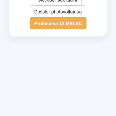
Dossier photovoltaïque
Professeur IA MELEC