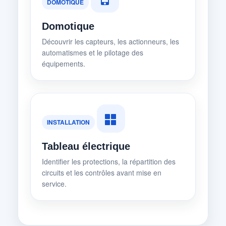
DOMOTIQUE
Domotique
Découvrir les capteurs, les actionneurs, les
automatismes et le pilotage des
équipements.
INSTALLATION
Tableau électrique
Identifier les protections, la répartition des
circuits et les contrôles avant mise en
service.