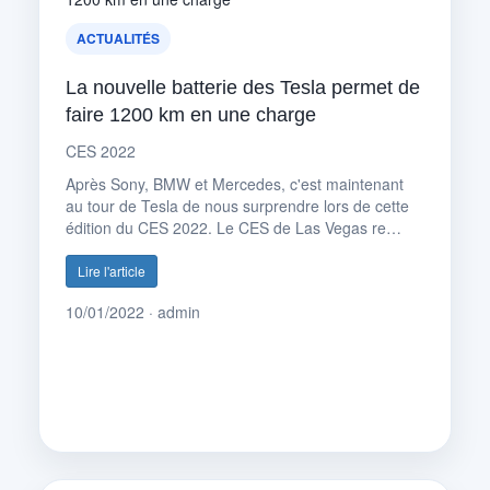
ACTUALITÉS
La nouvelle batterie des Tesla permet de
faire 1200 km en une charge
CES 2022
Après Sony, BMW et Mercedes, c'est maintenant
au tour de Tesla de nous surprendre lors de cette
édition du CES 2022. Le CES de Las Vegas re…
Lire l'article
10/01/2022 · admin