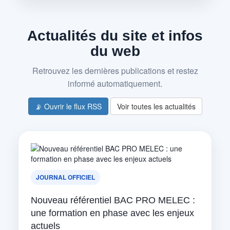
Actualités du site et infos
du web
Retrouvez les dernières publications et restez
informé automatiquement.
📡 Ouvrir le flux RSS
Voir toutes les actualités
JOURNAL OFFICIEL
Nouveau référentiel BAC PRO MELEC :
une formation en phase avec les enjeux
actuels