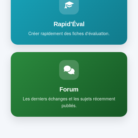
Rapid'Éval
Créer rapidement des fiches d'évaluation.
Forum
Les derniers échanges et les sujets récemment
publiés.