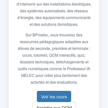
d’intervenir sur des installations électriques,
des systèmes automatisés, des réseaux
d’énergie, des équipements communicants
et des solutions domotiques.
Sur BPmelec, vous trouverez des
ressources pédagogiques adaptées aux
élèves de seconde, première et terminale :
cours, tutoriels, QCM interactifs, quiz,
dossiers techniques, téléchargements et
outils numériques comme le Professeur IA
MELEC pour créer plus facilement des
activités et des évaluations.
Voir les cours
Accéder aux QCM