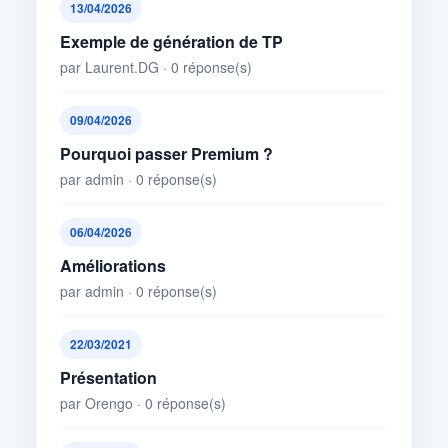
13/04/2026
Exemple de génération de TP
par Laurent.DG · 0 réponse(s)
09/04/2026
Pourquoi passer Premium ?
par admin · 0 réponse(s)
06/04/2026
Améliorations
par admin · 0 réponse(s)
22/03/2021
Présentation
par Orengo · 0 réponse(s)