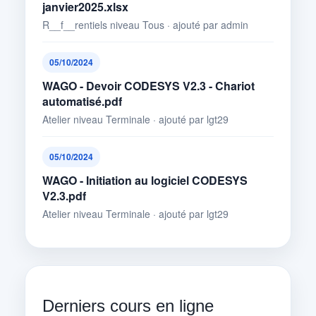
janvier2025.xlsx
R__f__rentiels niveau Tous · ajouté par admin
05/10/2024
WAGO - Devoir CODESYS V2.3 - Chariot
automatisé.pdf
Atelier niveau Terminale · ajouté par lgt29
05/10/2024
WAGO - Initiation au logiciel CODESYS
V2.3.pdf
Atelier niveau Terminale · ajouté par lgt29
Derniers cours en ligne