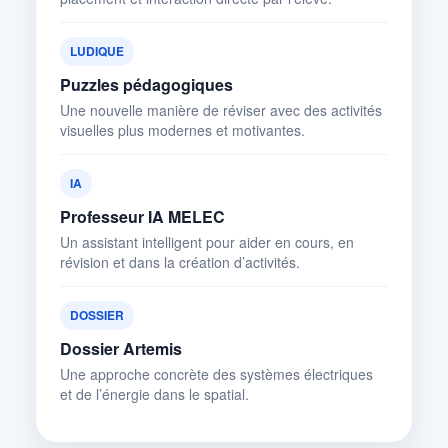
LUDIQUE
Puzzles pédagogiques
Une nouvelle manière de réviser avec des activités
visuelles plus modernes et motivantes.
IA
Professeur IA MELEC
Un assistant intelligent pour aider en cours, en
révision et dans la création d’activités.
DOSSIER
Dossier Artemis
Une approche concrète des systèmes électriques
et de l’énergie dans le spatial.