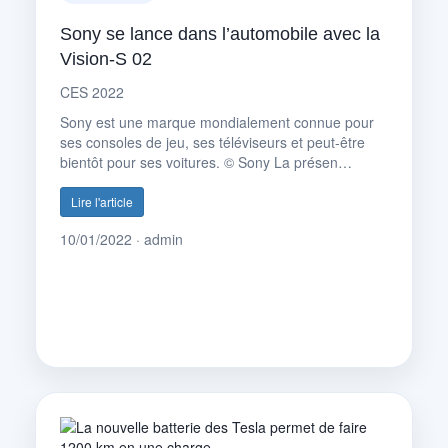
Sony se lance dans l’automobile avec la
Vision-S 02
CES 2022
Sony est une marque mondialement connue pour
ses consoles de jeu, ses téléviseurs et peut-être
bientôt pour ses voitures. © Sony La présen…
Lire l'article
10/01/2022 · admin