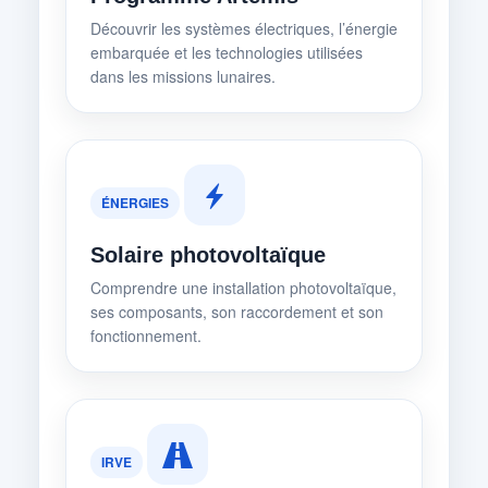
Découvrir les systèmes électriques, l’énergie
embarquée et les technologies utilisées
dans les missions lunaires.
ÉNERGIES
Solaire photovoltaïque
Comprendre une installation photovoltaïque,
ses composants, son raccordement et son
fonctionnement.
IRVE