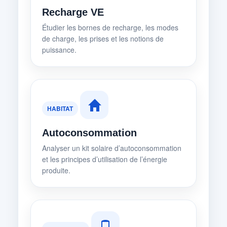
Recharge VE
Étudier les bornes de recharge, les modes
de charge, les prises et les notions de
puissance.
HABITAT
Autoconsommation
Analyser un kit solaire d’autoconsommation
et les principes d’utilisation de l’énergie
produite.