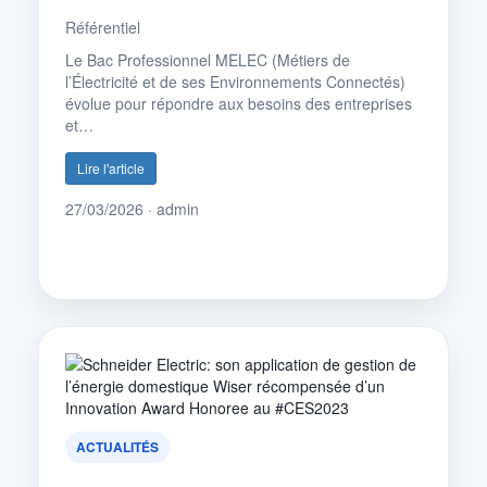
Référentiel
Le Bac Professionnel MELEC (Métiers de
l’Électricité et de ses Environnements Connectés)
évolue pour répondre aux besoins des entreprises
et…
Lire l'article
27/03/2026 · admin
ACTUALITÉS