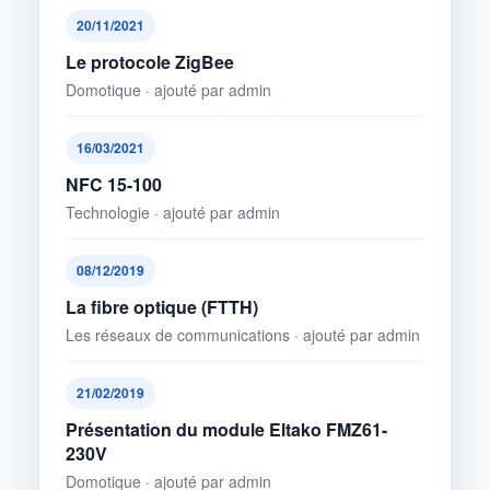
20/11/2021
Le protocole ZigBee
Domotique · ajouté par admin
16/03/2021
NFC 15-100
Technologie · ajouté par admin
08/12/2019
La fibre optique (FTTH)
Les réseaux de communications · ajouté par admin
21/02/2019
Présentation du module Eltako FMZ61-
230V
Domotique · ajouté par admin