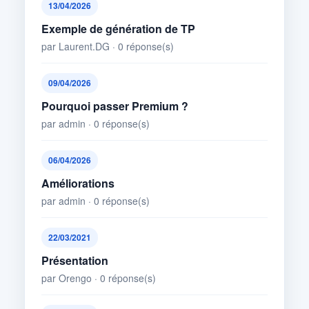
13/04/2026
Exemple de génération de TP
par Laurent.DG · 0 réponse(s)
09/04/2026
Pourquoi passer Premium ?
par admin · 0 réponse(s)
06/04/2026
Améliorations
par admin · 0 réponse(s)
22/03/2021
Présentation
par Orengo · 0 réponse(s)