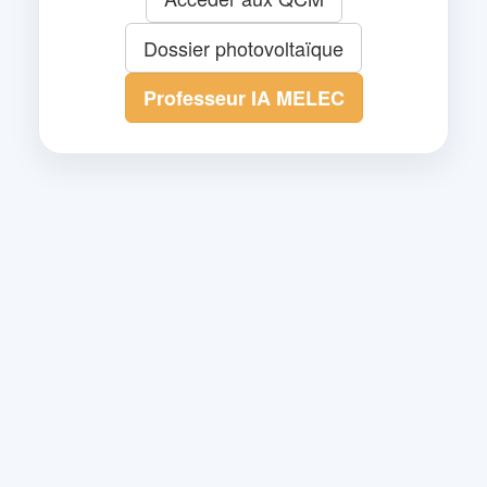
Dossier photovoltaïque
Professeur IA MELEC