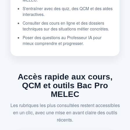
S'entraîner avec des quiz, des QCM et des aides
interactives.
Consulter des cours en ligne et des dossiers
techniques sur des situations métier concrètes.
Poser des questions au Professeur IA pour
mieux comprendre et progresser.
Accès rapide aux cours,
QCM et outils Bac Pro
MELEC
Les rubriques les plus consultées restent accessibles
en un clic, avec une mise en avant claire des outils
récents.