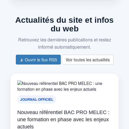
Actualités du site et infos
du web
Retrouvez les dernières publications et restez
informé automatiquement.
📡 Ouvrir le flux RSS
Voir toutes les actualités
JOURNAL OFFICIEL
Nouveau référentiel BAC PRO MELEC :
une formation en phase avec les enjeux
actuels