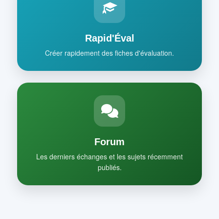
Rapid'Éval
Créer rapidement des fiches d'évaluation.
Forum
Les derniers échanges et les sujets récemment
publiés.