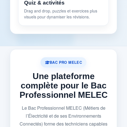
Quiz & activités
Drag and drop, puzzles et exercices plus
visuels pour dynamiser les révisions.
BAC PRO MELEC
Une plateforme
complète pour le Bac
Professionnel MELEC
Le Bac Professionnel MELEC (Métiers de
l’Électricité et de ses Environnements
Connectés) forme des techniciens capables