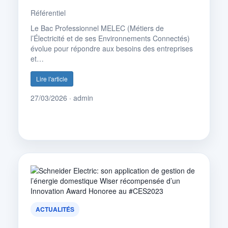
Référentiel
Le Bac Professionnel MELEC (Métiers de
l’Électricité et de ses Environnements Connectés)
évolue pour répondre aux besoins des entreprises
et…
Lire l'article
27/03/2026 · admin
ACTUALITÉS