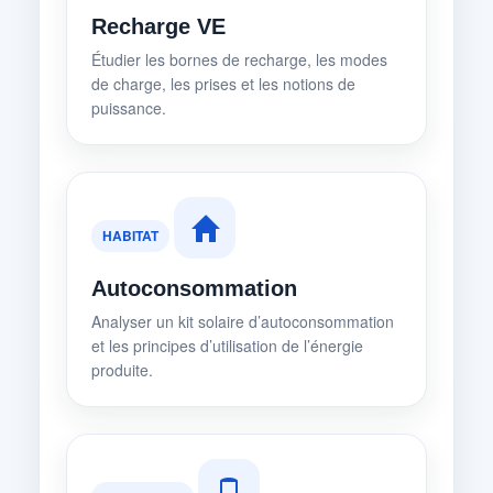
Recharge VE
Étudier les bornes de recharge, les modes
de charge, les prises et les notions de
puissance.
HABITAT
Autoconsommation
Analyser un kit solaire d’autoconsommation
et les principes d’utilisation de l’énergie
produite.