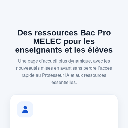
Des ressources Bac Pro
MELEC pour les
enseignants et les élèves
Une page d’accueil plus dynamique, avec les
nouveautés mises en avant sans perdre l’accès
rapide au Professeur IA et aux ressources
essentielles.