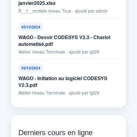
janvier2025.xlsx
R__f__rentiels niveau Tous · ajouté par admin
05/10/2024
WAGO - Devoir CODESYS V2.3 - Chariot
automatisé.pdf
Atelier niveau Terminale · ajouté par lgt29
05/10/2024
WAGO - Initiation au logiciel CODESYS
V2.3.pdf
Atelier niveau Terminale · ajouté par lgt29
Derniers cours en ligne