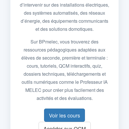
d’intervenir sur des installations électriques,
des systèmes automatisés, des réseaux
d’énergie, des équipements communicants
et des solutions domotiques.
Sur BPmelec, vous trouverez des
ressources pédagogiques adaptées aux
élèves de seconde, première et terminale :
cours, tutoriels, QCM interactifs, quiz,
dossiers techniques, téléchargements et
outils numériques comme le Professeur IA
MELEC pour créer plus facilement des
activités et des évaluations.
Voir les cours
Accéder aux QCM