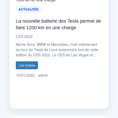
ACTUALITÉS
La nouvelle batterie des Tesla permet de
faire 1200 km en une charge
CES 2022
Après Sony, BMW et Mercedes, c'est maintenant
au tour de Tesla de nous surprendre lors de cette
édition du CES 2022. Le CES de Las Vegas re…
Lire l'article
10/01/2022 · admin