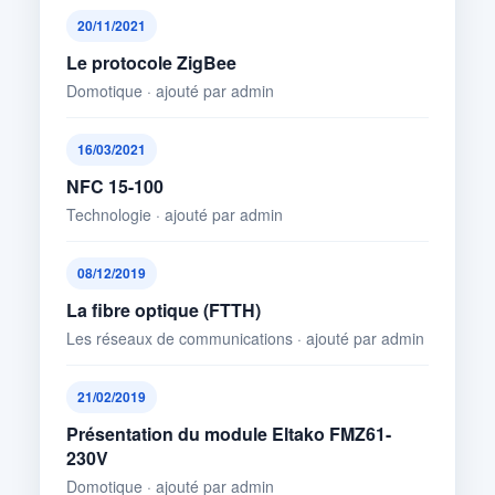
20/11/2021
Le protocole ZigBee
Domotique · ajouté par admin
16/03/2021
NFC 15-100
Technologie · ajouté par admin
08/12/2019
La fibre optique (FTTH)
Les réseaux de communications · ajouté par admin
21/02/2019
Présentation du module Eltako FMZ61-
230V
Domotique · ajouté par admin