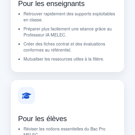
Pour les enseignants
Retrouver rapidement des supports exploitables
en classe.
Préparer plus facilement une séance grâce au
Professeur IA MELEC.
Créer des fiches contrat et des évaluations
conformes au référentiel.
Mutualiser les ressources utiles à la filière.
Pour les élèves
Réviser les notions essentielles du Bac Pro
MELEC.