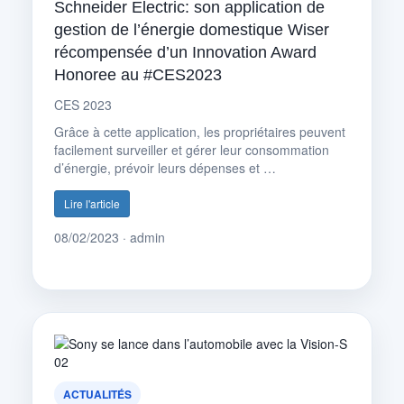
Schneider Electric: son application de
gestion de l’énergie domestique Wiser
récompensée d’un Innovation Award
Honoree au #CES2023
CES 2023
Grâce à cette application, les propriétaires peuvent
facilement surveiller et gérer leur consommation
d’énergie, prévoir leurs dépenses et …
Lire l'article
08/02/2023 · admin
ACTUALITÉS