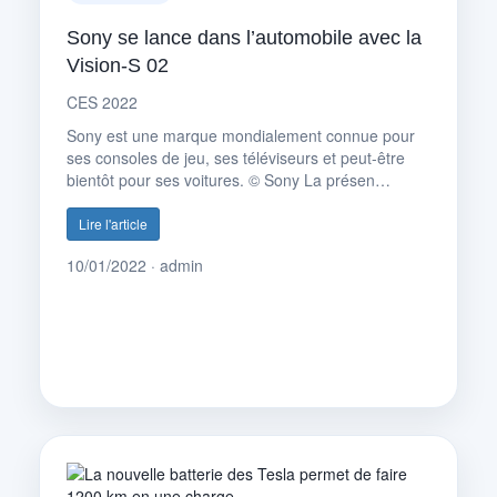
Sony se lance dans l’automobile avec la
Vision-S 02
CES 2022
Sony est une marque mondialement connue pour
ses consoles de jeu, ses téléviseurs et peut-être
bientôt pour ses voitures. © Sony La présen…
Lire l'article
10/01/2022 · admin