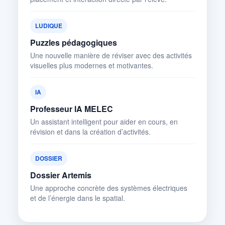
LUDIQUE
Puzzles pédagogiques
Une nouvelle manière de réviser avec des activités
visuelles plus modernes et motivantes.
IA
Professeur IA MELEC
Un assistant intelligent pour aider en cours, en
révision et dans la création d’activités.
DOSSIER
Dossier Artemis
Une approche concrète des systèmes électriques
et de l’énergie dans le spatial.