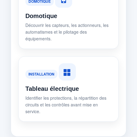
DOMOTIQUE
Domotique
Découvrir les capteurs, les actionneurs, les
automatismes et le pilotage des
équipements.
INSTALLATION
Tableau électrique
Identifier les protections, la répartition des
circuits et les contrôles avant mise en
service.