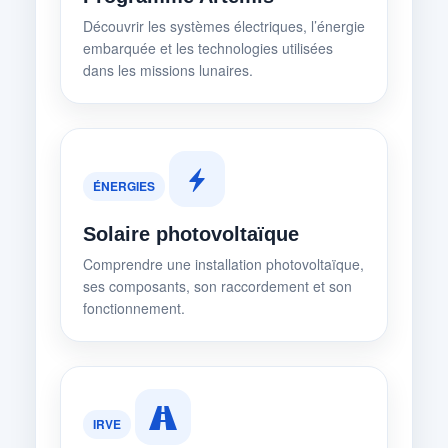
Découvrir les systèmes électriques, l’énergie
embarquée et les technologies utilisées
dans les missions lunaires.
ÉNERGIES
Solaire photovoltaïque
Comprendre une installation photovoltaïque,
ses composants, son raccordement et son
fonctionnement.
IRVE