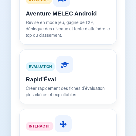
Aventure MELEC Android
Révise en mode jeu, gagne de l’XP,
débloque des niveaux et tente d’atteindre le
top du classement.
ÉVALUATION
Rapid’Éval
Créer rapidement des fiches d’évaluation
plus claires et exploitables.
INTERACTIF