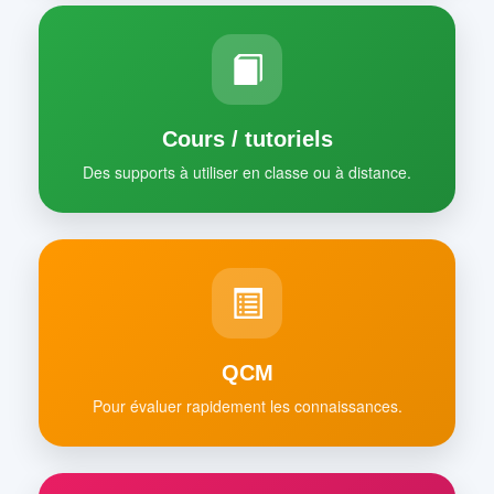
Cours / tutoriels
Des supports à utiliser en classe ou à distance.
QCM
Pour évaluer rapidement les connaissances.