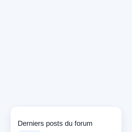
Derniers posts du forum