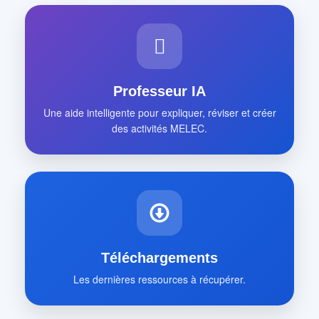
Professeur IA
Une aide intelligente pour expliquer, réviser et créer
des activités MELEC.
Téléchargements
Les dernières ressources à récupérer.