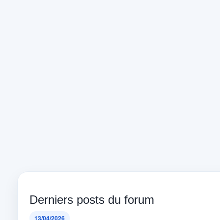
Derniers posts du forum
13/04/2026