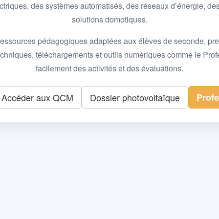
 électriques, des systèmes automatisés, des réseaux d’énergie, 
solutions domotiques.
essources pédagogiques adaptées aux élèves de seconde, premièr
 techniques, téléchargements et outils numériques comme le Pro
facilement des activités et des évaluations.
Accéder aux QCM
Dossier photovoltaïque
Prof