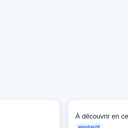
À découvrir en 
NOUVEAUTÉ