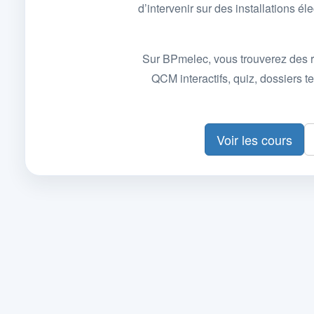
d’intervenir sur des installations
Sur BPmelec, vous trouverez des r
QCM interactifs, quiz, dossiers
Voir les cours