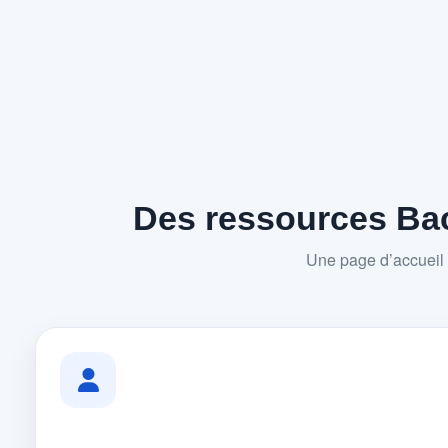
Des ressources Bac
Une page d’accueil 