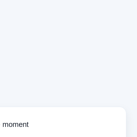
ce moment