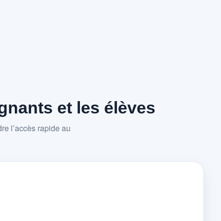
nants et les élèves
re l’accès rapide au