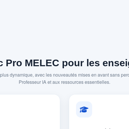
 Pro MELEC pour les enseig
plus dynamique, avec les nouveautés mises en avant sans perd
Professeur IA et aux ressources essentielles.