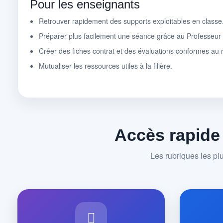
Pour les enseignants
Retrouver rapidement des supports exploitables en classe
Préparer plus facilement une séance grâce au Professeu
Créer des fiches contrat et des évaluations conformes au r
Mutualiser les ressources utiles à la filière.
Accès rapide
Les rubriques les pl