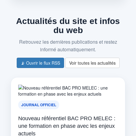
Actualités du site et infos
du web
Retrouvez les dernières publications et restez
informé automatiquement.
📡 Ouvrir le flux RSS
Voir toutes les actualités
JOURNAL OFFICIEL
Nouveau référentiel BAC PRO MELEC :
une formation en phase avec les enjeux
actuels