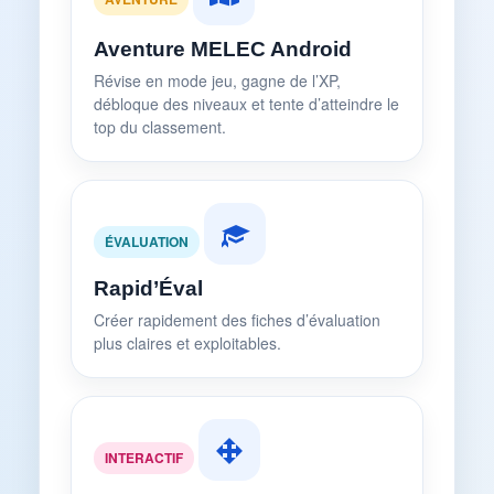
Aventure MELEC Android
Révise en mode jeu, gagne de l’XP,
débloque des niveaux et tente d’atteindre le
top du classement.
ÉVALUATION
Rapid’Éval
Créer rapidement des fiches d’évaluation
plus claires et exploitables.
INTERACTIF