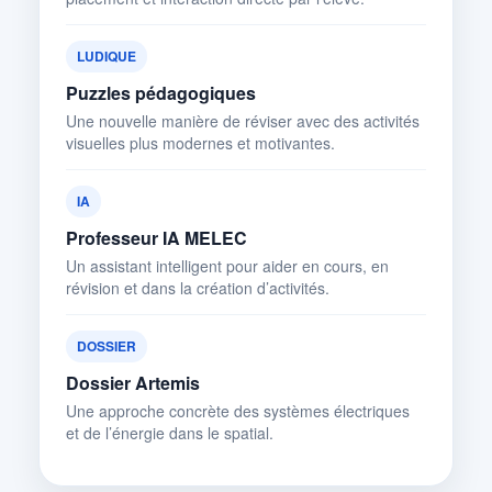
LUDIQUE
Puzzles pédagogiques
Une nouvelle manière de réviser avec des activités
visuelles plus modernes et motivantes.
IA
Professeur IA MELEC
Un assistant intelligent pour aider en cours, en
révision et dans la création d’activités.
DOSSIER
Dossier Artemis
Une approche concrète des systèmes électriques
et de l’énergie dans le spatial.