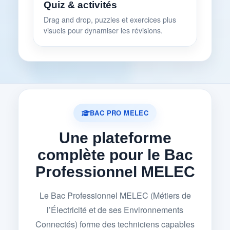
Quiz & activités
Drag and drop, puzzles et exercices plus
visuels pour dynamiser les révisions.
BAC PRO MELEC
Une plateforme
complète pour le Bac
Professionnel MELEC
Le Bac Professionnel MELEC (Métiers de
l’Électricité et de ses Environnements
Connectés) forme des techniciens capables