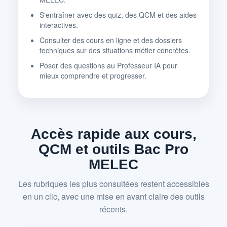
S'entraîner avec des quiz, des QCM et des aides
interactives.
Consulter des cours en ligne et des dossiers
techniques sur des situations métier concrètes.
Poser des questions au Professeur IA pour
mieux comprendre et progresser.
Accès rapide aux cours,
QCM et outils Bac Pro
MELEC
Les rubriques les plus consultées restent accessibles
en un clic, avec une mise en avant claire des outils
récents.