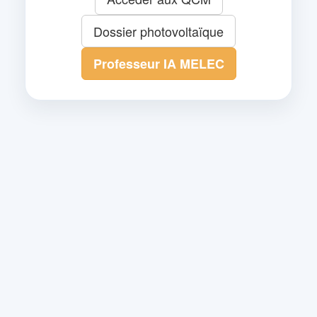
Dossier photovoltaïque
Professeur IA MELEC