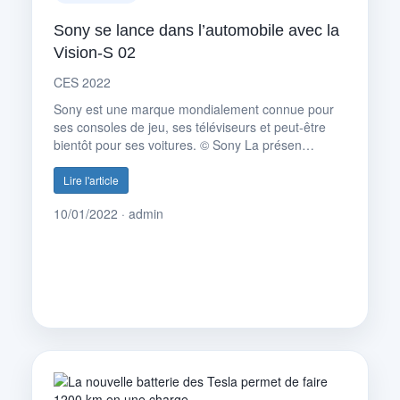
Sony se lance dans l’automobile avec la
Vision-S 02
CES 2022
Sony est une marque mondialement connue pour
ses consoles de jeu, ses téléviseurs et peut-être
bientôt pour ses voitures. © Sony La présen…
Lire l'article
10/01/2022 · admin