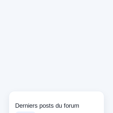
Derniers posts du forum