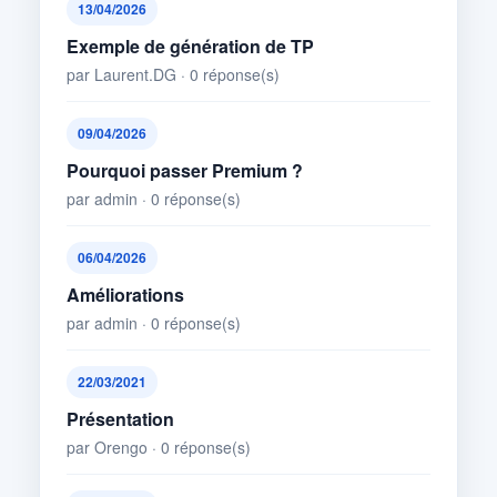
13/04/2026
Exemple de génération de TP
par Laurent.DG · 0 réponse(s)
09/04/2026
Pourquoi passer Premium ?
par admin · 0 réponse(s)
06/04/2026
Améliorations
par admin · 0 réponse(s)
22/03/2021
Présentation
par Orengo · 0 réponse(s)