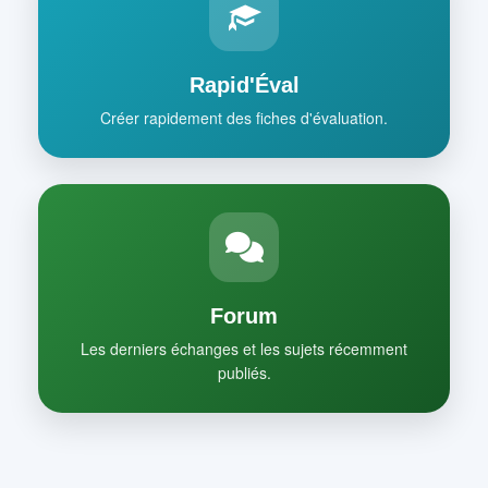
Rapid'Éval
Créer rapidement des fiches d'évaluation.
Forum
Les derniers échanges et les sujets récemment
publiés.