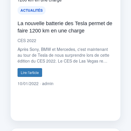
ACTUALITÉS
La nouvelle batterie des Tesla permet de
faire 1200 km en une charge
CES 2022
Après Sony, BMW et Mercedes, c'est maintenant
au tour de Tesla de nous surprendre lors de cette
édition du CES 2022. Le CES de Las Vegas re…
Lire l'article
10/01/2022 · admin