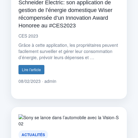
Schneider Electric: son application de
gestion de l’énergie domestique Wiser
récompensée d’un Innovation Award
Honoree au #CES2023
CES 2023
Grâce à cette application, les propriétaires peuvent
facilement surveiller et gérer leur consommation
d’énergie, prévoir leurs dépenses et …
Lire l'article
08/02/2023 · admin
ACTUALITÉS