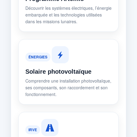
Découvrir les systèmes électriques, l’énergie
embarquée et les technologies utilisées
dans les missions lunaires.
ÉNERGIES
Solaire photovoltaïque
Comprendre une installation photovoltaïque,
ses composants, son raccordement et son
fonctionnement.
IRVE