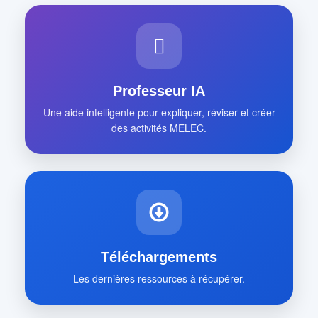
Professeur IA
Une aide intelligente pour expliquer, réviser et créer
des activités MELEC.
Téléchargements
Les dernières ressources à récupérer.