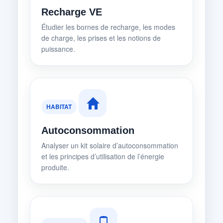
Recharge VE
Étudier les bornes de recharge, les modes
de charge, les prises et les notions de
puissance.
HABITAT
Autoconsommation
Analyser un kit solaire d’autoconsommation
et les principes d’utilisation de l’énergie
produite.