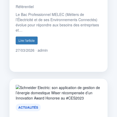
Référentiel
Le Bac Professionnel MELEC (Métiers de
l’Électricité et de ses Environnements Connectés)
évolue pour répondre aux besoins des entreprises
et…
Lire l'article
27/03/2026 · admin
ACTUALITÉS