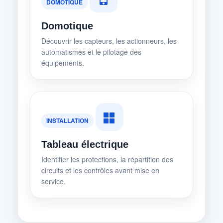
DOMOTIQUE
Domotique
Découvrir les capteurs, les actionneurs, les
automatismes et le pilotage des
équipements.
INSTALLATION
Tableau électrique
Identifier les protections, la répartition des
circuits et les contrôles avant mise en
service.