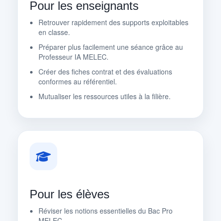
Pour les enseignants
Retrouver rapidement des supports exploitables
en classe.
Préparer plus facilement une séance grâce au
Professeur IA MELEC.
Créer des fiches contrat et des évaluations
conformes au référentiel.
Mutualiser les ressources utiles à la filière.
Pour les élèves
Réviser les notions essentielles du Bac Pro
MELEC.