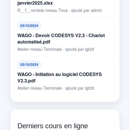
janvier2025.xlsx
R__f__rentiels niveau Tous · ajouté par admin
05/10/2024
WAGO - Devoir CODESYS V2.3 - Chariot
automatisé.pdf
Atelier niveau Terminale · ajouté par lgt29
05/10/2024
WAGO - Initiation au logiciel CODESYS
V2.3.pdf
Atelier niveau Terminale · ajouté par lgt29
Derniers cours en ligne