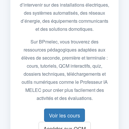
d’intervenir sur des installations électriques,
des systèmes automatisés, des réseaux
d’énergie, des équipements communicants
et des solutions domotiques.
Sur BPmelec, vous trouverez des
ressources pédagogiques adaptées aux
élèves de seconde, première et terminale :
cours, tutoriels, QCM interactifs, quiz,
dossiers techniques, téléchargements et
outils numériques comme le Professeur IA
MELEC pour créer plus facilement des
activités et des évaluations.
Voir les cours
Accéder aux QCM