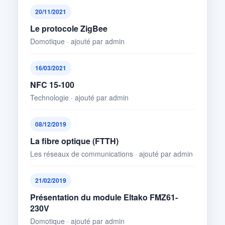
20/11/2021
Le protocole ZigBee
Domotique · ajouté par admin
16/03/2021
NFC 15-100
Technologie · ajouté par admin
08/12/2019
La fibre optique (FTTH)
Les réseaux de communications · ajouté par admin
21/02/2019
Présentation du module Eltako FMZ61-
230V
Domotique · ajouté par admin