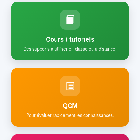
Cours / tutoriels
Des supports à utiliser en classe ou à distance.
QCM
Pour évaluer rapidement les connaissances.