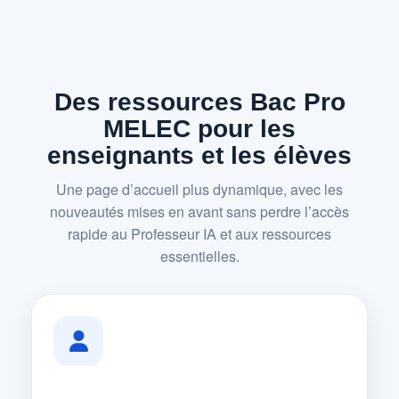
Des ressources Bac Pro
MELEC pour les
enseignants et les élèves
Une page d’accueil plus dynamique, avec les
nouveautés mises en avant sans perdre l’accès
rapide au Professeur IA et aux ressources
essentielles.