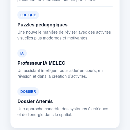
LUDIQUE
Puzzles pédagogiques
Une nouvelle manière de réviser avec des activités
visuelles plus modernes et motivantes.
IA
Professeur IA MELEC
Un assistant intelligent pour aider en cours, en
révision et dans la création d’activités.
DOSSIER
Dossier Artemis
Une approche concrète des systèmes électriques
et de l’énergie dans le spatial.