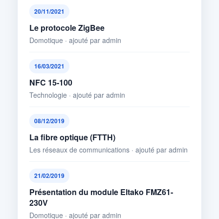
20/11/2021
Le protocole ZigBee
Domotique · ajouté par admin
16/03/2021
NFC 15-100
Technologie · ajouté par admin
08/12/2019
La fibre optique (FTTH)
Les réseaux de communications · ajouté par admin
21/02/2019
Présentation du module Eltako FMZ61-
230V
Domotique · ajouté par admin