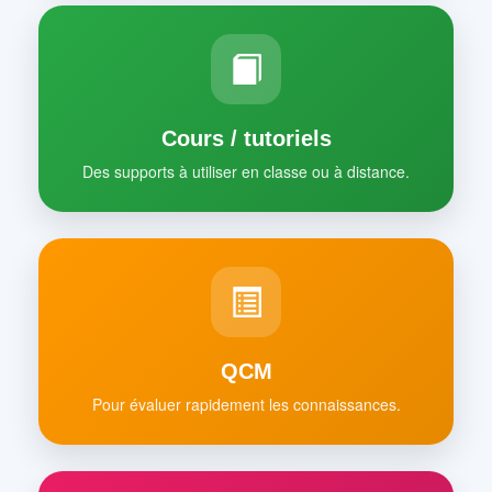
Cours / tutoriels
Des supports à utiliser en classe ou à distance.
QCM
Pour évaluer rapidement les connaissances.