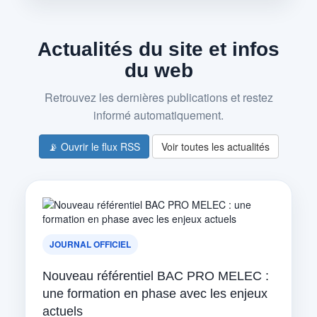
Actualités du site et infos
du web
Retrouvez les dernières publications et restez
informé automatiquement.
📡 Ouvrir le flux RSS
Voir toutes les actualités
JOURNAL OFFICIEL
Nouveau référentiel BAC PRO MELEC :
une formation en phase avec les enjeux
actuels