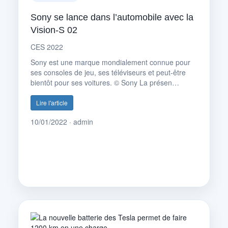
Sony se lance dans l’automobile avec la
Vision-S 02
CES 2022
Sony est une marque mondialement connue pour
ses consoles de jeu, ses téléviseurs et peut-être
bientôt pour ses voitures. © Sony La présen…
Lire l'article
10/01/2022 · admin