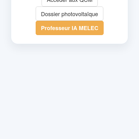
Dossier photovoltaïque
Professeur IA MELEC