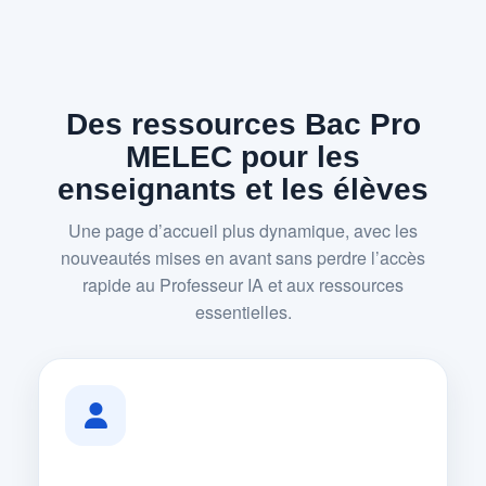
Des ressources Bac Pro
MELEC pour les
enseignants et les élèves
Une page d’accueil plus dynamique, avec les
nouveautés mises en avant sans perdre l’accès
rapide au Professeur IA et aux ressources
essentielles.