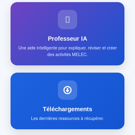
Professeur IA
Une aide intelligente pour expliquer, réviser et créer
des activités MELEC.
Téléchargements
Les dernières ressources à récupérer.