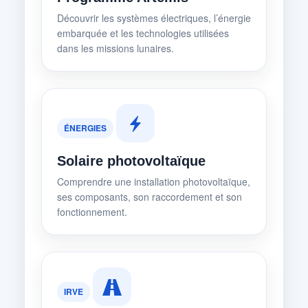
Découvrir les systèmes électriques, l’énergie
embarquée et les technologies utilisées
dans les missions lunaires.
ÉNERGIES
Solaire photovoltaïque
Comprendre une installation photovoltaïque,
ses composants, son raccordement et son
fonctionnement.
IRVE