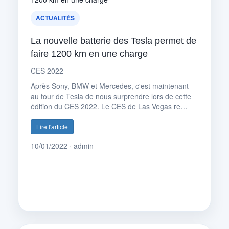
ACTUALITÉS
La nouvelle batterie des Tesla permet de
faire 1200 km en une charge
CES 2022
Après Sony, BMW et Mercedes, c'est maintenant
au tour de Tesla de nous surprendre lors de cette
édition du CES 2022. Le CES de Las Vegas re…
Lire l'article
10/01/2022 · admin