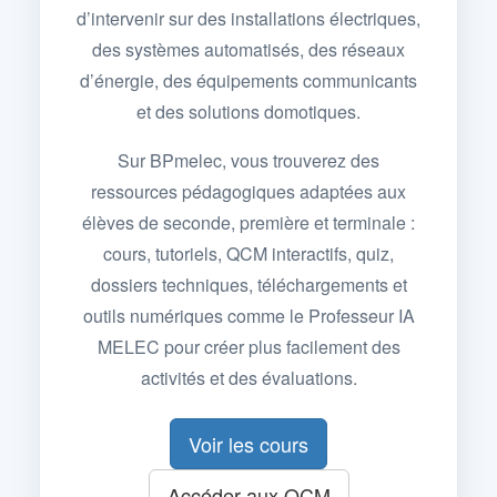
d’intervenir sur des installations électriques,
des systèmes automatisés, des réseaux
d’énergie, des équipements communicants
et des solutions domotiques.
Sur BPmelec, vous trouverez des
ressources pédagogiques adaptées aux
élèves de seconde, première et terminale :
cours, tutoriels, QCM interactifs, quiz,
dossiers techniques, téléchargements et
outils numériques comme le Professeur IA
MELEC pour créer plus facilement des
activités et des évaluations.
Voir les cours
Accéder aux QCM