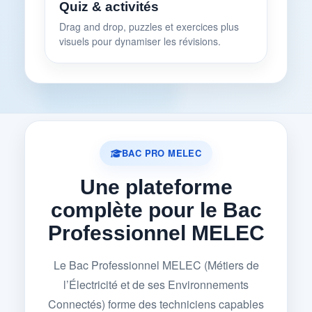
Quiz & activités
Drag and drop, puzzles et exercices plus
visuels pour dynamiser les révisions.
BAC PRO MELEC
Une plateforme
complète pour le Bac
Professionnel MELEC
Le Bac Professionnel MELEC (Métiers de
l’Électricité et de ses Environnements
Connectés) forme des techniciens capables