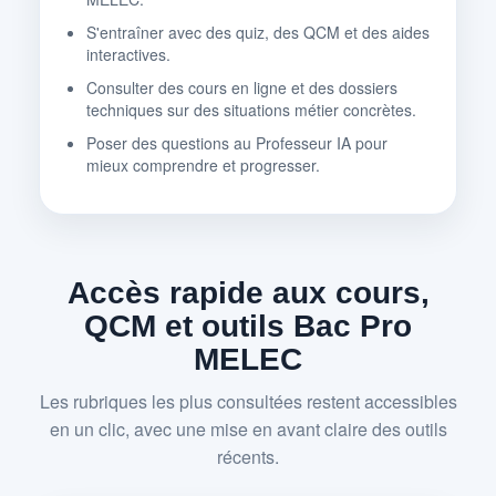
S'entraîner avec des quiz, des QCM et des aides
interactives.
Consulter des cours en ligne et des dossiers
techniques sur des situations métier concrètes.
Poser des questions au Professeur IA pour
mieux comprendre et progresser.
Accès rapide aux cours,
QCM et outils Bac Pro
MELEC
Les rubriques les plus consultées restent accessibles
en un clic, avec une mise en avant claire des outils
récents.