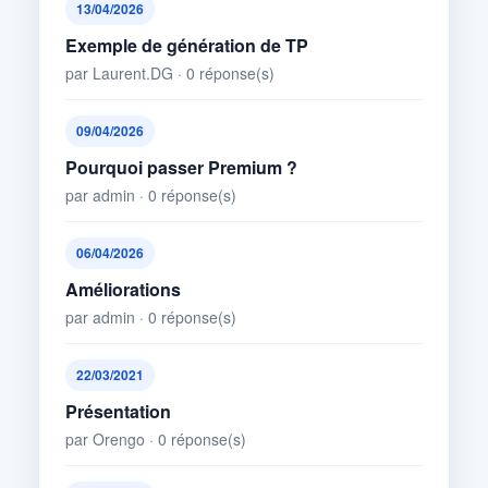
13/04/2026
Exemple de génération de TP
par Laurent.DG · 0 réponse(s)
09/04/2026
Pourquoi passer Premium ?
par admin · 0 réponse(s)
06/04/2026
Améliorations
par admin · 0 réponse(s)
22/03/2021
Présentation
par Orengo · 0 réponse(s)