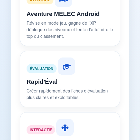
Aventure MELEC Android
Révise en mode jeu, gagne de l’XP,
débloque des niveaux et tente d’atteindre le
top du classement.
ÉVALUATION
Rapid’Éval
Créer rapidement des fiches d’évaluation
plus claires et exploitables.
INTERACTIF