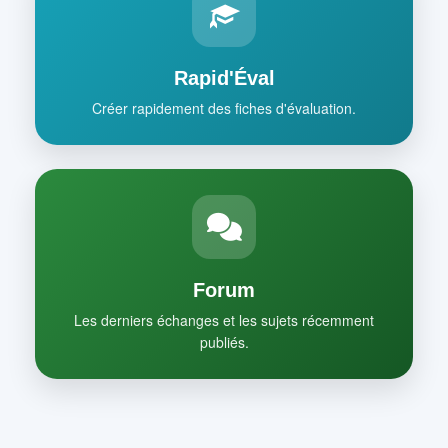
Rapid'Éval
Créer rapidement des fiches d'évaluation.
Forum
Les derniers échanges et les sujets récemment
publiés.