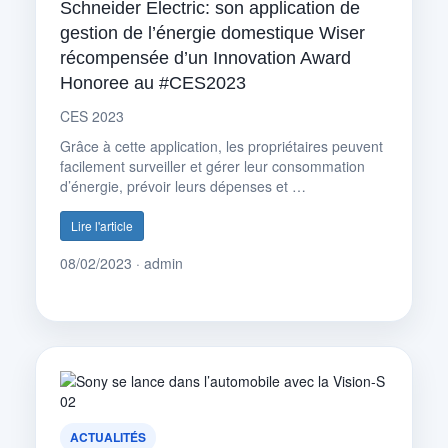
Schneider Electric: son application de
gestion de l’énergie domestique Wiser
récompensée d’un Innovation Award
Honoree au #CES2023
CES 2023
Grâce à cette application, les propriétaires peuvent
facilement surveiller et gérer leur consommation
d’énergie, prévoir leurs dépenses et …
Lire l'article
08/02/2023 · admin
ACTUALITÉS