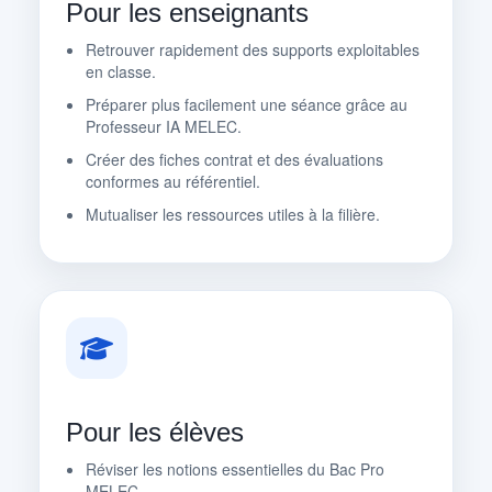
Pour les enseignants
Retrouver rapidement des supports exploitables
en classe.
Préparer plus facilement une séance grâce au
Professeur IA MELEC.
Créer des fiches contrat et des évaluations
conformes au référentiel.
Mutualiser les ressources utiles à la filière.
Pour les élèves
Réviser les notions essentielles du Bac Pro
MELEC.