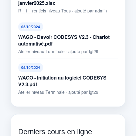
janvier2025.xlsx
R__f__rentiels niveau Tous · ajouté par admin
05/10/2024
WAGO - Devoir CODESYS V2.3 - Chariot
automatisé.pdf
Atelier niveau Terminale · ajouté par lgt29
05/10/2024
WAGO - Initiation au logiciel CODESYS
V2.3.pdf
Atelier niveau Terminale · ajouté par lgt29
Derniers cours en ligne