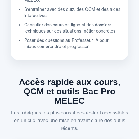
S'entraîner avec des quiz, des QCM et des aides
interactives.
Consulter des cours en ligne et des dossiers
techniques sur des situations métier concrètes.
Poser des questions au Professeur IA pour
mieux comprendre et progresser.
Accès rapide aux cours,
QCM et outils Bac Pro
MELEC
Les rubriques les plus consultées restent accessibles
en un clic, avec une mise en avant claire des outils
récents.