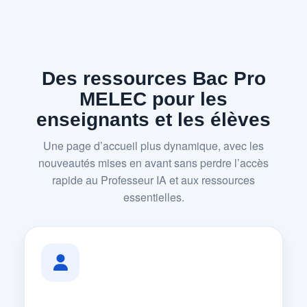
Des ressources Bac Pro
MELEC pour les
enseignants et les élèves
Une page d’accueil plus dynamique, avec les
nouveautés mises en avant sans perdre l’accès
rapide au Professeur IA et aux ressources
essentielles.