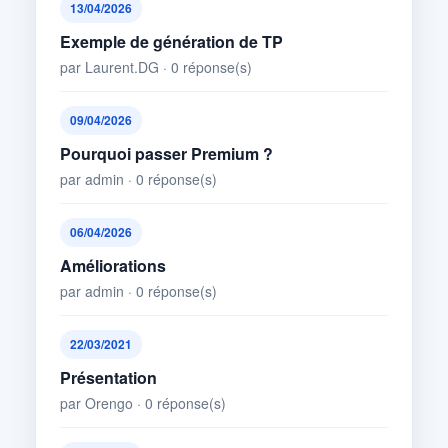
13/04/2026
Exemple de génération de TP
par Laurent.DG · 0 réponse(s)
09/04/2026
Pourquoi passer Premium ?
par admin · 0 réponse(s)
06/04/2026
Améliorations
par admin · 0 réponse(s)
22/03/2021
Présentation
par Orengo · 0 réponse(s)