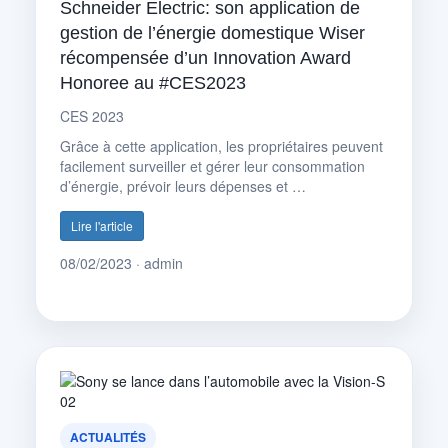
Schneider Electric: son application de
gestion de l’énergie domestique Wiser
récompensée d’un Innovation Award
Honoree au #CES2023
CES 2023
Grâce à cette application, les propriétaires peuvent
facilement surveiller et gérer leur consommation
d’énergie, prévoir leurs dépenses et …
Lire l'article
08/02/2023 · admin
ACTUALITÉS