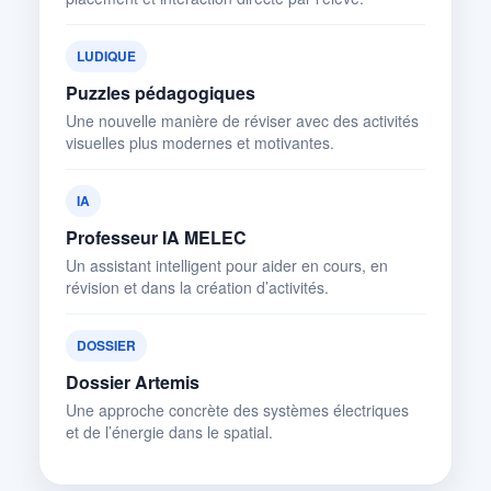
LUDIQUE
Puzzles pédagogiques
Une nouvelle manière de réviser avec des activités
visuelles plus modernes et motivantes.
IA
Professeur IA MELEC
Un assistant intelligent pour aider en cours, en
révision et dans la création d’activités.
DOSSIER
Dossier Artemis
Une approche concrète des systèmes électriques
et de l’énergie dans le spatial.