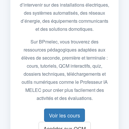
d’intervenir sur des installations électriques,
des systèmes automatisés, des réseaux
d’énergie, des équipements communicants
et des solutions domotiques.
Sur BPmelec, vous trouverez des
ressources pédagogiques adaptées aux
élèves de seconde, première et terminale :
cours, tutoriels, QCM interactifs, quiz,
dossiers techniques, téléchargements et
outils numériques comme le Professeur IA
MELEC pour créer plus facilement des
activités et des évaluations.
Voir les cours
Accéder aux QCM