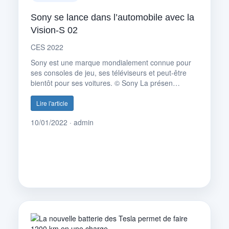
Sony se lance dans l’automobile avec la
Vision-S 02
CES 2022
Sony est une marque mondialement connue pour
ses consoles de jeu, ses téléviseurs et peut-être
bientôt pour ses voitures. © Sony La présen…
Lire l'article
10/01/2022 · admin