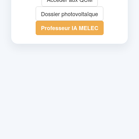
Dossier photovoltaïque
Professeur IA MELEC