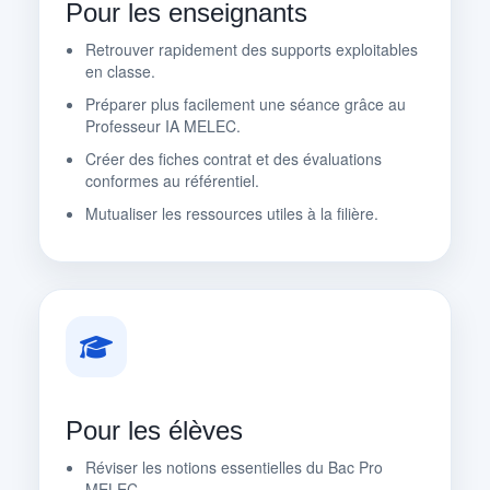
Pour les enseignants
Retrouver rapidement des supports exploitables
en classe.
Préparer plus facilement une séance grâce au
Professeur IA MELEC.
Créer des fiches contrat et des évaluations
conformes au référentiel.
Mutualiser les ressources utiles à la filière.
Pour les élèves
Réviser les notions essentielles du Bac Pro
MELEC.