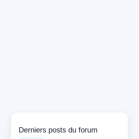
Derniers posts du forum