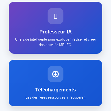
Professeur IA
Une aide intelligente pour expliquer, réviser et créer
des activités MELEC.
Téléchargements
Les dernières ressources à récupérer.