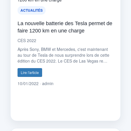
ACTUALITÉS
La nouvelle batterie des Tesla permet de
faire 1200 km en une charge
CES 2022
Après Sony, BMW et Mercedes, c'est maintenant
au tour de Tesla de nous surprendre lors de cette
édition du CES 2022. Le CES de Las Vegas re…
Lire l'article
10/01/2022 · admin