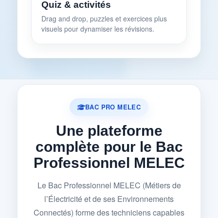
Quiz & activités
Drag and drop, puzzles et exercices plus
visuels pour dynamiser les révisions.
BAC PRO MELEC
Une plateforme
complète pour le Bac
Professionnel MELEC
Le Bac Professionnel MELEC (Métiers de
l’Électricité et de ses Environnements
Connectés) forme des techniciens capables