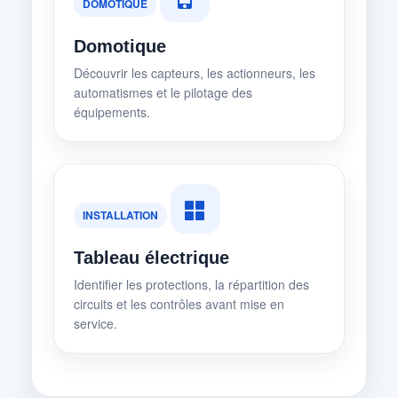
DOMOTIQUE
Domotique
Découvrir les capteurs, les actionneurs, les
automatismes et le pilotage des
équipements.
INSTALLATION
Tableau électrique
Identifier les protections, la répartition des
circuits et les contrôles avant mise en
service.