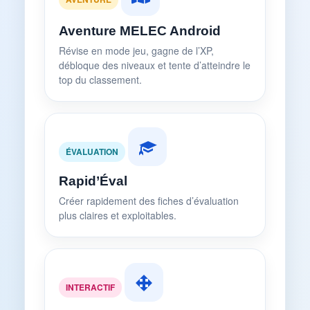
Aventure MELEC Android
Révise en mode jeu, gagne de l’XP,
débloque des niveaux et tente d’atteindre le
top du classement.
ÉVALUATION
Rapid’Éval
Créer rapidement des fiches d’évaluation
plus claires et exploitables.
INTERACTIF