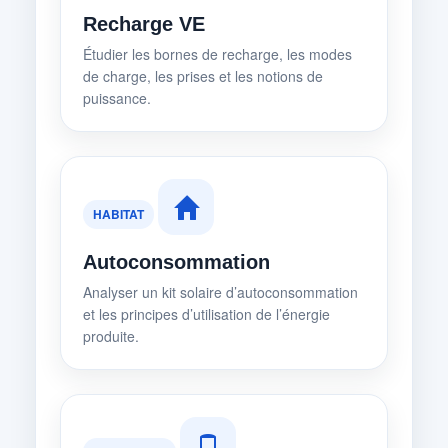
Recharge VE
Étudier les bornes de recharge, les modes
de charge, les prises et les notions de
puissance.
HABITAT
Autoconsommation
Analyser un kit solaire d’autoconsommation
et les principes d’utilisation de l’énergie
produite.