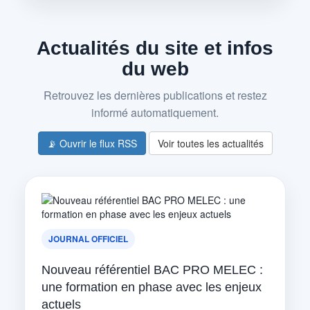
Actualités du site et infos
du web
Retrouvez les dernières publications et restez
informé automatiquement.
📡 Ouvrir le flux RSS
Voir toutes les actualités
JOURNAL OFFICIEL
Nouveau référentiel BAC PRO MELEC :
une formation en phase avec les enjeux
actuels