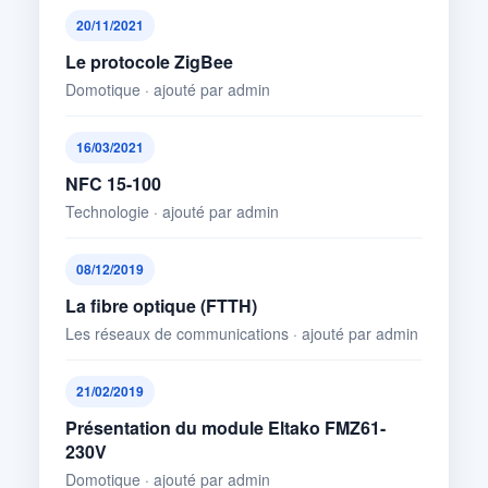
20/11/2021
Le protocole ZigBee
Domotique · ajouté par admin
16/03/2021
NFC 15-100
Technologie · ajouté par admin
08/12/2019
La fibre optique (FTTH)
Les réseaux de communications · ajouté par admin
21/02/2019
Présentation du module Eltako FMZ61-
230V
Domotique · ajouté par admin