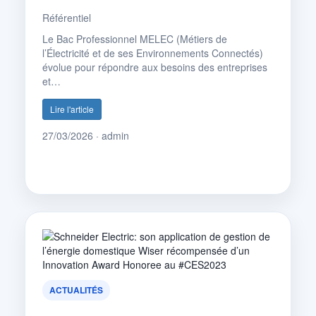
Référentiel
Le Bac Professionnel MELEC (Métiers de
l’Électricité et de ses Environnements Connectés)
évolue pour répondre aux besoins des entreprises
et…
Lire l'article
27/03/2026 · admin
ACTUALITÉS