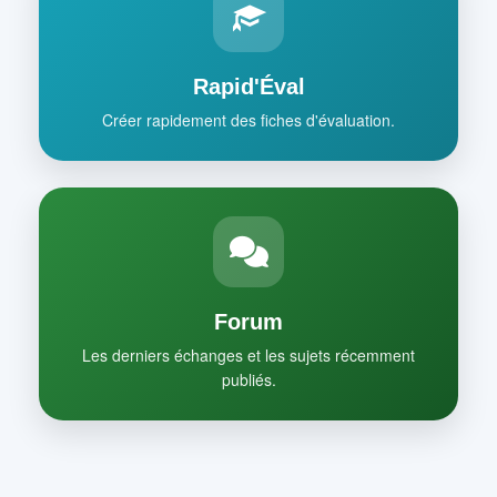
Rapid'Éval
Créer rapidement des fiches d'évaluation.
Forum
Les derniers échanges et les sujets récemment
publiés.