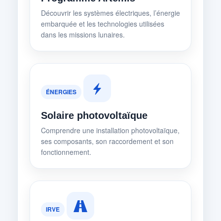
Découvrir les systèmes électriques, l’énergie
embarquée et les technologies utilisées
dans les missions lunaires.
ÉNERGIES
Solaire photovoltaïque
Comprendre une installation photovoltaïque,
ses composants, son raccordement et son
fonctionnement.
IRVE