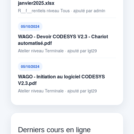
janvier2025.xlsx
R__f__rentiels niveau Tous · ajouté par admin
05/10/2024
WAGO - Devoir CODESYS V2.3 - Chariot
automatisé.pdf
Atelier niveau Terminale · ajouté par lgt29
05/10/2024
WAGO - Initiation au logiciel CODESYS
V2.3.pdf
Atelier niveau Terminale · ajouté par lgt29
Derniers cours en ligne