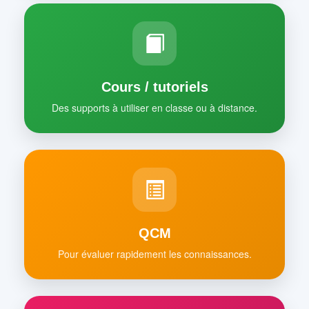
Cours / tutoriels
Des supports à utiliser en classe ou à distance.
QCM
Pour évaluer rapidement les connaissances.