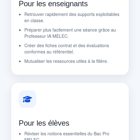
Pour les enseignants
Retrouver rapidement des supports exploitables
en classe.
Préparer plus facilement une séance grâce au
Professeur IA MELEC.
Créer des fiches contrat et des évaluations
conformes au référentiel.
Mutualiser les ressources utiles à la filière.
Pour les élèves
Réviser les notions essentielles du Bac Pro
MELEC.