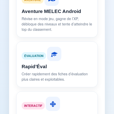
Aventure MELEC Android
Révise en mode jeu, gagne de l’XP,
débloque des niveaux et tente d’atteindre le
top du classement.
ÉVALUATION
Rapid’Éval
Créer rapidement des fiches d’évaluation
plus claires et exploitables.
INTERACTIF