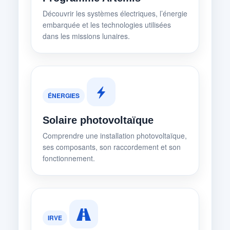
Découvrir les systèmes électriques, l’énergie
embarquée et les technologies utilisées
dans les missions lunaires.
ÉNERGIES
Solaire photovoltaïque
Comprendre une installation photovoltaïque,
ses composants, son raccordement et son
fonctionnement.
IRVE