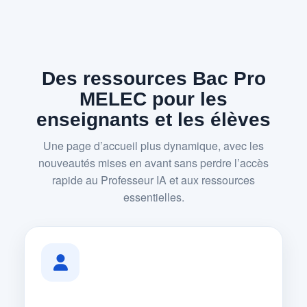
Des ressources Bac Pro
MELEC pour les
enseignants et les élèves
Une page d’accueil plus dynamique, avec les
nouveautés mises en avant sans perdre l’accès
rapide au Professeur IA et aux ressources
essentielles.