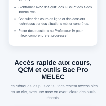
S'entraîner avec des quiz, des QCM et des aides
interactives.
Consulter des cours en ligne et des dossiers
techniques sur des situations métier concrètes.
Poser des questions au Professeur IA pour
mieux comprendre et progresser.
Accès rapide aux cours,
QCM et outils Bac Pro
MELEC
Les rubriques les plus consultées restent accessibles
en un clic, avec une mise en avant claire des outils
récents.