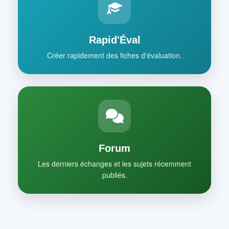
Rapid'Éval
Créer rapidement des fiches d'évaluation.
Forum
Les derniers échanges et les sujets récemment
publiés.