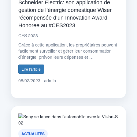
Schneider Electric: son application de
gestion de l’énergie domestique Wiser
récompensée d’un Innovation Award
Honoree au #CES2023
CES 2023
Grâce à cette application, les propriétaires peuvent
facilement surveiller et gérer leur consommation
d’énergie, prévoir leurs dépenses et …
Lire l'article
08/02/2023 · admin
ACTUALITÉS