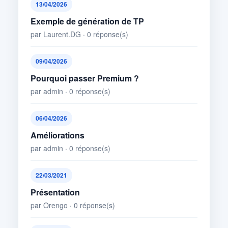
13/04/2026
Exemple de génération de TP
par Laurent.DG · 0 réponse(s)
09/04/2026
Pourquoi passer Premium ?
par admin · 0 réponse(s)
06/04/2026
Améliorations
par admin · 0 réponse(s)
22/03/2021
Présentation
par Orengo · 0 réponse(s)