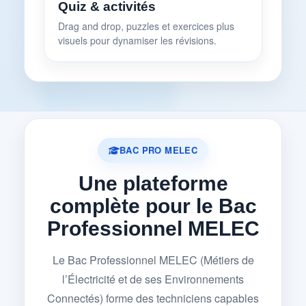
Quiz & activités
Drag and drop, puzzles et exercices plus
visuels pour dynamiser les révisions.
BAC PRO MELEC
Une plateforme
complète pour le Bac
Professionnel MELEC
Le Bac Professionnel MELEC (Métiers de
l’Électricité et de ses Environnements
Connectés) forme des techniciens capables