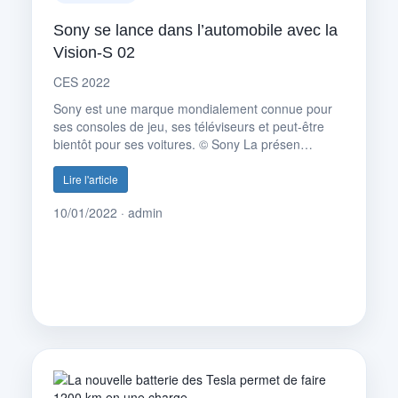
Sony se lance dans l’automobile avec la
Vision-S 02
CES 2022
Sony est une marque mondialement connue pour
ses consoles de jeu, ses téléviseurs et peut-être
bientôt pour ses voitures. © Sony La présen…
Lire l'article
10/01/2022 · admin