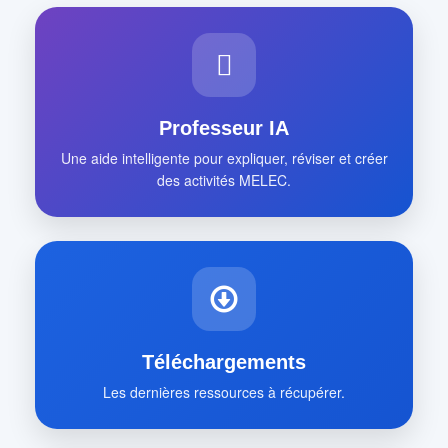
Professeur IA
Une aide intelligente pour expliquer, réviser et créer
des activités MELEC.
Téléchargements
Les dernières ressources à récupérer.