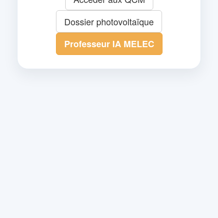
Dossier photovoltaïque
Professeur IA MELEC