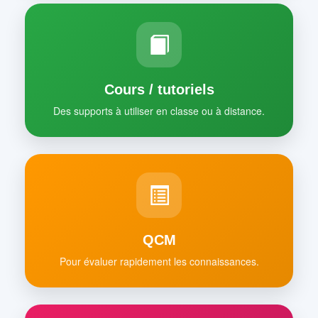
Cours / tutoriels
Des supports à utiliser en classe ou à distance.
QCM
Pour évaluer rapidement les connaissances.