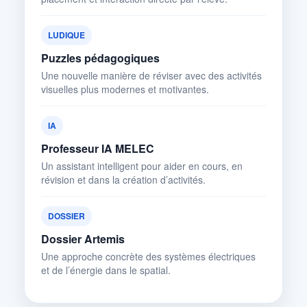
LUDIQUE
Puzzles pédagogiques
Une nouvelle manière de réviser avec des activités
visuelles plus modernes et motivantes.
IA
Professeur IA MELEC
Un assistant intelligent pour aider en cours, en
révision et dans la création d’activités.
DOSSIER
Dossier Artemis
Une approche concrète des systèmes électriques
et de l’énergie dans le spatial.