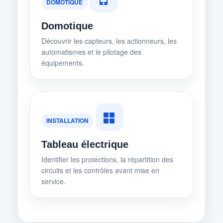
DOMOTIQUE
Domotique
Découvrir les capteurs, les actionneurs, les
automatismes et le pilotage des
équipements.
INSTALLATION
Tableau électrique
Identifier les protections, la répartition des
circuits et les contrôles avant mise en
service.