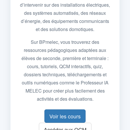
d’intervenir sur des installations électriques,
des systèmes automatisés, des réseaux
d’énergie, des équipements communicants
et des solutions domotiques.
Sur BPmelec, vous trouverez des
ressources pédagogiques adaptées aux
élèves de seconde, première et terminale :
cours, tutoriels, QCM interactifs, quiz,
dossiers techniques, téléchargements et
outils numériques comme le Professeur IA
MELEC pour créer plus facilement des
activités et des évaluations.
Voir les cours
Accéder aux QCM