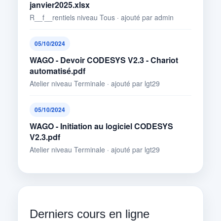
janvier2025.xlsx
R__f__rentiels niveau Tous · ajouté par admin
05/10/2024
WAGO - Devoir CODESYS V2.3 - Chariot
automatisé.pdf
Atelier niveau Terminale · ajouté par lgt29
05/10/2024
WAGO - Initiation au logiciel CODESYS
V2.3.pdf
Atelier niveau Terminale · ajouté par lgt29
Derniers cours en ligne