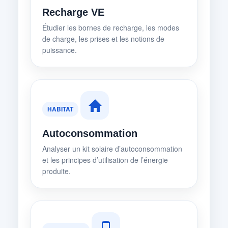
Recharge VE
Étudier les bornes de recharge, les modes
de charge, les prises et les notions de
puissance.
HABITAT
Autoconsommation
Analyser un kit solaire d’autoconsommation
et les principes d’utilisation de l’énergie
produite.