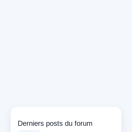
Derniers posts du forum