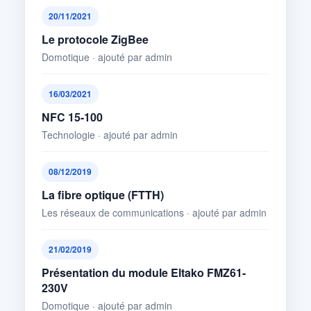
20/11/2021
Le protocole ZigBee
Domotique · ajouté par admin
16/03/2021
NFC 15-100
Technologie · ajouté par admin
08/12/2019
La fibre optique (FTTH)
Les réseaux de communications · ajouté par admin
21/02/2019
Présentation du module Eltako FMZ61-
230V
Domotique · ajouté par admin