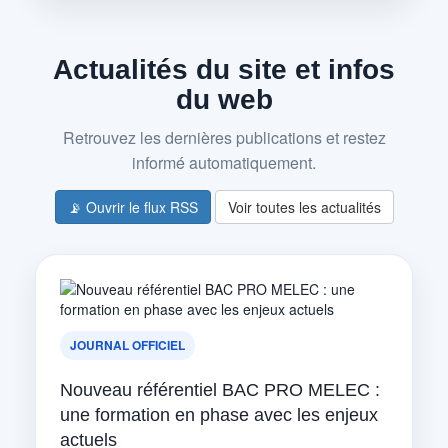
Actualités du site et infos
du web
Retrouvez les dernières publications et restez
informé automatiquement.
📡 Ouvrir le flux RSS
Voir toutes les actualités
JOURNAL OFFICIEL
Nouveau référentiel BAC PRO MELEC :
une formation en phase avec les enjeux
actuels