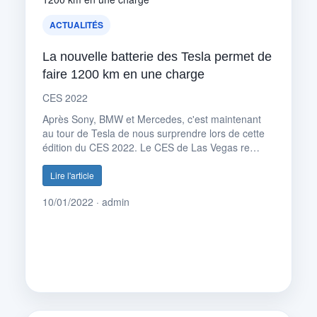
ACTUALITÉS
La nouvelle batterie des Tesla permet de
faire 1200 km en une charge
CES 2022
Après Sony, BMW et Mercedes, c'est maintenant
au tour de Tesla de nous surprendre lors de cette
édition du CES 2022. Le CES de Las Vegas re…
Lire l'article
10/01/2022 · admin