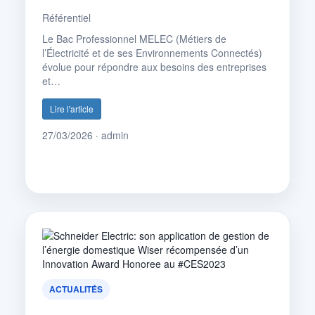
Référentiel
Le Bac Professionnel MELEC (Métiers de
l’Électricité et de ses Environnements Connectés)
évolue pour répondre aux besoins des entreprises
et…
Lire l'article
27/03/2026 · admin
ACTUALITÉS