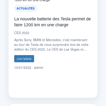
ACTUALITÉS
La nouvelle batterie des Tesla permet de
faire 1200 km en une charge
CES 2022
Après Sony, BMW et Mercedes, c'est maintenant
au tour de Tesla de nous surprendre lors de cette
édition du CES 2022. Le CES de Las Vegas re…
Lire l'article
10/01/2022 · admin