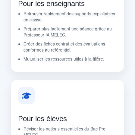
Pour les enseignants
Retrouver rapidement des supports exploitables
en classe.
Préparer plus facilement une séance grâce au
Professeur IA MELEC.
Créer des fiches contrat et des évaluations
conformes au référentiel.
Mutualiser les ressources utiles à la filière.
Pour les élèves
Réviser les notions essentielles du Bac Pro
MELEC.