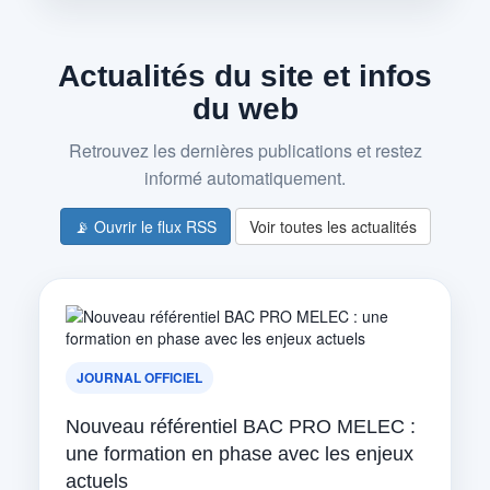
Actualités du site et infos
du web
Retrouvez les dernières publications et restez
informé automatiquement.
📡 Ouvrir le flux RSS
Voir toutes les actualités
JOURNAL OFFICIEL
Nouveau référentiel BAC PRO MELEC :
une formation en phase avec les enjeux
actuels