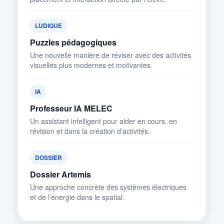
LUDIQUE
Puzzles pédagogiques
Une nouvelle manière de réviser avec des activités
visuelles plus modernes et motivantes.
IA
Professeur IA MELEC
Un assistant intelligent pour aider en cours, en
révision et dans la création d’activités.
DOSSIER
Dossier Artemis
Une approche concrète des systèmes électriques
et de l’énergie dans le spatial.