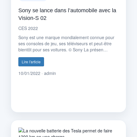
Sony se lance dans l’automobile avec la
Vision-S 02
CES 2022
Sony est une marque mondialement connue pour
ses consoles de jeu, ses téléviseurs et peut-être
bientôt pour ses voitures. © Sony La présen…
Lire l'article
10/01/2022 · admin