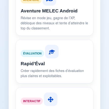
Aventure MELEC Android
Révise en mode jeu, gagne de l’XP,
débloque des niveaux et tente d’atteindre le
top du classement.
ÉVALUATION
Rapid’Éval
Créer rapidement des fiches d’évaluation
plus claires et exploitables.
INTERACTIF