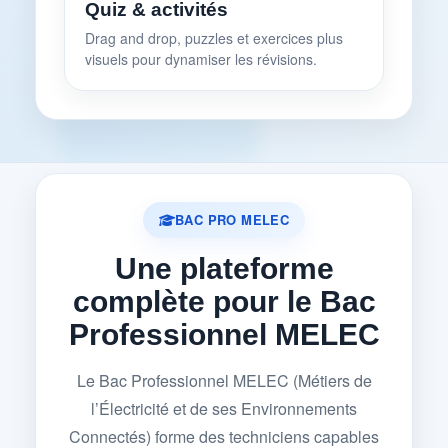
Quiz & activités
Drag and drop, puzzles et exercices plus
visuels pour dynamiser les révisions.
BAC PRO MELEC
Une plateforme
complète pour le Bac
Professionnel MELEC
Le Bac Professionnel MELEC (Métiers de
l’Électricité et de ses Environnements
Connectés) forme des techniciens capables