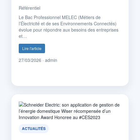
Référentiel
Le Bac Professionnel MELEC (Métiers de
l’Électricité et de ses Environnements Connectés)
évolue pour répondre aux besoins des entreprises
et…
Lire l'article
27/03/2026 · admin
ACTUALITÉS