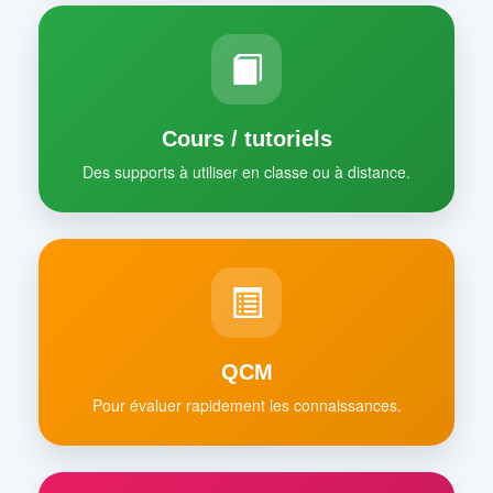
Cours / tutoriels
Des supports à utiliser en classe ou à distance.
QCM
Pour évaluer rapidement les connaissances.