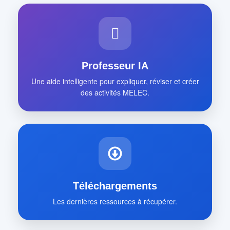
Professeur IA
Une aide intelligente pour expliquer, réviser et créer
des activités MELEC.
Téléchargements
Les dernières ressources à récupérer.