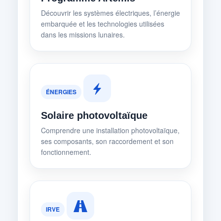
Découvrir les systèmes électriques, l’énergie
embarquée et les technologies utilisées
dans les missions lunaires.
ÉNERGIES
Solaire photovoltaïque
Comprendre une installation photovoltaïque,
ses composants, son raccordement et son
fonctionnement.
IRVE