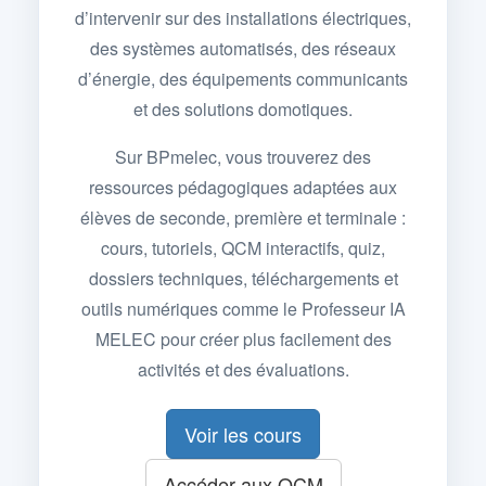
d’intervenir sur des installations électriques,
des systèmes automatisés, des réseaux
d’énergie, des équipements communicants
et des solutions domotiques.
Sur BPmelec, vous trouverez des
ressources pédagogiques adaptées aux
élèves de seconde, première et terminale :
cours, tutoriels, QCM interactifs, quiz,
dossiers techniques, téléchargements et
outils numériques comme le Professeur IA
MELEC pour créer plus facilement des
activités et des évaluations.
Voir les cours
Accéder aux QCM