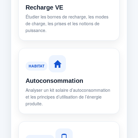
Recharge VE
Étudier les bornes de recharge, les modes
de charge, les prises et les notions de
puissance.
HABITAT
Autoconsommation
Analyser un kit solaire d’autoconsommation
et les principes d’utilisation de l’énergie
produite.