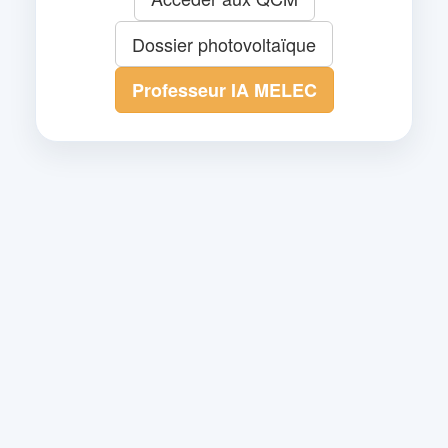
Dossier photovoltaïque
Professeur IA MELEC