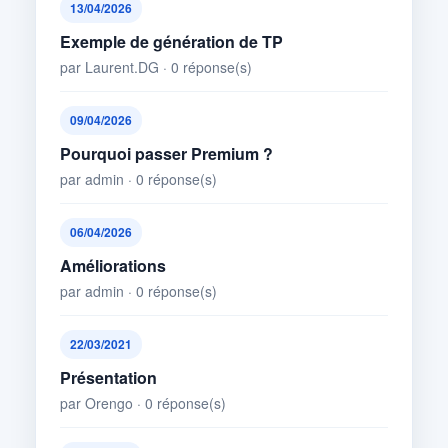
13/04/2026
Exemple de génération de TP
par Laurent.DG · 0 réponse(s)
09/04/2026
Pourquoi passer Premium ?
par admin · 0 réponse(s)
06/04/2026
Améliorations
par admin · 0 réponse(s)
22/03/2021
Présentation
par Orengo · 0 réponse(s)