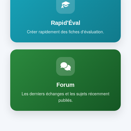
Rapid'Éval
Créer rapidement des fiches d'évaluation.
Forum
Les derniers échanges et les sujets récemment
publiés.