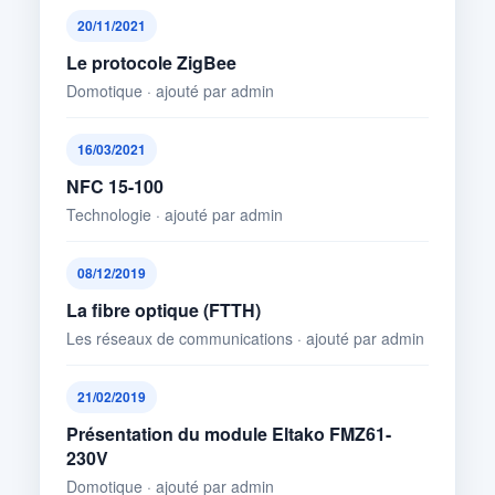
20/11/2021
Le protocole ZigBee
Domotique · ajouté par admin
16/03/2021
NFC 15-100
Technologie · ajouté par admin
08/12/2019
La fibre optique (FTTH)
Les réseaux de communications · ajouté par admin
21/02/2019
Présentation du module Eltako FMZ61-
230V
Domotique · ajouté par admin