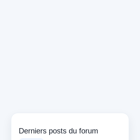
Derniers posts du forum