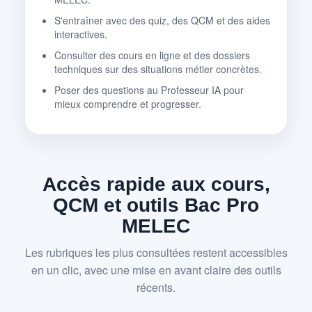
S'entraîner avec des quiz, des QCM et des aides
interactives.
Consulter des cours en ligne et des dossiers
techniques sur des situations métier concrètes.
Poser des questions au Professeur IA pour
mieux comprendre et progresser.
Accès rapide aux cours,
QCM et outils Bac Pro
MELEC
Les rubriques les plus consultées restent accessibles
en un clic, avec une mise en avant claire des outils
récents.