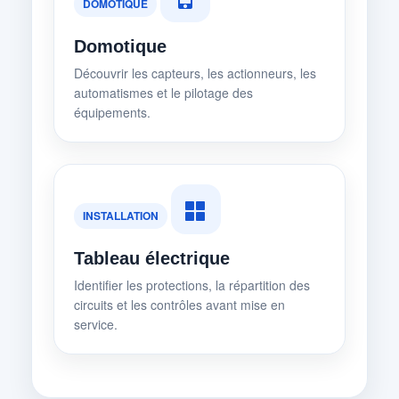
DOMOTIQUE
Domotique
Découvrir les capteurs, les actionneurs, les
automatismes et le pilotage des
équipements.
INSTALLATION
Tableau électrique
Identifier les protections, la répartition des
circuits et les contrôles avant mise en
service.