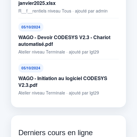
janvier2025.xlsx
R__f__rentiels niveau Tous · ajouté par admin
05/10/2024
WAGO - Devoir CODESYS V2.3 - Chariot
automatisé.pdf
Atelier niveau Terminale · ajouté par lgt29
05/10/2024
WAGO - Initiation au logiciel CODESYS
V2.3.pdf
Atelier niveau Terminale · ajouté par lgt29
Derniers cours en ligne