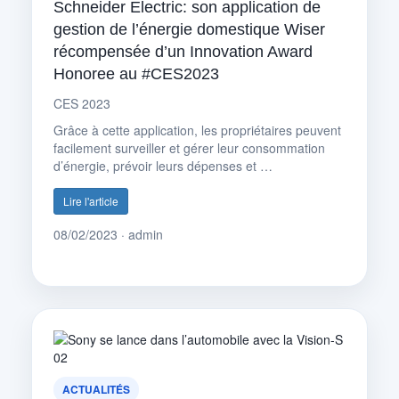
Schneider Electric: son application de
gestion de l’énergie domestique Wiser
récompensée d’un Innovation Award
Honoree au #CES2023
CES 2023
Grâce à cette application, les propriétaires peuvent
facilement surveiller et gérer leur consommation
d’énergie, prévoir leurs dépenses et …
Lire l'article
08/02/2023 · admin
ACTUALITÉS