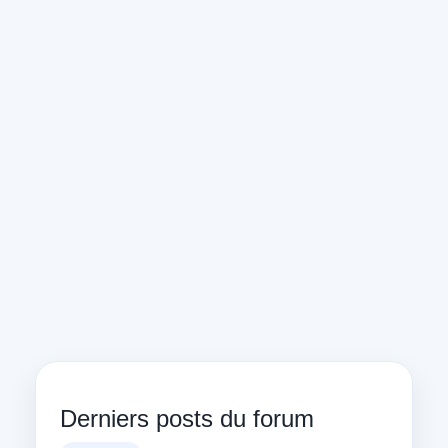
Derniers posts du forum