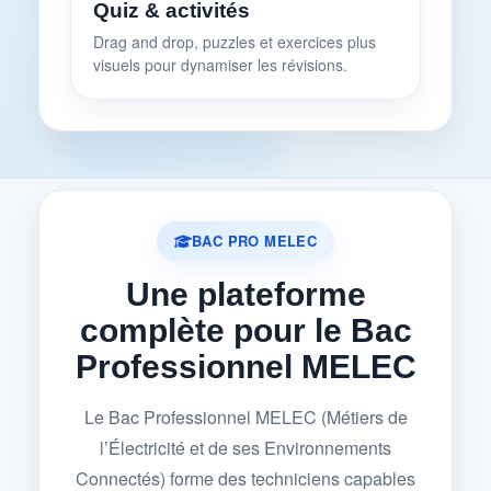
Quiz & activités
Drag and drop, puzzles et exercices plus
visuels pour dynamiser les révisions.
BAC PRO MELEC
Une plateforme
complète pour le Bac
Professionnel MELEC
Le Bac Professionnel MELEC (Métiers de
l’Électricité et de ses Environnements
Connectés) forme des techniciens capables