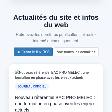
Actualités du site et infos
du web
Retrouvez les dernières publications et restez
informé automatiquement.
📡 Ouvrir le flux RSS
Voir toutes les actualités
JOURNAL OFFICIEL
Nouveau référentiel BAC PRO MELEC :
une formation en phase avec les enjeux
actuels