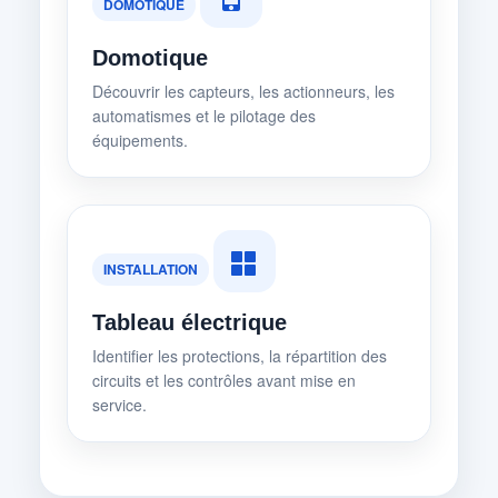
DOMOTIQUE
Domotique
Découvrir les capteurs, les actionneurs, les
automatismes et le pilotage des
équipements.
INSTALLATION
Tableau électrique
Identifier les protections, la répartition des
circuits et les contrôles avant mise en
service.