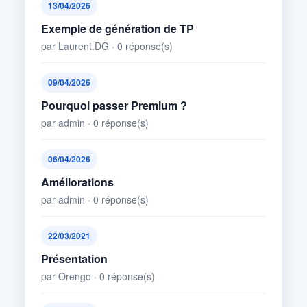
13/04/2026
Exemple de génération de TP
par Laurent.DG · 0 réponse(s)
09/04/2026
Pourquoi passer Premium ?
par admin · 0 réponse(s)
06/04/2026
Améliorations
par admin · 0 réponse(s)
22/03/2021
Présentation
par Orengo · 0 réponse(s)