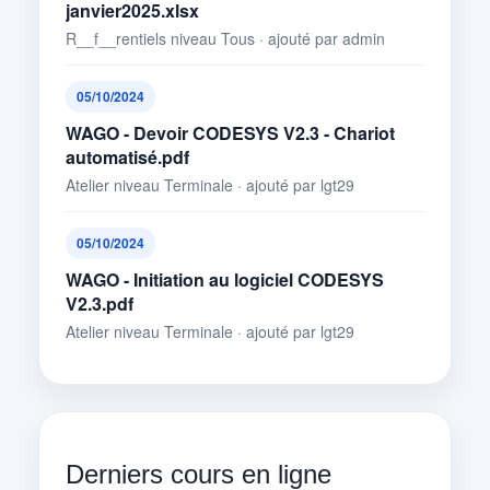
janvier2025.xlsx
R__f__rentiels niveau Tous · ajouté par admin
05/10/2024
WAGO - Devoir CODESYS V2.3 - Chariot
automatisé.pdf
Atelier niveau Terminale · ajouté par lgt29
05/10/2024
WAGO - Initiation au logiciel CODESYS
V2.3.pdf
Atelier niveau Terminale · ajouté par lgt29
Derniers cours en ligne