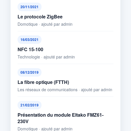
20/11/2021
Le protocole ZigBee
Domotique · ajouté par admin
16/03/2021
NFC 15-100
Technologie · ajouté par admin
08/12/2019
La fibre optique (FTTH)
Les réseaux de communications · ajouté par admin
21/02/2019
Présentation du module Eltako FMZ61-
230V
Domotique · ajouté par admin