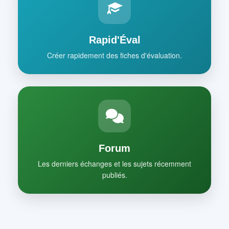
Rapid'Éval
Créer rapidement des fiches d'évaluation.
Forum
Les derniers échanges et les sujets récemment
publiés.