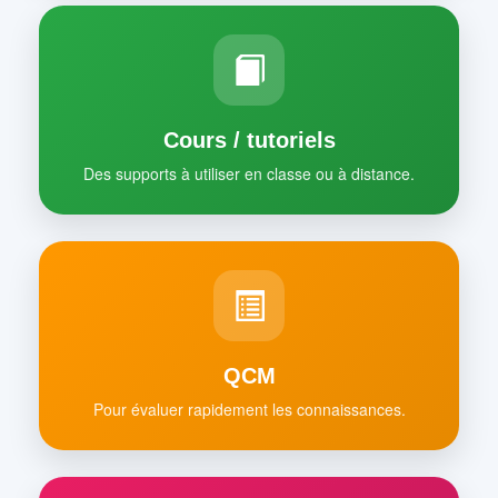
Cours / tutoriels
Des supports à utiliser en classe ou à distance.
QCM
Pour évaluer rapidement les connaissances.