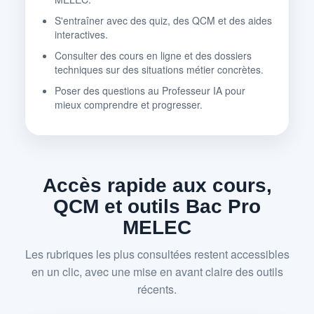
S'entraîner avec des quiz, des QCM et des aides
interactives.
Consulter des cours en ligne et des dossiers
techniques sur des situations métier concrètes.
Poser des questions au Professeur IA pour
mieux comprendre et progresser.
Accès rapide aux cours,
QCM et outils Bac Pro
MELEC
Les rubriques les plus consultées restent accessibles
en un clic, avec une mise en avant claire des outils
récents.