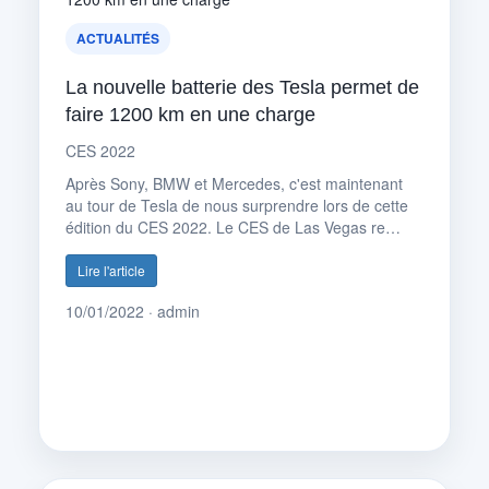
ACTUALITÉS
La nouvelle batterie des Tesla permet de
faire 1200 km en une charge
CES 2022
Après Sony, BMW et Mercedes, c'est maintenant
au tour de Tesla de nous surprendre lors de cette
édition du CES 2022. Le CES de Las Vegas re…
Lire l'article
10/01/2022 · admin