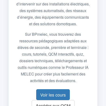
d’intervenir sur des installations électriques,
des systèmes automatisés, des réseaux
d’énergie, des équipements communicants
et des solutions domotiques.
Sur BPmelec, vous trouverez des
ressources pédagogiques adaptées aux
élèves de seconde, première et terminale :
cours, tutoriels, QCM interactifs, quiz,
dossiers techniques, téléchargements et
outils numériques comme le Professeur IA
MELEC pour créer plus facilement des
activités et des évaluations.
Voir les cours
Accéder aux QCM