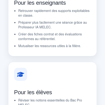
Pour les enseignants
Retrouver rapidement des supports exploitables
en classe.
Préparer plus facilement une séance grâce au
Professeur IA MELEC.
Créer des fiches contrat et des évaluations
conformes au référentiel.
Mutualiser les ressources utiles à la filière.
Pour les élèves
Réviser les notions essentielles du Bac Pro
MELEC.