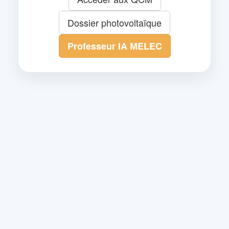
Dossier photovoltaïque
Professeur IA MELEC