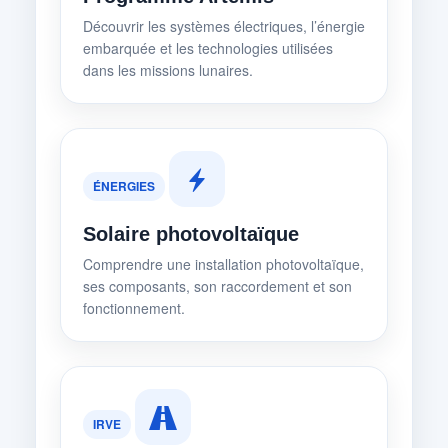
Découvrir les systèmes électriques, l’énergie
embarquée et les technologies utilisées
dans les missions lunaires.
ÉNERGIES
Solaire photovoltaïque
Comprendre une installation photovoltaïque,
ses composants, son raccordement et son
fonctionnement.
IRVE