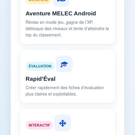
Aventure MELEC Android
Révise en mode jeu, gagne de l’XP,
débloque des niveaux et tente d’atteindre le
top du classement.
ÉVALUATION
Rapid’Éval
Créer rapidement des fiches d’évaluation
plus claires et exploitables.
INTERACTIF