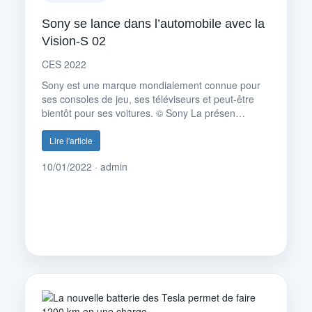
Sony se lance dans l’automobile avec la
Vision-S 02
CES 2022
Sony est une marque mondialement connue pour
ses consoles de jeu, ses téléviseurs et peut-être
bientôt pour ses voitures. © Sony La présen…
Lire l'article
10/01/2022 · admin