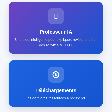
Professeur IA
Une aide intelligente pour expliquer, réviser et créer
des activités MELEC.
Téléchargements
Les dernières ressources à récupérer.