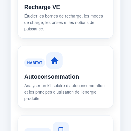
Recharge VE
Étudier les bornes de recharge, les modes
de charge, les prises et les notions de
puissance.
HABITAT
Autoconsommation
Analyser un kit solaire d’autoconsommation
et les principes d’utilisation de l’énergie
produite.