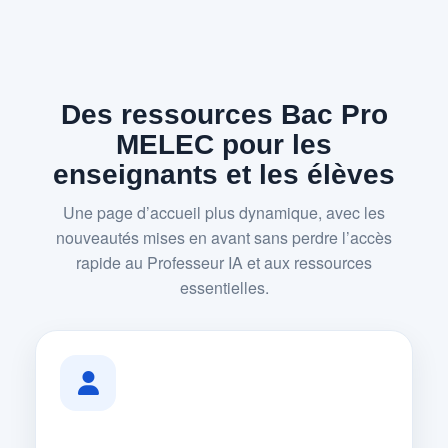
Des ressources Bac Pro
MELEC pour les
enseignants et les élèves
Une page d’accueil plus dynamique, avec les
nouveautés mises en avant sans perdre l’accès
rapide au Professeur IA et aux ressources
essentielles.