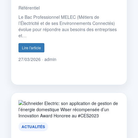
Référentiel
Le Bac Professionnel MELEC (Métiers de
l’Électricité et de ses Environnements Connectés)
évolue pour répondre aux besoins des entreprises
et…
Lire l'article
27/03/2026 · admin
ACTUALITÉS