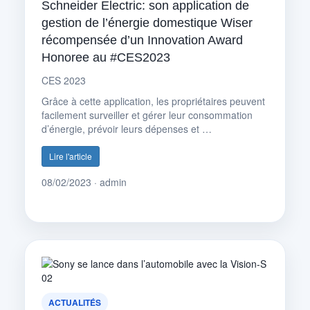
Schneider Electric: son application de
gestion de l’énergie domestique Wiser
récompensée d’un Innovation Award
Honoree au #CES2023
CES 2023
Grâce à cette application, les propriétaires peuvent
facilement surveiller et gérer leur consommation
d’énergie, prévoir leurs dépenses et …
Lire l'article
08/02/2023 · admin
ACTUALITÉS