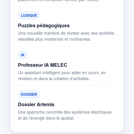
LUDIQUE
Puzzles pédagogiques
Une nouvelle manière de réviser avec des activités
visuelles plus modernes et motivantes.
IA
Professeur IA MELEC
Un assistant intelligent pour aider en cours, en
révision et dans la création d’activités.
DOSSIER
Dossier Artemis
Une approche concrète des systèmes électriques
et de l’énergie dans le spatial.