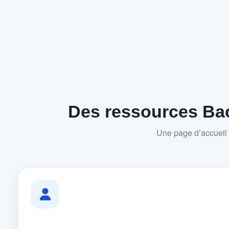
Des ressources Bac
Une page d’accueil 