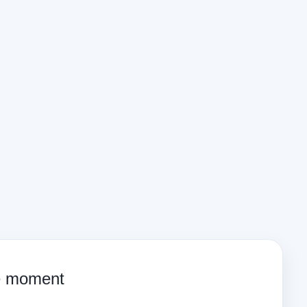
ce moment