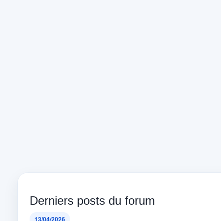
Derniers posts du forum
13/04/2026