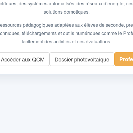
 électriques, des systèmes automatisés, des réseaux d’énergie, 
solutions domotiques.
essources pédagogiques adaptées aux élèves de seconde, premièr
 techniques, téléchargements et outils numériques comme le Pro
facilement des activités et des évaluations.
Accéder aux QCM
Dossier photovoltaïque
Prof