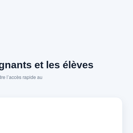
nants et les élèves
re l’accès rapide au