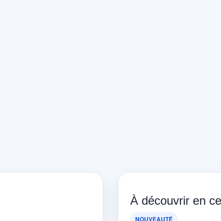
À découvrir en 
NOUVEAUTÉ