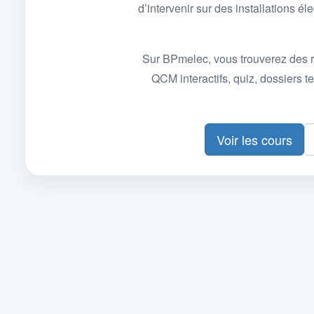
d’intervenir sur des installations
Sur BPmelec, vous trouverez des r
QCM interactifs, quiz, dossiers
Voir les cours