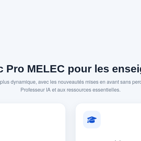
 Pro MELEC pour les enseig
plus dynamique, avec les nouveautés mises en avant sans perd
Professeur IA et aux ressources essentielles.