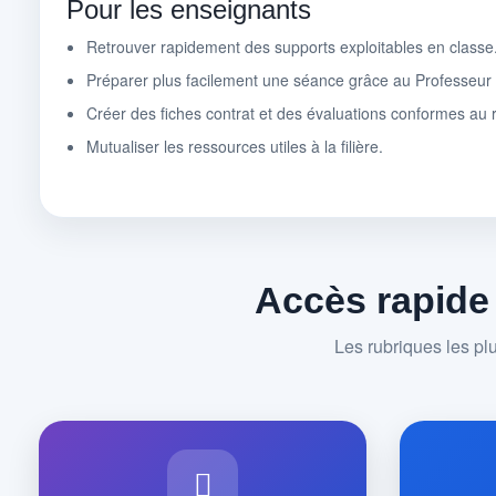
Pour les enseignants
Retrouver rapidement des supports exploitables en classe
Préparer plus facilement une séance grâce au Professeu
Créer des fiches contrat et des évaluations conformes au r
Mutualiser les ressources utiles à la filière.
Accès rapide
Les rubriques les pl