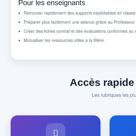
Pour les enseignants
Retrouver rapidement des supports exploitables en classe
Préparer plus facilement une séance grâce au Professeu
Créer des fiches contrat et des évaluations conformes au r
Mutualiser les ressources utiles à la filière.
Accès rapide
Les rubriques les pl