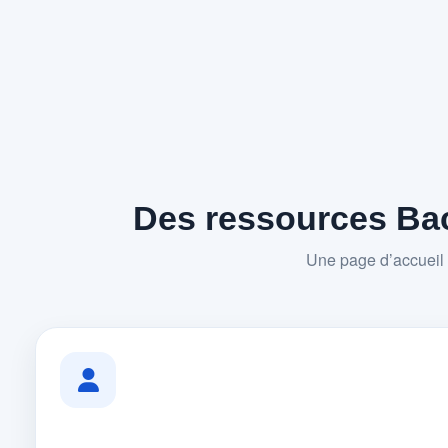
Des ressources Bac
Une page d’accueil 