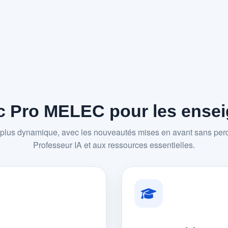
 Pro MELEC pour les enseig
plus dynamique, avec les nouveautés mises en avant sans perd
Professeur IA et aux ressources essentielles.