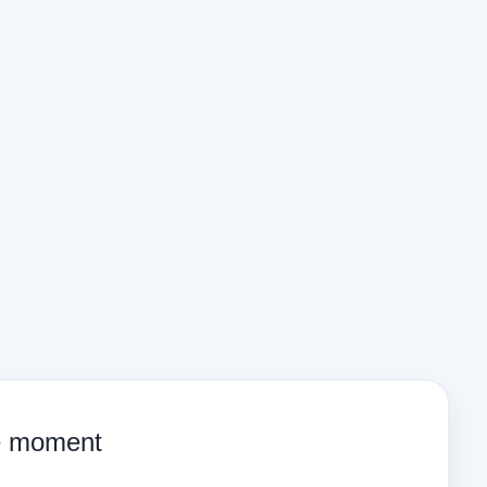
ce moment