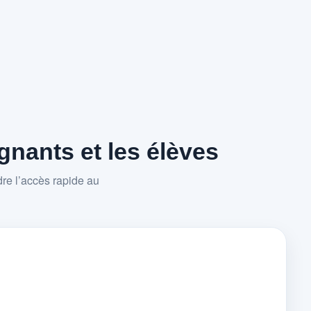
nants et les élèves
re l’accès rapide au