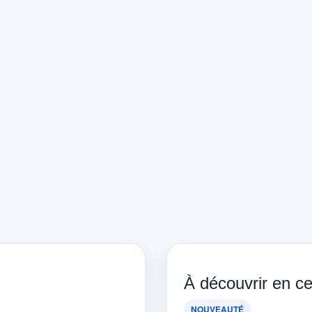
À découvrir en 
NOUVEAUTÉ