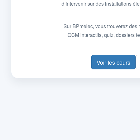
d’intervenir sur des installations
Sur BPmelec, vous trouverez des r
QCM interactifs, quiz, dossiers
Voir les cours