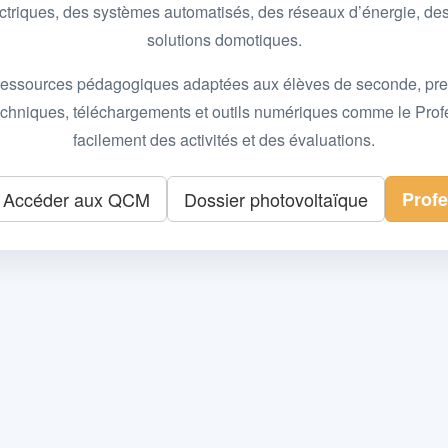
 électriques, des systèmes automatisés, des réseaux d’énergie, 
solutions domotiques.
essources pédagogiques adaptées aux élèves de seconde, premièr
 techniques, téléchargements et outils numériques comme le Pro
facilement des activités et des évaluations.
Accéder aux QCM
Dossier photovoltaïque
Prof