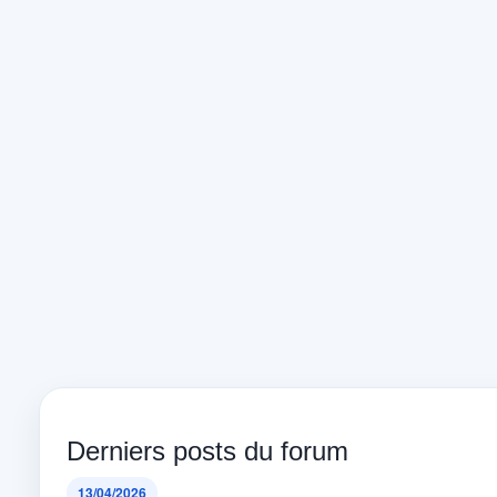
Derniers posts du forum
13/04/2026