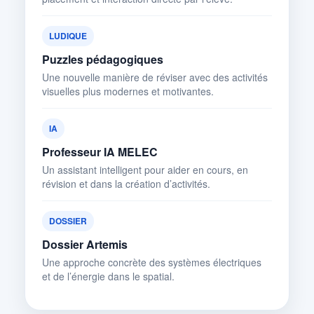
LUDIQUE
Puzzles pédagogiques
Une nouvelle manière de réviser avec des activités
visuelles plus modernes et motivantes.
IA
Professeur IA MELEC
Un assistant intelligent pour aider en cours, en
révision et dans la création d’activités.
DOSSIER
Dossier Artemis
Une approche concrète des systèmes électriques
et de l’énergie dans le spatial.