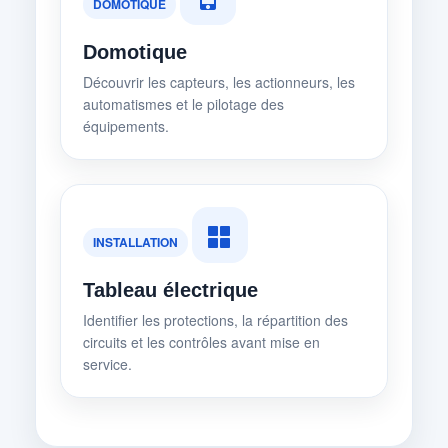
DOMOTIQUE
Domotique
Découvrir les capteurs, les actionneurs, les
automatismes et le pilotage des
équipements.
INSTALLATION
Tableau électrique
Identifier les protections, la répartition des
circuits et les contrôles avant mise en
service.