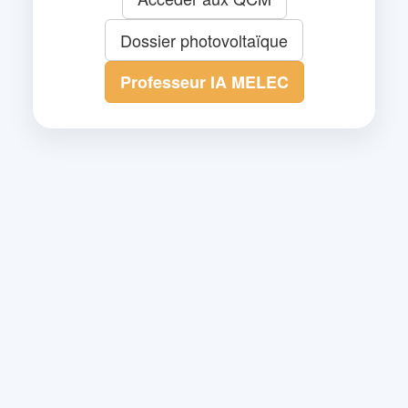
Dossier photovoltaïque
Professeur IA MELEC