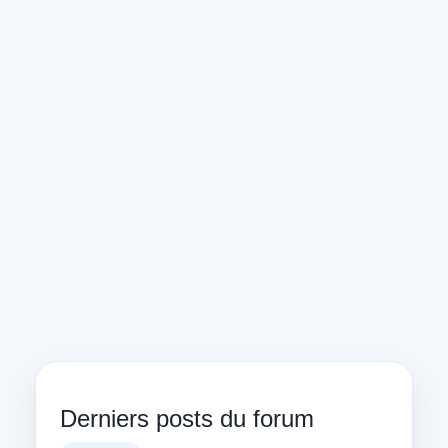
Derniers posts du forum