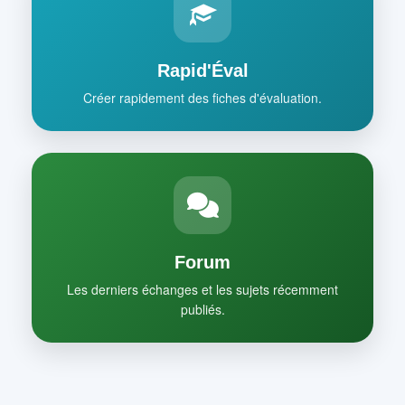
Rapid'Éval
Créer rapidement des fiches d'évaluation.
Forum
Les derniers échanges et les sujets récemment
publiés.