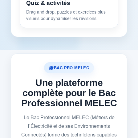
Quiz & activités
Drag and drop, puzzles et exercices plus
visuels pour dynamiser les révisions.
BAC PRO MELEC
Une plateforme
complète pour le Bac
Professionnel MELEC
Le Bac Professionnel MELEC (Métiers de
l’Électricité et de ses Environnements
Connectés) forme des techniciens capables