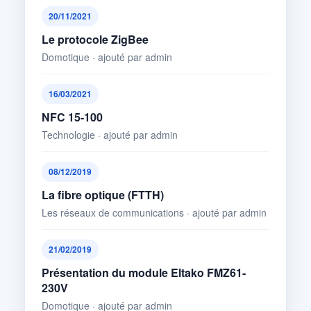
20/11/2021
Le protocole ZigBee
Domotique · ajouté par admin
16/03/2021
NFC 15-100
Technologie · ajouté par admin
08/12/2019
La fibre optique (FTTH)
Les réseaux de communications · ajouté par admin
21/02/2019
Présentation du module Eltako FMZ61-
230V
Domotique · ajouté par admin