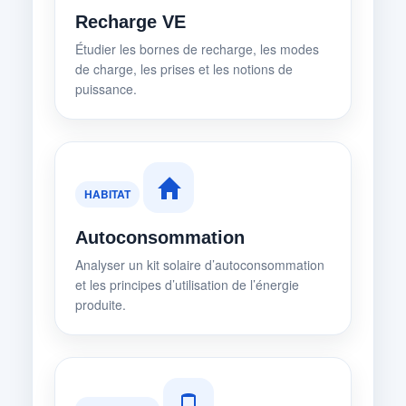
Recharge VE
Étudier les bornes de recharge, les modes
de charge, les prises et les notions de
puissance.
HABITAT
Autoconsommation
Analyser un kit solaire d’autoconsommation
et les principes d’utilisation de l’énergie
produite.