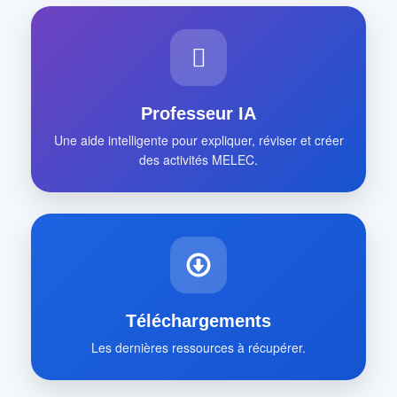
Professeur IA
Une aide intelligente pour expliquer, réviser et créer
des activités MELEC.
Téléchargements
Les dernières ressources à récupérer.