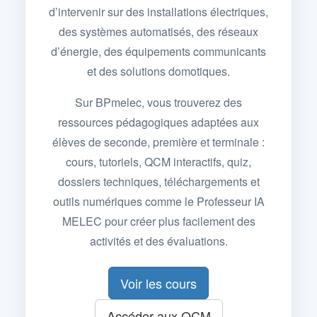
d’intervenir sur des installations électriques,
des systèmes automatisés, des réseaux
d’énergie, des équipements communicants
et des solutions domotiques.
Sur BPmelec, vous trouverez des
ressources pédagogiques adaptées aux
élèves de seconde, première et terminale :
cours, tutoriels, QCM interactifs, quiz,
dossiers techniques, téléchargements et
outils numériques comme le Professeur IA
MELEC pour créer plus facilement des
activités et des évaluations.
Voir les cours
Accéder aux QCM