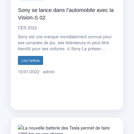
Sony se lance dans l’automobile avec la
Vision-S 02
CES 2022
Sony est une marque mondialement connue pour
ses consoles de jeu, ses téléviseurs et peut-être
bientôt pour ses voitures. © Sony La présen…
Lire l'article
10/01/2022 · admin