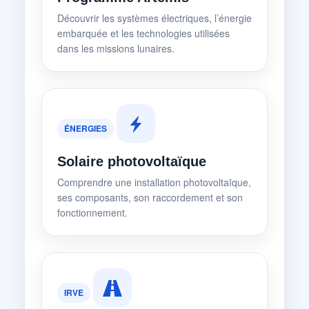
Découvrir les systèmes électriques, l’énergie
embarquée et les technologies utilisées
dans les missions lunaires.
ÉNERGIES
Solaire photovoltaïque
Comprendre une installation photovoltaïque,
ses composants, son raccordement et son
fonctionnement.
IRVE