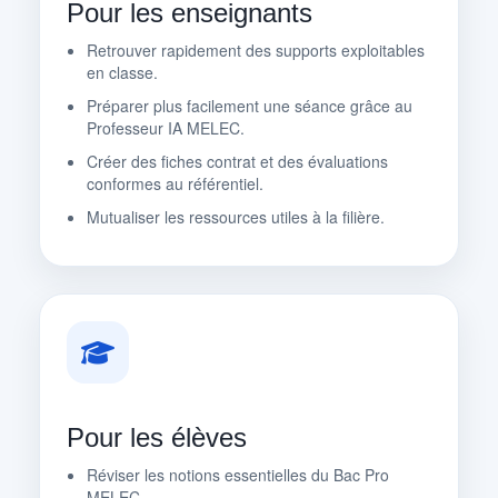
Pour les enseignants
Retrouver rapidement des supports exploitables
en classe.
Préparer plus facilement une séance grâce au
Professeur IA MELEC.
Créer des fiches contrat et des évaluations
conformes au référentiel.
Mutualiser les ressources utiles à la filière.
Pour les élèves
Réviser les notions essentielles du Bac Pro
MELEC.