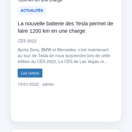
ACTUALITÉS
La nouvelle batterie des Tesla permet de
faire 1200 km en une charge
CES 2022
Après Sony, BMW et Mercedes, c'est maintenant
au tour de Tesla de nous surprendre lors de cette
édition du CES 2022. Le CES de Las Vegas re…
Lire l'article
10/01/2022 · admin