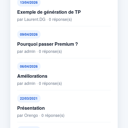
13/04/2026
Exemple de génération de TP
par Laurent.DG · 0 réponse(s)
09/04/2026
Pourquoi passer Premium ?
par admin · 0 réponse(s)
06/04/2026
Améliorations
par admin · 0 réponse(s)
22/03/2021
Présentation
par Orengo · 0 réponse(s)