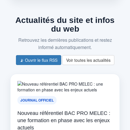
Actualités du site et infos
du web
Retrouvez les dernières publications et restez
informé automatiquement.
📡 Ouvrir le flux RSS
Voir toutes les actualités
JOURNAL OFFICIEL
Nouveau référentiel BAC PRO MELEC :
une formation en phase avec les enjeux
actuels