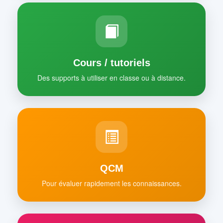
Cours / tutoriels
Des supports à utiliser en classe ou à distance.
QCM
Pour évaluer rapidement les connaissances.