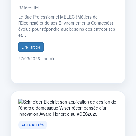
Référentiel
Le Bac Professionnel MELEC (Métiers de
l’Électricité et de ses Environnements Connectés)
évolue pour répondre aux besoins des entreprises
et…
Lire l'article
27/03/2026 · admin
ACTUALITÉS