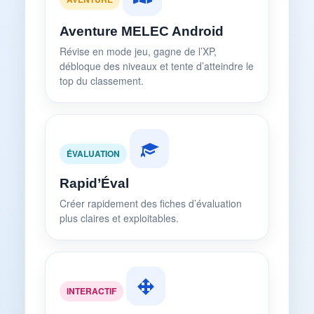
Aventure MELEC Android
Révise en mode jeu, gagne de l’XP,
débloque des niveaux et tente d’atteindre le
top du classement.
ÉVALUATION
Rapid’Éval
Créer rapidement des fiches d’évaluation
plus claires et exploitables.
INTERACTIF