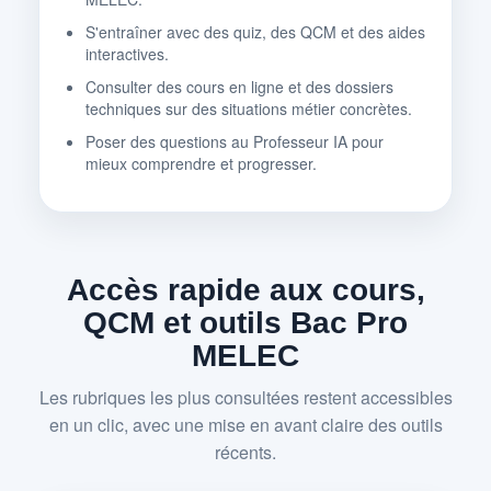
S'entraîner avec des quiz, des QCM et des aides
interactives.
Consulter des cours en ligne et des dossiers
techniques sur des situations métier concrètes.
Poser des questions au Professeur IA pour
mieux comprendre et progresser.
Accès rapide aux cours,
QCM et outils Bac Pro
MELEC
Les rubriques les plus consultées restent accessibles
en un clic, avec une mise en avant claire des outils
récents.