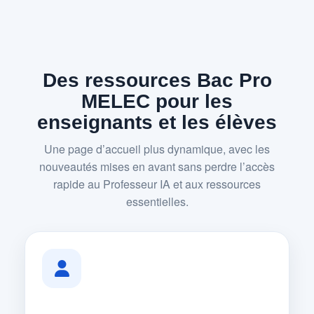
Des ressources Bac Pro
MELEC pour les
enseignants et les élèves
Une page d’accueil plus dynamique, avec les
nouveautés mises en avant sans perdre l’accès
rapide au Professeur IA et aux ressources
essentielles.