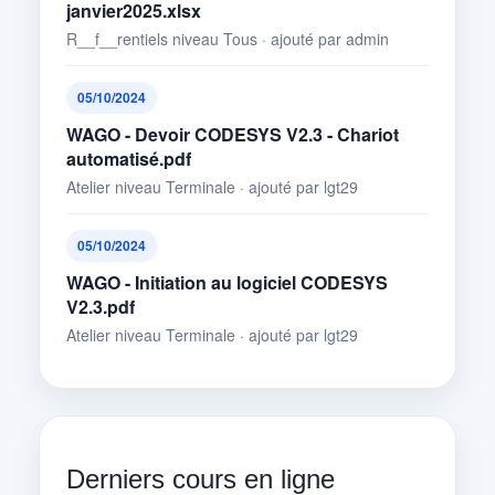
janvier2025.xlsx
R__f__rentiels niveau Tous · ajouté par admin
05/10/2024
WAGO - Devoir CODESYS V2.3 - Chariot
automatisé.pdf
Atelier niveau Terminale · ajouté par lgt29
05/10/2024
WAGO - Initiation au logiciel CODESYS
V2.3.pdf
Atelier niveau Terminale · ajouté par lgt29
Derniers cours en ligne