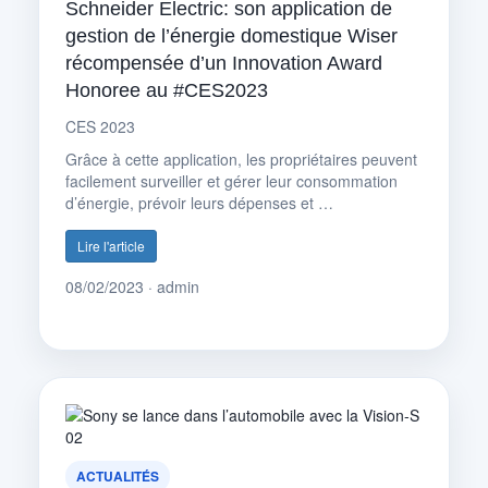
Schneider Electric: son application de
gestion de l’énergie domestique Wiser
récompensée d’un Innovation Award
Honoree au #CES2023
CES 2023
Grâce à cette application, les propriétaires peuvent
facilement surveiller et gérer leur consommation
d’énergie, prévoir leurs dépenses et …
Lire l'article
08/02/2023 · admin
ACTUALITÉS